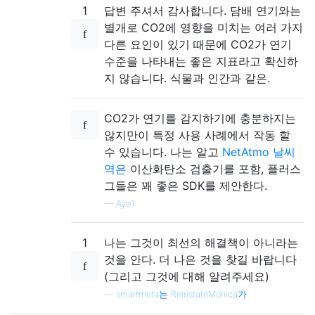
1
답변 주셔서 감사합니다. 담배 연기와는
별개로 CO2에 영향을 미치는 여러 가지
다른 요인이 있기 때문에 CO2가 연기
수준을 나타내는 좋은 지표라고 확신하
지 않습니다. 식물과 인간과 같은.
CO2가 연기를 감지하기에 충분하지는
않지만이 특정 사용 사례에서 작동 할
수 있습니다. 나는 알고
NetAtmo 날씨
역은
이산화탄소 검출기를 포함, 플러스
그들은 꽤 좋은 SDK를 제안한다.
—
Aye1
1
나는 그것이 최선의 해결책이 아니라는
것을 안다. 더 나은 것을 찾길 바랍니다
(그리고 그것에 대해 알려주세요)
—
smartmeta는 ReinstateMonica가