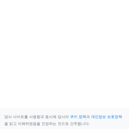
당사 사이트를 사용함과 동시에 당사의
쿠키 정책
과
개인정보 보호정책
을 읽고 이해하였음을 인정하는 것으로 간주합니다.