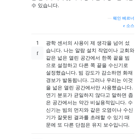
수 있습니다.
—
웨인 베르너
소스
1
광학 센서의 사용이 제 생각을 넘어 섰
습니다. 나는 알람 설치 작업이나 교회와
같은 넓은 열린 공간에서 한쪽 끝을 빔
으로 설정하고 다른 쪽 끝을 수신기로
설정했습니다. 빔 강도가 감소하면 화재
경보가 발동됩니다. 그러나 우리는 이것
을 넓은 열린 공간에서만 사용했습니다.
연기 분포가 균일하지 않다고 말하면 좁
은 공간에서는 약간 비실용적입니다. 수
신기는 빔의 먼지와 같은 오염이나 수신
기가 잘못된 결과를 초래할 수 있기 때
문에 또 다른 단점은 유지 보수입니다.