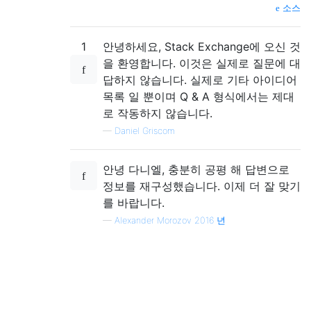
소스
1
안녕하세요, Stack Exchange에 오신 것
을 환영합니다. 이것은 실제로 질문에 대
답하지 않습니다. 실제로 기타 아이디어
목록 일 뿐이며 Q & A 형식에서는 제대
로 작동하지 않습니다.
—
Daniel Griscom
안녕 다니엘, 충분히 공평 해 답변으로
정보를 재구성했습니다. 이제 더 잘 맞기
를 바랍니다.
—
Alexander Morozov 2016 년