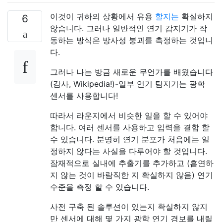
이것이 귀하의 상황에서 유용
할지는
확실하지
6
않습니다. 그러나 일반적인 연기 감지기가 작
동하는 방식은 방사성 붕괴를 측정하는 것입니
다.
그러나 나는 방금 새로운 무언가를 배웠습니다
(감사, Wikipedia!)-일부 연기 탐지기는 광학
센서를 사용합니다!
따라서 라운지에서 비슷한 일을 할 수 있어야
합니다. 여러 센서를 사용하고 입력을 결합 할
수 있습니다. 분명히 연기 분포가 처음에는 일
정하지 않다는 사실을 다루어야 할 것입니다.
잠재적으로 실내에 추출기를 추가하고 (흡연하
지 않는 것이 바람직한 지 확실하지 않음) 연기
수준을 측정 할 수 있습니다.
사전 구축 된 솔루션이 있는지 확실하지 않지
만 센서에 대해 몇 가지 광학 연기 경보를 내릴