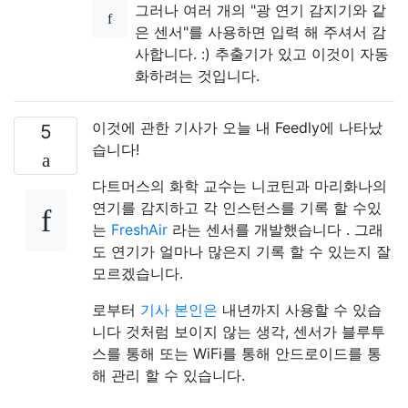
그러나 여러 개의 "광 연기 감지기와 같
은 센서"를 사용하면 입력 해 주셔서 감
사합니다. :) 추출기가 있고 이것이 자동
화하려는 것입니다.
이것에 관한 기사가 오늘 내 Feedly에 나타났
5
습니다!
다트머스의 화학 교수는 니코틴과 마리화나의
연기를 감지하고 각 인스턴스를 기록 할 수있
는
FreshAir
라는 센서를 개발했습니다 . 그래
도 연기가 얼마나 많은지 기록 할 수 있는지 잘
모르겠습니다.
로부터
기사 본인은
내년까지 사용할 수 있습
니다 것처럼 보이지 않는 생각, 센서가 블루투
스를 통해 또는 WiFi를 통해 안드로이드를 통
해 관리 할 수 있습니다.