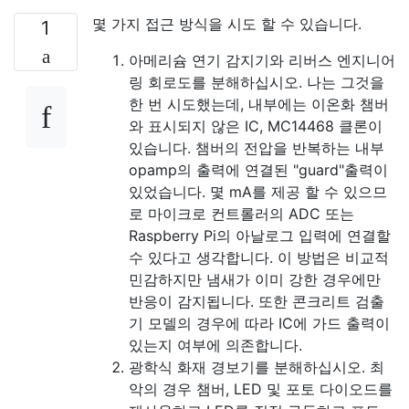
몇 가지 접근 방식을 시도 할 수 있습니다.
1
아메리슘 연기 감지기와 리버스 엔지니어
링 회로도를 분해하십시오. 나는 그것을
한 번 시도했는데, 내부에는 이온화 챔버
와 표시되지 않은 IC, MC14468 클론이
있습니다. 챔버의 전압을 반복하는 내부
opamp의 출력에 연결된 "guard"출력이
있었습니다. 몇 mA를 제공 할 수 있으므
로 마이크로 컨트롤러의 ADC 또는
Raspberry Pi의 아날로그 입력에 연결할
수 있다고 생각합니다. 이 방법은 비교적
민감하지만 냄새가 이미 강한 경우에만
반응이 감지됩니다. 또한 콘크리트 검출
기 모델의 경우에 따라 IC에 가드 출력이
있는지 여부에 의존합니다.
광학식 화재 경보기를 분해하십시오. 최
악의 경우 챔버, LED 및 포토 다이오드를