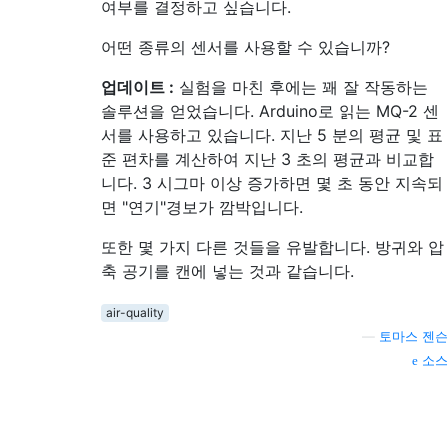
여부를 결정하고 싶습니다.
어떤 종류의 센서를 사용할 수 있습니까?
업데이트 :
실험을 마친 후에는 꽤 잘 작동하는
솔루션을 얻었습니다. Arduino로 읽는 MQ-2 센
서를 사용하고 있습니다. 지난 5 분의 평균 및 표
준 편차를 계산하여 지난 3 초의 평균과 비교합
니다. 3 시그마 이상 증가하면 몇 초 동안 지속되
면 "연기"경보가 깜박입니다.
또한 몇 가지 다른 것들을 유발합니다. 방귀와 압
축 공기를 캔에 넣는 것과 같습니다.
air-quality
—
토마스 젠슨
소스