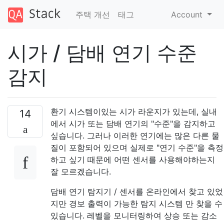
주택 개선
태그
Account
시가 / 담배 연기 수준
감지
환기 시스템이있는 시가 라운지가 있는데, 실내
14
에서 시가 또는 담배 연기의 "수준"을 감지하고
싶습니다. 그러나 이러한 연기에는 많은 다른 물
질이 포함되어 있으며 실제로 "연기 수준"을 측정
하고 싶기 때문에 어떤 센서를 사용해야하는지
잘 모르겠습니다.
담배 연기 탐지기 / 센서를 온라인에서 찾고 있었
지만 경보 출력이 가능한 탐지 시스템 만 찾을 수
있습니다. 레벨을 모니터링하여 상승 또는 감소