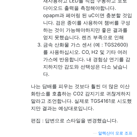
재사용하고 LED를 직접 구동하고 포토
다이오드 출력을 측정해야합니다.
opapm과 페어링 된 uC이면 충분할 것입
니다. 검은 종이를 사용하여 챔버를 구성
하는 것이 가능해야하지만 좋은 결과를
얻지 못했습니다. 렌즈 부족으로 인해
금속 산화물 가스 센서 (예 : TGS2600)
를 사용하십시오. CO, H2 및 기타 여러
가스에 반응합니다. 내 경험상 연기를 감
지하지만 감도와 선택성은 다소 낮습니
다.
나는 담배를 피우는 것보다 훨씬 더 많은 이산
화탄소를 호흡하는 CO2 감지기로 귀찮게하지
말라고 조언합니다. 실제로 TGS4161로 시도했
지만 결과는 예상대로입니다.
편집 : 답변으로 스타일을 변경했습니다.
—
알렉산더 모로 조프