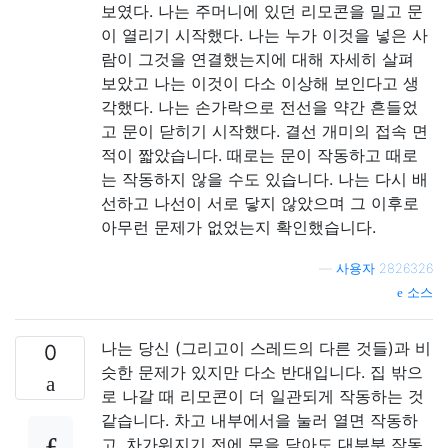
보였다. 나는 주머니에 있던 리모콘을 밀고 문
이 열리기 시작했다. 나는 누가 이것을 넣은 사
람이 그것을 연결했는지에 대해 자세히 살펴
보았고 나는 이것이 다소 이상해 보인다고 생
각했다. 나는 손가락으로 전선을 약간 흔들었
고 문이 닫히기 시작했다. 결선 개미의 접속 면
적이 짧았습니다. 때로는 문이 작동하고 때로
는 작동하지 않을 수도 있습니다. 나는 다시 배
선하고 나선이 서로 닿지 않았으며 그 이후로
아무런 문제가 없었는지 확인했습니다.
—
사용자 2826326
소스
나는 당신 (그리고이 스레드의 다른 것들)과 비
0
슷한 문제가 있지만 다소 반대입니다. 집 밖으
로 나갈 때 리모콘이 더 일관되게 작동하는 것
같습니다. 차고 내부에서을 눌러 열면 작동하
고, 차가워지기 전에 문을 닫아도 대부분 작동