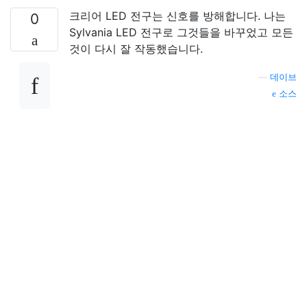
크리어 LED 전구는 신호를 방해합니다. 나는
0
Sylvania LED 전구로 그것들을 바꾸었고 모든
것이 다시 잘 작동했습니다.
—
데이브
소스