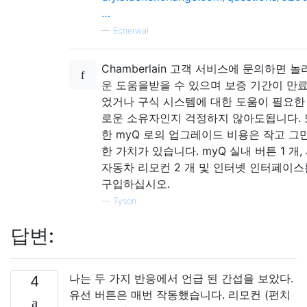
…
—
Ecnerwal
Chamberlain 고객 서비스에 문의하면 놀
운 도움을받을 수 있으며 보증 기간이 만
었거나 구식 시스템에 대한 도움이 필요한
로운 소유자인지 걱정하지 않아도됩니다. 
한 myQ 로의 업그레이드 비용은 작고 그
한 가치가 있습니다. myQ 실내 버튼 1 개,
자동차 리모컨 2 개 및 인터넷 인터페이스
구입하십시오.
—
Tyson
답변:
나는 두 가지 반응에서 언급 된 간섭을 보았다.
4
유선 버튼은 매번 작동했습니다. 리모컨 (펀치