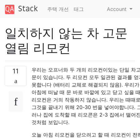
주택 개선
태그
Account
일치하지 않는 차 고문
열림 리모컨
우리는 오프너와 두 개의 리모컨이있는 단일 차
11
문이 있습니다. 두 리모컨 모두 일관된 결과를 얻
못합니다 (배터리 교체로 해결되지 않음). 우리가
아침에 떠날 때 문 바로 바깥에 있고 닫고 싶을 
리모컨은 거의 작동하지 않습니다. 우리는 때때
그것을 끝내기 위해 20-30 번을 넣어야합니다. 
러나 집에 도착할 때 리모콘은 2-3 집에서 떨어
것처럼 보입니다.
오늘 아침 리모컨을 닫으려고 할 때 리모컨이 전