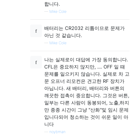
합니다.
—
Mike Cole
배터리는 CR2032 리튬이므로 문제가
아닌 것 같습니다.
—
Mike Cole
나는 실제로이 대답에 가장 동의합니다.
CFL은 중요하지 않지만, .... OFF 일 때
문제를 일으키지 않습니다. 실제로 차 고
문 오프너 리모컨은 견고한 RF 장치가
아닙니다. 새 배터리, 배터리와 버튼의
깨끗한 접촉이 중요합니다. 그것은 버튼,
일부는 다른 사람이 동봉되어, 노출,하지
만 종종 시간이 그냥 "산화"및 임시 문제
입니다되어 청소하는 것이 쉬운 일이 아
니다
—
noybman