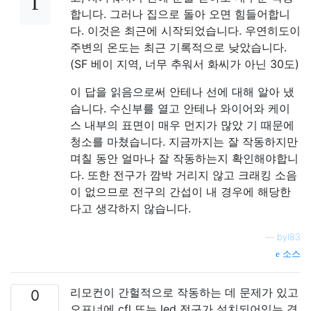
합니다. 그러나 집으로 돌아 오면 힘들어합니
다. 이것은 최근에 시작되었습니다. 우연히도이
주변의 온도는 최근 기록적으로 낮았습니다.
(SF 베이 지역, 너무 추워서 화씨가 아닌 30도)
이 답을 읽음으로써 안테나 선에 대해 알아 냈
습니다. 수신부를 열고 안테나 와이어와 케이
스 내부의 표면이 매우 먼지가 많았 기 때문에
청소를 마쳤습니다. 지금까지는 잘 작동하지만
며칠 동안 얼마나 잘 작동하는지 확인해야합니
다. 또한 전구가 깜박 거리지 않고 크래킹 소음
이 없으므로 전구의 간섭이 내 경우에 해당한
다고 생각하지 않습니다.
—
byl83
소스
리모컨이 간헐적으로 작동하는 데 문제가 있고
0
오프너에 cfl 또는 led 전구가 설치되어있는 경