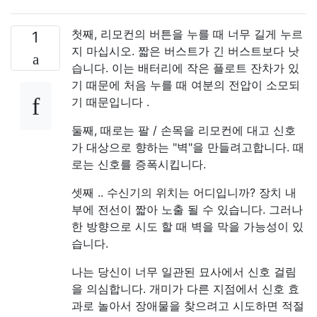
첫째, 리모컨의 버튼을 누를 때 너무 길게 누르
1
지 마십시오. 짧은 버스트가 긴 버스트보다 낫
습니다. 이는 배터리에 작은 플로트 잔차가 있
기 때문에 처음 누를 때 여분의 전압이 소모되
기 때문입니다 .
둘째, 때로는 팔 / 손목을 리모컨에 대고 신호
가 대상으로 향하는 "벽"을 만들려고합니다. 때
로는 신호를 증폭시킵니다.
셋째 .. 수신기의 위치는 어디입니까? 장치 내
부에 전선이 짧아 노출 될 수 있습니다. 그러나
한 방향으로 시도 할 때 벽을 막을 가능성이 있
습니다.
나는 당신이 너무 일관된 묘사에서 신호 걸림
을 의심합니다. 개미가 다른 지점에서 신호 효
과로 놀아서 장애물을 찾으려고 시도하면 적절