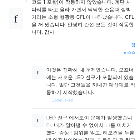
코드 1 포함)이 작동하지 않았습니다. 계단 사
다리를 타고 올라 가면서 딱딱한 소음과 깜박
거리는 소형 형광등 CFL이 나타났습니다. CFL
을 꺼 냈습니다. 안녕히 간섭 모든 것이 작동합
니다. 감사
—
팀
소스
이것은 정확히 내 문제였습니다. 오프너
에는 새로운 LED 전구가 포함되어 있습
니다. 일단 그것들을 꺼내면 예상대로 작
동하기 시작했습니다.
—
CodeNaked
LED 전구 에서도이 문제가 발생했습니
다. 내가 알아낼 수 없어서 나를 미치게
했다. 증상 : 범위를 잃고, 리모컨을 누를
때 일관성이없는 결과, 자동차의 홈 링크