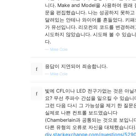
니다. Make and Model을 사용하여 원래 
문을 편집했습니다. 나는 성공하지 못하고
달려있는 안테나 와이어를 흔들었다. 키패
가 유선입니다. 리모컨의 코드를 변경하려
시도하지 않았습니다. 시도해 볼 수 있습
다.
—
Mike Cole
응답이 지연되어 죄송합니다.
—
Mike Cole
빛에 CFL이나 LED 전구가없는 것은 아닐
요? 무선 주파수 간섭을 일으킬 수 있습니
그런 다음 다시 그 가능성을 제기 한 질문
실제로 나쁜 컨트롤 보드였습니다
(Chamberlain과 공통되는 것으로 보입니
다른 유형의 오류로 자신을 대체했습니다)
diy.stackexchange.com/questions/529