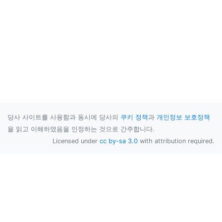
당사 사이트를 사용함과 동시에 당사의
쿠키 정책
과
개인정보 보호정책
을 읽고 이해하였음을 인정하는 것으로 간주합니다.
Licensed under
cc by-sa 3.0
with attribution required.