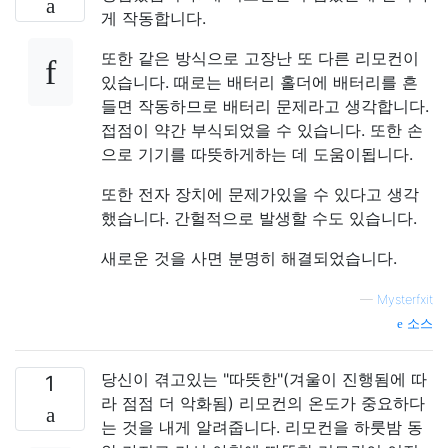
게 작동합니다.
또한 같은 방식으로 고장난 또 다른 리모컨이
있습니다. 때로는 배터리 홀더에 배터리를 흔
들면 작동하므로 배터리 문제라고 생각합니다.
접점이 약간 부식되었을 수 있습니다. 또한 손
으로 기기를 따뜻하게하는 데 도움이됩니다.
또한 전자 장치에 문제가있을 수 있다고 생각
했습니다. 간헐적으로 발생할 수도 있습니다.
새로운 것을 사면 분명히 해결되었습니다.
—
Mysterfxit
소스
당신이 겪고있는 "따뜻한"(겨울이 진행됨에 따
1
라 점점 더 악화됨) 리모컨의 온도가 중요하다
는 것을 내게 알려줍니다. 리모컨을 하룻밤 동