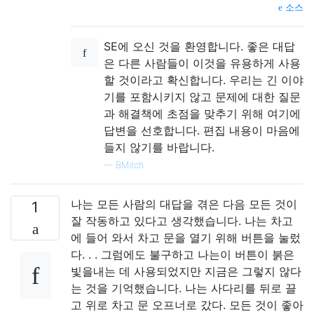
소스
SE에 오신 것을 환영합니다. 좋은 대답
은 다른 사람들이 이것을 유용하게 사용
할 것이라고 확신합니다. 우리는 긴 이야
기를 포함시키지 않고 문제에 대한 질문
과 해결책에 초점을 맞추기 위해 여기에
답변을 선호합니다. 편집 내용이 마음에
들지 않기를 바랍니다.
—
BMitch
나는 모든 사람의 대답을 겪은 다음 모든 것이
1
잘 작동하고 있다고 생각했습니다. 나는 차고
에 들어 와서 차고 문을 열기 위해 버튼을 눌렀
다. . . 그럼에도 불구하고 나는이 버튼이 붉은
빛을내는 데 사용되었지만 지금은 그렇지 않다
는 것을 기억했습니다. 나는 사다리를 뒤로 끌
고 위로 차고 문 오프너로 갔다. 모든 것이 좋아