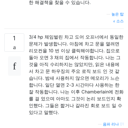
한 해결책을 찾을 수 있습니다.
—
높은 탑
소스
3/4 hp 체임벌린 차고 도어 오프너에서 동일한
1
문제가 발생합니다. 아침에 차고 문을 열려면
리모컨을 10 번 이상 클릭해야합니다. 집으로
돌아 오면 3 채의 집에서 작동합니다. 나는 그
것을 아직 수리하지는 않았지만, 읽은 내용에
서 차고 문 하우징의 주요 로직 보드 인 것 같
습니다. 밤새 사용하지 않으면 메모리가 느슨
합니다. 일단 열면 2-3 시간마다 사용하는 한
잘 작동합니다. 나는 이후 Chamberlain에 전화
를 걸 었으며 아마도 그것이 논리 보드인지 확
인했다. 그들은 짧거나 갈라진 회로 보드 일 수
있다고 말했다.
—
음파 리나 01