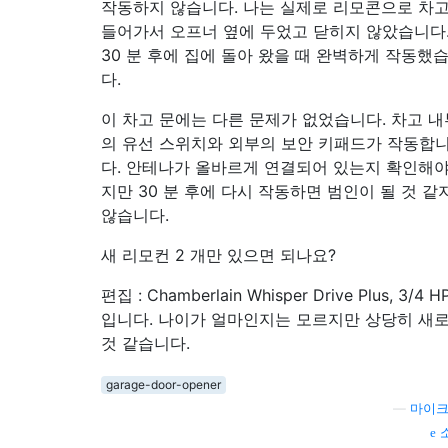
작동하지 않습니다. 나는 실제로 리모콘으로 차
들어가서 오프너 옆에 두었고 닫히지 않았습니다
30 분 후에 집에 돌아 왔을 때 완벽하게 작동했
다.
이 차고 문에는 다른 문제가 없었습니다. 차고 내
의 유선 스위치와 외부의 보안 키패드가 작동합
다. 안테나가 올바르게 연결되어 있는지 확인해
지만 30 분 후에 다시 작동하면 범인이 될 것 같
않습니다.
새 리모컨 2 개만 있으면 되나요?
편집 : Chamberlain Whisper Drive Plus, 3/4 H
입니다. 나이가 얼마인지는 모르지만 상당히 새
것 같습니다.
garage-door-opener
—
마이크