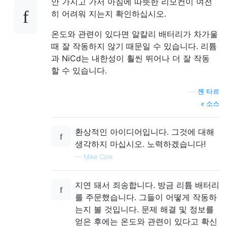
안 가지고 가서 아침에 따뜻한 리모컨이 여전
히 어려워 지는지 확인하십시오.
온도와 관련이 있다면 알칼리 배터리가 차가울
때 잘 작동하지 않기 때문일 수 있습니다. 리튬
과 NiCd는 내한성이 훨씬 뛰어나 더 잘 작동
할 수 있습니다.
—
젠 타르
소스
환상적인 아이디어입니다. 그것에 대해
생각하지 마십시오. 노력하겠습니다!
—
Mike Cole
지연 돼서 죄송합니다. 방금 리튬 배터리
를 주문했습니다. 그들이 어떻게 작동하
는지 볼 것입니다. 문제 해결 및 정보를
얻은 후에는 온도와 관련이 있다고 확신