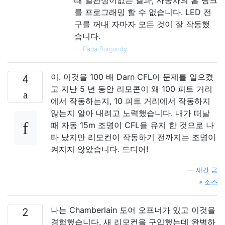
를 프로그래밍 할 수 없습니다. LED 전
구를 꺼내 자마자 모든 것이 잘 작동했
습니다.
—
Papa Burgundy
이. 이것을 100 배 Darn CFL이 문제를 일으켰
4
고 지난 5 년 동안 리모콘이 왜 100 피트 거리
에서 작동하는지, 10 피트 거리에서 작동하지
않는지 알아 내려고 노력했습니다. 내가 떠날
때 자동 15m 조명이 CFL을 유지 한 것으로 나
타 났지만 리모컨이 작동하기 전까지는 조명이
켜지지 않았습니다. 드디어!
—
새긴 ​​금
소스
나는 Chamberlain 도어 오프너가 있고 이것을
2
경험했습니다. 새 리모컨을 구입했는데 완벽하