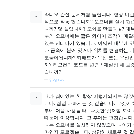
라디오 간섭 문제처럼 들립니다. 항상 이
식으로 작동 했습니까? 오프너를 설치 했
니까? 몇 살입니까? 모형을 만들다 #? 대
분의 오프너에는 짧은 와이어 조각이 매달
있는 안테나가 있습니다. 어쩌면 내부에 
나 금속에 붙어 있거나 위치를 변경하는 
도움이됩니까? 키패드가 무선 또는 유선
까? 리모컨의 코드를 변경 / 재설정 해 보
습니까?
—
gregmac
내가 집에있는 한 항상 이렇게되지는 않았
니다. 점점 나빠지는 것 같습니다. 그것이 
루에 처음 사용될 때 "따뜻한"것처럼 보이
때문에 이상합니다. 그 후에는 괜찮습니다.
나는 오프너를 설치하지 않았으며 나이가 
마인지 모르겠습니다. 상당히 새로운 것 