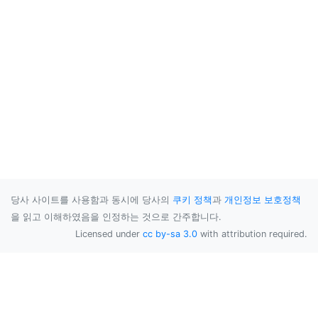
당사 사이트를 사용함과 동시에 당사의
쿠키 정책
과
개인정보 보호정책
을 읽고 이해하였음을 인정하는 것으로 간주합니다.
Licensed under
cc by-sa 3.0
with attribution required.