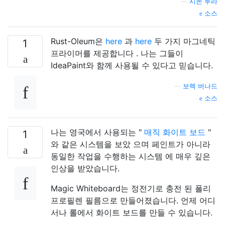
—
시몬 루라
소스
Rust-Oleum은
here
과
here
두 가지 마그네틱
1
프라이머를 제공합니다 . 나는 그들이
IdeaPaint와 함께 사용될 수 있다고 믿습니다.
—
보렉 버나드
소스
나는 영국에서 사용되는 "
매직 화이트 보드
"
1
와 같은 시스템을 보았 으며 페인트가 아니라
동일한 작업을 수행하는 시스템 에 매우 깊은
인상을 받았습니다.
Magic Whiteboard는 정전기로 충전 된 폴리
프로필렌 필름으로 만들어졌습니다. 언제 어디
서나 롤에서 화이트 보드를 만들 수 있습니다.