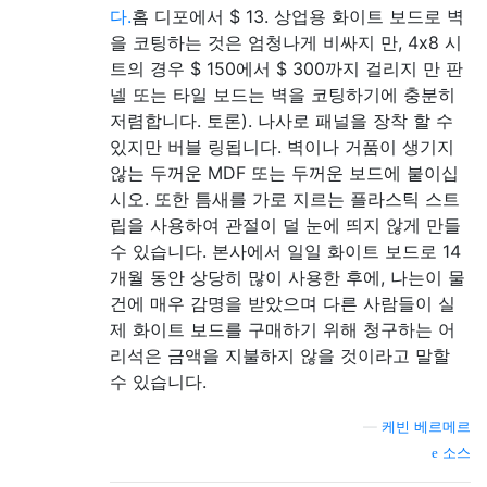
다.
홈 디포에서 $ 13. 상업용 화이트 보드로 벽
을 코팅하는 것은 엄청나게 비싸지 만, 4x8 시
트의 경우 $ 150에서 $ 300까지 걸리지 만 판
넬 또는 타일 보드는 벽을 코팅하기에 충분히
저렴합니다. 토론). 나사로 패널을 장착 할 수
있지만 버블 링됩니다. 벽이나 거품이 생기지
않는 두꺼운 MDF 또는 두꺼운 보드에 붙이십
시오. 또한 틈새를 가로 지르는 플라스틱 스트
립을 사용하여 관절이 덜 눈에 띄지 않게 만들
수 있습니다. 본사에서 일일 화이트 보드로 14
개월 동안 상당히 많이 사용한 후에, 나는이 물
건에 매우 감명을 받았으며 다른 사람들이 실
제 화이트 보드를 구매하기 위해 청구하는 어
리석은 금액을 지불하지 않을 것이라고 말할
수 있습니다.
—
케빈 베르메르
소스