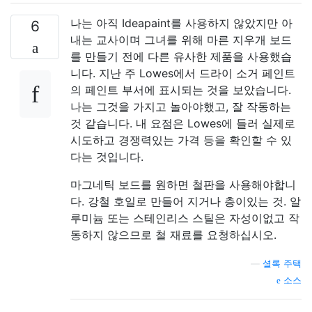
나는 아직 Ideapaint를 사용하지 않았지만 아
6
내는 교사이며 그녀를 위해 마른 지우개 보드
를 만들기 전에 다른 유사한 제품을 사용했습
니다. 지난 주 Lowes에서 드라이 소거 페인트
의 페인트 부서에 표시되는 것을 보았습니다.
나는 그것을 가지고 놀아야했고, 잘 작동하는
것 같습니다. 내 요점은 Lowes에 들러 실제로
시도하고 경쟁력있는 가격 등을 확인할 수 있
다는 것입니다.
마그네틱 보드를 원하면 철판을 사용해야합니
다. 강철 호일로 만들어 지거나 층이있는 것. 알
루미늄 또는 스테인리스 스틸은 자성이없고 작
동하지 않으므로 철 재료를 요청하십시오.
—
셜록 주택
소스