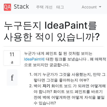
주택 개선
태그
Account
누구든지 IdeaPaint를
사용한 적이 있습니까?
누군가 내게 페인트 칠 된 것처럼 보이는
11
IdeaPaint에
대한 링크를 보냈습니다 . 꽤 매력적
으로 보이지만 궁금합니다.
여기 누군가가 그것을 사용했는지, 만약 그
렇다면 그것을 좋아하는지 여부?
벽이
자기
화이트 보드 가 되려면 어떻게해
야 합니까? 화이트 보드 페인트를 바르기
전에 벽에 어떻게하면 어떻게 자석을 붙일
수 있습니까?