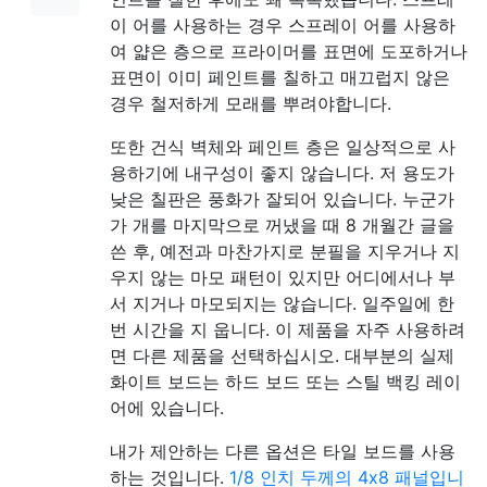
이 어를 사용하는 경우 스프레이 어를 사용하
여 얇은 층으로 프라이머를 표면에 도포하거나
표면이 이미 페인트를 칠하고 매끄럽지 않은
경우 철저하게 모래를 뿌려야합니다.
또한 건식 벽체와 페인트 층은 일상적으로 사
용하기에 내구성이 좋지 않습니다. 저 용도가
낮은 칠판은 풍화가 잘되어 있습니다. 누군가
가 개를 마지막으로 꺼냈을 때 8 개월간 글을
쓴 후, 예전과 마찬가지로 분필을 지우거나 지
우지 않는 마모 패턴이 있지만 어디에서나 부
서 지거나 마모되지는 않습니다. 일주일에 한
번 시간을 지 웁니다. 이 제품을 자주 사용하려
면 다른 제품을 선택하십시오. 대부분의 실제
화이트 보드는 하드 보드 또는 스틸 백킹 레이
어에 있습니다.
내가 제안하는 다른 옵션은 타일 보드를 사용
하는 것입니다.
1/8 인치 두께의 4x8 패널입니