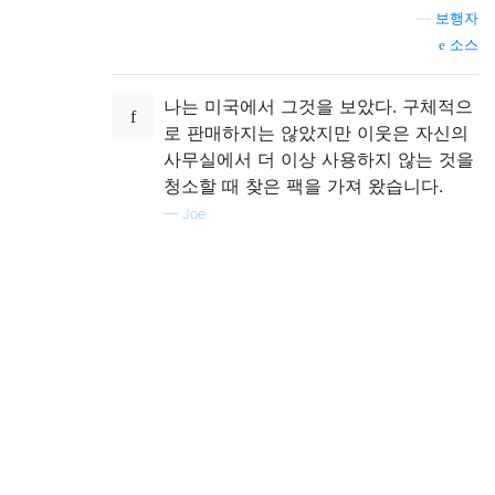
—
보행자
소스
나는 미국에서 그것을 보았다. 구체적으
로 판매하지는 않았지만 이웃은 자신의
사무실에서 더 이상 사용하지 않는 것을
청소할 때 찾은 팩을 가져 왔습니다.
—
Joe