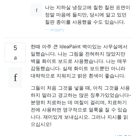
나는 지하실 냉장고에 칠한 칠판 표면이
정말 마음에 들지만, 당시에 알고 있던
칠판 종이를 사용했을 수도 있습니다.
—
skiggety
한때 아주 큰 IdeaPaint 벽이있는 사무실에서
5
일했습니다. 나는 그림을 전혀하지 않았지만
벽을 화이트 보드로 사용했습니다. 나는 매우
감동했습니다. 실제 화이트 보드뿐만 아니라
대략적으로 지워지고 밝은 흰색이 좋습니다.
그들이 처음 그것을 넣을 때, 아직 그것을 사용
하지 말라고 경고하는 많은 징후가있었습니다-
분명히 치료하는 데 며칠이 걸리며, 치료하기
전에 사용하면 영구적으로 얼룩을 질 수 있습
니다. 재미있게 보내십시오. 그러나 지시를 읽
으십시오!