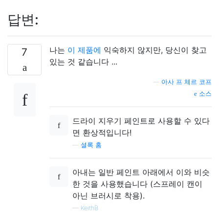
답변:
나는
이 제품에
익숙하지 않지만, 당신이 찾고
7
있는 것 같습니다 ...
—
아사 프 체르 코프
소스
드라이 지우기 페인트로 사용할 수 있다
면 환상적입니다!
—
셜록 홈
아내는 일반 페인트 아래에서 이와 비슷
한 것을 사용했습니다 (스프레이 캔이
아닌 브러시로 착용).
—
KeithB