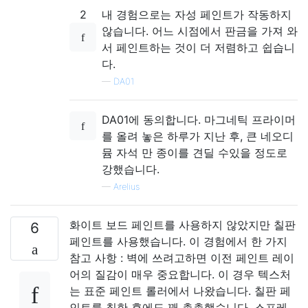
2
내 경험으로는 자성 페인트가 작동하지
않습니다. 어느 시점에서 판금을 가져 와
서 페인트하는 것이 더 저렴하고 쉽습니
다.
—
DA01
DA01에 동의합니다. 마그네틱 프라이머
를 올려 놓은 하루가 지난 후, 큰 네오디
뮴 자석 만 종이를 견딜 수있을 정도로
강했습니다.
—
Arelius
화이트 보드 페인트를 사용하지 않았지만 칠판
6
페인트를 사용했습니다. 이 경험에서 한 가지
참고 사항 : 벽에 쓰려고하면 이전 페인트 레이
어의 질감이 매우 중요합니다. 이 경우 텍스처
는 표준 페인트 롤러에서 나왔습니다. 칠판 페
인트를 칠한 후에도 꽤 촉촉했습니다. 스프레