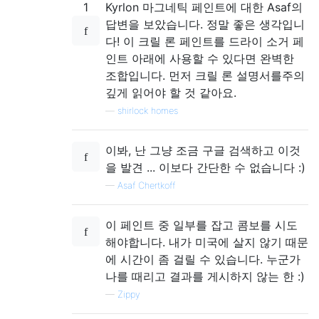
1
Kyrlon 마그네틱 페인트에 대한 Asaf의
답변을 보았습니다. 정말 좋은 생각입니
다! 이 크릴 론 페인트를 드라이 소거 페
인트 아래에 사용할 수 있다면 완벽한
조합입니다. 먼저 크릴 론 설명서를주의
깊게 읽어야 할 것 같아요.
—
shirlock homes
이봐, 난 그냥 조금 구글 검색하고 이것
을 발견 ... 이보다 간단한 수 없습니다 :)
—
Asaf Chertkoff
이 페인트 중 일부를 잡고 콤보를 시도
해야합니다. 내가 미국에 살지 않기 때문
에 시간이 좀 걸릴 수 있습니다. 누군가
나를 때리고 결과를 게시하지 않는 한 :)
—
Zippy