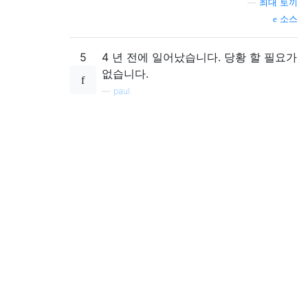
—
최대 토끼
소스
5
4 년 전에 일어났습니다. 당황 할 필요가
없습니다.
—
paul