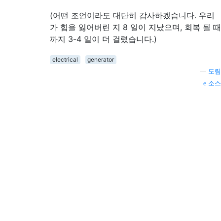
(어떤 조언이라도 대단히 감사하겠습니다. 우리
가 힘을 잃어버린 지 8 일이 지났으며, 회복 될 때
까지 3-4 일이 더 걸렸습니다.)
electrical
generator
—
도림
소스