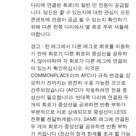
다리에 연결된 회로)의 절반 만 전원이 공급됩
니다. 당신은
할 수
있는지에 대한 관심이 모든
콘센트에 전원이 공급 될 수 있는지 확인하기
위해 다른 한쪽 다리에서 몇 회로 주위 셔플해
야합니다.
경고 : 한 레그에서 다른 레그로 회로를 이동하
기 전에 회로가 ​​다른 회로와 중성선을 공유하
지 않아야하며 각 회로가 다른 레그에 연결되
어 있는지 확인하십시오. 이것은
COMMONPLACE이며 AFCI가 규칙 변경을 강
요하기 전까지는 완전히 수용 가능한 것으로
간주되었습니다 (AFCI가 작동하려면 전용 중
성선이 필요합니다). 반대쪽 다리에 연결된 두
개의 회로가 중성선을 공유하면 반환 부하가
부분적으로 서로 상쇄되므로 중성선이 LESS
전류를 전달하게됩니다. SAME 레그에 연결된
두 개의 회로가 중성선을 공유하면 반환 부하
가 커집니다 (전선의 정격 한계를 초과 할 가능