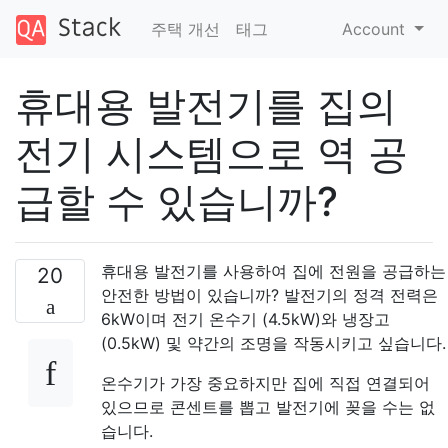
주택 개선
태그
Account
휴대용 발전기를 집의
전기 시스템으로 역 공
급할 수 있습니까?
휴대용 발전기를 사용하여 집에 전원을 공급하는
20
안전한 방법이 있습니까? 발전기의 정격 전력은
6kW이며 전기 온수기 (4.5kW)와 냉장고
(0.5kW) 및 약간의 조명을 작동시키고 싶습니다.
온수기가 가장 중요하지만 집에 직접 연결되어
있으므로 콘센트를 뽑고 발전기에 꽂을 수는 없
습니다.