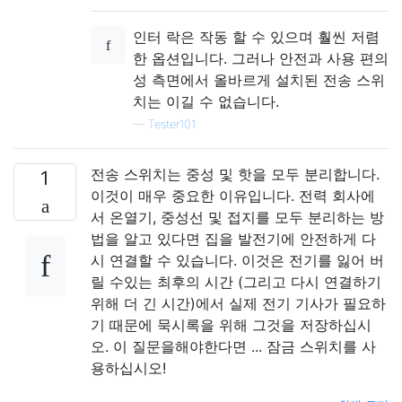
인터 락은 작동 할 수 있으며 훨씬 저렴
한 옵션입니다. 그러나 안전과 사용 편의
성 측면에서 올바르게 설치된 전송 스위
치는 이길 수 없습니다.
—
Tester101
전송 스위치는 중성 및 핫을 모두 분리합니다.
1
이것이 매우 중요한 이유입니다. 전력 회사에
서 온열기, 중성선 및 접지를 모두 분리하는 방
법을 알고 있다면 집을 발전기에 안전하게 다
시 연결할 수 있습니다. 이것은 전기를 잃어 버
릴 수있는 최후의 시간 (그리고 다시 연결하기
위해 더 긴 시간)에서 실제 전기 기사가 필요하
기 때문에 묵시록을 위해 그것을 저장하십시
오. 이 질문을해야한다면 ... 잠금 스위치를 사
용하십시오!