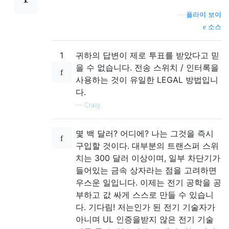
—
플라이 보이
소스
1
귀하의 답변이 제로 투표를 받았다고 믿
을 수 없습니다. 전송 스위치 / 인터록을
사용하는 것이 유일한 LEGAL 방법입니
다.
—
Craig
몇 백 달러? 어디에? 나는 그것을 즉시
구입할 것이다. 대부분의 트랜스퍼 스위
치는 300 달러 이상이며, 일부 차단기가
들어있는 금속 상자라는 점을 고려하면
우스운 일입니다. 이제는 전기 공학을 공
부하고 값 싸게 스스로 만들 수 있습니
다. 기다림! 저는인가 된 전기 기술자가
아니며 UL 인증을받지 않은 전기 기술