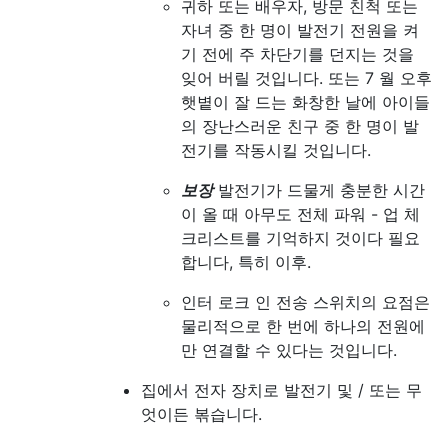
귀하 또는 배우자, 방문 친척 또는
자녀 중 한 명이 발전기 전원을 켜
기 전에 주 차단기를 던지는 것을
잊어 버릴 것입니다. 또는 7 월 오후
햇볕이 잘 드는 화창한 날에 아이들
의 장난스러운 친구 중 한 명이 발
전기를 작동시킬 것입니다.
보장
발전기가 드물게 충분한 시간
이 올 때 아무도 전체 파워 - 업 체
크리스트를 기억하지 것이다 필요
합니다, 특히 이후.
인터 로크 인 전송 스위치의 요점은
물리적으로 한 번에 하나의 전원에
만 연결할 수 있다는 것입니다.
집에서 전자 장치로 발전기 및 / 또는 무
엇이든 볶습니다.