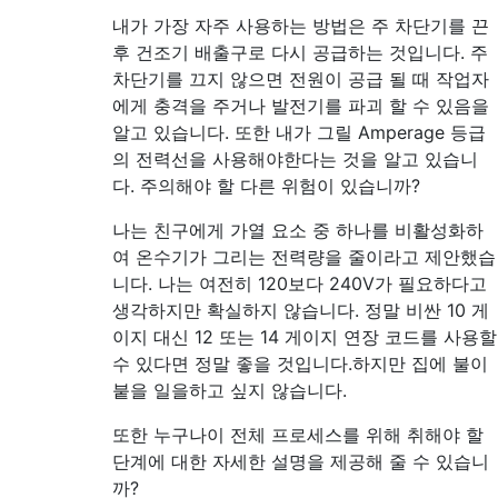
내가 가장 자주 사용하는 방법은 주 차단기를 끈
후 건조기 배출구로 다시 공급하는 것입니다. 주
차단기를 끄지 않으면 전원이 공급 될 때 작업자
에게 충격을 주거나 발전기를 파괴 할 수 있음을
알고 있습니다. 또한 내가 그릴 Amperage 등급
의 전력선을 사용해야한다는 것을 알고 있습니
다. 주의해야 할 다른 위험이 있습니까?
나는 친구에게 가열 요소 중 하나를 비활성화하
여 온수기가 그리는 전력량을 줄이라고 제안했습
니다. 나는 여전히 120보다 240V가 필요하다고
생각하지만 확실하지 않습니다. 정말 비싼 10 게
이지 대신 12 또는 14 게이지 연장 코드를 사용할
수 있다면 정말 좋을 것입니다.하지만 집에 불이
붙을 일을하고 싶지 않습니다.
또한 누구나이 전체 프로세스를 위해 취해야 할
단계에 대한 자세한 설명을 제공해 줄 수 있습니
까?