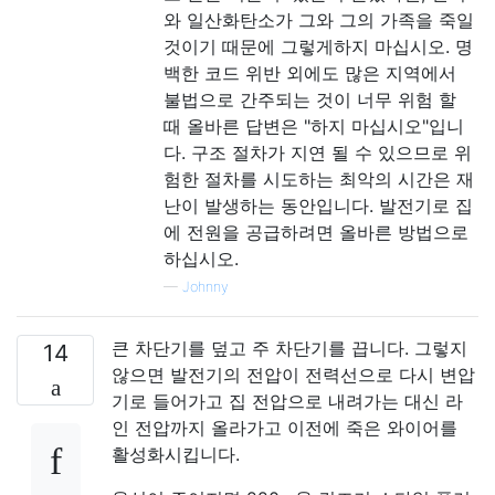
와 일산화탄소가 그와 그의 가족을 죽일
것이기 때문에 그렇게하지 마십시오. 명
백한 코드 위반 외에도 많은 지역에서
불법으로 간주되는 것이 너무 위험 할
때 올바른 답변은 "하지 마십시오"입니
다. 구조 절차가 지연 될 수 있으므로 위
험한 절차를 시도하는 최악의 시간은 재
난이 발생하는 동안입니다. 발전기로 집
에 전원을 공급하려면 올바른 방법으로
하십시오.
—
Johnny
큰 차단기를 덮고 주 차단기를 끕니다. 그렇지
14
않으면 발전기의 전압이 전력선으로 다시 변압
기로 들어가고 집 전압으로 내려가는 대신 라
인 전압까지 올라가고 이전에 죽은 와이어를
활성화시킵니다.