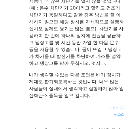
제품에 더 많은 차단기를 열지 않을 것입니다
(예 : 온수 차단기가 20이라고 말하고 건조기
차단기가 동일하다고 말한 경우 방법을 잘 이
해하지 않으면 해당 장치를 자체적으로 실행하
십시오 실제로 당기는 많은 앰프). 차단기를 사
용하여 한 번에 하나의 장치에 전원을 공급하
고 냉장고를 몇 시간 동안 가열 한 다음 온수
등을 사용할 수 있습니다. 물이 뜨겁고 냉장고
가 차가울 때 발전기를 차단하여 가스를 절약
하고 냉장고를 닫아 두십시오. 멋지다.
내가 생각할 수있는 다른 조언은 배기 장치가
제대로 환기되도록하는 것입니다. 너무 많은
사람들이 실내에서 생각하고 실행하지 않아 일
산화탄소 중독을 일으 킵니다.
—
BMitch
소스