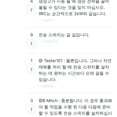
4
냉장고가 시동 될 때 많은 전력을 끌어
올릴 수 있다는 것을 잊지 마십시오.
IIRC는 순간적으로 2kW와 같습니다.
—
Niall C.
9
전송 스위치는 갈 길입니다.
—
Tester101
1
@ Tester101 : 물론입니다. 그러나 자연
재해를 처리 할 때 전송 스위치를 설치
하는 데 원하는 시간보다 오래 걸릴 수
있습니다.
—
BMitch
3
@B Mitch : 충분합니다. 이 경우 통과해
야 할 작업을 수행 한 다음 다음에 준비
할 수 있도록 전송 스위치를 설치하십시