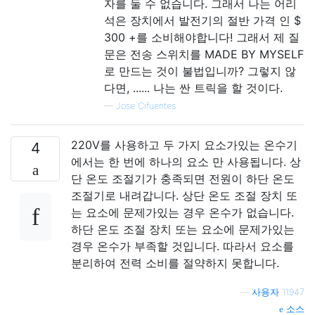
자를 둘 수 없습니다. 그래서 나는 어리
석은 장치에서 발전기의 절반 가격 인 $
300 +를 소비해야합니다! 그래서 제 질
문은 전송 스위치를 MADE BY MYSELF
로 만드는 것이 불법입니까? 그렇지 않
다면, ...... 나는 싼 트릭을 할 것이다.
—
Jose Cifuentes
220V를 사용하고 두 가지 요소가있는 온수기
4
에서는 한 번에 하나의 요소 만 사용됩니다. 상
단 온도 조절기가 충족되면 전원이 하단 온도
조절기로 내려갑니다. 상단 온도 조절 장치 또
는 요소에 문제가있는 경우 온수가 없습니다.
하단 온도 조절 장치 또는 요소에 문제가있는
경우 온수가 부족할 것입니다. 따라서 요소를
분리하여 전력 소비를 절약하지 못합니다.
—
사용자 11947
소스