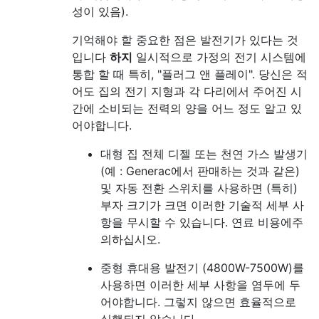
성이 있음).
기억해야 할 중요한 점은 발전기가 있다는 것
입니다
하지
일시적으로 가정의 전기 시스템에
통합 할 때 특히, "플러그 앤 플레이". 당신은 적
어도 집의 전기 지형과 각 다리에서 주어진 시
간에 소비되는 전력의 양을 어느 정도 알고 있
어야합니다.
대형 집 전체 디젤 또는 천연 가스 발생기
(예 : Generac에서 판매하는 것과 같은)
및 자동 전환 스위치를 사용하면 (특히)
부자 크기가 크면 이러한 기술적 세부 사
항을 무시할 수 있습니다. 연료 비용에주
의하십시오.
중형 휴대용 발전기 (4800W-7500W)를
사용하면 이러한 세부 사항을 염두에 두
어야합니다. 그렇지 않으면 효율적으로
실행되지 않습니다.