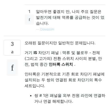
1
알아두면 좋겠지 만, 나의 주요 질문은
발전기에 대해 역류를 공급하는 것이 었
습니다.
—
Doresoom
오래된 질문이지만 일반적인 문제입니다.
3
거기
IS
차단기 패널 : 역류 및 블로우 - 전체
(그리고 고가의) 전환 스위치 사이의 분별, 안
전, 법적 중간
인터록 스위치
.
인터록은 기본적으로 기존 회로 차단기 패널에
설치되는 두 쌍의 연결된 회로 차단기의 특수
세트입니다.
쌍 # 1은 패널을 외부 전원 라인에 연결하
거나 연결 해제합니다.