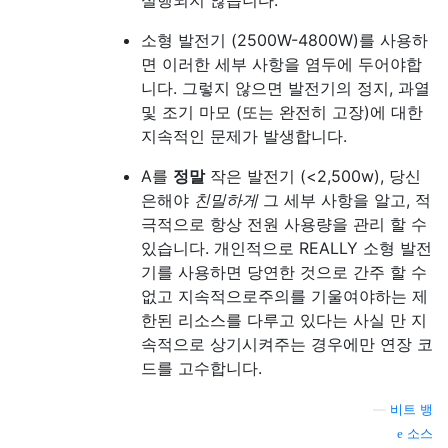
소형 발전기 (2500W-4800W)를 사용하
면 이러한 세부 사항을 염두에 두어야합
니다. 그렇지 않으면 발전기의 정지, 과열
및 조기 마모 (또는 완전히 고장)에 대한
지속적인 문제가 발생합니다.
A를
정말
작은 발전기 (<2,500w), 당신
은해야
친밀하게
그 세부 사항을 알고, 적
극적으로 항상 전원 사용량을 관리 할 수
있습니다. 개인적으로 REALLY 소형 발전
기를 사용하면 당연한 것으로 간주 할 수
없고 지속적으로주의를 기울여야하는 제
한된 리소스를 다루고 있다는 사실 만 지
속적으로 상기시켜주는 경우에만 연장 코
드를 고수합니다.
—
비트 뱅
소스