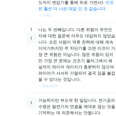
도까지 변압기를 통해 뒤로 가면서).
이것
은 훨씬 더 나은 대답 인 것 같습니다.
—
Craig
1
나는 두 번째입니다. 다른 위험이 무엇인
지에 대한 질문에 아무도 대답하지 않았습
니다. 모든 사람이 역류 전력에 대해 계속
이야기하지만 주 차단기를 끄면 이것이 가
장 큰 위험은 아닙니다. 많은 위험이 있지
만 가장 큰 문제는 건조기 플러그에서 패
널까지 와이어 게이지가 충분하지 않으며
와이어가 서서히 가열되어 결국 집을 붙잡
을 수 있다는 것입니다.
—
pilavdzice
가능하지만 부도덕 한 일입니다. 전기공의
수명은 발전기의 연결을 제대로 끊는 것을
기억하는 데 의존해서는 안됩니다.