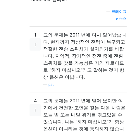
—
크레이그
소스
1
그의 문제는 2011 년에 다시 일어났습니
다. 현재까지 정상적인 전력이 복구되고
적절한 전송 스위치가 설치되기를 바랍
니다. 지역적, 장기적인 정전 중에 전환
스위치를 찾을 가능성은 거의 제로이므
로 "하지 마십시오"라고 말하는 것이 항
상 옵션은 아닙니다.
—
paul
4
그의 문제는 2011 년에 일어 났지만 여
기에서 건전한 조언을 찾는 다음 사람은
오늘 밤 또는 내일 위기를 겪고있을 수
있습니다. 나는 "하지 마십시오"가 항상
옵션이 아니라는 것에 동의하지 않습니