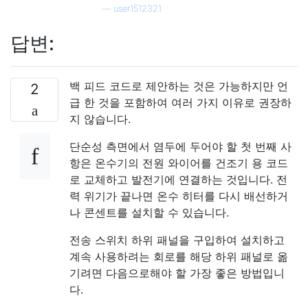
—
user1512321
답변:
백 피드 코드로 제안하는 것은 가능하지만 언
2
급 한 것을 포함하여 여러 가지 이유로 권장하
지 않습니다.
단순성 측면에서 염두에 두어야 할 첫 번째 사
항은 온수기의 전원 와이어를 건조기 용 코드
로 교체하고 발전기에 연결하는 것입니다. 전
력 위기가 끝나면 온수 히터를 다시 배선하거
나 콘센트를 설치할 수 있습니다.
전송 스위치 하위 패널을 구입하여 설치하고
계속 사용하려는 회로를 해당 하위 패널로 옮
기려면 다음으로해야 할 가장 좋은 방법입니
다.