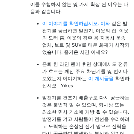
이를 수행하지 않는 몇 가지 확장 된 이유는 다
음과 같습니다.
이 이야기를 확인하십시오. 이와
같은 발
전기를 공급하면 발전기, 이웃의 집, 이웃
의 모터 홈, 이웃의 경주 용 자동차 운송
업체, 보트 및 SUV를 태운 화재가 시작되
었습니다. 즐거운 시간 이세요?
은퇴 한 라인 맨이 휴면 상태에서도 전류
가 흐르는 깨진 주요 차단기를 몇 번이나
보았는지 이야기하는
이 게시물을
확인하
십시오 . Yikes.
발전기를 건조기 배출구로 다시 공급하는
것은 불법적 일 수 있으며, 형사상 또는
최소한 민사 기소에 개방 될 수 있습니다.
발전기를 켜고 사람들이 전선을 수리하려
고 노력하는 손상된 전기 망으로 전력을
다시 공급하여 발생하는 부상과 위기에