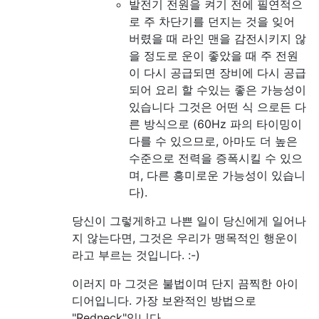
발전기 전원을 켜기 전에 필연적으
로 주 차단기를 던지는 것을 잊어
버렸을 때 라인 맨을 감전시키지 않
을 정도로 운이 좋았을 때 주 전원
이 다시 공급되면 장비에 다시 공급
되어 요리 할 수있는 좋은 가능성이
있습니다 그것은 어떤 식 으로든 다
른 방식으로 (60Hz 파의 타이밍이
다를 수 있으므로, 아마도 더 높은
수준으로 전력을 증폭시킬 수 있으
며, 다른 흥미로운 가능성이 있습니
다).
당신이 그렇게하고 나쁜 일이 당신에게 일어나
지 않는다면, 그것은 우리가 맹목적인 행운이
라고 부르는 것입니다. :-)
이러지 마 그것은 불법이며 단지 끔찍한 아이
디어입니다. 가장 보완적인 방법으로
"Redneck"입니다.