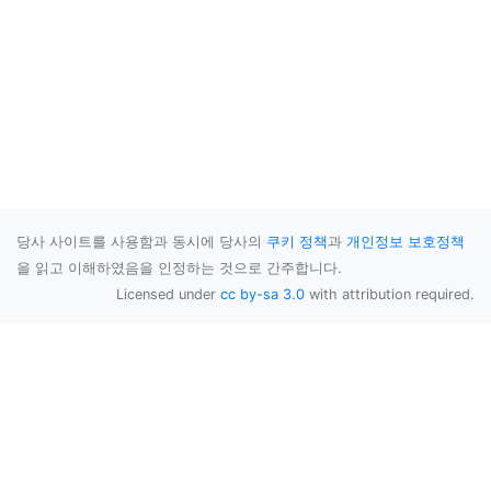
당사 사이트를 사용함과 동시에 당사의
쿠키 정책
과
개인정보 보호정책
을 읽고 이해하였음을 인정하는 것으로 간주합니다.
Licensed under
cc by-sa 3.0
with attribution required.