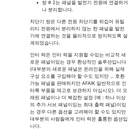
쌍 # 2는 패널을 발전기 전원에 연결하거
나 분리합니다.
차단기 쌍은 다른 전원 차단기를 뒤집어 유틸
리티 전원에서 분리하지 않는 한 패널을 발전
기에 연결하는 것을 물리적으로 방지하도록 설
계되었습니다.
인터 락은 인터 락을 지원할 수있는 비교적 새
로운 패널이있는 경우 환상적인 솔루션입니다
(대부분의 새로운 패널은 온라인을 위해 실제
구성 요소를 구입해야 할 수도 있지만 ... 호환
가능 패널을 판매하지만 AFAIK 일반적으로 인
터록 부품을 재고로 보관하지 마십시오). 더 오
래된 패널이나 더 복잡한 설정 (예 : 하나 이상
의 추가 서브 패널이있는 최대 출력 패널)이있
는 경우 다른 옵션을 고려해야 할 수도 있지만
대부분의 사람들에게 인터 락은 훌륭한 옵션입
니다.