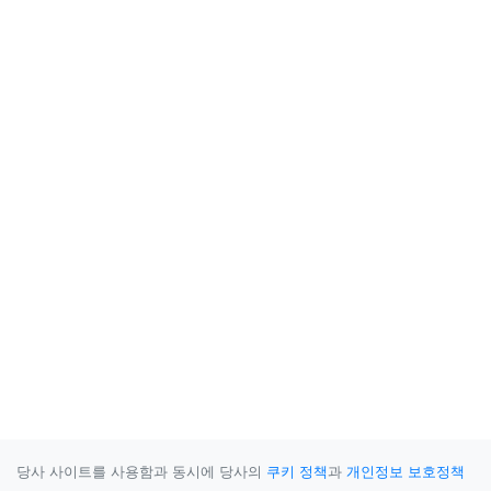
당사 사이트를 사용함과 동시에 당사의
쿠키 정책
과
개인정보 보호정책