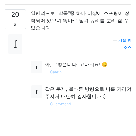
일반적으로 "발톱"중 하나 이상에 스프링이 장
20
착되어 있으며 똑바로 당겨 유리를 분리 할 수 ​​
있습니다.
—
케슬 람
소스
아, 그렇습니다. 고마워요! 😊
—
Gareth
같은 문제, 올바른 방향으로 나를 가리켜
주셔서 대단히 감사합니다 :)
—
CHammond