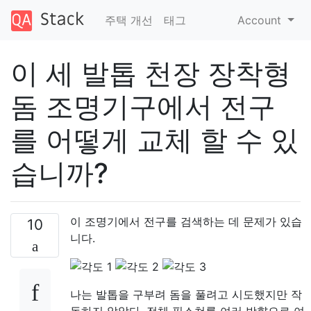
주택 개선
태그
Account
이 세 발톱 천장 장착형
돔 조명기구에서 전구
를 어떻게 교체 할 수 있
습니까?
이 조명기에서 전구를 검색하는 데 문제가 있습
10
니다.
나는 발톱을 구부려 돔을 풀려고 시도했지만 작