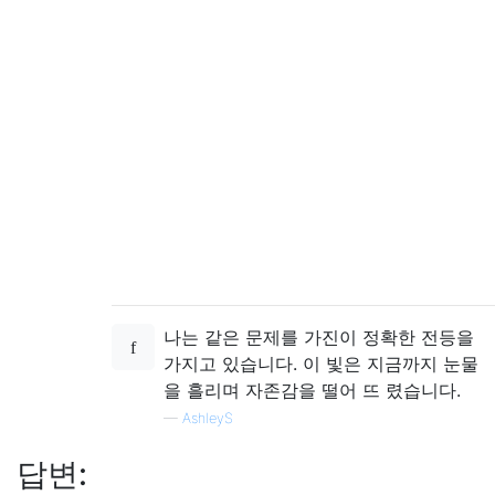
나는 같은 문제를 가진이 정확한 전등을
가지고 있습니다. 이 빛은 지금까지 눈물
을 흘리며 자존감을 떨어 뜨 렸습니다.
—
AshleyS
답변: