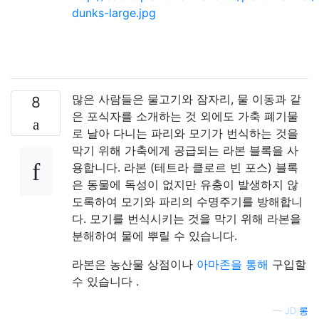
dunks-large.jpg
많은 사람들은 물고기와 잠자리, 물 이동과 같
8
은 포식자를 소개하는 것 외에도 가축 폐기물
로 날아 다니는 파리와 모기가 번식하는 것을
막기 위해 가축에게 공급되는 라본 블록을 사
용합니다. 라본 (테트라 클로르 빈 포스) 블록
은 동물에 독성이 없지만 유충이 발생하지 않
도록하여 모기와 파리의 수명주기를 방해합니
다. 모기를 번식시키는 것을 막기 위해 라본을
분해하여 물에 뿌릴 수 있습니다.
라본은 농산물 상점이나
아마존을 통해
구입할
수 있습니다 .
—
JD 롱