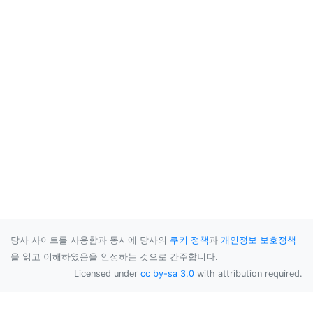
당사 사이트를 사용함과 동시에 당사의
쿠키 정책
과
개인정보 보호정책
을 읽고 이해하였음을 인정하는 것으로 간주합니다.
Licensed under
cc by-sa 3.0
with attribution required.