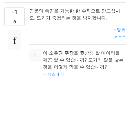
연못의 측면을 가능한 한 수직으로 만드십시
-1
오. 모기가 중첩되는 것을 방지합니다.
—
브랑 카
소스
이 소유권 주장을 뒷받침 할 데이터를
제공 할 수 있습니까? 모기가 알을 낳는
것을 어떻게 막을 수 있습니까?
—
테스터 101