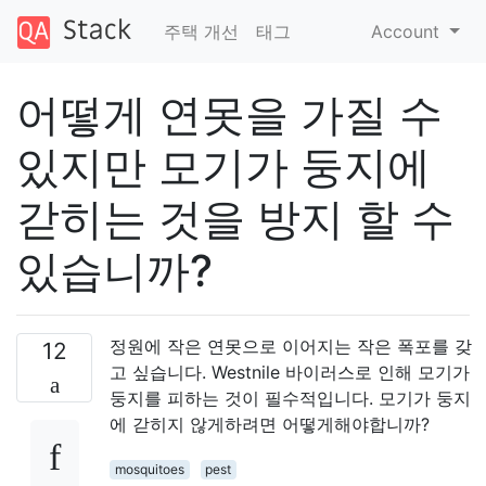
주택 개선
태그
Account
어떻게 연못을 가질 수
있지만 모기가 둥지에
갇히는 것을 방지 할 수
있습니까?
정원에 작은 연못으로 이어지는 작은 폭포를 갖
12
고 싶습니다. Westnile 바이러스로 인해 모기가
둥지를 피하는 것이 필수적입니다. 모기가 둥지
에 갇히지 않게하려면 어떻게해야합니까?
mosquitoes
pest