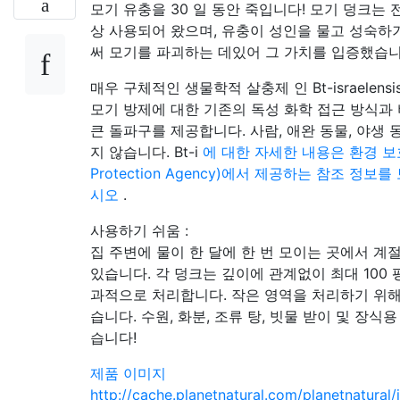
모기 유충을 30 일 동안 죽입니다! 모기 덩크는 
상 사용되어 왔으며, 유충이 성인을 물고 성숙하
써 모기를 파괴하는 데있어 그 가치를 입증했습니
매우 구체적인 생물학적 살충제 인 Bt-israelensi
모기 방제에 대한 기존의 독성 화학 접근 방식과
큰 돌파구를 제공합니다. 사람, 애완 동물, 야생
지 않습니다. Bt-i
에 대한 자세한 내용은 환경 보호 기
Protection Agency)에서 제공하는 참조 정
시오
.
사용하기 쉬움 :
집 주변에 물이 한 달에 한 번 모이는 곳에서 계절
있습니다. 각 덩크는 깊이에 관계없이 최대 100
과적으로 처리합니다. 작은 영역을 처리하기 위해 
습니다. 수원, 화분, 조류 탕, 빗물 받이 및 장
습니다!
제품 이미지
http://cache.planetnatural.com/planetnatural