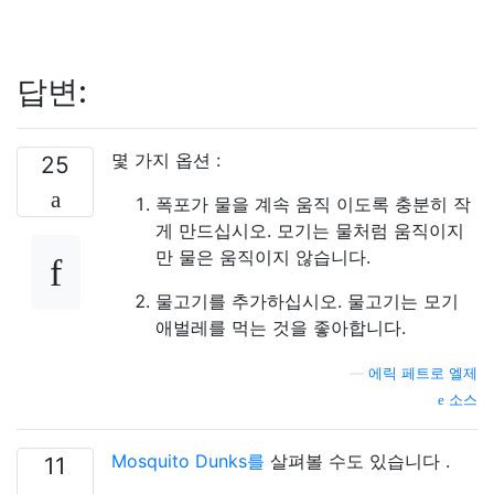
답변:
몇 가지 옵션 :
25
폭포가 물을 계속 움직 이도록 충분히 작
게 만드십시오. 모기는 물처럼 움직이지
만 물은 움직이지 않습니다.
물고기를 추가하십시오. 물고기는 모기
애벌레를 먹는 것을 좋아합니다.
—
에릭 페트로 엘제
소스
Mosquito Dunks를
살펴볼 수도 있습니다 .
11