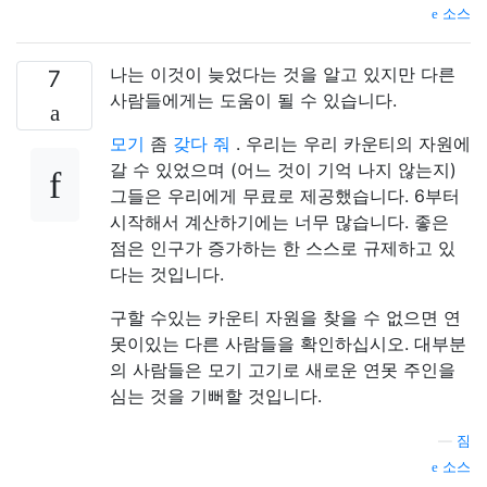
소스
나는 이것이 늦었다는 것을 알고 있지만 다른
7
사람들에게는 도움이 될 수 있습니다.
모기
좀
갖다 줘
. 우리는 우리 카운티의 자원에
갈 수 있었으며 (어느 것이 기억 나지 않는지)
그들은 우리에게 무료로 제공했습니다. 6부터
시작해서 계산하기에는 너무 많습니다. 좋은
점은 인구가 증가하는 한 스스로 규제하고 있
다는 것입니다.
구할 수있는 카운티 자원을 찾을 수 없으면 연
못이있는 다른 사람들을 확인하십시오. 대부분
의 사람들은 모기 고기로 새로운 연못 주인을
심는 것을 기뻐할 것입니다.
—
짐
소스