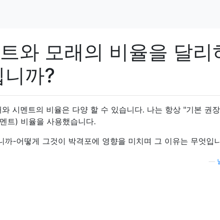
트와 모래의 비율을 달리
됩니까?
와 시멘트의 비율은 다양 할 수 있습니다. 나는 항상 "기본 권장"
 시멘트) 비율을 사용했습니다.
까-어떻게 그것이 박격포에 영향을 미치며 그 이유는 무엇입
—