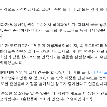
 것으로 가정하십시오. 그것이 주변 돌에 더 잘 붙는 것이 합
결과가 발생하며, 권장 수준에서 최적화됩니다. 따라서 물을 넣으
며, 끈적 끈적하지만 더 가파르게됩니다. 그대로 유지되지 않습니
다.
변수가 모르타르가 무엇이며 어떻게해야하는지, 즉 모르타르의 
화되도록 선택되었다는 것입니다. 실제로, 이러한 변수는 재료
최상의 값을 합리적으로 만족시키는 혼합을 설정할 때까지 수년
적화되었습니다.
제에 대해 약간의 실제 연구를 할 것입니다. 예를 들어,
이 사이
1 : 3의 범위에있을 수 있으며, 이는 압축 하중을 견딜 수있는 능력
 또한 혼합물에 자갈을 첨가하면 강도가 증가한다고 언급합니다
중요한 요소임을 알 수 있습니다. 저렴한 재료로 더 많은 시멘
정의됩니다. (혼합물에 석회가 있습니까? 얼마입니까?)