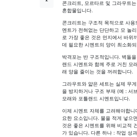
콘크리트, 모르타르 및 그라우트는 
혼합물입니다.
콘크리트는 구조적 목적으로 사용
멘트가 전혀없는 단단하고 모 놀리
로 가장 좋은 것은 먼지에서 바위
데 필요한 시멘트의 양이 최소화되
박격포는 반 구조적입니다. 벽돌을 
랜드 시멘트와 함께 주로 거친 모
래 양을 줄이는 것을 꺼려합니다.
그라우트와 얇은 세트는 실제 무게
을 방지하거나 구조 부재 (예 : 
모래와 포틀랜드 시멘트입니다.
이제 시멘트 자체를 고려해야합니다. 
요한 요소입니다. 물을 적게 넣으면
것은 좋은 시멘트를 위해 비교적 건
가 있습니다. 다른 하나 : 작업 성과