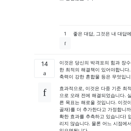
1
좋은 대답, 그것은 내 대답
이것은 당신의 박격포의 힘과 장수
14
한 최적의 해결책이 있어야합니다. 
축력이 강한 혼합물 등은 무엇입니
효과적으로, 이것은 다중 기준 최적
으로 오래 전에 해결되었습니다. 실
른 목표는 해로울 것입니다. 이것이
골재)를 더 추가한다고 가정합니까?
확한 효과를 추측하고 있습니다) 
리지 않습니다. 물론 어느 시점에
있으면됩니다.