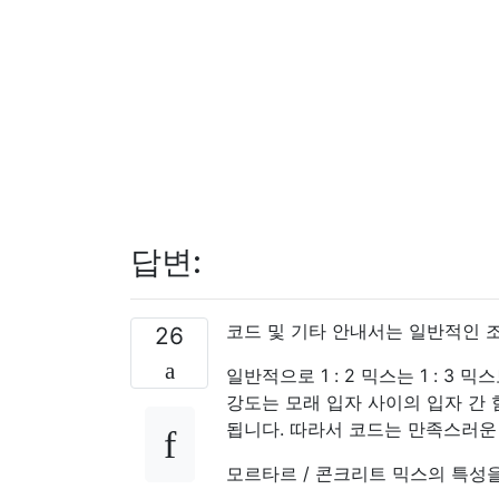
답변:
코드 및 기타 안내서는 일반적인 
26
일반적으로 1 : 2 믹스는 1 : 3 
강도는 모래 입자 사이의 입자 간
됩니다. 따라서 코드는 만족스러운
모르타르 / 콘크리트 믹스의 특성