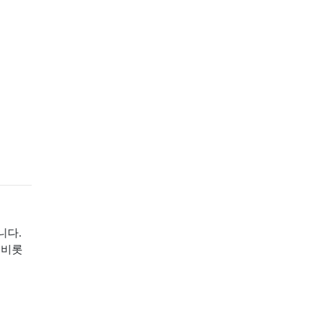
니다.
 비롯