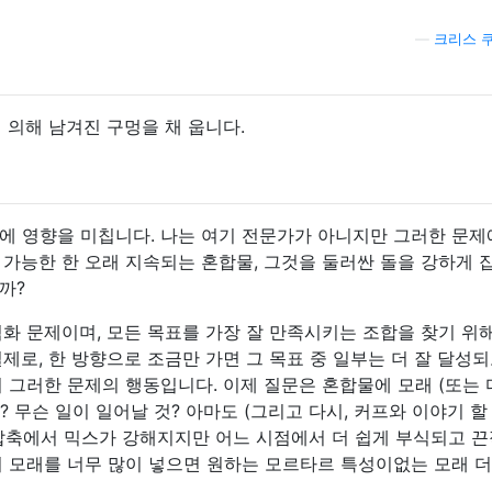
—
크리스 
에 의해 남겨진 구멍을 채 웁니다.
에 영향을 미칩니다. 나는 여기 전문가가 아니지만 그러한 문제
가능한 한 오래 지속되는 혼합물, 그것을 둘러싼 돌을 강하게 
까?
화 문제이며, 모든 목표를 가장 잘 만족시키는 조합을 찾기 위
제로, 한 방향으로 조금만 가면 그 목표 중 일부는 더 잘 달성되
 그러한 문제의 행동입니다. 이제 질문은 혼합물에 모래 (또는
 무슨 일이 일어날 것? 아마도 (그리고 다시, 커프와 이야기 할
압축에서 믹스가 강해지지만 어느 시점에서 더 쉽게 부식되고 끈
서 모래를 너무 많이 넣으면 원하는 모르타르 특성이없는 모래 더