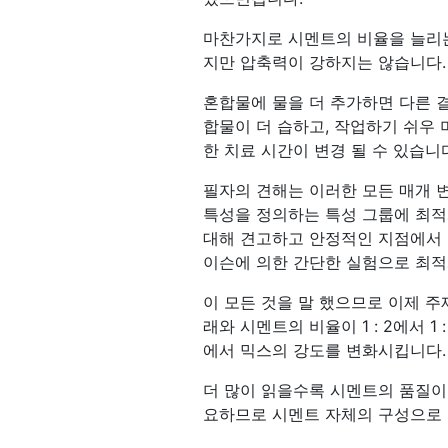
마찬가지로 시멘트의 비율을 늘리는
지만 압축력이 강하지는 않습니다.
혼합물에 물을 더 추가하면 다른 
합물이 더 습하고, 작업하기 쉬우 
한 치료 시간이 변경 될 수 있습니
필자의 견해는 이러한 모든 매개 
특성을 정의하는 특성 그룹에 최적
대해 견고하고 안정적인 지점에서 
이슨에 의한 간단한 실험으로 최
이 모든 것을 말 했으므로 이제 주
래와 시멘트의 비율이 1 : 2에서 
에서 믹스의 강도를 변화시킵니다.
더 많이 읽을수록 시멘트의 품질이 
요하므로 시멘트 자체의 구성으로 