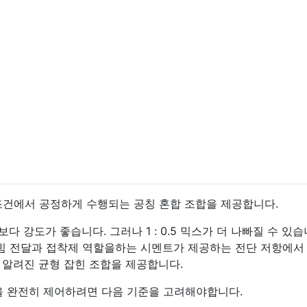
조건에서 공정하게 수행되는 공칭 혼합 조합을 제공합니다.
믹스보다 강도가 좋습니다. 그러나 1 : 0.5 믹스가 더 나빠질 수 있습
 힘 전달과 접착제 역할을하는 시멘트가 제공하는 전단 저항에서
 알려진 균형 잡힌 조합을 제공합니다.
을 완전히 제어하려면 다음 기준을 고려해야합니다.