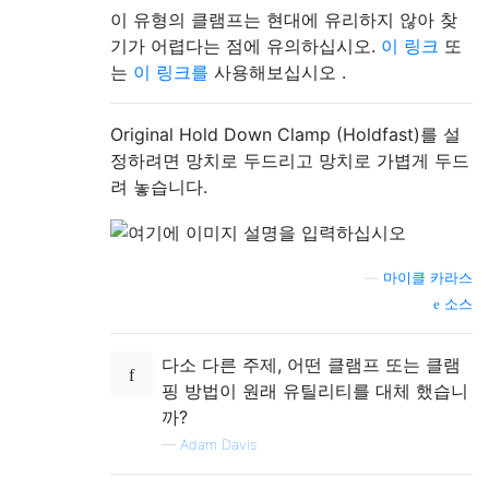
이 유형의 클램프는 현대에 유리하지 않아 찾
기가 어렵다는 점에 유의하십시오.
이 링크
또
는
이 링크를
사용해보십시오 .
Original Hold Down Clamp (Holdfast)를 설
정하려면 망치로 두드리고 망치로 가볍게 두드
려 놓습니다.
—
마이클 카라스
소스
다소 다른 주제, 어떤 클램프 또는 클램
핑 방법이 원래 유틸리티를 대체 했습니
까?
—
Adam Davis