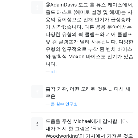
@AdamDavis 도그 홀 유스 케이스에서,
홀드 패스트 (해머로 설정 및 해제)는 사
용의 용이성으로 인해 인기가 급상승하
기 시작했습니다. 다른 응용 분야에서는
다양한 유형의 퀵 클램프와 기어 클램프
및 캠 클램프가 널리 사용됩니다. 다양한
유형의 영구적으로 부착 된 벤치 바이스
와 탈착식 Moxon 바이스도 인기가 있습
니다.
—
rob
흡착 기관, 어떤 오래된 것은 ... 다시 새
로운
—
큰 실수 연구소
도움을 주신 Michael에게 감사합니다.
내가 게시 한 그림은 'Fine
Woodworking'의 기사에서 가져온 것으