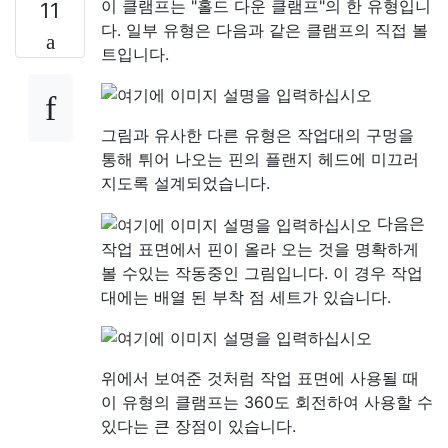
이 클램프는 "홀드 다운 클램프"의 한 유형입니
11
다. 일부 유형은 다음과 같은 클램프의 직접 볼
트입니다.
그림과 유사한 다른 유형은 작업대의 구멍을
통해 튀어 나오는 핀의 플랜지 헤드에 미끄러
지도록 설계되었습니다.
다음은
작업 표면에서 핀이 올라 오는 것을 명확하게
볼 수있는 작동중인 그림입니다. 이 경우 작업
대에는 배열 된 부착 점 세트가 있습니다.
위에서 보여준 것처럼 작업 표면에 사용될 때
이 유형의 클램프는 360도 회전하여 사용할 수
있다는 큰 장점이 있습니다.