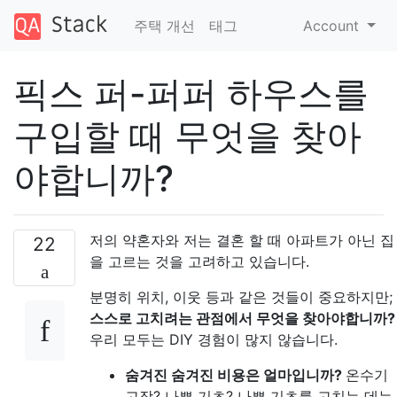
주택 개선
태그
Account
픽스 퍼-퍼퍼 하우스를
구입할 때 무엇을 찾아
야합니까?
저의 약혼자와 저는 결혼 할 때 아파트가 아닌 집
22
을 고르는 것을 고려하고 있습니다.
분명히 위치, 이웃 등과 같은 것들이 중요하지만;
스스로 고치려는 관점에서 무엇을 찾아야합니까?
우리 모두는 DIY 경험이 많지 않습니다.
숨겨진 숨겨진 비용은 얼마입니까?
온수기
고장? 나쁜 기초? 나쁜 기초를 고치는 데는