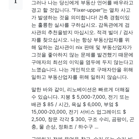
그러나 나는 당신에게 부동산 언어를 배우라고
경고 할 것입니다. "Fixer-upper"는 열차 사고
가 발생하는 것을 의미합니다! 건축 경험이있
는 훌륭한 실사를 구하십시오. 감독관에게 검
사관의 추천을받지 마십시오. 적격 빌더 / 검사
자를 찾으십시오. 나는 항상 부동산업자를 위
해 일하는 검사관이 nix 판매 및 부동산업자가
그것을 좋아하지 않는 문제를 발견했기 때문에
구매자의 최선의 이익을 염두에 두지 않는다고
느꼈습니다. 나는 개인적으로 구매자만을 위해
일하고 부동산업자를 위해 일하지 않습니다.
말한 바와 같이, 리노베이션은 빠르게 더해질
수 있습니다. 지붕 $ 5,000-7,000, 전기 또는
배관 $ 85 / 시간, 욕실 $ 6,000, 부엌 $
15,000-20,000, 전기 서비스 업그레이드 $
2,500, 창문 각각 $ 300, 구조 수리, 곰팡이, 곤
충, 물 손상, 정화조 / 하수구 ...
구매하기 전에 무엇을 찾고, 수리 또는 수리 비