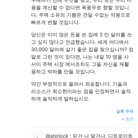
용을 계산할 수 없다면 폭풍우로 향할 것입니
다. 주택 소유의 기쁨은 견딜 수없는 악몽으로
빠르게 변할 것입니다.
당신은 이미 많은 돈을 쓴 집에 3 만 달러를 쓰
고 싶지 않다고 언급했습니다. 세계 어디에서
30,000 달러에 살기 좋은 집을 찾으십니까? 정
말로 그런 것이 있다면, 나는 내일 10 명을 사
서이 주택 시장 에서조차도 그들 자신을 재활
용하고 박하를 만들 것입니다.
약간 부정적으로 들려서 죄송합니다. 기술과
리소스가 최소한이라는 점을 인정하면서 솔직
하게 솔직하게 말하십시오.
—
셜록 주택
소스
@shirlock : 믿거 나 말거나, 디트로이트