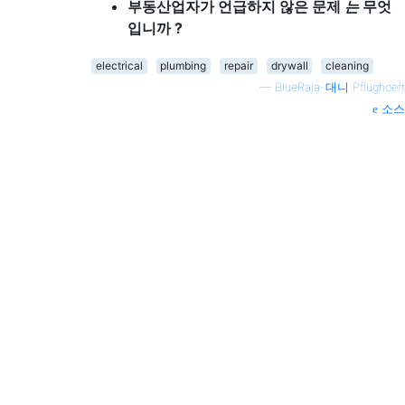
부동산업자가 언급하지 않은 문제
는
무엇
입니까 ?
electrical
plumbing
repair
drywall
cleaning
—
BlueRaja-대니 Pflughoeft
소스