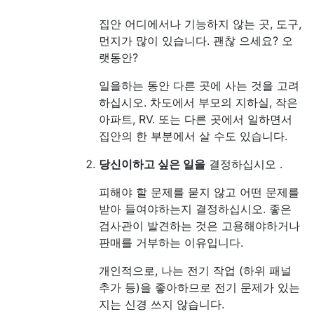
집안 어디에서나 기능하지 않는 곳, 도구,
먼지가 많이 있습니다. 괜찮 으세요? 오
랫동안?
일을하는 동안 다른 곳에 사는 것을 고려
하십시오. 차도에서 부모의 지하실, 작은
아파트, RV. 또는 다른 곳에서 일하면서
집안의 한 부분에서 살 수도 있습니다.
당신이하고 싶은 일을
결정하십시오 .
피해야 할 문제를 묻지 않고 어떤 문제를
받아 들여야하는지 결정하십시오. 좋은
검사관이 발견하는 것은 고용해야하거나
판매를 거부하는 이유입니다.
개인적으로, 나는 전기 작업 (하위 패널
추가 등)을 좋아하므로 전기 문제가 있는
지는 신경 쓰지 않습니다.