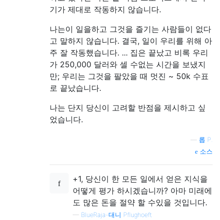
기가 제대로 작동하지 않습니다.
나는이 일을하고 그것을 즐기는 사람들이 없다
고 말하지 않습니다. 결국, 일이 우리를 위해 아
주 잘 작동했습니다. ... 집은 끝났고 비록 우리
가 250,000 달러와 셀 수없는 시간을 보냈지
만; 우리는 그것을 팔았을 때 멋진 ~ 50k 수표
로 끝났습니다.
나는 단지 당신이 고려할 반점을 제시하고 싶
었습니다.
—
롭 P.
소스
+1, 당신이 한 모든 일에서 얻은 지식을
어떻게 평가 하시겠습니까? 아마 미래에
도 많은 돈을 절약 할 수있을 것입니다.
—
BlueRaja-대니 Pflughoeft