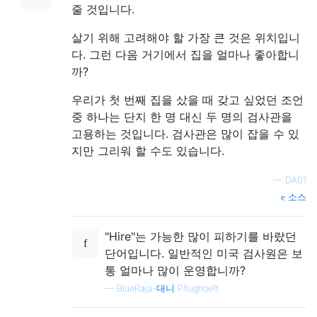
줄 것입니다.
살기 위해 고려해야 할 가장 큰 것은 위치입니
다. 그런 다음 거기에서 집을 얼마나 좋아합니
까?
우리가 첫 번째 집을 샀을 때 갖고 싶었던 조언
중 하나는 단지 한 명 대신 두 명의 검사관을
고용하는 것입니다. 검사관은 많이 잡을 수 있
지만 그리워 할 수도 있습니다.
—
DA01
소스
"Hire"는 가능한 많이 피하기를 바랐던
단어입니다. 일반적인 미국 검사원은 보
통 얼마나 많이 운영합니까?
—
BlueRaja-대니 Pflughoeft