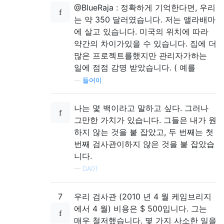
@BlueRaja : 정확하게 기억한다면, 우리
는 약 350 달러였습니다. 저는 앨라배마
에 살고 있습니다. 미국의 위치에 따라
약간의 차이가있을 수 있습니다. 집에 더
많은 프로젝트를했지만 관리자가하는
일에 점점 감명 받았습니다. ( 예를
—
들어이
나는 몇 백이라고 말하고 싶다. 그러나
그만한 가치가 있습니다. 그들은 내가 원
하지 않는 것을 붙 잡았고, 두 번째는 첫
번째 검사관이하지 않은 것을 붙 잡았습
니다.
—
DA01
7
우리 검사관 (2010 년 4 월 케임브리지
에서 4 월) 비용은 $ 500입니다. 그는
매우 철저했습니다. 몇 가지 사소한 일을