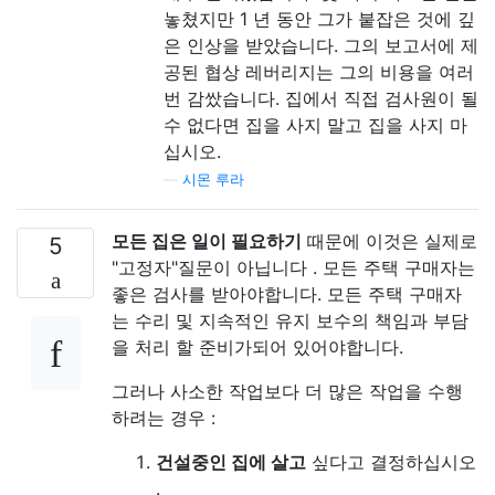
놓쳤지만 1 년 동안 그가 붙잡은 것에 깊
은 인상을 받았습니다. 그의 보고서에 제
공된 협상 레버리지는 그의 비용을 여러
번 감쌌습니다. 집에서 직접 검사원이 될
수 없다면 집을 사지 말고 집을 사지 마
십시오.
—
시몬 루라
모든 집은 일이 필요하기
때문에 이것은 실제로
5
"고정자"질문이 아닙니다 . 모든 주택 구매자는
좋은 검사를 받아야합니다. 모든 주택 구매자
는 수리 및 지속적인 유지 보수의 책임과 부담
을 처리 할 준비가되어 있어야합니다.
그러나 사소한 작업보다 더 많은 작업을 수행
하려는 경우 :
건설중인 집에 살고
싶다고 결정하십시오
.