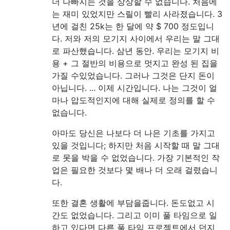
더 나빠지는 것을 상상할 수 없습니다. 처음에
는 재미 있었지만 스릴이 빨리 사라졌습니다. 3
년에 걸친 25k는 한 달에 약 $ 700 정도입니
다. 저와 저의 모기지 사이에서 우리는 말 그대
로 파산했습니다. 삼년 동안. 우리는 모기지 비
용 + 그 절반의 비용으로 멋지고 완성 된 집을
가질 수있었습니다. 그러나 그것은 단지 돈이
아닙니다. ... 이제 시간입니다. 나는 그것이 얼
마나 압도적인지에 대해 실제로 정의를 할 수
없습니다.
아마도 당신은 나보다 더 나은 기초를 가지고
있을 것입니다; 하지만 처음 시작할 때 말 그대
로 못을 박을 수 없었습니다. 가장 기본적인 작
업은 필요한 것보다 몇 배나 더 오래 걸렸습니
다.
또한 결혼 생활에 부담을줍니다. 돈도없고 시
간도 없었습니다. 그리고 이미 풀 타임으로 일
하고 있다면 다른 풀 타임 프로젝트에서 던지