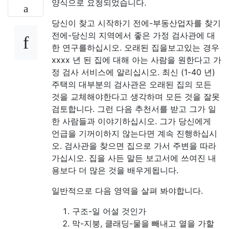
양식으로 요청되었습니다.
당신이 찾고 시작하기 전에-부동산업자를 찾기
전에-당신의 지역에서 좋은 가정 검사관에 대
한 연구를하십시오. 오래된 집을보고있는 경우
xxxx 년 된 집에 대해 아는 사람을 원한다고 가
정 검사 서비스에 알리십시오. 최신 (1-40 년)
주택의 대부분의 검사관은 오래된 집의 모든
것을 교체해야한다고 생각하며 모든 것을 잘못
검토합니다. 그런 다음 추천서를 받고 그가 일
한 사람들과 이야기하십시오. 그가 당신에게
언급을 기꺼이하지 않는다면 계속 진행하십시
오. 검사관을 찾으면 집으로 가서 주변을 따라
가십시오. 집을 사든 말든 보고서에 쓰여진 내
용보다 더 많은 것을 배우게됩니다.
일반적으로 다음 영역을 살펴 봐야합니다.
구조-일 어설 것인가
막-지붕, 클래딩-물을 빼내고 열을 가할