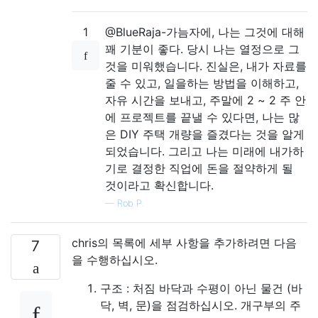
1
@BlueRaja-가늠자에, 나는 그것에 대해
꽤 기분이 좋다. 당시 나는 열정으로 그
것을 미워했습니다. 진실은, 내가 자료를
줄 수 있고, 일을하는 방법을 이해하고,
자유 시간을 보내고, 주말에 2 ~ 2 주 안
에 프로젝트를 끝낼 수 있다면, 나는 많
은 DIY 주택 개량을 즐겼다는 것을 알게
되었습니다. 그리고 나는 미래에 내가하
기로 결정한 직업에 돈을 절약하게 될
것이라고 확신합니다.
—
Rob P.
chris의 목록에 세부 사항을 추가하려면 다음
7
을 수행하십시오.
구조 : 처짐 바닥과 수평이 아닌 물건 (바
닥, 벽, 문)을 점검하십시오. 개구부의 주