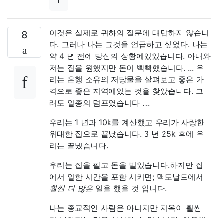
이것은 실제로 귀하의 질문에 대답하지 않습니
8
다. 그러나 나는 그것을 언급하고 싶었다. 나는
약 4 년 전에 당신의 상황에있었습니다. 아내와
저는 집을 원했지만 돈이 빡빡했습니다. ... 우
리는 은행 소유의 저당물을 살펴보고 좋은 가
격으로 좋은 지역에있는 것을 찾았습니다. 그
래도 일종의 덤프였습니다 ....
우리는 1 년과 10k를 계산했고 우리가 사랑한
위대한 집으로 끝났습니다. 3 년 25k 후에 우
리는 끝냈습니다.
우리는 집을 팔고 돈을 벌었습니다.하지만 집
에서 일한 시간을 포함 시키면; 맥도날드에서
훨씬 더 많은
일을 했을 것 입니다.
나는 종교적인 사람은 아니지만 지옥이 훨씬