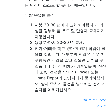
은 당신이 스스로 할 곳이기 때문입니다.
피할 수없는 돈 :
지붕-20-30 년마다 교체해야합니다. 리
싱글 링부터 풀 우드 및 단열재 교체까지
다양합니다.
용광로-다시 20-30 년 교체.
전기-거래를 찾고 있다면 전기 작업이 필
요할 것입니다. 대부분의 작업은 쉬우 며
수행중인 작업을 알고 있으면 DIY 할 수
있습니다. (건식 벽체가 꺼져있을 때 전선
과 소켓, 전선을 당기기) Lowes 또는
Home Depot의 담당자에게 문의하십시
오. 상자 주위에 물건을 넣으려면 전기 기
술자를 데려가십시오.
—
크리스 쿠드 모어
소스