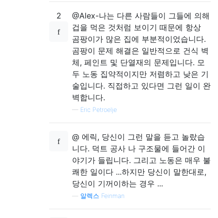
2
@Alex-나는 다른 사람들이 그들에 의해
겁을 먹은 것처럼 보이기 때문에 항상
곰팡이가 많은 집에 부분적이었습니다.
곰팡이 문제 해결은 일반적으로 건식 벽
체, 페인트 및 단열재의 문제입니다. 모
두 노동 집약적이지만 저렴하고 낮은 기
술입니다. 직접하고 있다면 그런 일이 완
벽합니다.
—
Eric Petroelje
@ 에릭, 당신이 그런 말을 듣고 놀랐습
니다. 덕트 공사 나 구조물에 들어간 이
야기가 들립니다. 그리고 노동은 매우 불
쾌한 일이다 ...하지만 당신이 말한대로,
당신이 기꺼이하는 경우 ...
—
알렉스 Feinman