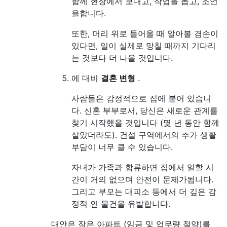
함께 현장에서 보내고, 작업을 돕고, 조언
을합니다.
또한, 머리 위로 들어올 때 알아볼 겸손이
있다면, 일이 실제로 망칠 때까지 기다리
는 것보다 더 나을 것입니다.
에 대비
결혼 변형
.
사람들은 감정적으로 집에 붙어 있습니
다. 신혼 부부로서, 당신은 새로운 관계를
찾기 시작했을 것입니다 (몇 년 동안 함께
살았더라도). 건설 구역에서의 추가 생활
부담이 너무 클 수 있습니다.
자녀가 가족과 합류하면 집에서 일할 시
간이 거의 없으며 안전이 문제가됩니다.
그리고 부모는 대피소 등에서 더 깊은 감
정적 인 물건을 유발합니다.
대안은 작은 아파트 (임금 및 업무량 절약)를