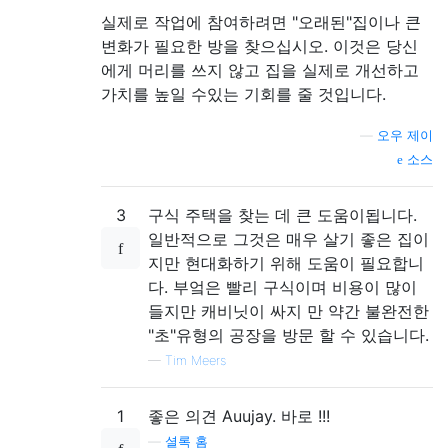
실제로 작업에 참여하려면 "오래된"집이나 큰
변화가 필요한 방을 찾으십시오. 이것은 당신
에게 머리를 쓰지 않고 집을 실제로 개선하고
가치를 높일 수있는 기회를 줄 것입니다.
—
오우 제이
소스
3
구식 주택을 찾는 데 큰 도움이됩니다.
일반적으로 그것은 매우 살기 좋은 집이
지만 현대화하기 위해 도움이 필요합니
다. 부엌은 빨리 구식이며 비용이 많이
들지만 캐비닛이 싸지 만 약간 불완전한
"초"유형의 공장을 방문 할 수 있습니다.
—
Tim Meers
1
좋은 의견 Auujay. 바로 !!!
—
셜록 홈