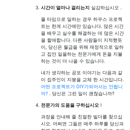
시간이 얼마나 걸리는지
실감하십시오 .
풀 타임으로 일하는 경우 하우스 프로젝
트는 한계 시간에만 있습니다. 많은 시간
을 배우고 실수를 해결하는 데 많은 시간
을 할애합니다. 다른 사람들이 지적했듯
이, 당신은 월급을 위해 재정적으로 일하
고 집안 일을하는 전문가에게 돈을 지불
하는 것이 더 나을 수 있습니다.
내가 생각하는 공포 이야기는 다음과 같
이 집주인이 지붕을 교체 한 시간입니다.
어떤 프로젝트가 DIY가되어서는 안됩니
까?
. 당신은 그런 일이 괜찮습니까?
전문가의 도움을 구하십시오
!
과정을 안내해 줄 친절한 빌더를 찾으십
시오. 어쩌면 그들은 매주 하루를 당신과