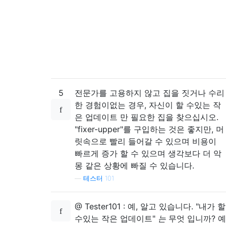
5
전문가를 고용하지 않고 집을 짓거나 수리
한 경험이없는 경우, 자신이 할 수있는 작
은 업데이트 만 필요한 집을 찾으십시오.
"fixer-upper"를 구입하는 것은 좋지만, 머
릿속으로 빨리 들어갈 수 있으며 비용이
빠르게 증가 할 수 있으며 생각보다 더 악
몽 같은 상황에 빠질 수 있습니다.
—
테스터 101
@ Tester101 : 예, 알고 있습니다. "내가 할
수있는 작은 업데이트"
는
무엇 입니까? 예