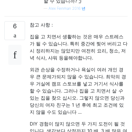
할 수 있습니까? ;)
—
Alex Feinman 2016 년
참고 사항 :
6
집을 고 치면서 생활하는 것은 매우 스트레스
가 될 수 있습니다. 특히 중간에 찢어 버리고 다
시 정리하지는 않았지만 여전히 요리, 청소, 저
녁 식사, 샤워 등을해야합니다.
외관 손상을 수정하거나 욕실이 여러 개인 경
우 큰 문제가되지 않을 수 있습니다. 최악의 경
우 거실에 캠프 스토브를 넣고 거기서 식사를
할 수 있습니다. 그러나 집을 고 치면서 살
수
있는 집을 찾으 십시오. 그렇지 않으면 당신과
당신의 여자 친구는 1 년 후에 최고 조건에 있
지 않을 수도 있습니다 ...
DIY 경험이 많지 않으면 두 가지 도전이 될 것
입니다. 생각보다 상점까지 10 배, 3 배 많은 여