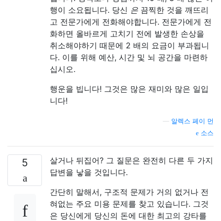
행이 소요됩니다. 당신
은
끔찍한 것을 깨뜨리
고 전문가에게 전화해야합니다. 전문가에게 전
화하면 올바르게 고치기 전에 발생한 손상을
취소해야하기 때문에 2 배의 요금이 부과됩니
다. 이를 위해 예산, 시간 및 뇌 공간을 마련하
십시오.
행운을 빕니다! 그것은 많은 재미와 많은 일입
니다!
—
알렉스 페이 먼
소스
살거나 뒤집어? 그 질문은 완전히 다른 두 가지
5
답변을 낳을 것입니다.
간단히 말해서, 구조적 문제가 거의 없거나 전
혀없는 주요 미용 문제를 찾고 있습니다. 그것
은 당신에게 당신의 돈에 대한 최고의 강타를