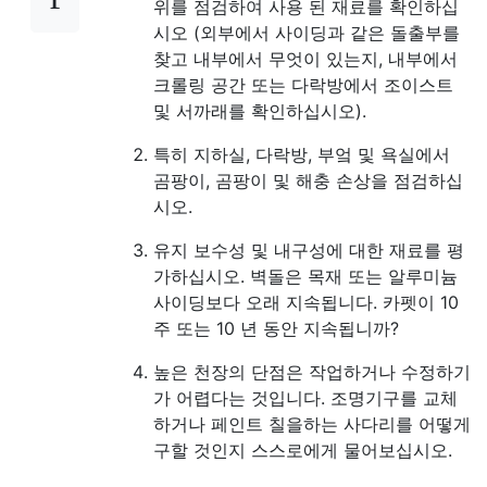
위를 점검하여 사용 된 재료를 확인하십
시오 (외부에서 사이딩과 같은 돌출부를
찾고 내부에서 무엇이 있는지, 내부에서
크롤링 공간 또는 다락방에서 조이스트
및 서까래를 확인하십시오).
특히 지하실, 다락방, 부엌 및 욕실에서
곰팡이, 곰팡이 및 해충 손상을 점검하십
시오.
유지 보수성 및 내구성에 대한 재료를 평
가하십시오. 벽돌은 목재 또는 알루미늄
사이딩보다 오래 지속됩니다. 카펫이 10
주 또는 10 년 동안 지속됩니까?
높은 천장의 단점은 작업하거나 수정하기
가 어렵다는 것입니다. 조명기구를 교체
하거나 페인트 칠을하는 사다리를 어떻게
구할 것인지 스스로에게 물어보십시오.