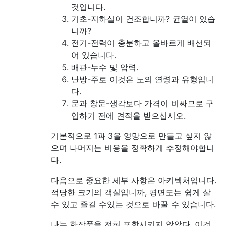
것입니다.
기초-지하실이 건조합니까? 균열이 있습
니까?
전기-전력이 충분하고 올바르게 배선되
어 있습니다.
배관-누수 및 압력.
난방-주로 이것은 노의 연령과 유형입니
다.
문과 창문-생각보다 가격이 비싸므로 구
입하기 전에 견적을 받으십시오.
기본적으로 1과 3을 엉망으로 만들고 싶지 않
으며 나머지는 비용을 정확하게 추정해야합니
다.
다음으로 중요한 세부 사항은 아키텍처입니다.
적당한 크기의 객실입니까, 평면도는 쉽게 살
수 있고 즐길 수있는 것으로 바꿀 수 있습니다.
나는 화장품을 전혀 포함시키지 않았다. 이것