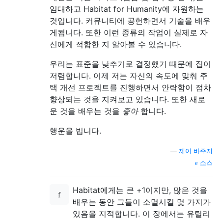
임대하고 Habitat for Humanity에 자원하는
것입니다. 커뮤니티에 공헌하면서 기술을 배우
게됩니다. 또한 이런 종류의 작업이 실제로 자
신에게 적합한 지 알아볼 수 있습니다.
우리는 표준을 낮추기로 결정했기 때문에 집이
저렴합니다. 이제 저는 자신의 속도에 맞춰 주
택 개선 프로젝트를 진행하면서 안락함이 점차
향상되는 것을 지켜보고 있습니다. 또한 새로
운 것을 배우는 것을
좋아
합니다.
행운을 빕니다.
—
제이 바주지
소스
Habitat에게는 큰 +1이지만, 많은 것을
배우는 동안 그들이 소멸시킬 몇 가지가
있음을 지적합니다. 이 장에서는 유틸리