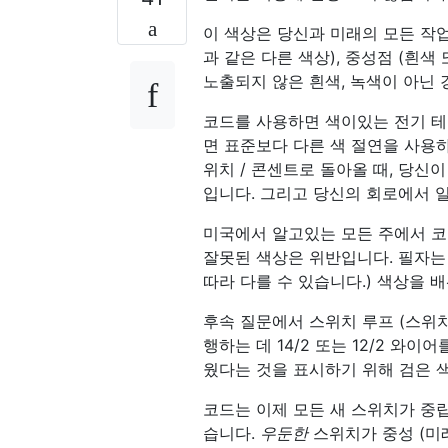
이 색상은 당신과 미래의 모든 작
과 같은 다른 색상), 중성점 (흰색 
노출되지 않은 흰색, 녹색이 아닌 
코드를 사용하면 색이있는 전기 테
면 표준보다 다른 색 절연을 사용하
위치 / 콘센트로 돌아올 때, 당신
입니다. 그리고 당신의 회로에서 
미국에서 알고있는 모든 주에서 코
잘못된 색상은 위반입니다. 필자는
따라 다를 수 있습니다.) 색상을 
후속 질문에서 스위치 루프 (스위치
행하는 데 14/2 또는 12/2 
웠다는 것을 표시하기 위해 검은 
코드는 이제 모든 새 스위치가 중
습니다.
우둔한
스위치가 중성 (미