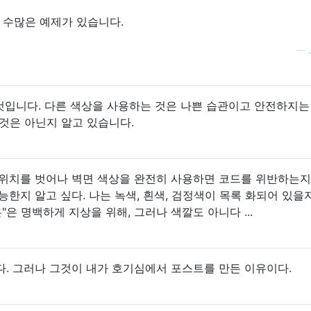
프
수많은 예제가 있습니다.
—
 것입니다. 다른 색상을 사용하는 것은 나쁜 습관이고 안전하지는
것은 아닌지 알고 있습니다.
스위치를 벗어나 벽면 ​​색상을 완전히 사용하면 코드를 위반하는지
능한지 알고 싶다. 나는 녹색, 흰색, 검정색이 목록 화되어 있을
"은 명백하게 지상을 위해, 그러나 색깔도 아니다 ...
. 그러나 그것이 내가 호기심에서 포스트를 만든 이유이다.