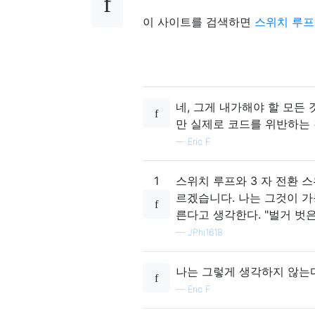
이 사이트를 검색하면
스위치 루
네, 그게 내가해야 할 모든
만 실제로 코드를 위반하는 
—
Eric F
1
스위치 루프와 3 자 전환 
르겠습니다. 나는 그것이 가
른다고 생각한다. "벌거 벗은
—
JPhi1618
나는 그렇게 생각하지 않는다
—
Eric F