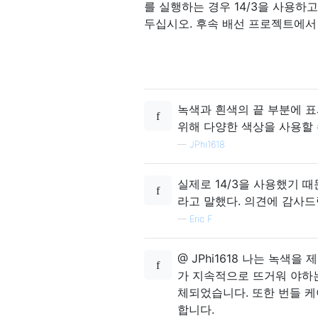
를 실행하는 경우 14/3을 사용하
두십시오. 후속 배선 프로젝트에서
녹색과 흰색의 끝 부분에 표
위해 다양한 색상을 사용할 
—
JPhi1618
실제로 14/3을 사용했기 때
라고 말했다. 의견에 감사드
—
Eric F
@ JPhi1618 나는 녹색
가 지속적으로 뜨거워 야하는
체되었습니다. 또한 번들 케
합니다.