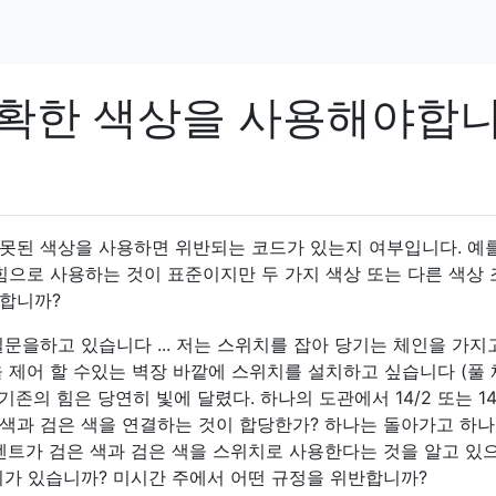
정확한 색상을 사용해야합
못된 색상을 사용하면 위반되는 코드가 있는지 여부입니다. 예
힘으로 사용하는 것이 표준이지만 두 가지 색상 또는 다른 색상
반합니까?
문을하고 있습니다 ... 저는 스위치를 잡아 당기는 체인을 가
을 제어 할 수있는 벽장 바깥에 스위치를 설치하고 싶습니다 (풀
기존의 힘은 당연히 빛에 달렸다. 하나의 도관에서 14/2 또는 14
색과 검은 색을 연결하는 것이 합당한가? 하나는 돌아가고 하나
센트가 검은 색과 검은 색을 스위치로 사용한다는 것을 알고 있
미가 있습니까? 미시간 주에서 어떤 규정을 위반합니까?