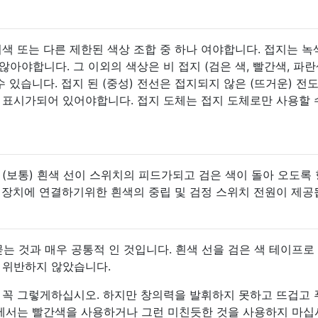
, 회색 또는 다른 제한된 색상 조합 중 하나 여야합니다. 접지는 녹색
아야합니다. 그 이외의 색상은 비 접지 (검은 색, 빨간색, 파란
수 있습니다. 접지 된 (중성) 전선은 접지되지 않은 (뜨거운) 전
 표시가되어 있어야합니다. 접지 도체는 접지 도체로만 사용할 
 (보통) 흰색 선이 스위치의 피드가되고 검은 색이 돌아 오도록
 장치에 연결하기위한 흰색의 중립 및 검정 스위치 전원이 제공
자주 묻는 것과 매우 공통적 인 것입니다. 흰색 선을 검은 색 테이프로
 위반하지 않았습니다.
 꼭 그렇게하십시오. 하지만 창의력을 발휘하지 못하고 뜨겁고 
땅에서는 빨간색을 사용하거나 그런 미친듯한 것을 사용하지 마십