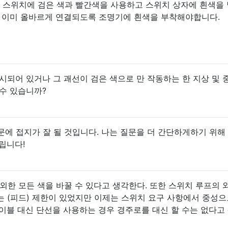
고 스위치에 검은 색과 빨간색을 사용하고 스위치 상자에 흰색을
 이미 올바르게 연결되도록 조명기에 흰색을 부착해야합니다.
시되어 있거나 그 괘선이 검은 색으로 만 작동하는 한 지상 및 
수 있습니까?
문에 접지가 잘 될 것입니다. 나는 질문을 더 간단하게하기 위해 1
립니다!
을 제외한 모든 색을 바꿀 수 있다고 생각한다. 또한 스위치 루프의
 (피드) 제한이 있었지만 이제는 스위치 요구 사항에서 중성으
이블 대신 단선을 사용하는 경우 경주로를 대신 할 수는 없다고