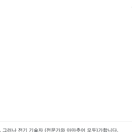
. 그러나 전기 기술자 (전문가와 아마추어 모두)가합니다.