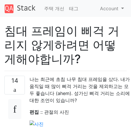
주택 개선
태그
Account
침대 프레임이 삐걱 거
리지 않게하려면 어떻
게해야합니까?
나는 최근에 초침 나무 침대 프레임을 샀다. 내가
14
움직일 때 많이 삐걱 거리는 것을 제외하고는 모
두 좋습니다 (ahem). 성가신 삐걱 거리는 소리에
대한 조언이 있습니까?
편집
:: 관절의 사진