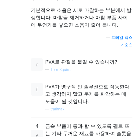
기본적으로 소음은 서로 마찰하는 부분에서 발
생합니다. 마찰을 제거하거나 마찰 부품 사이
에 무언가를 넣으면 소음이 줄어 듭니다.
—
트레일 맥스
소스
PVA로 관절을 붙일 수 있습니까?
—
Tom Squires
PVA가 영구적 인 솔루션으로 작동한다
고 생각하지 말고 문제를 파악하는 데
도움이 될 것입니다.
—
trailmax
4
금속 부품이 통과 할 수 있도록 펠트 또
는 기타 두꺼운 재료를 사용하여 슬롯을