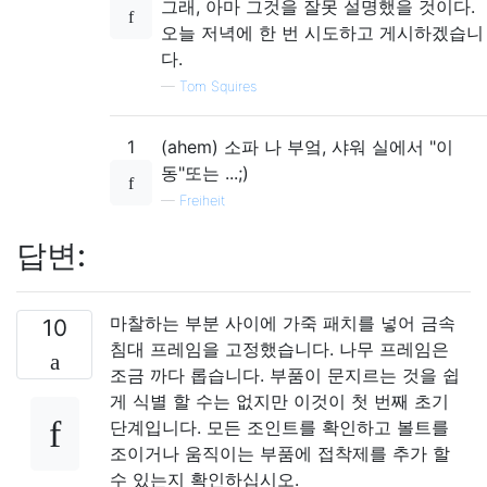
그래, 아마 그것을 잘못 설명했을 것이다.
오늘 저녁에 한 번 시도하고 게시하겠습니
다.
—
Tom Squires
1
(ahem) 소파 나 부엌, 샤워 실에서 "이
동"또는 ...;)
—
Freiheit
답변:
마찰하는 부분 사이에 가죽 패치를 넣어 금속
10
침대 프레임을 고정했습니다. 나무 프레임은
조금 까다 롭습니다. 부품이 문지르는 것을 쉽
게 식별 할 수는 없지만 이것이 첫 번째 초기
단계입니다. 모든 조인트를 확인하고 볼트를
조이거나 움직이는 부품에 접착제를 추가 할
수 있는지 확인하십시오.