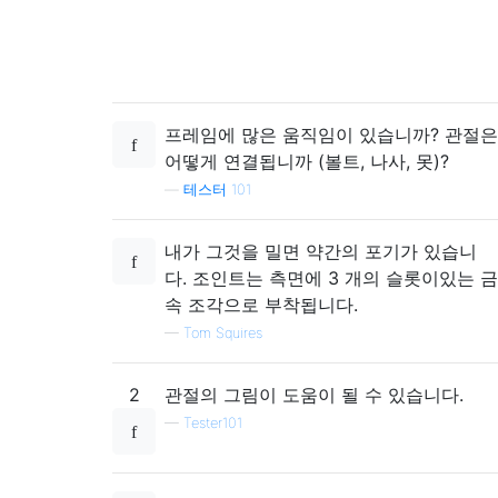
프레임에 많은 움직임이 있습니까? 관절은
어떻게 연결됩니까 (볼트, 나사, 못)?
—
테스터 101
내가 그것을 밀면 약간의 포기가 있습니
다. 조인트는 측면에 3 개의 슬롯이있는 금
속 조각으로 부착됩니다.
—
Tom Squires
2
관절의 그림이 도움이 될 수 있습니다.
—
Tester101