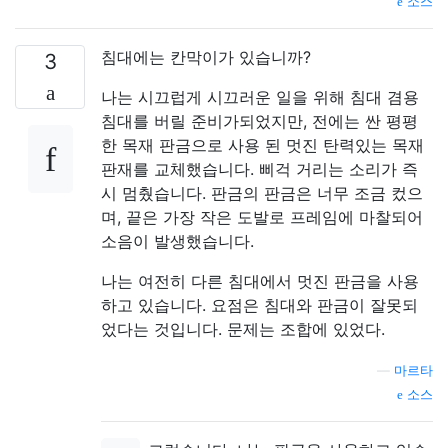
소스
침대에는 칸막이가 있습니까?
3
나는 시끄럽게 시끄러운 일을 위해 침대 겸용
침대를 버릴 준비가되었지만, 전에는 싼 평평
한 목재 판금으로 사용 된 멋진 탄력있는 목재
판재를 교체했습니다. 삐걱 거리는 소리가 즉
시 멈췄습니다. 판금의 판금은 너무 조금 컸으
며, 끝은 가장 작은 도발로 프레임에 마찰되어
소음이 발생했습니다.
나는 여전히 다른 침대에서 멋진 판금을 사용
하고 있습니다. 요점은 침대와 판금이 잘못되
었다는 것입니다. 문제는 조합에 있었다.
—
마르타
소스