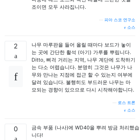
조이면 모두 사라집니다.
—
피아 스코 연구소
소스
나무 마루판을 들어 올릴 때마다 보드가 놓이
2
는 곳에 간단한 활석 (아기) 가루를 뿌립니다.
Ditto, 삐걱 거리는 지역, 나무 계단에 도착하기
는 다소 어렵습니다. 분명히 그것은 나무가 나
무와 만나는 지점에 접근 할 수 있는지 여부에
달려 있습니다. 불행히도 부드러운 나무는 마
모되는 경향이 있으므로 다시 시작해야합니다.
—
로스 트론
소스
금속 부품 (나사)에 WD40을 뿌려 방금 처리했습
0
니다!