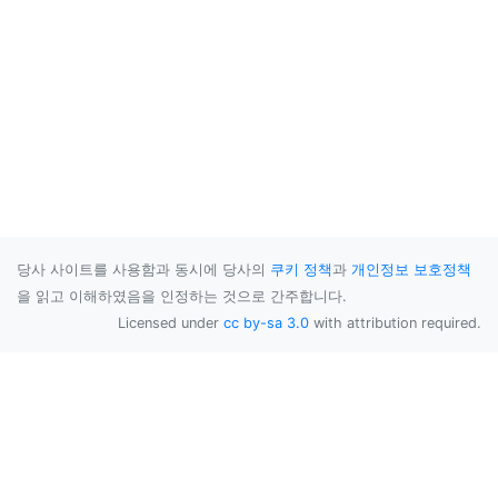
당사 사이트를 사용함과 동시에 당사의
쿠키 정책
과
개인정보 보호정책
을 읽고 이해하였음을 인정하는 것으로 간주합니다.
Licensed under
cc by-sa 3.0
with attribution required.