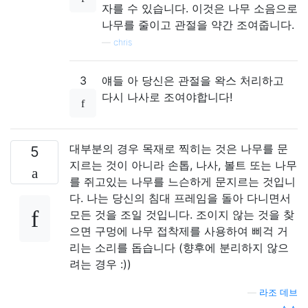
자를 수 있습니다. 이것은 나무 소음으로
나무를 줄이고 관절을 약간 조여줍니다.
—
chris
3
얘들 아 당신은 관절을 왁스 처리하고
다시 나사로 조여야합니다!
대부분의 경우 목재로 찍히는 것은 나무를 문
5
지르는 것이 아니라 손톱, 나사, 볼트 또는 나무
를 쥐고있는 나무를 느슨하게 문지르는 것입니
다. 나는 당신의 침대 프레임을 돌아 다니면서
모든 것을 조일 것입니다. 조이지 않는 것을 찾
으면 구멍에 나무 접착제를 사용하여 삐걱 거
리는 소리를 돕습니다 (향후에 분리하지 않으
려는 경우 :))
—
라조 데브