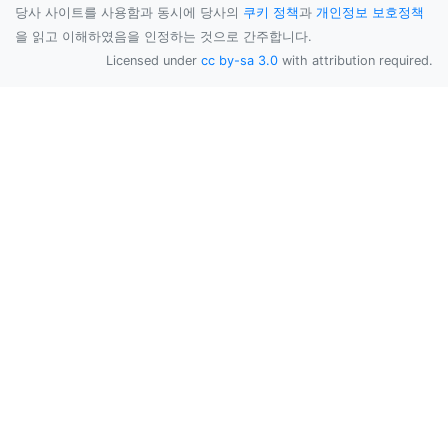
당사 사이트를 사용함과 동시에 당사의
쿠키 정책
과
개인정보 보호정책
을 읽고 이해하였음을 인정하는 것으로 간주합니다.
Licensed under
cc by-sa 3.0
with attribution required.