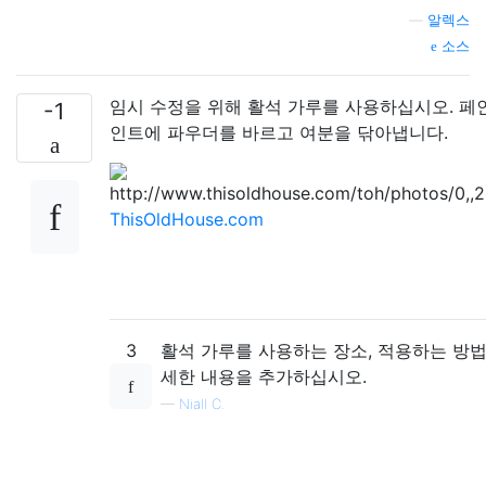
—
알렉스
소스
임시 수정을 위해 활석 가루를 사용하십시오. 페
-1
인트에 파우더를 바르고 여분을 닦아냅니다.
ThisOldHouse.com
3
활석 가루를 사용하는 장소, 적용하는 방법
세한 내용을 추가하십시오.
—
Niall C.