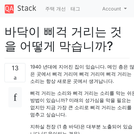
주택 개선
태그
Account
바닥이 삐걱 거리는 것
을 어떻게 막습니까?
1940 년대에 지어진 집이 있습니다. 메인 층은 
13
은 곳에서 삐걱 거리며 삐걱 거리며 삐걱 거리는
소리는 항상 새로운 곳에서 생겨납니다.
삐걱 거리는 소리와 삐걱 거리는 소리를 막는 쉬
방법이 있습니까? 미래의 성가심을 막을 필요는
없지만 지금 가장 큰 소리로 삐걱 거리는 소리를
멈추고 싶습니다.
지하실 천장 (1 층 바닥)은 대부분 노출되어 있습
니다 (도움이되는 경우).