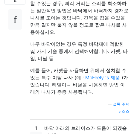
할 수있는 경우, 삐걱 거리는 소리를 최소화하
는 일반적인 방법은 바닥에서 바닥까지 경재로
나사를 조이는 것입니다. 견목을 잡을 수있을
만큼 길지만 붙지 않을 정도로 짧은 나사를 사
용하십시오.
나무 바닥이없는 경우 특정 바닥재에 적합한
몇 가지 기술 중에서 선택해야합니다. 카펫, 타
일, 비닐 등
예를 들어, 카펫을 사용하면 위에서 설치할 수
있는 특수 이탈 나사 (예 :
McFeely 's 제품
)가
있습니다. 타일이나 비닐을 사용하면 방법 아
래의 나사가 종종 사용됩니다.
—
셜록 주택
소스
1
바닥 아래의 브레이스가 도움이 되겠습