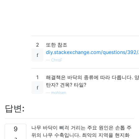
2
또한 참조
diy.stackexchange.com/questions/392/.
—
ChrisF
1
해결책은 바닥의 종류에 따라 다릅니다. 
탄자? 견목? 타일?
—
mohlsen
답변:
나무 바닥이 삐걱 거리는 주요 원인은 손톱 주
9
위의 나무 수축입니다. 최악의 지역을 현지화