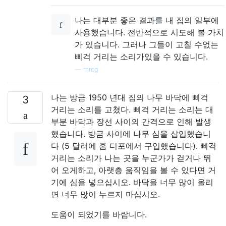
나는 대부분 좋은 결과를 내 집의 일부에
사용했습니다. 전반적으로 시도해 볼 가치
가 있습니다. 그러나 그들이 고칠 수없는
삐걱 거리는 소리가있을 수 있습니다.
—
mrog
나는 방금 1950 년대 집의 나무 바닥에 삐걱
3
거리는 소리를 고쳤다. 삐걱 거리는 소리는 대
부분 바닥과 장선 사이의 간격으로 인해 발생
했습니다. 방금 사이에 나무 심을 삽입했습니
다 (5 달러에 홈 디포에서 구입했습니다). 삐걱
거리는 소리가 나는 곳을 누군가가 걷거나 뛰
어 오게하고, 아랫층 움직임을 볼 수 있다면 거
기에 심을 넣으십시오. 바닥을 너무 많이 올리
면 너무 많이 누르지 마십시오.
도움이 되었기를 바랍니다.