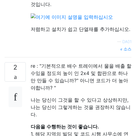
것입니다.
저렴하고 설치가 쉽고 단열재를 추가하십시오.
—
DA01
소스
re : "기본적으로 배수 트레이에서 물을 배출 할
2
수있을 정도의 높이 인 2x4 및 합판으로 하나
만 만들 수 있습니까?" 아니면 코드가 더 높아
야합니까? "
나는 당신이 그것을 할 수 있다고 상상하지만,
나는 당신이 그렇게하는 것을 권장하지 않습니
다.
다음을 수행하는 것이 좋습니다.
1. 해당 지역의 빌딩 및 코드 시행 사무소에 연