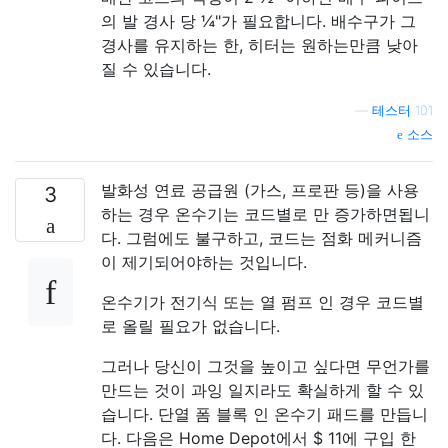
의 발 경사 당 ¼"가 필요합니다. 배수구가 그
경사를 유지하는 한, 히터는 원하는만큼 낮아
질 수 있습니다.
—
테스터 101
소스
발화성 연료 공급원 (가스, 프로판 등)을 사용
3
하는 경우 온수기는 코드별로 만 증가하면됩니
다. 그럼에도 불구하고, 코드는 점화 메커니즘
이 제기되어야하는 것입니다.
온수기가 전기식 또는 열 펌프 인 경우 코드별
로 올릴 필요가 없습니다.
그러나 당신이 그것을 높이고 싶다면 무언가를
만드는 것이 과잉 일지라도 확실하게 할 수 있
습니다. 단열 폼 블록 인 온수기 패드를 만듭니
다. 다음은 Home Depot에서 $ 11에 구입 한