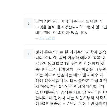
근처 지하실에 바닥 배수구가 있다면 왜
그것을 높이 올리겠습니까? 그렇지 않으면
배수 팬이 더 의미가 있습니다.
—
ArchonOSX
전기 온수기에는 한 가지주의 사항이 있습
니다. 아니요, 발화 가능한 에너지 원을 사
용하지 않으므로 18 "규칙이 적용되지 않
습니다. 그러나 여전히 바닥에있는 배수관
또는 외부로 연결되는 배수 팬과 배수 라
인이 있어야합니다. 외부 종단은 지상 6 인
치 이상, 지상 24 인치 이상이어야합니다.
또한 배수관의 경사는 피트 당 1/4 "이어야
합니다. 내 집에서 나는 6 인치부터 시작하
여 90도 팔꿈치 = 7 인치 위에 1 인치를 더