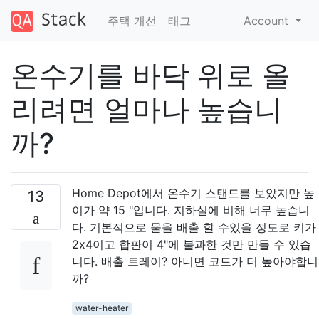
주택 개선
태그
Account
온수기를 바닥 위로 올
리려면 얼마나 높습니
까?
Home Depot에서 온수기 스탠드를 보았지만 높
13
이가 약 15 "입니다. 지하실에 비해 너무 높습니
다. 기본적으로 물을 배출 할 수있을 정도로 키가
2x4이고 합판이 4"에 불과한 것만 만들 수 있습
니다. 배출 트레이? 아니면 코드가 더 높아야합니
까?
water-heater