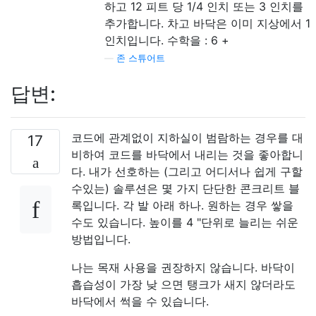
하고 12 피트 당 1/4 인치 또는 3 인치를
추가합니다. 차고 바닥은 이미 지상에서 1
인치입니다. 수학을 : 6 +
—
존 스튜어트
답변:
코드에 관계없이 지하실이 범람하는 경우를 대
17
비하여 코드를 바닥에서 내리는 것을 좋아합니
다. 내가 선호하는 (그리고 어디서나 쉽게 구할
수있는) 솔루션은 몇 가지 단단한 콘크리트 블
록입니다. 각 발 아래 하나. 원하는 경우 쌓을
수도 있습니다. 높이를 4 "단위로 늘리는 쉬운
방법입니다.
나는 목재 사용을 권장하지 않습니다. 바닥이
흡습성이 가장 낮 으면 탱크가 새지 않더라도
바닥에서 썩을 수 있습니다.