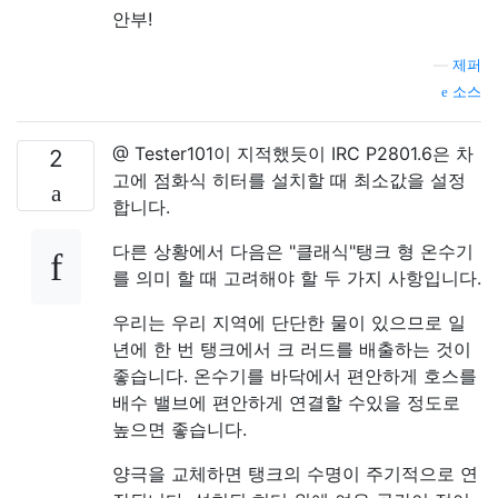
안부!
—
제퍼
소스
@ Tester101이 지적했듯이 IRC P2801.6은 차
2
고에 점화식 히터를 설치할 때 최소값을 설정
합니다.
다른 상황에서 다음은 "클래식"탱크 형 온수기
를 의미 할 때 고려해야 할 두 가지 사항입니다.
우리는 우리 지역에 단단한 물이 있으므로 일
년에 한 번 탱크에서 크 러드를 배출하는 것이
좋습니다. 온수기를 바닥에서 편안하게 호스를
배수 밸브에 편안하게 연결할 수있을 정도로
높으면 좋습니다.
양극을 교체하면 탱크의 수명이 주기적으로 연