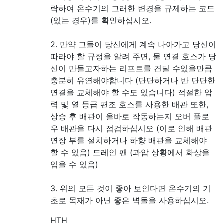
락하여 온수기의 그러한 변경을 규제하는 코드
(있는 경우)를 확인하십시오.
2. 만약 그들이 당신에게 계속 나아가고 당신이
따라야 할 규정을 알려 주면, 물 연결 호스가 당
신이 만들고자하는 리프트를 견딜 수있을만큼
충분히 유연해야합니다 (단단하거나 반 단단한
연결을 교체해야 할 수도 있습니다) 적절한 압
력 및 열 등급 편조 호스를 사용한 배관 또한,
상승 후 배관이 올바로 작동하는지 오버 플로
우 배관을 다시 점검하십시오 (이로 인해 배관
연장 부를 설치하거나 하향 배관을 교체해야
할 수 있음) 드레인 팬 (과압 상황에서 화상을
입을 수 있음)
3. 위의 모든 것이 좋아 보인다면 온수기의 기
초로 목재가 아닌 좋은 벽돌을 사용하십시오.
HTH