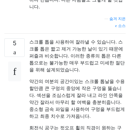
니다.
—
숨겨 지은
소스
스크롤 톱을 사용하여 잘라낼 수 있습니다. 스
5
크롤 톱은 짧고 제거 가능한 날이 있기 때문에
퍼즐과 비슷합니다. 이러한 종류의 톱은 다른
톱으로는 불가능한 매우 부드럽고 미세한 절단
을 위해 설계되었습니다.
약간의 여분의 공간이있는 스크롤 톱날을 수용
할만큼 큰 구멍의 중앙에 작은 구멍을 뚫습니
다. 섹션을 조심스럽게 잘라 내고 라인 안쪽을
약간 잘라서 마무리 할 여백을 충분히줍니다.
중소형 금속 파일을 사용하여 구멍을 부드럽게
하고 최종 치수로 가져옵니다.
회전식 공구는 컷오프 휠의 직경이 원하는 구