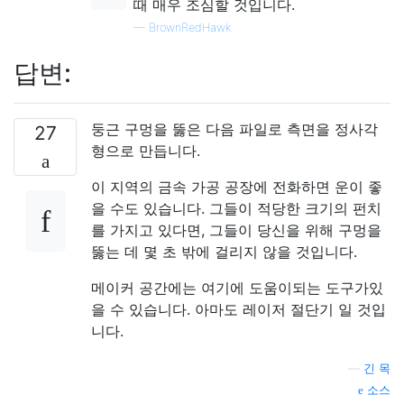
때 매우 조심할 것입니다.
—
BrownRedHawk
답변:
둥근 구멍을 뚫은 다음 파일로 측면을 정사각
27
형으로 만듭니다.
이 지역의 금속 가공 공장에 전화하면 운이 좋
을 수도 있습니다. 그들이 적당한 크기의 펀치
를 가지고 있다면, 그들이 당신을 위해 구멍을
뚫는 데 몇 초 밖에 걸리지 않을 것입니다.
메이커 공간에는 여기에 도움이되는 도구가있
을 수 있습니다. 아마도 레이저 절단기 일 것입
니다.
—
긴 목
소스