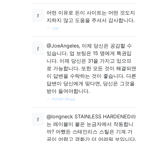
어떤 이유로 든이 사이트는 어떤 것도지
지하지 않고 도움을 주셔서 감사합니다.
—
Joe
@JoeAngeles, 이제 당신은 공감할 수
있습니다. 업 보팅은 15 명에게 특권입
니다. 이제 당신은 31을 가지고 있으므
로 가능합니다. 또한 모든 것이 해결되면
이 답변을 수락하는 것이 좋습니다. 다른
답변이 당신에게 맞다면, 당신은 그것을
받아 들여야합니다.
—
Ashish Ahuja
@longneck STAINLESS HARDENED라
는 레이블이 붙은 눈금자에서 작동합니
까? 어쨌든 스테인리스 스틸은 기계 가
공이 어렵고 경화가 더 어려워 보입니다.