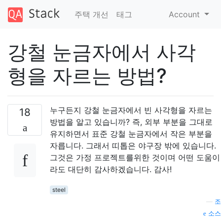
주택 개선
태그
Account
강철 눈금자에서 사각
형을 자르는 방법?
누구든지 강철 눈금자에서 빈 사각형을 자르는
18
방법을 알고 있습니까? 즉, 외부 부분을 그대로
유지하면서 표준 강철 눈금자에서 작은 부분을
자릅니다. 그래서 띠톱은 야구장 밖에 있습니다.
그것은 가정 프로젝트를위한 것이며 어떤 도움이
라도 대단히 감사하겠습니다. 감사!
steel
—
조
소스