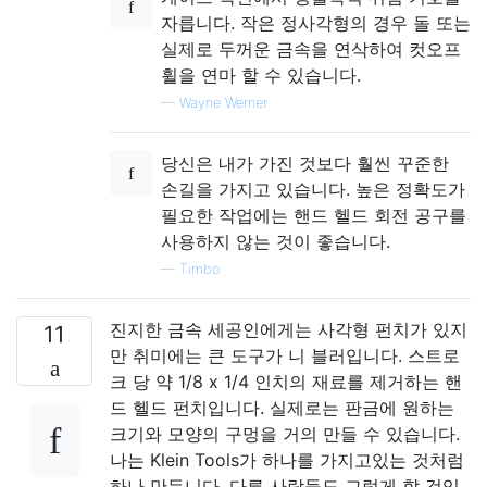
자릅니다. 작은 정사각형의 경우 돌 또는
실제로 두꺼운 금속을 연삭하여 컷오프
휠을 연마 할 수 있습니다.
—
Wayne Werner
당신은 내가 가진 것보다 훨씬 꾸준한
손길을 가지고 있습니다. 높은 정확도가
필요한 작업에는 핸드 헬드 회전 공구를
사용하지 않는 것이 좋습니다.
—
Timbo
진지한 금속 세공인에게는 사각형 펀치가 있지
11
만 취미에는 큰 도구가 니 블러입니다. 스트로
크 당 약 1/8 x 1/4 인치의 재료를 제거하는 핸
드 헬드 펀치입니다. 실제로는 판금에 원하는
크기와 모양의 구멍을 거의 만들 수 있습니다.
나는 Klein Tools가 하나를 가지고있는 것처럼
하나 만듭니다. 다른 사람들도 그렇게 할 것입