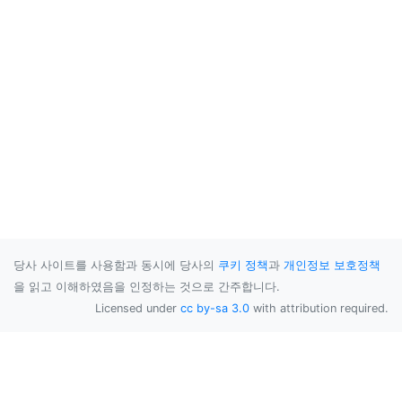
당사 사이트를 사용함과 동시에 당사의
쿠키 정책
과
개인정보 보호정책
을 읽고 이해하였음을 인정하는 것으로 간주합니다.
Licensed under
cc by-sa 3.0
with attribution required.