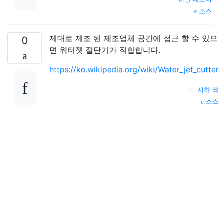
소스
제대로 제조 된 제조업체 공간에 접근 할 수 있으
0
면 워터젯 절단기가 적합합니다.
https://ko.wikipedia.org/wiki/Water_jet_cutter
—
시하 크
소스