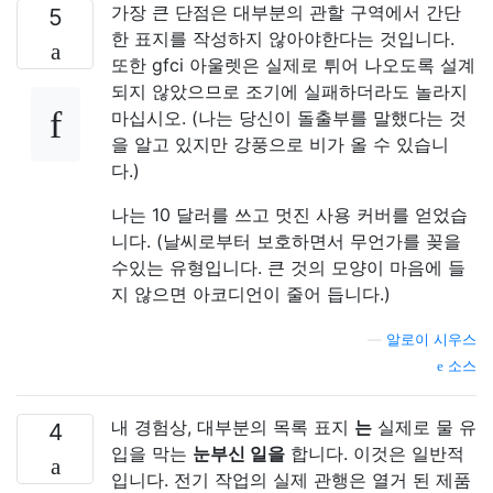
가장 큰 단점은 대부분의 관할 구역에서 간단
5
한 표지를 작성하지 않아야한다는 것입니다.
또한 gfci 아울렛은 실제로 튀어 나오도록 설계
되지 않았으므로 조기에 실패하더라도 놀라지
마십시오. (나는 당신이 돌출부를 말했다는 것
을 알고 있지만 강풍으로 비가 올 수 있습니
다.)
나는 10 달러를 쓰고 멋진 사용 커버를 얻었습
니다. (날씨로부터 보호하면서 무언가를 꽂을
수있는 유형입니다. 큰 것의 모양이 마음에 들
지 않으면 아코디언이 줄어 듭니다.)
—
알로이 시우스
소스
내 경험상, 대부분의 목록 표지
는
실제로 물 유
4
입을 막는
눈부신 일을
합니다. 이것은 일반적
입니다. 전기 작업의 실제 관행은 열거 된 제품