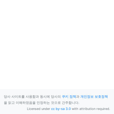
당사 사이트를 사용함과 동시에 당사의
쿠키 정책
과
개인정보 보호정책
을 읽고 이해하였음을 인정하는 것으로 간주합니다.
Licensed under
cc by-sa 3.0
with attribution required.