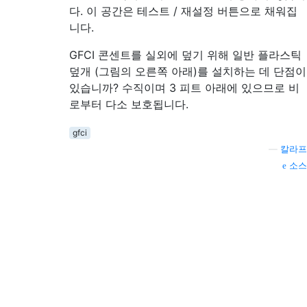
다. 이 공간은 테스트 / 재설정 버튼으로 채워집
니다.
GFCI 콘센트를 실외에 덮기 위해 일반 플라스틱
덮개 (그림의 오른쪽 아래)를 설치하는 데 단점이
있습니까? 수직이며 3 피트 아래에 있으므로 비
로부터 다소 보호됩니다.
gfci
—
칼라프
소스