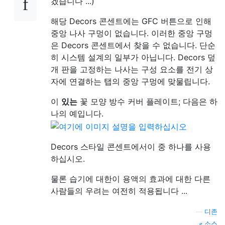
겠습니다 ...)
해당 Decors 콘센트에는 GFC 버튼으로 인해
중앙 나사 구멍이 없습니다. 이러한 중앙 구멍
은 Decors 콘센트에서 찾을 수 없습니다. 단순
히 시스템 설계의 일부가 아닙니다. Decors 덮
개 판을 고정하는 나사는 구성 요소를 전기 상
자에 연결하는 탭의 중앙 구멍에 맞물립니다.
이
있는
꽃 모양 방수 커버 플레이트; 다음은 하
나의 예입니다.
Decors 스타일 콘센트에서이 중 하나를 사용
하십시오.
물론 습기에 대한이 용액의 효과에 대한 다른
사람들의 우려는 여전히 적용됩니다 ...
—
디존
소스