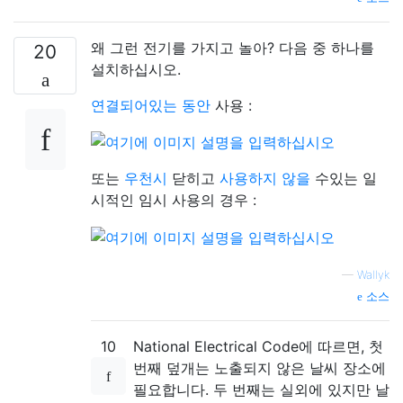
왜 그런 전기를 가지고 놀아? 다음 중 하나를
20
설치하십시오.
연결되어있는 동안
사용 :
또는
우천시
닫히고
사용하지 않을
수있는 일
시적인 임시 사용의 경우 :
—
Wallyk
소스
10
National Electrical Code에 따르면, 첫
번째 덮개는 노출되지 않은 날씨 장소에
필요합니다. 두 번째는 실외에 있지만 날