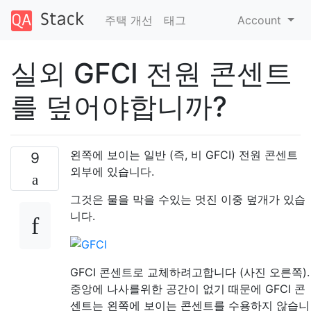
주택 개선
태그
Account
실외 GFCI 전원 콘센트
를 덮어야합니까?
왼쪽에 보이는 일반 (즉, 비 GFCI) 전원 콘센트
9
외부에 있습니다.
그것은 물을 막을 수있는 멋진 이중 덮개가 있습
니다.
GFCI 콘센트로 교체하려고합니다 (사진 오른쪽).
중앙에 나사를위한 공간이 없기 때문에 GFCI 콘
센트는 왼쪽에 보이는 콘센트를 수용하지 않습니