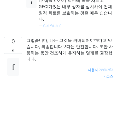
나 집을 나가기 직전에 줄을 자르고
GFCI가있는 내부 상자를 설치하여 전체
원격 회로를 보호하는 것은 매우 쉽습니
다.
—
Carl Witthoft
그렇습니다, 나는 그것을 커버되어야한다고 믿
0
습니다, 죄송합니다보다는 안전합니다. 또한 사
용하는 동안 건조하게 유지하는 덮개를 권장합
니다.
—
사용자 2860253
소스