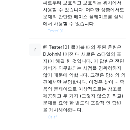
씨로부터 보호되고 보호되는 위치에서
사용할 수 있습니다. 어떠한 상황에서도
문제의 간단한 페이스 플레이트를 실외
에서 사용할 수 없습니다.
—
Tester101
@ Tester101 물어볼 때의 주된 혼란은
DJohnM (이전 대 새로운 스타일의 표
지)이 해결 한 것입니다. 이 답변은 전면
커버가 의무화되는 시점을 명확히하지
않기 때문에 약합니다. 그것은 당신의 의
견에서만 분명합니다. 이것은 삶이나 죽
음의 문제이므로 이상적으로는 참조를
제공하고 두 가지 (그렇지 않으면 직교)
문제를 요약 한 별도의 포괄적 인 답변
을 게시해야합니다.
—
Calaf