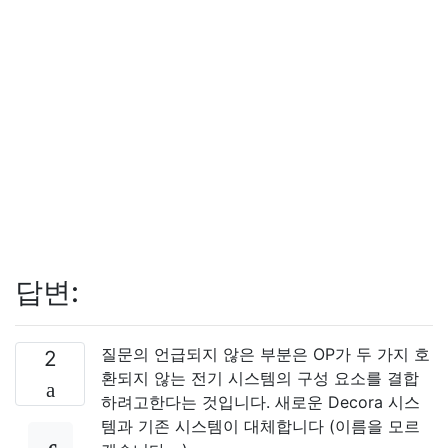
답변:
질문의 언급되지 않은 부분은 OP가 두 가지 호
2
환되지 않는 전기 시스템의 구성 요소를 결합
하려고한다는 것입니다. 새로운 Decora 시스
템과 기존 시스템이 대체합니다 (이름을 모르