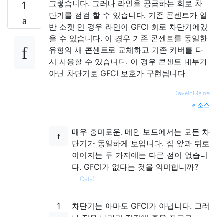
그렇습니다. 그러나 라인을 공급하는 회로 차
1
단기를 점검 할 수 있습니다. 기존 콘센트가 일
반 소켓 인 경우 라인이 GFCI 회로 차단기에있
을 수 있습니다. 이 경우 기존 콘센트를 동일한
유형의 새 콘센트로 교체하고 기존 커버를 다
시 사용할 수 있습니다. 이 경우 콘센트 내부가
아닌 차단기로 GFCI 보호가 구현됩니다.
—
DaveInMaine
소스
매우 흥미로운. 메인 보드에서는 모든 차
단기가 동일하게 보입니다. 집 앞과 뒤로
이어지는 두 가지에는 다른 점이 없습니
다. GFCI가 없다는 것을 의미합니까?
—
Calaf
1
차단기는 아마도 GFCI가 아닙니다. 그러