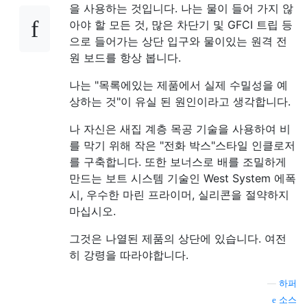
을 사용하는 것입니다. 나는 물이 들어 가지 않
아야 할 모든 것, 많은 차단기 및 GFCI 트립 등
으로 들어가는 상단 입구와 물이있는 원격 전
원 보드를 항상 봅니다.
나는 "목록에있는 제품에서 실제 수밀성을 예
상하는 것"이 ​​유실 된 원인이라고 생각합니다.
나 자신은 새집 계층 목공 기술을 사용하여 비
를 막기 위해 작은 "전화 박스"스타일 인클로저
를 구축합니다. 또한 보너스로 배를 조밀하게
만드는 보트 시스템 기술인 West System 에폭
시, 우수한 마린 프라이머, 실리콘을 절약하지
마십시오.
그것은 나열된 제품의 상단에 있습니다. 여전
히 강령을 따라야합니다.
—
하퍼
소스