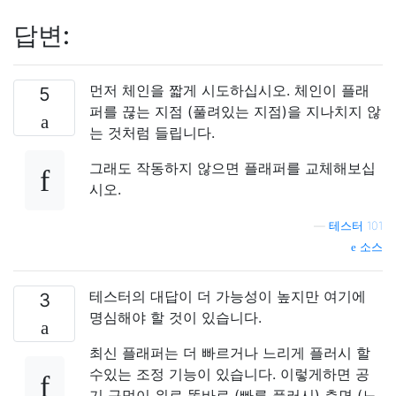
답변:
먼저 체인을 짧게 시도하십시오. 체인이 플래
5
퍼를 끊는 지점 (풀려있는 지점)을 지나치지 않
는 것처럼 들립니다.
그래도 작동하지 않으면 플래퍼를 교체해보십
시오.
—
테스터 101
소스
테스터의 대답이 더 가능성이 높지만 여기에
3
명심해야 할 것이 있습니다.
최신 플래퍼는 더 빠르거나 느리게 플러시 할
수있는 조정 기능이 있습니다. 이렇게하면 공
기 구멍이 위로 똑바로 (빠른 플러시) 측면 (느