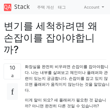
주택 개선
태그
Account
변기를 세척하려면 왜
손잡이를 잡아야합니
까?
화장실을 완전히 비우려면 손잡이를 잡아야합니
10
다. 나는 내부를 살펴보고 체인이나 플래퍼와 관
련이 있는지 궁금합니다. 손잡이를 잡고 있지 않
으면 플래퍼가 움직이지 않는다는 것을 알았습니
다.
이게 말이 되요? 새 플래퍼가 필요한 것 같습니
까? 아니면 완전히 다른 것일 수 있습니까?