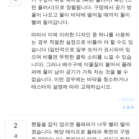
린 플러시)으로 정렬됩니다. 구멍에서 공기 방
울이 나오고 물이 바닥에 떨어질 때까지 물이
빨려 들어갑니다.
따라서 이제 이러한 디자인 중 하나를 사용하
는 경우 적절한 설정으로 비틀어 야 할 수도 있
습니다 (일반적으로 일부 숫자가 표시되어 있
으며 비틀면 뚜렷한 클릭 소리를 느낄 수 있습
니다). 그러나 배수구에 이물질이 붙어서 플래
퍼에 물이 남아 공기가 가득 차는 것을 볼 수
없습니다. 이런 경우에는 바닥을 청소하거나
테스터의 설명에 따라 교체하십시오.
—
BMitch
소스
핸들을 잡지 않으면 플래퍼가 너무 빨리 떨어
2
졌습니다. 해양 테이프로 플래퍼 측면의 구멍
을 막았습니다. 플래퍼가 이제 느려지고 화장