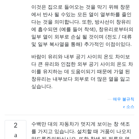
이것은 집으로 들어오는 것을 막기 위해 창문
에서 반사 될 수있는 모든 열이 열부하를 줄인
다는 것을 의미합니다. 또한, 방사선이 창유리
에 흡수되면 (예를 들어 착색), 창유리로부터의
일부 열이 외부로 손실 될 것이며 (전도 / 대류
및 일부 복사열을 통해) 추가적인 이점이있다.
바람이 유리와 내부 공기 사이의 온도 차이보
다 큰 유리와 인접한 외부 공기 사이의 온도 차
이를 유지하는 데 도움이되기 때문에 가열 된
창유리는 내부보다 외부로 더 많은 열을 잃고
싶습니다.
—
매우 불규칙
소스
수백만 대의 자동차가 멋지게 보이는 창 색조
2
를 가지고 있습니다. 설치할 때 거품이 나오지
않도록주의하십시오. 또한 착색 된 필름은 열