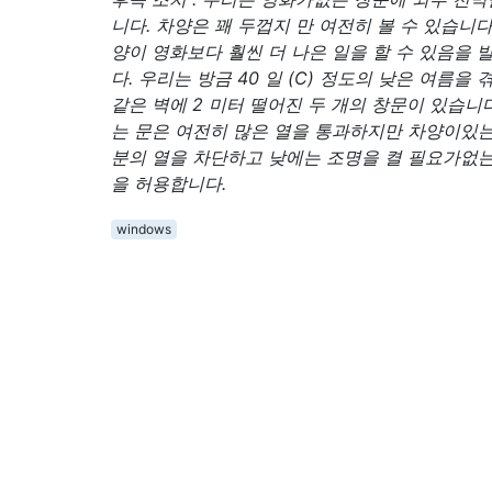
니다. 차양은 꽤 두껍지 만 여전히 볼 수 있습니다
양이 영화보다 훨씬 더 나은 일을 할 수 있음을
다. 우리는 방금 40 일 (C) 정도의 낮은 여름을
같은 벽에 2 미터 떨어진 두 개의 창문이 있습니
는 문은 여전히 ​​많은 열을 통과하지만 차양이있
분의 열을 차단하고 낮에는 조명을 켤 필요가없는
을 허용합니다.
windows