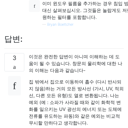
이미 윈도우 필름을 추가하는 경우 침입 
대신 살펴보십시오. 그것들은 놀랍게도 저
원하는 필터를 포함합니다.
—
Bryan Boettcher
답변:
이것은 완전한 답변이 아니며 이해하는 데 도
3
움이 될 수 있습니다. 창문의 물리학에 대한 나
의 이해는 다음과 같습니다-
집 밖에서 집으로 이동하여 흡수 (다시 반사되
지 않음)하는 거의 모든 방사선 (가시, ​​UV, 적외
선, 다른 모든 유형)도 열로 변환됩니다. 나는
예외 (예 : 소파가 사라질 때와 같이 화학적 변
화를 일으키는 UV 광선의 에너지 또는 도체에
전류를 유도하는 파동)와 같은 예외는 비교적
무시할 만하다고 생각합니다.