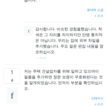
—
로데릭 소금
소스
감사합니다. 비슷한 경험을했습니다. 착
색은 그 자리를 차지하지만 만병 통치약
은 아닙니다. 우리는 집에 외부 차일을
추가했습니다. 주요 질문 편집 내용을 참
조하십시오.
—
dave
저는 주택 건설업자를 위해 일하고 있으며이
1
필름을 추가하면 창문 보증이 무효화된다는 것
을 알게되었습니다. 먼저이 부분을 확인하십시
오.
—
스테이시
소스