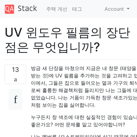
주택 개선
태그
Account
UV 윈도우 필름의 장단
점은 무엇입니까?
방금 새 단장을 마쳤으며 지금은 내 창문 (태양을
13
받는 것)에 UV 필름을 추가하는 것을 고려하고 
이에서, 그들은 집으로 들어오는 열과 가구의 퇴
로써 훌륭한 해결책처럼 들리지만 나는 그들에 
없었습니다. 나는 거품이 가득한 창문 색조가있는
처럼 보이는 집을 싫어합니다.
누구든지 창 색조에 대한 실질적인 경험이 있습니
좋은가요? 어떤 문제를 알고 있어야합니까?
나는 멜버른 (오스트레일리아)에 살기 때문에 여