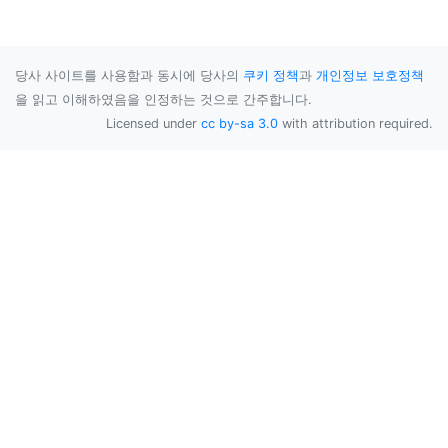
당사 사이트를 사용함과 동시에 당사의
쿠키 정책
과
개인정보 보호정책
을 읽고 이해하였음을 인정하는 것으로 간주합니다.
Licensed under
cc by-sa 3.0
with attribution required.