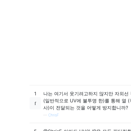
1
나는 여기서 웃기려고하지 않지만 자외선
(일반적으로 UV에 불투명 한)를 통해 열 
사)이 전달되는 것을 어떻게 방지합니까?
—
ChrisF