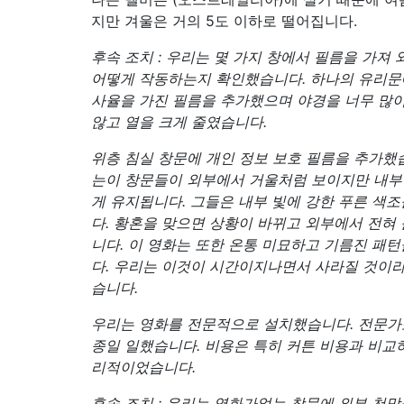
지만 겨울은 거의 5도 이하로 떨어집니다.
후속 조치 : 우리는 몇 가지 창에서 필름을 가져
어떻게 작동하는지 확인했습니다. 하나의 유리문
사율을 가진 필름을 추가했으며 야경을 너무 많
않고 열을 크게 줄였습니다.
위층 침실 창문에 개인 정보 보호 필름을 추가했
는이 창문들이 외부에서 거울처럼 보이지만 내부
게 유지됩니다. 그들은 내부 빛에 강한 푸른 색
다. 황혼을 맞으면 상황이 바뀌고 외부에서 전혀 
니다. 이 영화는 또한 온통 미묘하고 기름진 패
다. 우리는 이것이 시간이지나면서 사라질 것이
습니다.
우리는 영화를 전문적으로 설치했습니다. 전문가
종일 일했습니다. 비용은 특히 커튼 비용과 비교
리적이었습니다.
후속 조치 : 우리는 영화가없는 창문에 외부 천