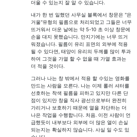
더울 수 있는지 잘 알 수 있습니다.
내가 한 번 일했던 사무실 블록에서 창문은 "은
거울"유형의 필름으로 처리되었고 그들은 너무
뜨거워서 더운 날에는 약 5-10 초 이상 창문에
손을 대지 못했습니다. 만지기에는 너무 뜨거
워졌습니다. 필름이 유리 표면의 외부에 적용
될 수 있다면, 태양이 유리의 두께를 많이 투과
하여 그것을 가열 할 수 없을 때 가열 효과는
더 적을 것이다.
그러나 나는 창 밖에서 적용 할 수있는 영화를
만드는 사람을 모른다. 나는 이제 롤러 셔터를
선호하는 착색 필름을 피하고 있지만 다른 단
점이 있지만 창을 직사 광선으로부터 완전히
가리거나 보호하기 때문에 열을 차단하는 더
나은 작업을 수행합니다. 처음. 이전 사람이 언
급했듯이 내부보다 외부에 더 많은 열이 손실
되는지는 확실하지 않습니다. 사실 일 수도 있
습니다.