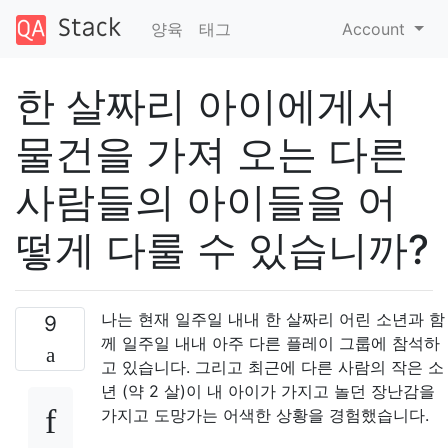
양육
태그
Account
한 살짜리 아이에게서
물건을 가져 오는 다른
사람들의 아이들을 어
떻게 다룰 수 있습니까?
나는 현재 일주일 내내 한 살짜리 어린 소년과 함
9
께 일주일 내내 아주 다른 플레이 그룹에 참석하
고 있습니다. 그리고 최근에 다른 사람의 작은 소
년 (약 2 살)이 내 아이가 가지고 놀던 장난감을
가지고 도망가는 어색한 상황을 경험했습니다.