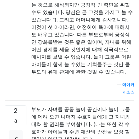
는 것으로 해석되지만 긍정적 인 측면을 취할
수도 있습니다. 당신은 곧 그것을 가지고 놀 수
있습니다 "), 그리고 어머니에게 감사합니다.
이것이 첫 아이라면, 여전히이 육아에 대해서
도 배우고 있습니다. 다른 부모로부터 긍정적
인 강화를받는 것은 좋은 일이며, 자녀를 위해
어떤 경계를 세울 것인지에 대해 적극적으로
메시지를 보낼 수 있습니다. 놀이 그룹은 어린
아이들이 함께 놀 수있는 기회를주는 것만 큼
부모의 유대 관계에 관한 것일 수 있습니다.
—
에이커
소스
부모가 자녀를 공동 놀이 공간이나 놀이 그룹
2
에 데려 오면 나머지 수호자들에게 그 자녀와
대화 할 권리를 부여합니다. (나는 또한 각 수
호자가 아이들과 주변 재산의 안전을 보장 할
책임이 있다고 생각합니다.)