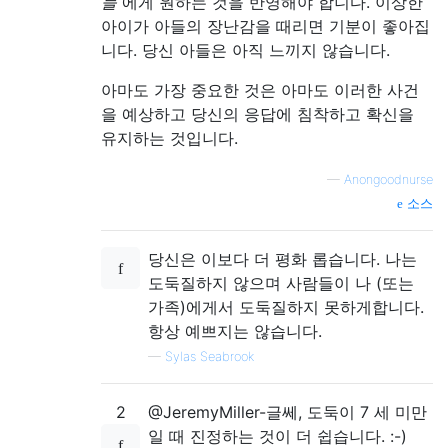
들
에게 원하는 것을 반영해야 합니다. 이상한
아이가 아들의 장난감을 때리면 기분이 좋아집
니다. 당신 아들은 아직 느끼지 않습니다.
아마도 가장 중요한 것은 아마도 이러한 사건
을 예상하고 당신의 응답에 침착하고 확신을
유지하는 것입니다.
—
Anongoodnurse
소스
당신은 이보다 더 평화 롭습니다. 나는
도둑질하지 않으며 사람들이 나 (또는 ​​
가족)에게서 도둑질하지 못하게합니다.
항상 예쁘지는 않습니다.
—
Sylas Seabrook
2
@JeremyMiller-글쎄, 도둑이 7 세 미만
일 때 진정하는 것이 더 쉽습니다. :-)