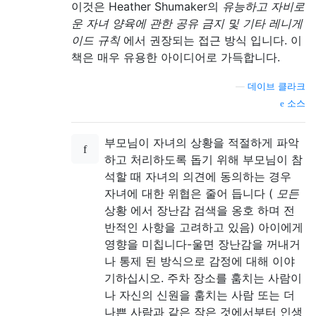
이것은 Heather Shumaker의
유능하고 자비로
운 자녀 양육에 관한 공유 금지 및 기타 레니게
이드 규칙
에서 권장되는 접근 방식 입니다. 이
책은 매우 유용한 아이디어로 가득합니다.
—
데이브 클라크
소스
부모님이 자녀의 상황을 적절하게 파악
하고 처리하도록 돕기 위해 부모님이 참
석할 때 자녀의 의견에 동의하는 경우
자녀에 대한 위협은 줄어 듭니다 (
모든
상황 에서 장난감 검색을 옹호 하며 전
반적인 사항을 고려하고 있음) 아이에게
영향을 미칩니다-울면 장난감을 꺼내거
나 통제 된 방식으로 감정에 대해 이야
기하십시오. 주차 장소를 훔치는 사람이
나 자신의 신원을 훔치는 사람 또는 더
나쁜 사람과 같은 작은 것에서부터 인생