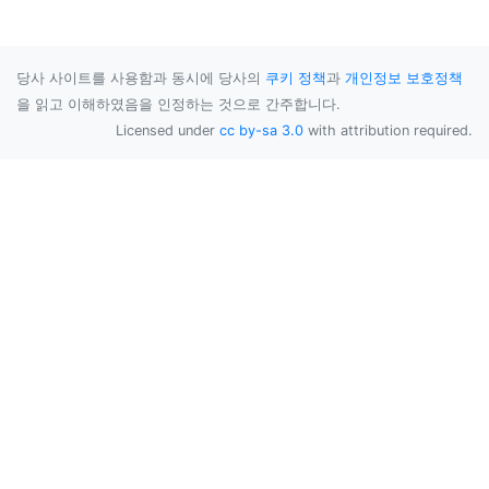
당사 사이트를 사용함과 동시에 당사의
쿠키 정책
과
개인정보 보호정책
을 읽고 이해하였음을 인정하는 것으로 간주합니다.
Licensed under
cc by-sa 3.0
with attribution required.