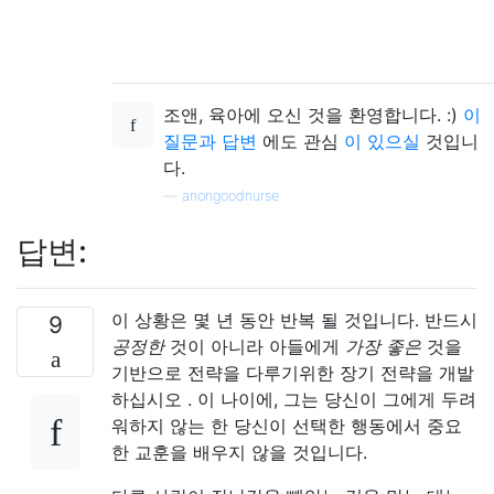
조앤, 육아에 오신 것을 환영합니다. :)
이
질문과 답변
에도 관심
이 있으실
것입니
다.
—
anongoodnurse
답변:
이 상황은 몇 년 동안 반복 될 것입니다. 반드시
9
공정한
것이 아니라 아들에게
가장 좋은
것을
기반으로 전략을 다루기위한 장기 전략을 개발
하십시오 . 이 나이에, 그는 당신이 그에게 두려
워하지 않는 한 당신이 선택한 행동에서 중요
한 교훈을 배우지 않을 것입니다.