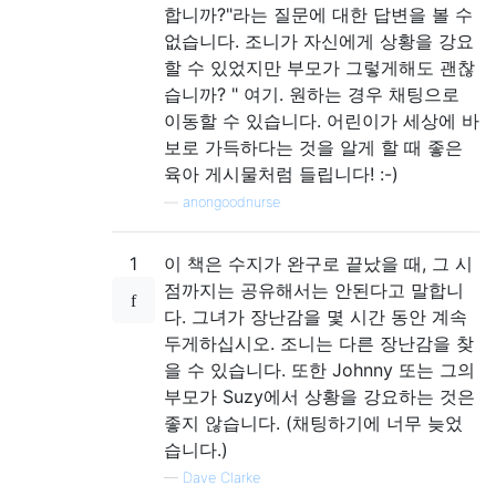
합니까?"라는 질문에 대한 답변을 볼 수
없습니다. 조니가 자신에게 상황을 강요
할 수 있었지만 부모가 그렇게해도 괜찮
습니까? " 여기. 원하는 경우 채팅으로
이동할 수 있습니다. 어린이가 세상에 바
보로 가득하다는 것을 알게 할 때 좋은
육아 게시물처럼 들립니다! :-)
—
anongoodnurse
1
이 책은 수지가 완구로 끝났을 때, 그 시
점까지는 공유해서는 안된다고 말합니
다. 그녀가 장난감을 몇 시간 동안 계속
두게하십시오. 조니는 다른 장난감을 찾
을 수 있습니다. 또한 Johnny 또는 그의
부모가 Suzy에서 상황을 강요하는 것은
좋지 않습니다. (채팅하기에 너무 늦었
습니다.)
—
Dave Clarke