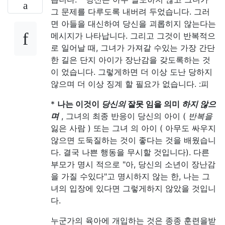
그 문제를 다루도록 내버려 두었습니다. 그러
면 아들을 대신하여 당신을 괴롭히지 않는다는
메시지가 나타납니다. 그리고 그것이 반복적으
로 일어날 때, 그녀가 가져갈 수있는 가장 간단
한 길은 단지 아이가 장난감을 갖도록하는 것
이 었습니다. 그렇게하면 더 이상 도난 당하지
않으며 더 이상 징계 할 필요가 없습니다. :피
*
나는 이것이
당신의
잘못 임을 의미
하지 않으
며
, 그녀의 최종 반응이 당신의 아이 (
반복을
잃은 사람 ) 또는 그녀 의 아이 ( 아무도 싸우지
않으면 도둑질하는 것이 좋다는 것을 배웠습니
다. 결국 나쁜 행동을 무시할 것입니다). 다른
부모가 명시 적으로 "아, 당신의 소년이 장난감
을 가질 수있다"고 명시하지 않는 한, 나는 그
녀의 입장에 있다면 그렇게하지 않았을 것입니
다.
누군가의 육아에 개입하는 것은 종종 훈련을받