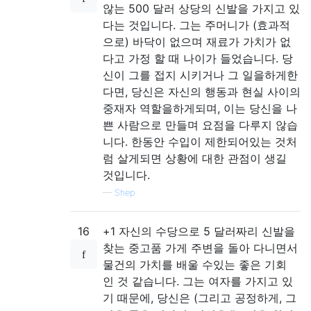
않는 500 달러 상당의 신발을 가지고 있
다는 것입니다. 그는 주머니가 (효과적
으로) 바닥이 없으며 재료가 가치가 없
다고 가정 할 때 나이가 들었습니다. 당
신이 그를 접지 시키거나 그 일을하게한
다면, 당신은 자신의 행동과 현실 사이의
중재자 역할을하게되며, 이는 당신을 나
쁜 사람으로 만들며 요점을 다루지 않습
니다. 한동안 수입이 제한되어있는 것처
럼 살게되면 상황에 대한 관점이 생길
것입니다.
—
Shep
16
+1 자신의 수당으로 5 달러짜리 신발을
찾는 중고품 가게 주변을 돌아 다니면서
물건의 가치를 배울 수있는 좋은 기회
인 것 같습니다. 그는 여자를 가지고 있
기 때문에, 당신은 (그리고 공정하게, 그