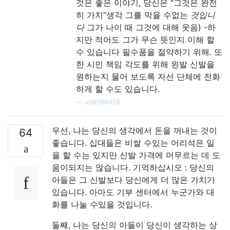
것은 좋은 이야기, 당신은 "그것은 완전
히 가치"생각 그를 막을 수없는
것입니
다
그가 나이 때 그것에 대해 웃음) -하
지만 적어도 그가 무슨 뜻인지 이해 할
수 있습니다 필수품을 절약하기 위해. 또
한 시민 책임 각도를 위해 왼발 신발을
원하는지 물어 보도록 자선 단체에 전화
하게 할 수도 있습니다.
—
user568458
우선, 나는 당신의 생각에서 돈을 꺼내는 것이
64
좋습니다. 십대들은 비쌀 수있는 어리석은 일
을 할 수는 있지만 신발 가격에 머무르는 데 도
움이되지는 않습니다. 기억하십시오 : 당신의
아들은 그 신발보다 당신에게 더 많은 가치가
있습니다. 아마도 기부 센터에서 누군가와 대
화를 나눌 수있을 것입니다.
둘째, 나는 당신의 아들이 당신이 생각하는 상