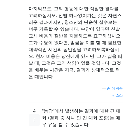
마지막으로, 그의 행동에 대한 적절한 결과를
고려하십시오. 신발 하나없이가는 것은 자연스
러운 결과이지만, 청소년의 단순한 실수로는
너무 가혹할 수 있습니다. 수당이 있다면 신발
교체 비용의 절반을 지불하도록 요구하십시오.
그가 수당이 없다면, 임금을 지불 할 때 필요한
대략적인 시간의 집안일을 고려하도록하십시
오. 현재 비용은 당신에게 있지만, 그가 집을 떠
날 때, 그것은 그의 책임이었을 것입니다. 그것
을 배우는 시간은 지금, 결과가 상대적으로 적
은 때입니다.
—
존 에릭슨
소스
4
"농담"에서 발생하는 결과에 대한 긴 대
화 (결과 중 하나 인 긴 대화 포함)는 매
우 유용 할 수 있습니다.