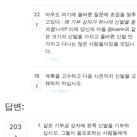
22
아무도 여기에 올바른 질문에 초점을 맞추
고있다 :
왜 기부 상자가 하나의 신발을 동
의합니까?
이제 당신의 아들 @luann과 같
은 크기의 신발을 가지고 올바른 신발 만
가지고 다니는 많은 사람들이있을 것입니
다.
—
jwir3
18
계획을 고수하고 다음 시즌까지 신발을 교
체하지 마십시오.
—
Jon Watte
답변:
같은 기부금 상자에 왼쪽 신발을 기부하
203
십시오. 그들이 필요로하는 사람들에게