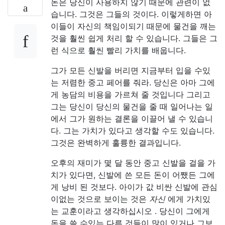
돈은 당신이 사용하지 않기 때문에 관련이 없
습니다. 그것은 그들의 것이다. 이렇게하면 아
이들이 자신의 책임이되기 때문에 물건을 깨는
것을 훨씬 쉽게 처리 할 수 ​​있습니다. 그들은 그
런 식으로 훨씬 빨리 가치를 배웁니다.
그가 모든 신발을 버리면 지금부터 입을 수있
는 저렴한 중고 페어를 줘라. 당신은 아마 그에
게 농담의 비용을 가르쳐 줄 것입니다 그리고
그는 당신이 당신의 물건을 줄 때 일어나는 일
에서 그가 원하는 결론을 이끌어 낼 수 있습니
다. 그는 가치가 있다고 생각할 수도 있습니다.
그것은 완벽하게 훌륭한 결과입니다.
오후의 재미가 몇 달 동안 중고 신발을 걸을 가
치가 있다면, 신발에 쓴 모든 돈이 어쨌든 그에
게 낭비 된 것보다. 아이가 값 비싼 신발에 관심
이없는 것으로 보이는 것은
자신
에게 가치있
는 교훈이라고 생각하십시오 . 당신이 그에게
돈을 쓸 수있는 다른 것들이 많이 있거나 그보