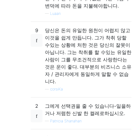
변덕에 따라 돈을 지불해야합니다.
—
Luaan
9
당신은 돈의 유일한 원천이 어렵지 않고
이것을 쉽게 만듭니다. 그가 착취 당할
수있는 상황에 처한 것은 당신의 잘못이
아닙니다. 그는 착취를 할 수있는 유일한
사람이 그를 무조건적으로 사랑한다는
것은 운이 좋다. 대부분의 비즈니스 소유
자 / 관리자에게 동일하게 말할 수 없습
니다.
—
corsiKa
2
그에게 선택권을 줄 수 있습니다-일을하
거나 저렴한 신발 한 켤레로하십시오.
—
Patricia Shanahan