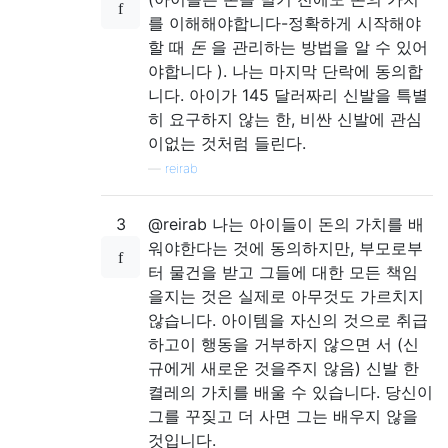
를 이해해야합니다-정확하게 시작해야
할 때
돈
을 관리하는 방법을 알 수 있어
야합니다 ). 나는 마지막 단락에 동의합
니다. 아이가 145 달러짜리 신발을 특별
히 요구하지 않는 한, 비싼 신발에 관심
이없는 것처럼 들린다.
—
reirab
3
@reirab 나는 아이들이 돈의 가치를 배
워야한다는 것에 동의하지만, 부모로부
터 물건을 받고 그들에 대한 모든 책임
을지는 것은 실제로 아무것도 가르치지
않습니다. 아이템을 자신의 것으로 취급
하고이 행동을 거부하지 않으면 서 (신
규에게 새로운 것을주지 않음) 신발 한
켤레의 가치를 배울 수 있습니다. 당신이
그를 꾸짖고 더 사면 그는 배우지 않을
것입니다.