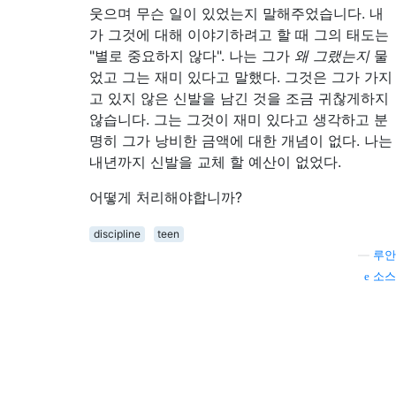
웃으며 무슨 일이 있었는지 말해주었습니다. 내
가 그것에 대해 이야기하려고 할 때 그의 태도는
"별로 중요하지 않다". 나는 그가
왜 그랬는지
물
었고 그는 재미 있다고 말했다. 그것은 그가 가지
고 있지 않은 신발을 남긴 것을 조금 귀찮게하지
않습니다. 그는 그것이 재미 있다고 생각하고 분
명히 그가 낭비한 금액에 대한 개념이 없다. 나는
내년까지 신발을 교체 할 예산이 없었다.
어떻게 처리해야합니까?
discipline
teen
—
루안
소스