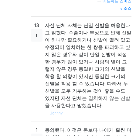
—
에드워드 스미스
소스
13
자선 단체 자체는 단일 신발을 허용한다
고 밝혔다. 수술이나 부상으로 인해 신발
이 하나만 필요하거나 신발이 열려 있고
수정되어 일치하는 한 쌍을 파괴하고 싶
지 않은 경우와 같이 단일 신발이 적절
한 경우가 많이 있거나 사람의 발이 그
렇지 않은 경우 동일한 크기의 신발을
착용 할 의향이 있지만 동일한 크기의
신발을 착용 할 수 있습니다. 따라서 두
신발을 모두 기부하는 것이 좋을 수도
있지만 자선 단체는 일치하지 않는 신발
을 사용한다고 말했습니다.
—
Johnny
1
동의했다. 이것은 돈보다 나에게 훨씬 더