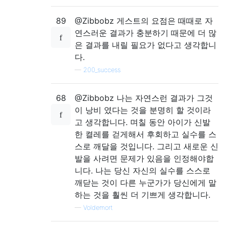
89
@Zibbobz 게스트의 요점은 때때로 자
연스러운 결과가 충분하기 때문에 더 많
은 결과를 내릴 필요가 없다고 생각합니
다.
—
200_success
68
@Zibbobz 나는 자연스런 결과가 그것
이 낭비 였다는 것을 분명히 할 것이라
고 생각합니다. 며칠 동안 아이가 신발
한 켤레를 걷게해서 후회하고 실수를 스
스로 깨달을 것입니다. 그리고 새로운 신
발을 사려면 문제가 있음을 인정해야합
니다. 나는 당신 자신의 실수를 스스로
깨닫는 것이 다른 누군가가 당신에게 말
하는 것을 훨씬 더 기쁘게 생각합니다.
—
Voldemort