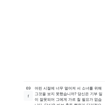
69
어린 시절에 너무 멀어져 서 소녀를 위해
그것을 보지 못했습니까? 당신은 기부 일
이 잘못되어 그에게 가르 칠 필요가 없습
니다, 당신은 바보 충동 행위가 단기적으