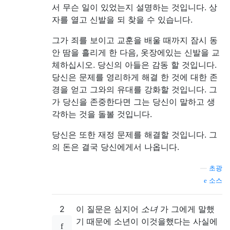
서 무슨 일이 있었는지 설명하는 것입니다. 상
자를 열고 신발을 되 찾을 수 있습니다.
그가 죄를 보이고 교훈을 배울 때까지 잠시 동
안 땀을 흘리게 한 다음, 옷장에있는 신발을 교
체하십시오. 당신의 아들은 감동 할 것입니다.
당신은 문제를 영리하게 해결 한 것에 대한 존
경을 얻고 그와의 유대를 강화할 것입니다. 그
가 당신을 존중한다면 그는 당신이 말하고 생
각하는 것을 돌볼 것입니다.
당신은 또한 재정 문제를 해결할 것입니다. 그
의 돈은 결국 당신에게서 나옵니다.
—
초광
소스
2
이 질문은 심지어
소녀
가 그에게 말했
기 때문에 소년이 이것을했다는 사실에