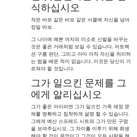
식하십시오
작은 바보 같은 바보 같은 서클에 자신을 넘어
정말 바보.
그 나이에 예쁜 여자의 미소로 신발을 바꾸는
것은 좋은 거래처럼 보일 수 있습니다. 어트랙
션 구름 판단, 그리고 아마 아직 자신을 처리하
는 법을 배운 적이 없습니다. 이것은 당신이 가
르쳐야 할 것입니다.
그가 일으킨 문제를 그
에게 알리십시오
그가 좋은 아이라면 그가 일으킨 가족 재정 문
제를 명확하고 침착하게 설명 할 수 있습니다.
그에게 예산 스프레드 시트와 그가 만든 구멍
을 보여주십시오. 그 차이를 이루기 위해 희생
해야 할 것이 무엇이고 그것이 모든 사람을 해