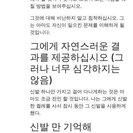
칠 방법을 보여주십시오.
그것에 대해 비난하지 말고 침착하십시오. 그
는 아마도 자신이 일으킨 문제를 이해하게 될
것입니다.
그에게 자연스러운 결
과를 제공하십시오 (그
러나 너무 심각하지는
않음)
신발 하나만 가지고 걸어 다니게하는 것은 아
마도 조금 잔인 할 것입니다. 나는 그에게 신발
한 켤레를 사서 잠시 동안 그 신발을 사용하게
했다.
신발 만 기억해