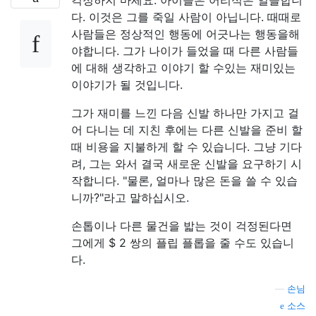
다. 이것은 그를 죽일 사람이 아닙니다. 때때로
사람들은 정상적인 행동에 어긋나는 행동을해
야합니다. 그가 나이가 들었을 때 다른 사람들
에 대해 생각하고 이야기 할 수있는 재미있는
이야기가 될 것입니다.
그가 재미를 느낀 다음 신발 하나만 가지고 걸
어 다니는 데 지친 후에는 다른 신발을 준비 할
때 비용을 지불하게 할 수 있습니다. 그냥 기다
려, 그는 와서 결국 새로운 신발을 요구하기 시
작합니다. "물론, 얼마나 많은 돈을 쓸 수 있습
니까?"라고 말하십시오.
손톱이나 다른 물건을 밟는 것이 걱정된다면
그에게 $ 2 쌍의 플립 플롭을 줄 수도 있습니
다.
—
손님
소스