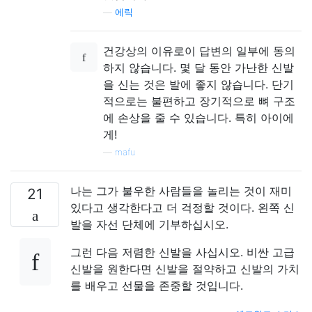
—
에릭
건강상의 이유로이 답변의 일부에 동의
하지 않습니다. 몇 달 동안 가난한 신발
을 신는 것은 발에 좋지 않습니다. 단기
적으로는 불편하고 장기적으로 뼈 구조
에 손상을 줄 수 있습니다. 특히 아이에
게!
—
mafu
나는 그가 불우한 사람들을 놀리는 것이 재미
21
있다고 생각한다고 더 걱정할 것이다. 왼쪽 신
발을 자선 단체에 기부하십시오.
그런 다음 저렴한 신발을 사십시오. 비싼 고급
신발을 원한다면 신발을 절약하고 신발의 가치
를 배우고 선물을 존중할 것입니다.