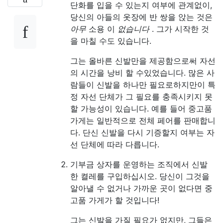
단화를 입을 수 있는지 여부에 관계없이,
당신의 아들의 옷장에 반 쌍을 앉는 것은
아무
소용 이
없습니다
. 그가 시작한 것
을 마칠 수도 있습니다.
그는 올바른 신발만을 제공함으로써 자선
의 시간을 낭비 할 수있었습니다. 많은 사
람들이 신발을 하나만 필요로하지만이 특
정 자선 단체가 그 필요를 충족시키지 못
할 가능성이 있습니다. 예를 들어 중고품
가게는 일반적으로 전체 페어를 판매합니
다. 단신 신발을 다시 기증할지 여부는 자
선 단체에 따라 다릅니다.
기부금 상자를 운영하는 조직에서 신발
한 켤레를 구입하십시오. 당신이 그것을
알아낼 수 없거나 가까운 곳이 없다면 중
고품 가게가 할 것입니다!
그는 신발을 가질 필요가 없지만, 그들은