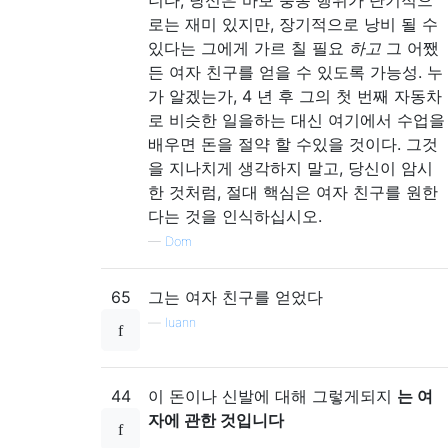
로는 재미 있지만, 장기적으로 낭비 될 수
있다는 그에게 가르 칠 필요
하고
그 어쨌
든 여자 친구를 얻을 수 있도록 가능성. 누
가 알겠는가, 4 년 후 그의 첫 번째 자동차
로 비슷한 일을하는 대신 여기에서 수업을
배우면 돈을 절약 할 수있을 것이다. 그것
을 지나치게 생각하지 말고, 당신이 암시
한 것처럼, 절대 핵심은 여자 친구를 원한
다는 것을 인식하십시오.
—
Dom
65
그는 여자 친구를 얻었다
—
luann
44
이 돈이나 신발에 대해 그렇게되지
는 여
자에 관한 것입니다