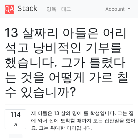
양육
태그
Account
13 살짜리 아들은 어리
석고 낭비적인 기부를
했습니다. 그가 틀렸다
는 것을 어떻게 가르 칠
수 있습니까?
제 아들은 13 살의 명예 롤 학생입니다. 그는 집
114
에 와서 집에 도착할 때까지 모든 집안일을 했어
요. 그는 위대한 아이입니다.