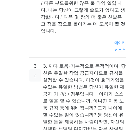
/ 다른 부모를위한 많은 풀 타임 일입니
다. 나는 당신이 그렇게 쓸모가 없다고 생
각합니다." 다음 몇 쌍의 더 좋은 신발은
그 점을 집으로 몰아가는 데 도움이 될 것
입니다.
—
에이커
소스
3
3. 까다 로움-기본적으로 독점적이며, 당
신은 유일한 작업 공급자이므로 규칙을
설정할 수 있습니다. 이것이 효과가있을
수있는 유일한 방법은 당신이 유일한 제
공자 가
아닌
경우입니다 – 아이가 스스
로 일을 할 수 있습니까, 아니면 아동 노
동 규칙 등에 위배됩니까? 그가 나이에
할 수있는 일이 있습니까? 등 당신이 유
일한 돈을 제공하는 사람이라면, 자신의
선택과 선택의 여지가없는 다른 사람의