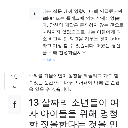
나는 질문 에이 영향에 대해 언급했지만
asker 또는 플래그에 의해 삭제되었습니
다. 당신의 대답은 존재하지 않는 것으로
내려지지 않았으므로 나는 아들에게 다
소 비판적 인 의견을 지우는 것이 asker
라고 가정 할 수 있습니다. 어쨌든 당신
을 위해 찬성하십시오.
—
iabw
주의를 기울이면이 상황을 되돌리고 가르 칠
19
수있는 순간으로 바꾸고 거래에 대해 큰 존경
을 얻을 수 있습니다.
13 살짜리 소년들이 여
자 아이들을 위해 멍청
한 짓을한다는 것을 인