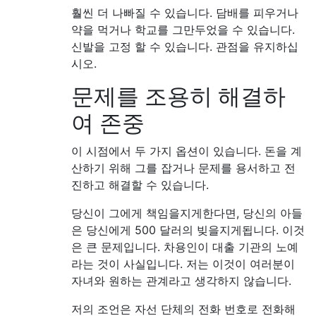
훨씬 더 나빠질 수 있습니다. 담배를 피우거나
약을 먹거나 학교를 그만두었을 수 있습니다.
신발을 고정 할 수 있습니다. 관점을 유지하십
시오.
문제를 조용히 해결하
여 존중
이 시점에서 두 가지 옵션이 있습니다. 돈을 계
산하기 위해 그를 잡거나 문제를 용서하고 전
진하고 해결할 수 있습니다.
당신이 그에게 책임을지게한다면, 당신의 아들
은 당신에게 500 달러의 빚을지게됩니다. 이것
은 큰 문제입니다. 차용인이 대출 기관의 노예
라는 것이 사실입니다. 저는 이것이 여러분이
자녀와 원하는 관계라고 생각하지 않습니다.
저의 조언은 자선 단체의 전화 번호로 전화해