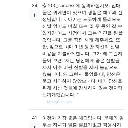
34
@ 200_success에 동의하십시오. 십대
들은 귀에면이 있으며 경험은 최고의 선
생님입니다. 아이는 느긋하게 들리므로
신발 없이도 며칠 또는 몇 주 동안 갈 수
있지만 어느 시점에서 그는 약간을 원할
것입니다. 그를 직접 사게 해주세요. 또
한, 앞으로 최대 1 년 동안 자신의 신발
비용을 지불하게합니다. 그가 왜 그런지
물어 보면 "저는 당신에게 좋은 신발을
사서 아주 비싼 신발을 사서 농담으로
줬습니다. 왜 그런지 물었을 때, 당신은
웃고 사과하지 않았습니다. 내가 당신을
위해 사신 것들에 감사하지 않는 것처럼
느끼게했습니다. "
—
MealyPotatoes
41
이것이 가장 좋은 대답입니다. 문제의 일
부는 자녀가 일할 필요가없고 착용하지