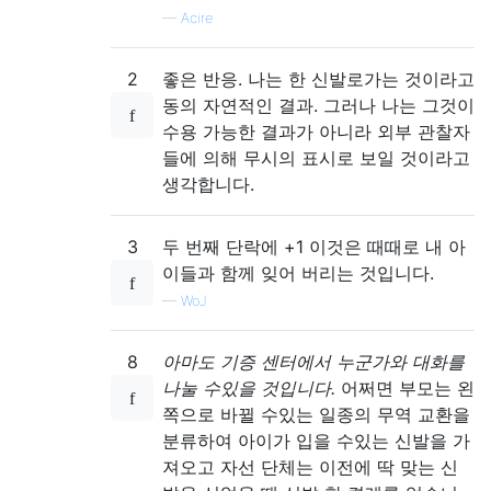
—
Acire
2
좋은 반응. 나는 한 신발로가는 것이라고
동의 자연적인 결과. 그러나 나는 그것이
수용 가능한 결과가 아니라 외부 관찰자
들에 의해 무시의 표시로 보일 것이라고
생각합니다.
3
두 번째 단락에 +1 이것은 때때로 내 아
이들과 함께 잊어 버리는 것입니다.
—
WoJ
8
아마도 기증 센터에서 누군가와 대화를
나눌 수있을 것입니다.
어쩌면 부모는 왼
쪽으로 바뀔 수있는 일종의 무역 교환을
분류하여 아이가 입을 수있는 신발을 가
져오고 자선 단체는 이전에 딱 맞는 신