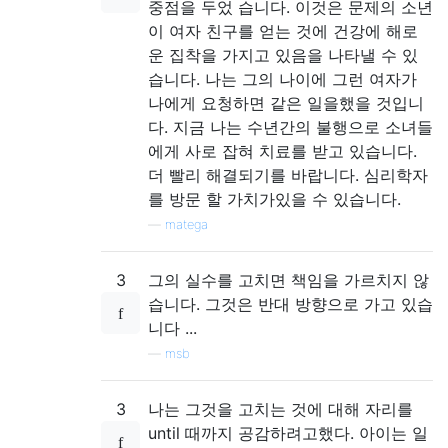
중점을 두었 습니다. 이것은 문제의 소년
이 여자 친구를 얻는 것에 건강에 해로
운 집착을 가지고 있음을 나타낼 수 있
습니다. 나는 그의 나이에 그런 여자가
나에게 요청하면 같은 일을했을 것입니
다. 지금 나는 수년간의 불행으로 소녀들
에게 사로 잡혀 치료를 받고 있습니다.
더 빨리 해결되기를 바랍니다. 심리학자
를 방문 할 가치가있을 수 있습니다.
—
matega
3
그의 실수를 고치면 책임을 가르치지 않
습니다. 그것은 반대 방향으로 가고 있습
니다 ...
—
msb
3
나는 그것을 고치는 것에 대해 자리를
until 때까지 공감하려고했다. 아이는 일