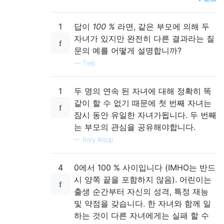
1
답이
100 %
라면, 같은 부모에 의해 두
자녀가 있지만 완전히 다른 결과라는 질
문의 예를 어떻게 설명합니까?
—
Treb
1
두 명의 연속 된 자녀에 대해 정확히 똑
같이 할 수 없기 때문에 첫 번째 자녀는
잠시 동안 유일한 자녀가됩니다. 두 번째
는 부모의 관심을 공유해야합니다.
—
Rory Alsop
4
0에서 100 % 사이입니다 (IMHO는 반드
시 양쪽 끝을 포함하지 않음). 어린이는
출생 순간부터 자신의 성격, 특정 재능
및 약점을 갖습니다. 한 자녀와 함께 일
하는 것이 다른 자녀에게는 실패 할 수