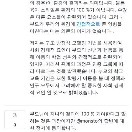
의 경우)이 환경의 결과라는 의미입니다. 물론
육아 스타일은 환경의 100 %가 아닙니다. 수많
은 다른 요소들이 관련되어 있습니다. 그러나
부모가 우리의 환경에
간접적으로
큰 영향을
미친다는 데는 의문의 여지가 없습니다 .
저자는 구조 방정식 모델링 기법을 사용하여
사회 경제적 요인이 부모의 신념과 행동을 통
해 아동의 학업 성취와 간접적으로 관련되어
있지만 이러한 관계의 과정은 인종 그룹에 따
라 다르다는 것을 발견했습니다. 부모의 학교
교육 기간은 또한 학령기 아동을 볼 때 정책과
연구 모두에서 고려해야 할 중요한 사회 경제
적 요인 인 것으로 밝혀졌습니다.
부모님이 자녀의 결과에 100 % 기여한다고 말
3
하는 것은 과장이지만 @monsto의 답변에 대
한 정서에 동의합니다.