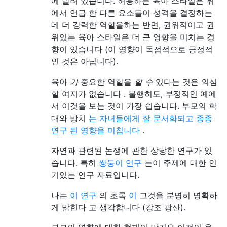
에 달려 있습니다. 허용하는 육아 스타일은 위
에서 언급 한 다른 요소들이 성격을 결정하는
데 더 강력한 역할을하는 반면, 권위적이고 권
위있는 육아 스타일은 더 큰 영향을 미치는 경
향이 있습니다 (이 영향이 독점적으로 긍정적
인 것은 아닙니다).
육아
가
중요한 역할을
할 수
있다는 것은 의심
할 여지가 없습니다 . 불행히도, 부정적인 예에
서 이것을 보는 것이 가장 쉽습니다. 부모의 학
대와 방치
는 자녀들에게 잘 문서화되고 종종
연구 된 영향을 미칩니다
.
자연과 관련된 논쟁에 관한 상당한 연구가 있
습니다. 특히
쌍둥이 연구
는이 주제에 대한 인
기있는 연구 자료입니다.
나는
이 연구
의 초록
이
그것을 분명히 명확하
게 밝힌다 고 생각합니다 (강조 광산).