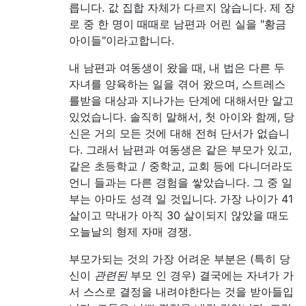
릅니다. 값 집합 자체가 다르지 않습니다. 제 장
로 중 한 명이 때때로 남편과 어린 실을 "황금
아이들"이라고합니다.
내 남편과 여동생이 왔을 때, 내 법은 다른 두
자녀를 양육하는 일을 겪어 왔으며, 스트레스
를받을 대상과 지나가는 단계에 대해서만 알고
있었습니다. 솔직히 말해서, 첫 아이와 함께, 당
신은 거의 모든 것에 대해 전혀 단서가 없습니
다. 그래서 남편과 여동생은 같은 부모가 있고,
같은 초등학교 / 중학교, 교회 등에 다니더라도
언니 들과는 다른 경험을 쌓았습니다. 그 중 일
부는 아마도 성격 일 것입니다. 가장 나이가 41
살이고 막내가 아직 30 살이되지 않았을 때도
오늘날의 형제 자매 경쟁.
부모가되는 것의 가장 어려운 부분은 (특히 당
신이
관련된
부모 인 경우) 결국에는 자녀가 가
서 스스로 결정을 내려야한다는 것을 받아들입