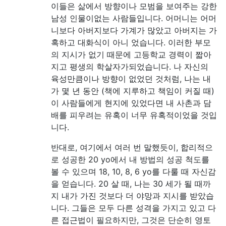
이들은 삶에서 방향이나 모범을 보여주는 강한
남성 인물이없는 사람들입니다. 어머니는 어머
니보다 아버지보다 가계가 많았고 아버지는 가
혹하고 대화식이 아니 었습니다. 이러한 부모
의 지시가 없기 때문에 고등학교 경력이 짧아
지고 평생의 학살자가되었습니다. 나 자신의
육성만큼이나 방향이 없었던 것처럼, 나는 내
가 몇 년 동안 (책에 지루하고 책임이 커질 때)
이 사람들에게 현지에 있었다면 내 사촌과 담
배를 피우려는 유혹이 너무 유혹적이었을 것입
니다.
반대로, 여기에서 여러 번 말했듯이, 합리적으
로 성공한 20 yo에서 내 방법의 성공 척도를
볼 수 있으며 18, 10, 8, 6 yo를 다룰 때 자신감
을 얻습니다. 20 살 때, 나는 30 세가 될 때까
지 내가 가진 것보다 더 야망과 지시를 받았습
니다. 그들은 모두 다른 성격을 가지고 있고 다
른 접근법이 필요하지만, 그것은 단순히 영토