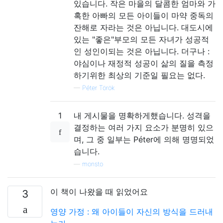
있습니다. 작은 마을의 달콤한 엄마와 가
혹한 아빠의 모든 아이들이 마약 중독의
잔해로 자라는 것은 아닙니다. 대도시에
있는 "좋은"부모의 모든 자녀가 성공적
인 성인이되는 것은 아닙니다. 더구나 :
야심이나 재정적 성공이 삶의 질을 측정
하기위한 최상의 기준일 필요는 없다.
—
Péter Török
1
내 게시물을 명확하게했습니다. 성격을
결정하는 여러 가지 요소가 분명히 있으
며, 그 중 일부는 Péter에 의해 명명되었
습니다.
—
monsto
이 책이 나왔을 때 읽었어요
3
영양 가정 : 왜 아이들이 자신의 방식을 드러내