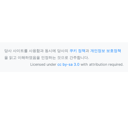
당사 사이트를 사용함과 동시에 당사의
쿠키 정책
과
개인정보 보호정책
을 읽고 이해하였음을 인정하는 것으로 간주합니다.
Licensed under
cc by-sa 3.0
with attribution required.