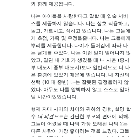
와 함께 제공됩니다.
나는 아이들을 사랑한다고 말할 때 입술 서비
스를 제공하지 않습니다. 나는 상호 작용하고,
놀고, 가르치고, 식히고 있습니다. 나는 그들에
게 초점, 가족 및 우정을줍니다. 나는 그들에게
뿌리를 제공합니다. 나이가 들어감에 따라 나
는 날개를 주었다. 나는 이런 일이 일어나지 않
았고, 일단 내 기회가 생겼을 때 내 사촌 (중서
부 대도시 중부 대도시)보다 일반적으로 더 나
은 환경에 있었기 때문에 믿습니다. 내 자신의
선택 (10 대 중반) 나는 잘못된 결정을하지 않
았다. 아무도 나를 압박하지 않고 스스로 알아
낼 시간이있었습니다.
형제 자매 사이의 차이와 귀하의 경험, 설명 할
수
내 의견으로는
간단한 부모의 편애에 의해.
그들이 어렸을 때 나의 가장 오래된 나의 2는
다른 사람이 가장 좋아하는 것을 느꼈다. 그들