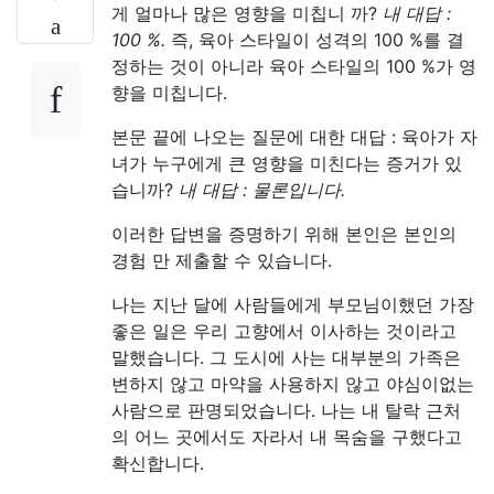
게 얼마나 많은 영향을 미칩니 까?
내 대답 :
100 %.
즉, 육아 스타일이 성격의 100 %를 결
정하는 것이 아니라 육아 스타일의 100 %가 영
향을 미칩니다.
본문 끝에 나오는 질문에 대한 대답 : 육아가 자
녀가 누구에게 큰 영향을 미친다는 증거가 있
습니까?
내 대답 : 물론입니다.
이러한 답변을 증명하기 위해 본인은 본인의
경험 만 제출할 수 있습니다.
나는 지난 달에 사람들에게 부모님이했던 가장
좋은 일은 우리 고향에서 이사하는 것이라고
말했습니다. 그 도시에 사는 대부분의 가족은
변하지 않고 마약을 사용하지 않고 야심이없는
사람으로 판명되었습니다. 나는 내 탈락 근처
의 어느 곳에서도 자라서 내 목숨을 구했다고
확신합니다.