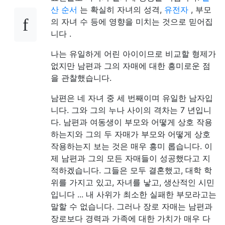
산 순서
는 확실히 자녀의 성격,
유전자
, 부모
의 자녀 수 등에 영향을 미치는 것으로 믿어집
니다 .
나는 유일하게 어린 아이이므로 비교할 형제가
없지만 남편과 그의 자매에 대한 흥미로운 점
을 관찰했습니다.
남편은 네 자녀 중 세 번째이며 유일한 남자입
니다. 그와 그의 누나 사이의 격차는 7 년입니
다. 남편과 여동생이 부모와 어떻게 상호 작용
하는지와 그의 두 자매가 부모와 어떻게 상호
작용하는지 보는 것은 매우 흥미 롭습니다. 이
제 남편과 그의 모든 자매들이 성공했다고 지
적하겠습니다. 그들은 모두 결혼했고, 대학 학
위를 가지고 있고, 자녀를 낳고, 생산적인 시민
입니다 ... 내 사위가 최소한 실패한 부모라고는
말할 수 없습니다. 그러나 장로 자매는 남편과
장로보다 경력과 가족에 대한 가치가 매우 다