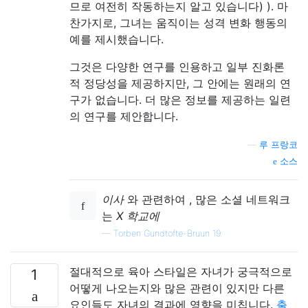
므로 여전히 작동하는지 알고 있습니다) ). 마
찬가지로, 그녀는 움직이는 성격 변화 행동의
예를 제시했습니다.
그것은 다양한 연구를 인용하고 일부 진화론
적 정당성을 제공하지만, 그 안에는 원래의 연
구가 없습니다. 더 많은 정보를 제공하는 일련
의 연구를 제안합니다.
—
루 프랑코
소스
이사
와 관련하여 , 많은 소셜 네트워크
는
X 학교에
—
Torben Gundtofte-Bruun 19.
절대적으로 육아 스타일은 자녀가 궁극적으로
1
어떻게 나오는지와 많은 관련이 있지만 다른
요인들도 자녀의 결과에 영향을 미칩니다.
출