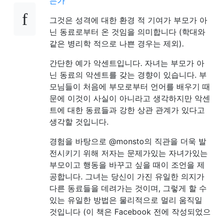
는가
그것은 성격에 대한 환경 적 기여가 부모가 아
닌 동료로부터 온 것임을 의미합니다 (학대와
같은 병리학 적으로 나쁜 경우는 제외).
간단한 예가 악센트입니다. 자녀는 부모가 아
닌 동료의 악센트를 갖는 경향이 있습니다. 부
모님들이 처음에 부모로부터 언어를 배우기 때
문에 이것이 사실이 아니라고 생각하지만 악센
트에 대한 동료들과 강한 상관 관계가 있다고
생각할 것입니다.
경험을 바탕으로 @monsto의 직관을 더욱 발
전시키기 위해 저자는 문제가있는 자녀가있는
부모이고 행동을 바꾸고 싶을 때이 조언을 제
공합니다. 그녀는 당신이 가진 유일한 의지가
다른 동료들을 데려가는 것이며, 그렇게 할 수
있는 유일한 방법은 물리적으로 멀리 움직일
것입니다 (이 책은 Facebook 전에 작성되었으