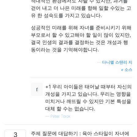
적대적인 환경에서도 자랄 수 있지만, 과거를
걷어 내고 더 나은 미래를 향해 일할 수있는 고
유 한 성숙도를 가지고 있습니다.
성공적인 미래를 위해 자녀를 준비시키기 위해
부모로서 할 수 있고해야 할 일이 많이 있지만,
결국 인생의 결과를 결정하는 것은 개성과 행
동이라는 것을 기억해야합니다.
—
다니엘 스탠리 지
소스
+1 우리 아이들은 태어날 때부터 자신의
개성을 가지고 있습니다. 우리는 영향을
미치거나 깨뜨릴 수 있지만 기본 특성을
대체 할 수는 없습니다.
—
Péter Török
주제 질문에 대답하기 : 육아 스타일이 자녀에
3