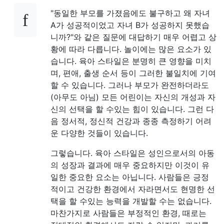
"동일한 부모를 가졌음에도 불구하고 왜 자녀
A가 성공적이었고 자녀 B가 성공하지 못했습
니까?"와 같은 질문에 대답하기 매우 어렵고 상
황에 따라 다릅니다. 놀이에는 많은 요소가 있
습니다. 육아 스타일은 분명히 큰 영향을 미치
며, 편애, 출생 순서 등이 그러한 불일치에 기여
할 수 있습니다. 그러나 부모가 완전하더라도
(아무도 아님) 모든 어린이는 자신의 개성과 자
신의 선택을 할 수있는 힘이 있습니다. 그런 다
음 정서적, 정신적 건강과 종종 측정하기 어려
운 다양한 것들이 있습니다.
그렇습니다. 육아 스타일은 성인으로서의 아동
의 성장과 결과에 매우 중요하지만 이것이 유
일한 중요한 요소는 아닙니다. 사람들은 긍정
적이고 건강한 환경에서 자라면서도 현명한 선
택을 할 수있는 능력을 개발할 수는 없습니다.
마찬가지로 사람들은 부정적인 환경, 때로는