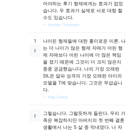
어야하는 후기 형제에게는 효과가 없었
습니다. 두 효과가 실제로 서로 대항 할
수도 있습니다.
—
Andrew Thompson
1
나이든 형제들에 대한 흥미로운 이론. 나
는 더 나이가 많은 형제 자매가 어린 형
제 자매보다 어린 나이에 더 많은 책임
을 졌기 때문에 그것이 더 크지 않은지
종종 궁금했습니다. 나의 가장 오래된
SIL은 알파 성격의 가장 오래된 아이의
모델을 T에 맞습니다. 그것은 무섭습니
다.
—
Meg Coates
그렇습니다. 그럴듯하게 들린다. 우리 가
족은 복잡하지만 아버지의 첫 번째 결혼
생활에서 나는 5 살 중 막내였다. 나 자