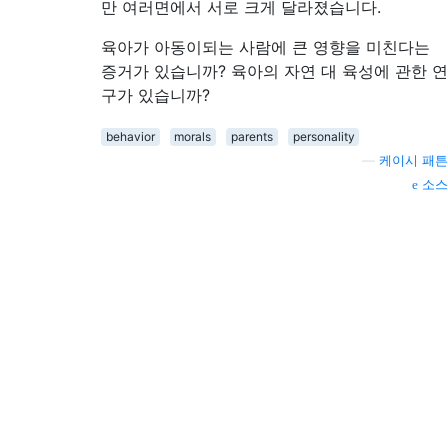
만 여러면에서 서로 크게 달라졌습니다.
육아가 아동이되는 사람에 큰 영향을 미친다는
증거가 있습니까? 육아의 자연 대 육성에 관한 연
구가 있습니까?
behavior
morals
parents
personality
—
케이시 패튼
소스