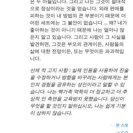
은 두 아들입니다. 그리고 나는 그것이 절대적
으로 정상이라는 것을 얻습니다. 외래 편애를
피하는 것이 내 방법의 큰 부분이기 때문에 더
어린 세트에는 그 불안이 없습니다 ... 왜? 내가
좋아하는 것이 아니기 때문에 나는 얼마나 많
은지 알고 있습니다. 그리고 사람이 그 사실을
발견하면, 그것은 부모의 관계이든, 사람들의
삶에 대한 전망이든, 또는 무엇이든 파괴적입
니다.
선제 적 고지 사항 : 실제 인용을 사용하여 진술
을 수정하거나 방향을 바꾸려는 사람에게는 본
인의 경험을 공유하는 성인이라고 말할 수 있
습니다. 나는 핵가족 역학의 더 정교하고 더 추
상적 인 측면을 교육받지 못했습니다. 당신이
무엇을 할 것인지 말하십시오, 나는 쉽게 기분
이 상하지 않습니다.
—
몬 스토
소스