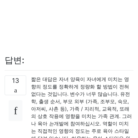
답변:
짧은 대답은 자녀 양육이 자녀에게 미치는 영
13
향의 정도를 정확하게 정량화 할 방법이 전혀
없다는 것입니다. 변수가 너무 많습니다. 유전
학, 출생 순서, 부모 외부 (가족, 조부모, 숙모,
아저씨, 사촌 등), 가족 / 지리적, 교육적, 또래
의 상호 작용에 영향을 미치는 가족 관계. 그러
나 육아
는
개발에 참여하십시오. 역할이 미치
는 직접적인 영향의 정도는 주로 육아 스타일