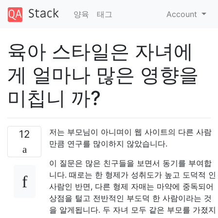
양육
태그
Account
육아 스타일은 자녀에
게 얼마나 많은 영향을
미칩니 까?
저는 부모님이 아니며이 웹 사이트의 다른 사람
12
만큼 연구를 많이하지 않았습니다.
이 질문은 많은 친구들을 보면서 동기를 부여합
니다. 때로는 한 형제가 성취도가 높고 도덕적 인
사람인 반면, 다른 형제 자매는 마약에 중독되어
상점을 털고 전반적인 부도덕 한 사람이라는 것
을 알게됩니다. 두 자녀 모두 같은 부모를 가졌지