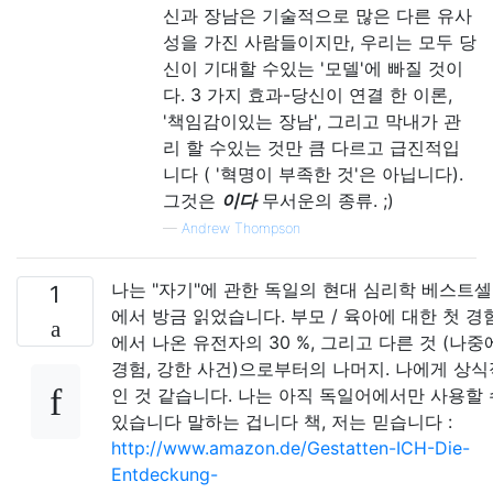
신과 장남은 기술적으로 많은 다른 유사
성을 가진 사람들이지만, 우리는 모두 당
신이 기대할 수있는 '모델'에 빠질 것이
다. 3 가지 효과-당신이 연결 한 이론,
'책임감이있는 장남', 그리고 막내가 관
리 할 수있는 것만 큼 다르고 급진적입
니다 ( '혁명이 부족한 것'은 아닙니다).
그것은
이다
무서운의 종류. ;)
—
Andrew Thompson
나는 "자기"에 관한 독일의 현대 심리학 베스트
1
에서 방금 읽었습니다. 부모 / 육아에 대한 첫 경
에서 나온 유전자의 30 %, 그리고 다른 것 (나중
경험, 강한 사건)으로부터의 나머지. 나에게 상식
인 것 같습니다. 나는 아직 독일어에서만 사용할 
있습니다 말하는 겁니다 책, 저는 믿습니다 :
http://www.amazon.de/Gestatten-ICH-Die-
Entdeckung-