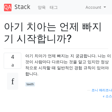
양육
태그
Account
아기 치아는 언제 빠지
기 시작합니까?
아기 치아가 언제 빠지는 지 궁금합니다. 나는 이
4
것이 사람마다 다르다는 것을 알고 있지만 정상
적으로 시작할 때 일반적인 경험 규칙이 있어야
합니다.
teeth
—
조니 애리조나
소스