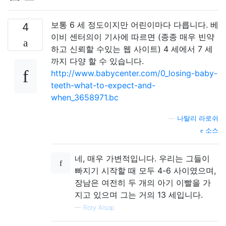
보통 6 세 정도이지만 어린이마다 다릅니다. 베
4
이비 센터의이 기사에 따르면 (종종 매우 빈약
하고 신뢰할 수있는 웹 사이트) 4 세에서 7 세
까지 다양 할 수 있습니다.
http://www.babycenter.com/0_losing-baby-
teeth-what-to-expect-and-
when_3658971.bc
—
나탈리 라로쉬
소스
네, 매우 가변적입니다. 우리는 그들이
빠지기 시작할 때 모두 4-6 사이였으며,
장남은 여전히 ​​두 개의 아기 이빨을 가
지고 있으며 그는 거의 13 세입니다.
—
Rory Alsop