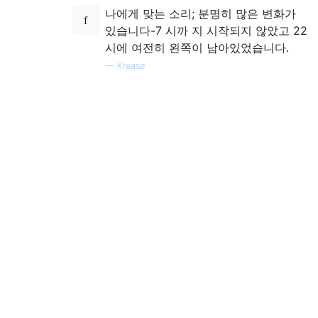
나에게 맞는 소리; 분명히 많은 변화가
있습니다-7 시까 지 시작되지 않았고 22
시에 여전히 왼쪽이 남아있었습니다.
—
Krease