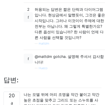
2
허용되는 답변은 짧은 단락과 다이어그램
입니다. 현상금에서 말했듯이, 그것은 좋은
시작입니다. 그러나 이것이이 주제에 대한
전부는 아닙니다. 왜 그렇게 특별한가요?
다른 옵션이 있습니까? 한 사람이 언제 다
른 사람을 선택할 것입니까?
—
mattdm
@mattdm gotcha. 설명해 주셔서 감사합
니다!
—
Hueco
답변:
나는 모델 뒤에 머리 조명을 약간 붙이고 약간
20
높은 초점을 맞추고 그리드 또는 스누트를 사