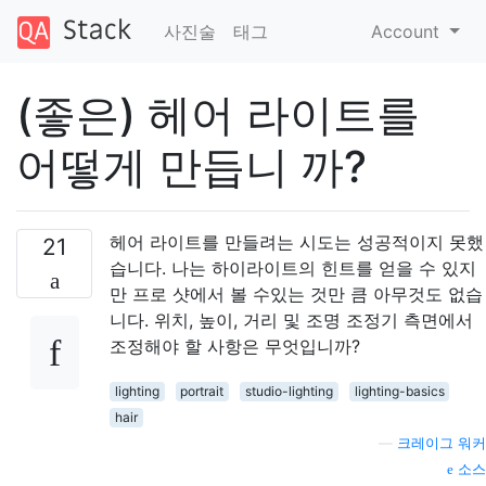
사진술
태그
Account
(좋은) 헤어 라이트를
어떻게 만듭니 까?
헤어 라이트를 만들려는 시도는 성공적이지 못했
21
습니다. 나는 하이라이트의 힌트를 얻을 수 있지
만 프로 샷에서 볼 수있는 것만 큼 아무것도 없습
니다. 위치, 높이, 거리 및 조명 조정기 측면에서
조정해야 할 사항은 무엇입니까?
lighting
portrait
studio-lighting
lighting-basics
hair
—
크레이그 워커
소스