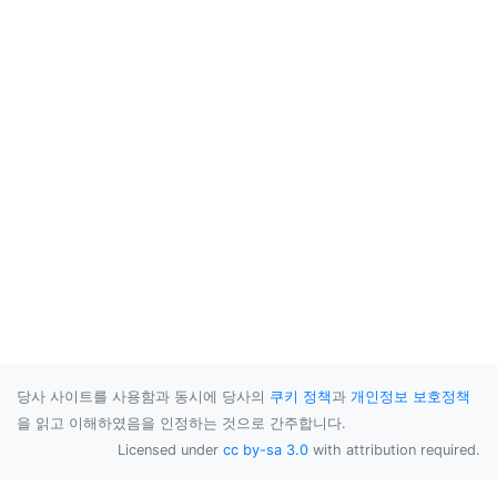
당사 사이트를 사용함과 동시에 당사의
쿠키 정책
과
개인정보 보호정책
을 읽고 이해하였음을 인정하는 것으로 간주합니다.
Licensed under
cc by-sa 3.0
with attribution required.