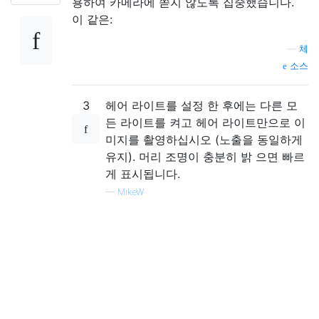
용하여 카메라에 쏟지 않도록 집중했습니다.
이 같은:
—
체
소스
3
헤어 라이트를 설정 한 후에는 다른 모
든 라이트를 켜고 헤어 라이트만으로 이
미지를 촬영하십시오 (노출을 동일하게
유지). 머리 조명이 충분히 밝 으면 빠르
게 표시됩니다.
—
MikeW