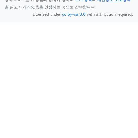
을 읽고 이해하였음을 인정하는 것으로 간주합니다.
Licensed under
cc by-sa 3.0
with attribution required.