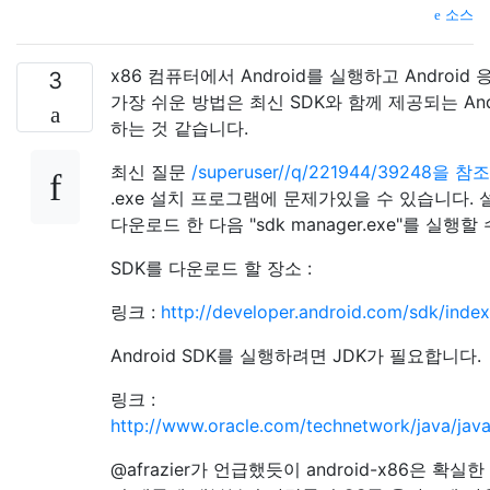
소스
x86 컴퓨터에서 Android를 실행하고 Andro
3
가장 쉬운 방법은 최신 SDK와 함께 제공되는 And
하는 것 같습니다.
최신 질문
/superuser//q/221944/39248을 참조
.exe 설치 프로그램에 문제가있을 수 있습니다. 
다운로드 한 다음 "sdk manager.exe"를 실행할
SDK를 다운로드 할 장소 :
링크 :
http://developer.android.com/sdk/index
Android SDK를 실행하려면 JDK가 필요합니다.
링크 :
http://www.oracle.com/technetwork/java/jav
@afrazier가 언급했듯이 android-x86은 