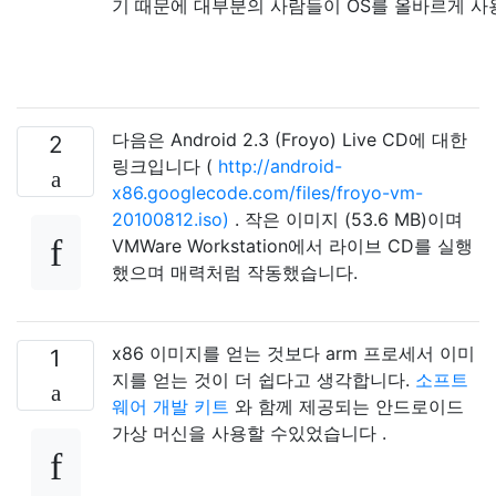
기 때문에 대부분의 사람들이 OS를 올바르게 사용
다음은 Android 2.3 (Froyo) Live CD에 대한
2
링크입니다 (
http://android-
x86.googlecode.com/files/froyo-vm-
20100812.iso)
. 작은 이미지 (53.6 MB)이며
VMWare Workstation에서 라이브 CD를 실행
했으며 매력처럼 작동했습니다.
x86 이미지를 얻는 것보다 arm 프로세서 이미
1
지를 얻는 것이 더 쉽다고 생각합니다.
소프트
웨어 개발 키트
와 함께 제공되는 안드로이드
가상 머신을 사용할 수있었습니다 .