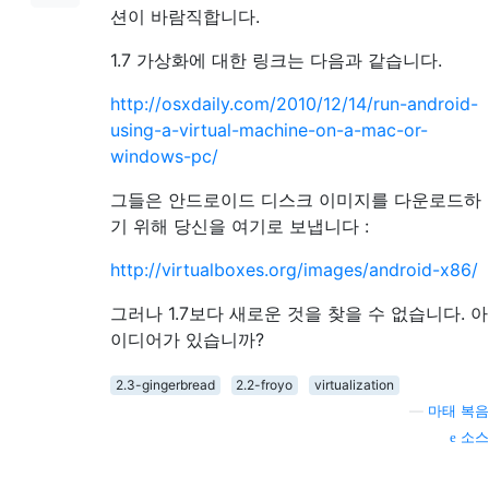
션이 바람직합니다.
1.7 가상화에 대한 링크는 다음과 같습니다.
http://osxdaily.com/2010/12/14/run-android-
using-a-virtual-machine-on-a-mac-or-
windows-pc/
그들은 안드로이드 디스크 이미지를 다운로드하
기 위해 당신을 여기로 보냅니다 :
http://virtualboxes.org/images/android-x86/
그러나 1.7보다 새로운 것을 찾을 수 없습니다. 아
이디어가 있습니까?
2.3-gingerbread
2.2-froyo
virtualization
—
마태 복음
소스