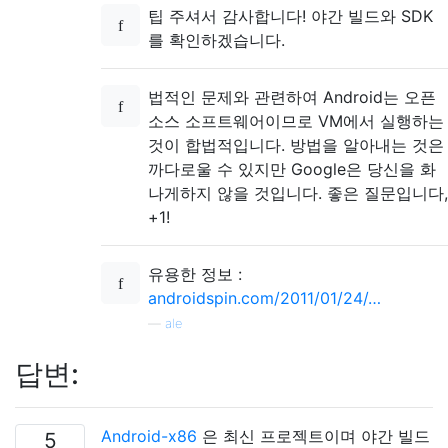
팁 주셔서 감사합니다! 야간 빌드와 SDK
를 확인하겠습니다.
법적인 문제와 관련하여 Android는 오픈
소스 소프트웨어이므로 VM에서 실행하는
것이 합법적입니다. 방법을 알아내는 것은
까다로울 수 있지만 Google은 당신을 화
나게하지 않을 것입니다. 좋은 질문입니다,
+1!
유용한 정보 :
androidspin.com/2011/01/24/…
—
ale
답변:
Android-x86
은 최신 프로젝트이며 야간 빌드
5