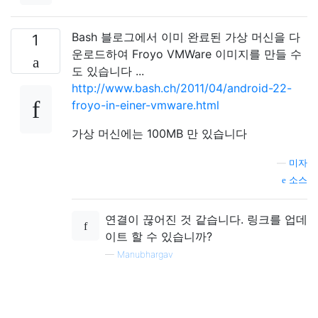
Bash 블로그에서 이미 완료된 가상 머신을 다
1
운로드하여 Froyo VMWare 이미지를 만들 수
도 있습니다 ...
http://www.bash.ch/2011/04/android-22-
froyo-in-einer-vmware.html
가상 머신에는 100MB 만 있습니다
—
미자
소스
연결이 끊어진 것 같습니다. 링크를 업데
이트 할 수 있습니까?
—
Manubhargav