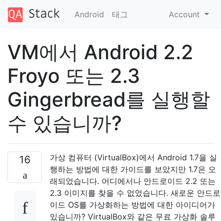
Android
태그
Account
VM에서 Android 2.2
Froyo 또는 2.3
Gingerbread를 실행할
수 있습니까?
가상 컴퓨터 (VirtualBox)에서 Android 1.7을 실
16
행하는 방법에 대한 가이드를 보았지만 1.7은 오
래되었습니다. 어디에서나 안드로이드 2.2 또는
2.3 이미지를 찾을 수 없었습니다. 새로운 안드로
이드 OS를 가상화하는 방법에 대한 아이디어가
있습니까? VirtualBox와 같은 무료 가상화 솔루