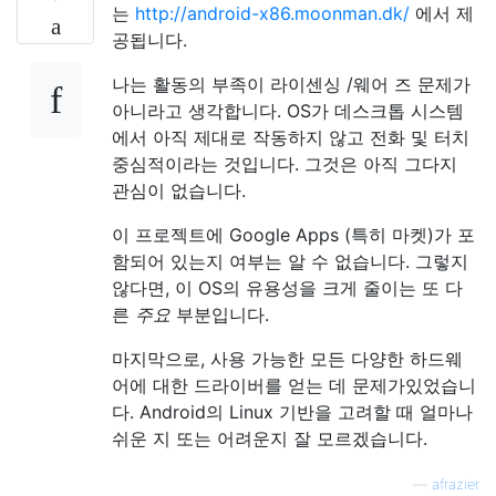
는
http://android-x86.moonman.dk/
에서 제
공됩니다.
나는 활동의 부족이 라이센싱 /웨어 즈 문제가
아니라고 생각합니다. OS가 데스크톱 시스템
에서 아직 제대로 작동하지 않고 전화 및 터치
중심적이라는 것입니다. 그것은 아직 그다지
관심이 없습니다.
이 프로젝트에 Google Apps (특히 마켓)가 포
함되어 있는지 여부는 알 수 없습니다. 그렇지
않다면, 이 OS의 유용성을 크게 줄이는 또 다
른
주요
부분입니다.
마지막으로, 사용 가능한 모든 다양한 하드웨
어에 대한 드라이버를 얻는 데 문제가있었습니
다. Android의 Linux 기반을 고려할 때 얼마나
쉬운 지 또는 어려운지 잘 모르겠습니다.
—
afrazier