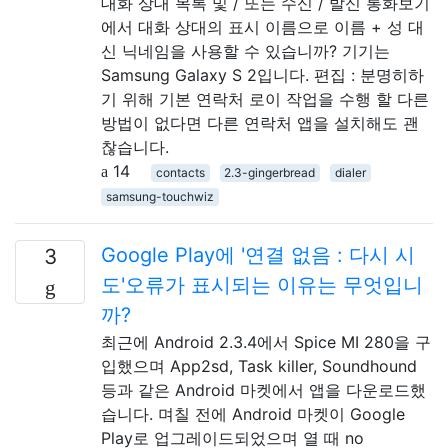
대화 상대 목록 및 / 또는 수신 / 발신 통화보기
에서 대화 상대의 표시 이름으로 이름 + 성 대
신 닉네임을 사용할 수 있습니까? 기기는
Samsung Galaxy S 2입니다. 편집 : 분명히하
기 위해 기본 연락처 로이 작업을 수행 할 다른
방법이 없다면 다른 연락처 앱을 설치해도 괜
찮습니다.
14
contacts
2.3-gingerbread
dialer
samsung-touchwiz
Google Play에 '연결 없음 : 다시 시
3
도'오류가 표시되는 이유는 무엇입니
까?
최근에 Android 2.3.4에서 Spice MI 280을 구
입했으며 App2sd, Task killer, Soundhound
등과 같은 Android 마켓에서 앱을 다운로드했
습니다. 며칠 전에 Android 마켓이 Google
Play로 업그레이드되었으며 열 때 no