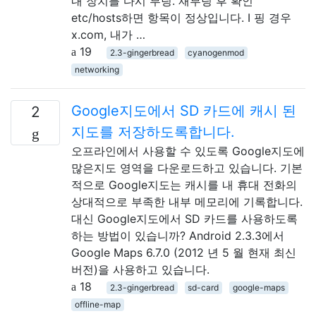
내 장치를 다시 부팅. 재부팅 후 확인
etc/hosts하면 항목이 정상입니다. I 핑 경우
x.com, 내가 …
19
2.3-gingerbread
cyanogenmod
networking
Google지도에서 SD 카드에 캐시 된
2
지도를 저장하도록합니다.
오프라인에서 사용할 수 있도록 Google지도에
많은지도 영역을 다운로드하고 있습니다. 기본
적으로 Google지도는 캐시를 내 휴대 전화의
상대적으로 부족한 내부 메모리에 기록합니다.
대신 Google지도에서 SD 카드를 사용하도록
하는 방법이 있습니까? Android 2.3.3에서
Google Maps 6.7.0 (2012 년 5 월 현재 최신
버전)을 사용하고 있습니다.
18
2.3-gingerbread
sd-card
google-maps
offline-map