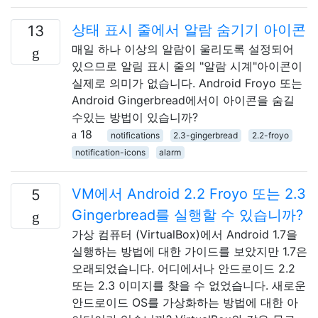
상태 표시 줄에서 알람 숨기기 아이콘
13
매일 하나 이상의 알람이 울리도록 설정되어
있으므로 알림 표시 줄의 "알람 시계"아이콘이
실제로 의미가 없습니다. Android Froyo 또는
Android Gingerbread에서이 아이콘을 숨길
수있는 방법이 있습니까?
18
notifications
2.3-gingerbread
2.2-froyo
notification-icons
alarm
VM에서 Android 2.2 Froyo 또는 2.3
5
Gingerbread를 실행할 수 있습니까?
가상 컴퓨터 (VirtualBox)에서 Android 1.7을
실행하는 방법에 대한 가이드를 보았지만 1.7은
오래되었습니다. 어디에서나 안드로이드 2.2
또는 2.3 이미지를 찾을 수 없었습니다. 새로운
안드로이드 OS를 가상화하는 방법에 대한 아