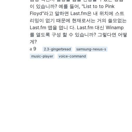
이 있습니까? 예를 들어, "List to to Pink
Floyd"라고 말하면 Last.fm은 내 위치에 스트
리밍이 없기 때문에 현재로서는 거의 쓸모없는
Last.fm 앱을 엽니 다. Last.fm 대신 Winamp
를 열도록 구성 할 수 있습니까? 그렇다면 어떻
게?
9
2.3-gingerbread
samsung-nexus-s
music-player
voice-command