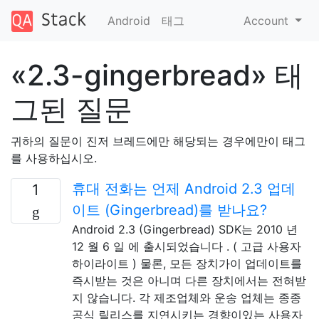
Android
태그
Account
«2.3-gingerbread» 태
그된 질문
귀하의 질문이 진저 브레드에만 해당되는 경우에만이 태그
를 사용하십시오.
휴대 전화는 언제 Android 2.3 업데
1
이트 (Gingerbread)를 받나요?
Android 2.3 (Gingerbread) SDK는 2010 년
12 월 6 일 에 출시되었습니다 . ( 고급 사용자
하이라이트 ) 물론, 모든 장치가이 업데이트를
즉시받는 것은 아니며 다른 장치에서는 전혀받
지 않습니다. 각 제조업체와 운송 업체는 종종
공식 릴리스를 지연시키는 경향이있는 사용자