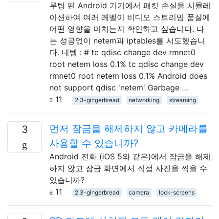
루팅 된 Android 기기에서 패킷 손실을 시뮬레
이션하여 여러 레벨이 비디오 스트리밍 품질에
어떤 영향을 미치는지 확인하고 싶습니다. 나
는 성공없이 netem과 iptables를 시도했습니
다. 네템 : # tc qdisc change dev rmnet0
root netem loss 0.1% tc qdisc change dev
rmnet0 root netem loss 0.1% Android does
not support qdisc 'netem' Garbage …
11
2.3-gingerbread
networking
streaming
먼저 잠금을 해제하지 않고 카메라를
3
사용할 수 있습니까?
Android 전화 (iOS 5와 같은)에서 잠금을 해제
하지 않고 잠금 화면에서 직접 사진을 찍을 수
있습니까?
11
2.3-gingerbread
camera
lock-screens