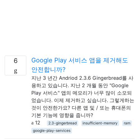
Google Play 서비스 앱을 제거해도
6
안전합니까?
지난 3 년간 Andriod 2.3.6 Gingerbread를 사
용하고 있습니다. 지난 2 개월 동안 "Google
Play 서비스" 앱의 메모리가 너무 많이 소모되
었습니다. 이제 제거하고 싶습니다. 그렇게하는
것이 안전한가요? 다른 앱 및 / 또는 휴대폰의
기본 기능에 영향을 줍니까?
12
2.3-gingerbread
insufficient-memory
ram
google-play-services