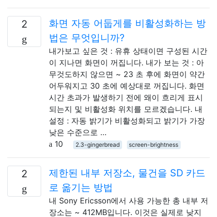
화면 자동 어둡게를 비활성화하는 방
2
법은 무엇입니까?
내가보고 싶은 것 : 유휴 상태이면 구성된 시간
이 지나면 화면이 꺼집니다. 내가 보는 것 : 아
무것도하지 않으면 ~ 23 초 후에 화면이 약간
어두워지고 30 초에 예상대로 꺼집니다. 화면
시간 초과가 발생하기 전에 왜이 흐리게 표시
되는지 및 비활성화 위치를 모르겠습니다. 내
설정 : 자동 밝기가 비활성화되고 밝기가 가장
낮은 수준으로 …
10
2.3-gingerbread
screen-brightness
제한된 내부 저장소, 물건을 SD 카드
2
로 옮기는 방법
내 Sony Ericsson에서 사용 가능한 총 내부 저
장소는 ~ 412MB입니다. 이것은 실제로 낮지