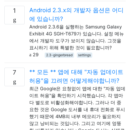
Android 2.3.x의 개발자 옵션은 어디
1
에 있습니까?
Android 2.3.6을 실행하는 Samsung Galaxy
Exhibit 4G SGH-T679가 있습니다. 설정 메뉴
에서 개발자 도구가 보이지 않습니다. 그것을
표시하기 위해 특별한 것이 필요합니까?
29
2.3-gingerbread
settings
** 모든 ** 앱에 대해 "자동 업데이트
7
허용"을 끄려면 어떻게해야합니까?
최근 Google은 요청없이 앱에 대한 "자동 업데
이트 허용"을 확인하기 시작했습니다. 각 앱마
다 별도로 비활성화해야합니다. 그러나 더 중
요한 것은 Google 도서를 내 휴대 전화로 푸시
했기 때문에 4MB의 내부 메모리가 필요하지
않고 낭비되는 것입니다. 그리고 여기에 엉뚱