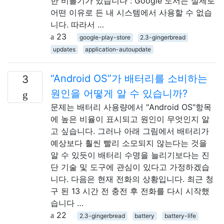
한 비틀기가 있습니다 : Google 도서는 실제로
어떤 이유로 든 내 시스템에서 사용할 수 없습
니다. 따라서 …
23
google-play-store
2.3-gingerbread
updates
application-autoupdate
“Android OS”가 배터리를 소비하는
3
원인을 어떻게 알 수 있습니까?
문제는 배터리 사용량에서 "Android OS"항목
에 높은 비율이 표시되고 원인이 무엇인지 알
고 싶습니다. 그러나 아래 그림에서 배터리가
예상보다 훨씬 빨리 소모되지 않는다는 것을
알 수 있듯이 배터리 수명을 늘리기보다는 진
단 기술 및 도구에 관심이 있다고 가정하겠습
니다. 다음은 현재 전화의 상황입니다. 최근 청
구 된 13 시간 전 충전 후 전화를 다시 시작했
습니다 …
22
2.3-gingerbread
battery
battery-life