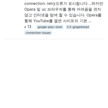
connection: retry오류가 표시됩니다 ...하지만
Opera 및 uc 브라우저를 통해 어려움을 겪지
않고 인터넷을 탐색 할 수 있습니다. Opera를
통해 YouTube를 열면 사이트의 기본 …
13
google-play-store
2.3-gingerbread
connection-issues