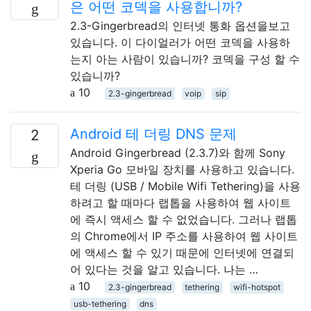
은 어떤 코덱을 사용합니까?
2.3-Gingerbread의 인터넷 통화 옵션을보고
있습니다. 이 다이얼러가 어떤 코덱을 사용하
는지 아는 사람이 있습니까? 코덱을 구성 할 수
있습니까?
10
2.3-gingerbread
voip
sip
Android 테 더링 DNS 문제
2
Android Gingerbread (2.3.7)와 함께 Sony
Xperia Go 모바일 장치를 사용하고 있습니다.
테 더링 (USB / Mobile Wifi Tethering)을 사용
하려고 할 때마다 랩톱을 사용하여 웹 사이트
에 즉시 액세스 할 수 없었습니다. 그러나 랩톱
의 Chrome에서 IP 주소를 사용하여 웹 사이트
에 액세스 할 수 있기 때문에 인터넷에 연결되
어 있다는 것을 알고 있습니다. 나는 …
10
2.3-gingerbread
tethering
wifi-hotspot
usb-tethering
dns