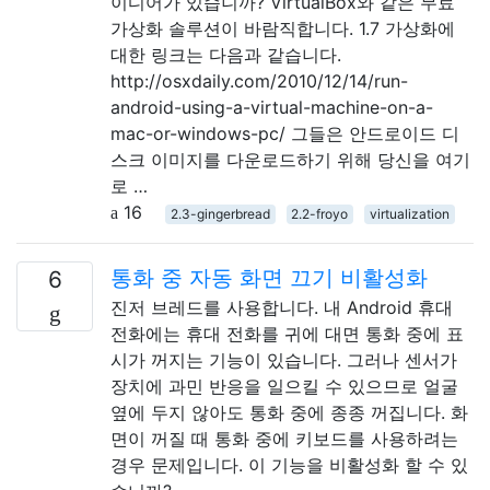
이디어가 있습니까? VirtualBox와 같은 무료
가상화 솔루션이 바람직합니다. 1.7 가상화에
대한 링크는 다음과 같습니다.
http://osxdaily.com/2010/12/14/run-
android-using-a-virtual-machine-on-a-
mac-or-windows-pc/ 그들은 안드로이드 디
스크 이미지를 다운로드하기 위해 당신을 여기
로 …
16
2.3-gingerbread
2.2-froyo
virtualization
통화 중 자동 화면 끄기 비활성화
6
진저 브레드를 사용합니다. 내 Android 휴대
전화에는 휴대 전화를 귀에 대면 통화 중에 표
시가 꺼지는 기능이 있습니다. 그러나 센서가
장치에 과민 반응을 일으킬 수 있으므로 얼굴
옆에 두지 않아도 통화 중에 종종 꺼집니다. 화
면이 꺼질 때 통화 중에 키보드를 사용하려는
경우 문제입니다. 이 기능을 비활성화 할 수 있