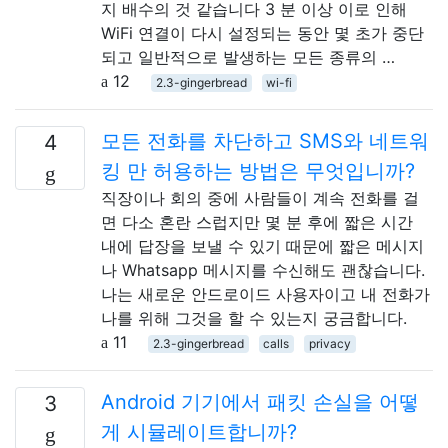
지 배수의 것 같습니다 3 분 이상 이로 인해
WiFi 연결이 다시 설정되는 동안 몇 초가 중단
되고 일반적으로 발생하는 모든 종류의 …
12
2.3-gingerbread
wi-fi
모든 전화를 차단하고 SMS와 네트워
4
킹 만 허용하는 방법은 무엇입니까?
직장이나 회의 중에 사람들이 계속 전화를 걸
면 다소 혼란 스럽지만 몇 분 후에 짧은 시간
내에 답장을 보낼 수 있기 때문에 짧은 메시지
나 Whatsapp 메시지를 수신해도 괜찮습니다.
나는 새로운 안드로이드 사용자이고 내 전화가
나를 위해 그것을 할 수 있는지 궁금합니다.
11
2.3-gingerbread
calls
privacy
Android 기기에서 패킷 손실을 어떻
3
게 시뮬레이트합니까?