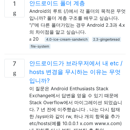
안드로이드 폴더 계층
1
Android의 루트 (/)에서 각 폴더의 목적은 무엇
입니까? 폴더 계층 구조를 배우고 싶습니다.
"/"에 다른 폴더가있는 경우 Android 2.3과 4.x
의 차이점을 알고 싶습니다.
20
4.0-ice-cream-sandwich
2.3-gingerbread
file-system
안드로이드가 브라우저에서 내 etc /
7
hosts 변경을 무시하는 이유는 무엇
입니까?
이 질문은 Android Enthusiasts Stack
Exchange에서 답변을 얻을 수 있기 때문에
Stack Overflow에서 마이그레이션 되었습니
다. 7 년 전에 이주했습니다 . 나는 다시 탑재
한 /sys바와 같이 rw, 하나 개의 항목을 추가
etc/hosts(예를 10.0.0.1 x.com www.x.com)