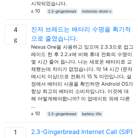
시작되었습니다.
10
2.3-gingerbread
motorola-droid-x
진저 브레드는 배터리 수명을 획기적
4
으로 줄였습니다.
Nexus One을 사용하고 있으며 2.3.3으로 업그
레이드 한 후 2.2.x에 비해 휴대 전화의 수명이
몇 시간 줄어 듭니다. 나는 새로운 배터리로 교
체했는데 차이가 없었습니다. 약 14 시간 (문자
메시지 이상)으로 전화가 15 % 미만입니다. 설
정에서 배터리 사용을 확인하면 Android OS가
항상 최고의 배터리 소비자입니다. 이것에 대
해 어떻게해야합니까? 이 업데이트 외에 다른
…
10
2.3-gingerbread
battery-life
2.3-Gingerbread Internet Call (SIP)
1