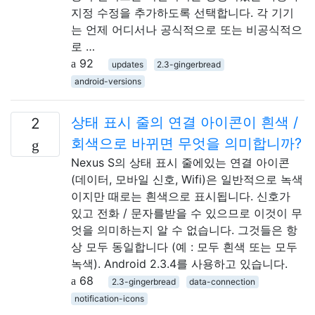
지정 수정을 추가하도록 선택합니다. 각 기기
는 언제 어디서나 공식적으로 또는 비공식적으
로 …
92
updates
2.3-gingerbread
android-versions
상태 표시 줄의 연결 아이콘이 흰색 /
2
회색으로 바뀌면 무엇을 의미합니까?
Nexus S의 상태 표시 줄에있는 연결 아이콘
(데이터, 모바일 신호, Wifi)은 일반적으로 녹색
이지만 때로는 흰색으로 표시됩니다. 신호가
있고 전화 / 문자를받을 수 있으므로 이것이 무
엇을 의미하는지 알 수 없습니다. 그것들은 항
상 모두 동일합니다 (예 : 모두 흰색 또는 모두
녹색). Android 2.3.4를 사용하고 있습니다.
68
2.3-gingerbread
data-connection
notification-icons