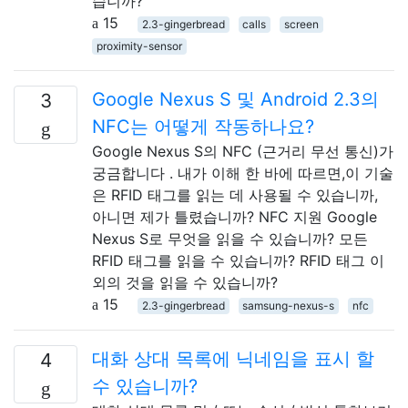
습니까?
15
2.3-gingerbread
calls
screen
proximity-sensor
Google Nexus S 및 Android 2.3의
3
NFC는 어떻게 작동하나요?
Google Nexus S의 NFC (근거리 무선 통신)가
궁금합니다 . 내가 이해 한 바에 따르면,이 기술
은 RFID 태그를 읽는 데 사용될 수 있습니까,
아니면 제가 틀렸습니까? NFC 지원 Google
Nexus S로 무엇을 읽을 수 있습니까? 모든
RFID 태그를 읽을 수 있습니까? RFID 태그 이
외의 것을 읽을 수 있습니까?
15
2.3-gingerbread
samsung-nexus-s
nfc
대화 상대 목록에 닉네임을 표시 할
4
수 있습니까?