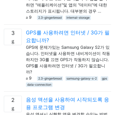
하면 "애플리케이션"및 앱의 "데이터"에 대한
스토리지가 표시됩니다. 대부분의 경우 …
9
2.3-gingerbread
internal-storage
GPS를 사용하려면 인터넷 / 3G가 필
3
요합니까?
GPS에 문제가있는 Samsung Galaxy S2가 있
습니다. 인터넷을 사용하면 내비게이션이 작동
하지만 3G를 끄면 GPS가 작동하지 않습니다.
GPS를 사용하려면 인터넷 / 3G가 필요합니
까?
9
2.3-gingerbread
samsung-galaxy-s-2
gps
data-connection
음성 액션을 사용하여 시작되도록 응
2
용 프로그램 변경
음성 액션시 실행할 앱을 변경할 수있는 방법