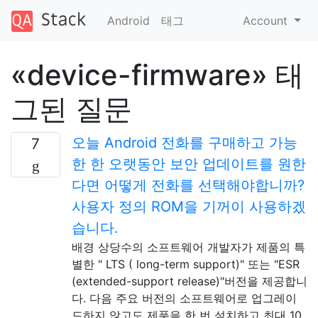
Android
태그
Account
«device-firmware» 태
그된 질문
오늘 Android 전화를 구매하고 가능
7
한 한 오랫동안 보안 업데이트를 원한
다면 어떻게 전화를 선택해야합니까?
사용자 정의 ROM을 기꺼이 사용하겠
습니다.
배경 상당수의 소프트웨어 개발자가 제품의 특
별한 " LTS ( long-term support)" 또는 "ESR
(extended-support release)"버전을 제공합니
다. 다음 주요 버전의 소프트웨어로 업그레이
드하지 않고도 제품을 한 번 설치하고 최대 10