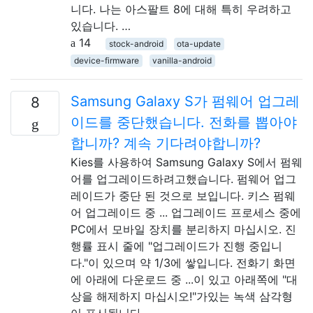
니다. 나는 아스팔트 8에 대해 특히 우려하고
있습니다. …
14
stock-android
ota-update
device-firmware
vanilla-android
Samsung Galaxy S가 펌웨어 업그레
8
이드를 중단했습니다. 전화를 뽑아야
합니까? 계속 기다려야합니까?
Kies를 사용하여 Samsung Galaxy S에서 펌웨
어를 업그레이드하려고했습니다. 펌웨어 업그
레이드가 중단 된 것으로 보입니다. 키스 펌웨
어 업그레이드 중 ... 업그레이드 프로세스 중에
PC에서 모바일 장치를 분리하지 마십시오. 진
행률 표시 줄에 "업그레이드가 진행 중입니
다."이 있으며 약 1/3에 쌓입니다. 전화기 화면
에 아래에 다운로드 중 ...이 있고 아래쪽에 "대
상을 해제하지 마십시오!"가있는 녹색 삼각형
이 표시됩니다. …