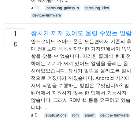
11
samsung-galaxy-s
samsung-kies
device-firmware
장치가 꺼져 있어도 울릴 수있는 알람
1
안드로이드 스마트 폰은 모든면에서 기존의 휴
대 전화보다 똑똑하지만 한 가지면에서이 똑똑
함을 찾을 수 없습니다. 이러한 클래식 휴대 전
화에는 기기가 꺼져 있어도 알람을 울리는 옵
션이있었습니다. 장치가 알람을 울리도록 일시
적으로 켜졌다가 꺼졌습니다. Android 기기에
서이 작업을 수행하는 방법은 무엇입니까? 펌
웨어에서 지원하지 않는 한 앱에서 가능하지
않습니다. 그래서 ROM 핵 등을 요구하고 있습
니다. …
9
applications
rom
alarm
device-firmware