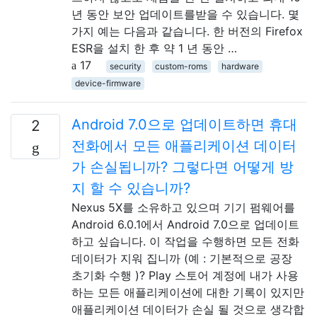
년 동안 보안 업데이트를받을 수 있습니다. 몇
가지 예는 다음과 같습니다. 한 버전의 Firefox
ESR을 설치 한 후 약 1 년 동안 …
17
security
custom-roms
hardware
device-firmware
Android 7.0으로 업데이트하면 휴대
2
전화에서 모든 애플리케이션 데이터
가 손실됩니까? 그렇다면 어떻게 방
지 할 수 있습니까?
Nexus 5X를 소유하고 있으며 기기 펌웨어를
Android 6.0.1에서 Android 7.0으로 업데이트
하고 싶습니다. 이 작업을 수행하면 모든 전화
데이터가 지워 집니까 (예 : 기본적으로 공장
초기화 수행 )? Play 스토어 계정에 내가 사용
하는 모든 애플리케이션에 대한 기록이 있지만
애플리케이션 데이터가 손실 될 것으로 생각합