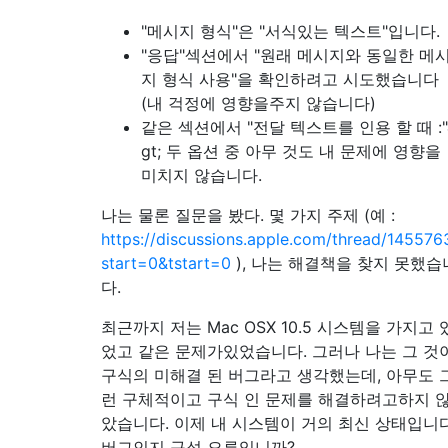
"메시지 형식"은 "서식있는 텍스트"입니다.
"응답"섹션에서 "원래 메시지와 동일한 메
지 형식 사용"을 확인하려고 시도했습니다
(내 걱정에 영향을주지 않습니다)
같은 섹션에서 "전달 텍스트를 인용 할 때 :"
gt; 두 옵션 중 아무 것도 내 문제에 영향을
미치지 않습니다.
나는 물론 질문을 봤다. 몇 가지 주제 (예 :
https://discussions.apple.com/thread/145576
start=0&tstart=0
), 나는 해결책을 찾지 못했습
다.
최근까지 저는 Mac OSX 10.5 시스템을 가지고 
었고 같은 문제가있었습니다. 그러나 나는 그 것
구식의 미해결 된 버그라고 생각했는데, 아무도 
런 구체적이고 구식 인 문제를 해결하려고하지 
았습니다. 이제 내 시스템이 거의 최신 상태입니다
버그인지 구성 오류입니까?