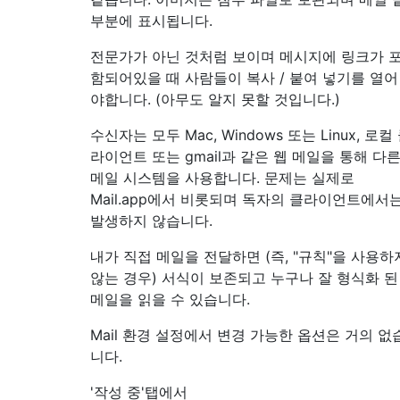
부분에 표시됩니다.
전문가가 아닌 것처럼 보이며 메시지에 링크가 
함되어있을 때 사람들이 복사 / 붙여 넣기를 열어
야합니다. (아무도 알지 못할 것입니다.)
수신자는 모두 Mac, Windows 또는 Linux, 로컬
라이언트 또는 gmail과 같은 웹 메일을 통해 다
메일 시스템을 사용합니다. 문제는 실제로
Mail.app에서 비롯되며 독자의 클라이언트에서
발생하지 않습니다.
내가 직접 메일을 전달하면 (즉, "규칙"을 사용하
않는 경우) 서식이 보존되고 누구나 잘 형식화 된
메일을 읽을 수 있습니다.
Mail 환경 설정에서 변경 가능한 옵션은 거의 없
니다.
'작성 중'탭에서