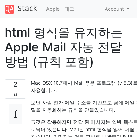
Apple
태그
Account
html 형식을 유지하는
Apple Mail 자동 전달
방법 (규칙 포함)
Mac OSX 10.7에서 Mail 응용 프로그램 (v 5.3)
2
사용합니다.
보낸 사람 전자 메일 주소를 기반으로 팀에 메일
달을 자동화하는 규칙을 만들었습니다.
그것은 작동하지만 전달 된 메시지는 일반 텍스
로되어 있습니다. Mail은 html 형식을 잃어 버릴
같습니다. 이미지는 첨부 파일로 보관되며 메일 