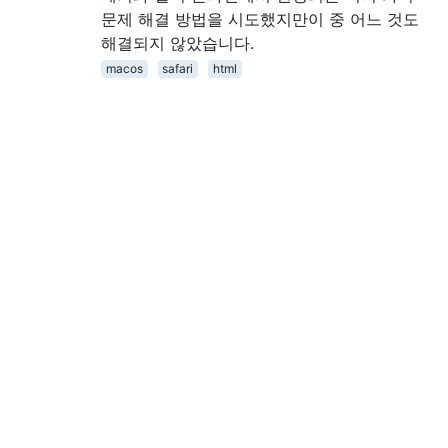
문제 해결 방법을 시도했지만이 중 어느 것도
해결되지 않았습니다.
macos
safari
html