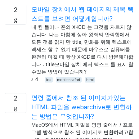
모바일 장치에서 웹 페이지의 제목 텍
2
스트를 보려면 어떻게합니까?
내 킨 들이나 폰의 XKCD 는 그것을 자르지 않
습니다. 나는 아침에 상아 왕좌의 안락함에서
모든 것을 읽지 만 title, 만화를 위해 텍스트에
액세스 할 수 없기 때문에 마우스로 컴퓨터를
완전히 마칠 때 항상 XKCD를 다시 방문해야합
니다 . title모바일 장치 에서 텍스트 를 표시 할
수있는 방법이 있습니까?
4
ios
mobile-safari
html
명령 줄에서 참조 된 이미지가있는
2
HTML 파일을 webarchive로 변환하
는 방법은 무엇입니까?
MacOS에서 HTML 파일을 명령 줄에서 / 프로
그램 방식으로 참조 된 이미지로 변환하려고합