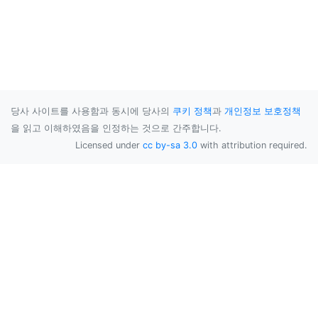
당사 사이트를 사용함과 동시에 당사의
쿠키 정책
과
개인정보 보호정책
을 읽고 이해하였음을 인정하는 것으로 간주합니다.
Licensed under
cc by-sa 3.0
with attribution required.