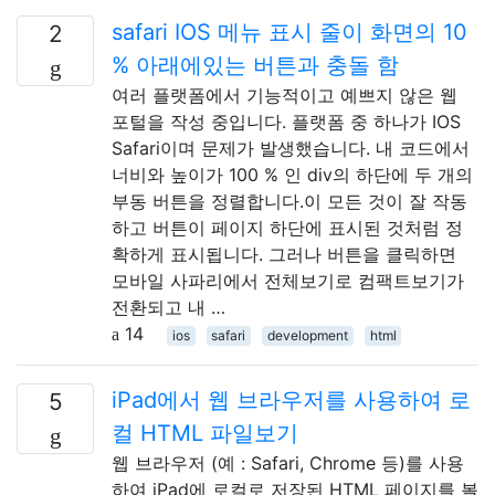
safari IOS 메뉴 표시 줄이 화면의 10
2
% 아래에있는 버튼과 충돌 함
여러 플랫폼에서 기능적이고 예쁘지 않은 웹
포털을 작성 중입니다. 플랫폼 중 하나가 IOS
Safari이며 문제가 발생했습니다. 내 코드에서
너비와 높이가 100 % 인 div의 하단에 두 개의
부동 버튼을 정렬합니다.이 모든 것이 잘 작동
하고 버튼이 페이지 하단에 표시된 것처럼 정
확하게 표시됩니다. 그러나 버튼을 클릭하면
모바일 사파리에서 전체보기로 컴팩트보기가
전환되고 내 …
14
ios
safari
development
html
iPad에서 웹 브라우저를 사용하여 로
5
컬 HTML 파일보기
웹 브라우저 (예 : Safari, Chrome 등)를 사용
하여 iPad에 로컬로 저장된 HTML 페이지를 볼