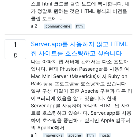
스트 html 코드를 클립 보드에 복사합니다. 내
가 정말로 원하는 것은 HTML 형식의 버전을
클립 보드에 …
2
command-line
html
Server.app를 사용하지 않고 HTML
1
웹 사이트를 호스팅하고 싶습니다
나는 아파치 웹 서버에 관해서는 다소 초보자
입니다. 현재 Phusion Passenger를 사용하여
Mac Mini Server (Mavericks)에서 Ruby on
Rails 응용 프로그램을 호스팅하고 있습니다.
일부 구성 파일이 표준 Apache 구현과 다른 라
이브러리에 있음을 알고 있습니다. 현재
Server.app를 사용하여 하나의 HTML 웹 사이
트를 호스팅하고 있습니다. Server.app를 사용
하여 호스팅을 중단하고 싶지만 Apple 컴퓨터
의 Apache에서 …
1
mavericks
apache
html
hosts