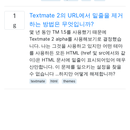
Textmate 2의 URL에서 밑줄을 제거
1
하는 방법은 무엇입니까?
몇 년 동안 TM 1.5를 사용했기 때문에
Textmate 2 alpha를 사용해보기로 결정했습
니다. 나는 그것을 사용하고 있지만 어떤 테마
를 사용하든 모든 HTML (href 및 src에서와 같
이)은 HTML 문서에 밑줄이 표시되어있어 매우
산만합니다. 이 문제를 일으키는 설정을 찾을
수 없습니다 ...하지만 어떻게 해제합니까?
textmate
html
themes