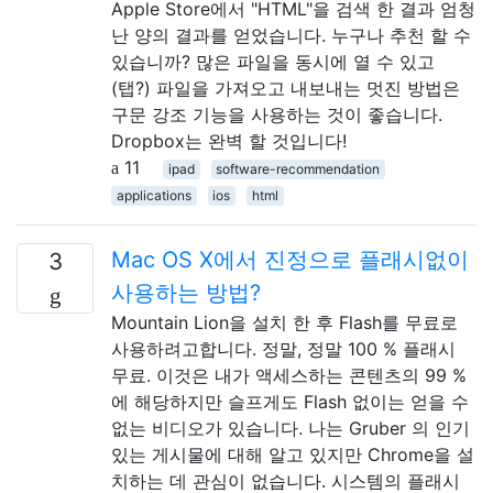
Apple Store에서 "HTML"을 검색 한 결과 엄청
난 양의 결과를 얻었습니다. 누구나 추천 할 수
있습니까? 많은 파일을 동시에 열 수 있고
(탭?) 파일을 가져오고 내보내는 멋진 방법은
구문 강조 기능을 사용하는 것이 좋습니다.
Dropbox는 완벽 할 것입니다!
11
ipad
software-recommendation
applications
ios
html
Mac OS X에서 진정으로 플래시없이
3
사용하는 방법?
Mountain Lion을 설치 한 후 Flash를 무료로
사용하려고합니다. 정말, 정말 100 % 플래시
무료. 이것은 내가 액세스하는 콘텐츠의 99 %
에 해당하지만 슬프게도 Flash 없이는 얻을 수
없는 비디오가 있습니다. 나는 Gruber 의 인기
있는 게시물에 대해 알고 있지만 Chrome을 설
치하는 데 관심이 없습니다. 시스템의 플래시