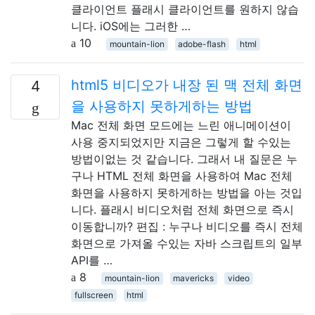
클라이언트 플래시 클라이언트를 원하지 않습
니다. iOS에는 그러한 …
10
mountain-lion
adobe-flash
html
html5 비디오가 내장 된 맥 전체 화면
4
을 사용하지 못하게하는 방법
Mac 전체 화면 모드에는 느린 애니메이션이
사용 중지되었지만 지금은 그렇게 할 수있는
방법이없는 것 같습니다. 그래서 내 질문은 누
구나 HTML 전체 화면을 사용하여 Mac 전체
화면을 사용하지 못하게하는 방법을 아는 것입
니다. 플래시 비디오처럼 전체 화면으로 즉시
이동합니까? 편집 : 누구나 비디오를 즉시 전체
화면으로 가져올 수있는 자바 스크립트의 일부
API를 …
8
mountain-lion
mavericks
video
fullscreen
html