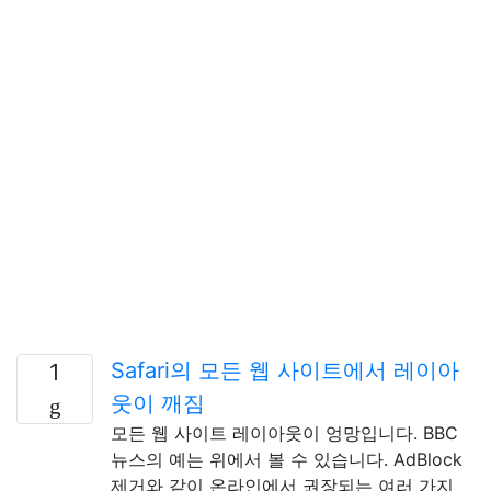
Safari의 모든 웹 사이트에서 레이아
1
웃이 깨짐
모든 웹 사이트 레이아웃이 엉망입니다. BBC
뉴스의 예는 위에서 볼 수 있습니다. AdBlock
제거와 같이 온라인에서 권장되는 여러 가지