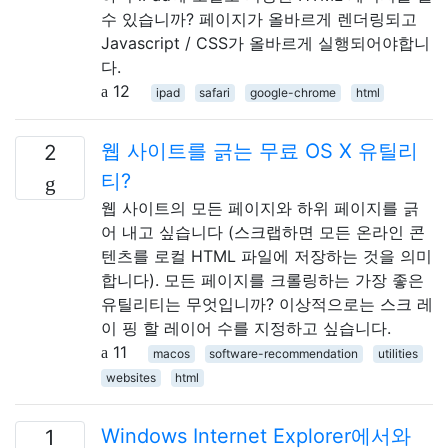
수 있습니까? 페이지가 올바르게 렌더링되고
Javascript / CSS가 올바르게 실행되어야합니
다.
12
ipad
safari
google-chrome
html
웹 사이트를 긁는 무료 OS X 유틸리
2
티?
웹 사이트의 모든 페이지와 하위 페이지를 긁
어 내고 싶습니다 (스크랩하면 모든 온라인 콘
텐츠를 로컬 HTML 파일에 저장하는 것을 의미
합니다). 모든 페이지를 크롤링하는 가장 좋은
유틸리티는 무엇입니까? 이상적으로는 스크 레
이 핑 할 레이어 수를 지정하고 싶습니다.
11
macos
software-recommendation
utilities
websites
html
Windows Internet Explorer에서와
1