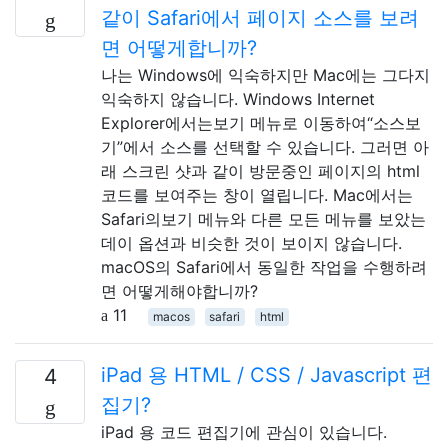
같이 Safari에서 페이지 소스를 보려
면 어떻게합니까?
나는 Windows에 익숙하지만 Mac에는 그다지
익숙하지 않습니다. Windows Internet
Explorer에서는보기 메뉴로 이동하여“소스보
기”에서 소스를 선택할 수 있습니다. 그러면 아
래 스크린 샷과 같이 방문중인 페이지의 html
코드를 보여주는 창이 열립니다. Mac에서는
Safari의보기 메뉴와 다른 모든 메뉴를 보았는
데이 옵션과 비슷한 것이 보이지 않습니다.
macOS의 Safari에서 동일한 작업을 수행하려
면 어떻게해야합니까?
11
macos
safari
html
iPad 용 HTML / CSS / Javascript 편
4
집기?
iPad 용 코드 편집기에 관심이 있습니다.