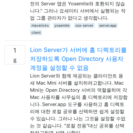
전의 Server 앱은 Yosemite와 호환되지 않습
니다." 그러나 요세미티 서버에서 실행되는 작
업 그룹 관리자가 없다고 생각합니다.
mavericks
yosemite
osx-server
server.app
client
Lion Server가 서버에 홈 디렉토리를
1
저장하도록 Open Directory 사용자
계정을 설정할 수 없음
Lion Server와 함께 제공되는 클라이언트 용
새 Mac Mini 서버를 설치하려고합니다. Mac
Mini는 Open Directory 서버의 역할을하며 각
Mac 사용자를 사무실의 홈 디렉토리에 저장합
니다. Server.app 도구를 사용하고 홈 디렉토
리에 대한 로컬 공유를 선택하면 쉽게 설정할
수 있습니다. 그러나 나는 그것을 설정할 수없
는 것 같습니다. "로컬 전용"대신 공유를 선택
하려고하면 선택 사항이 …