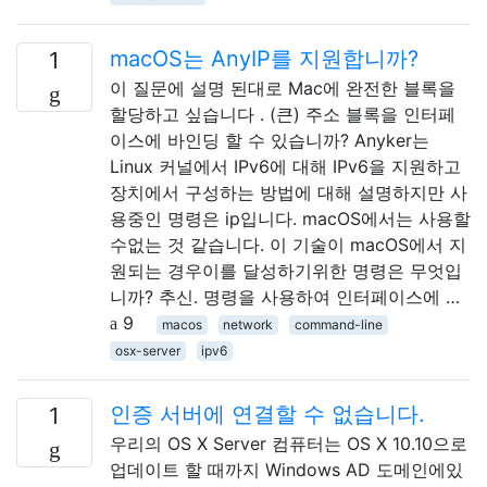
macOS는 AnyIP를 지원합니까?
1
이 질문에 설명 된대로 Mac에 완전한 블록을
할당하고 싶습니다 . (큰) 주소 블록을 인터페
이스에 바인딩 할 수 있습니까? Anyker는
Linux 커널에서 IPv6에 대해 IPv6을 지원하고
장치에서 구성하는 방법에 대해 설명하지만 사
용중인 명령은 ip입니다. macOS에서는 사용할
수없는 것 같습니다. 이 기술이 macOS에서 지
원되는 경우이를 달성하기위한 명령은 무엇입
니까? 추신. 명령을 사용하여 인터페이스에 …
9
macos
network
command-line
osx-server
ipv6
인증 서버에 연결할 수 없습니다.
1
우리의 OS X Server 컴퓨터는 OS X 10.10으로
업데이트 할 때까지 Windows AD 도메인에있