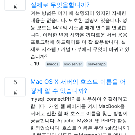
실제로 무엇을합니까?
켜는 방법은 여기 에 설명되어 있지만 자세한
내용은 없습니다. 모호한 설명이 있습니다. 성
능 모드는 Mac의 시스템 매개 변수를 변경합
니다. 이러한 변경 사항은 까다로운 서버 응용
프로그램에 하드웨어를 더 잘 활용합니다. 실
제로 시스템 / 커널 내부에서 무엇이 바뀌고 있
습니까?
19
macos
osx-server
server.app
Mac OS X 서버의 호스트 이름을 어
5
떻게 알 수 있습니까?
mysql_connectPHP 를 사용하여 연결하려고
합니다 . 개인 웹 페이지를 켜서 MacBook을
서버로 전환 할 때 호스트 이름을 찾는 방법이
궁금합니다. Apache, MySQL 및 PHP가 활성
화되었습니다. 호스트 이름은 무엇 ssh입니까?
내 컴퓨터의 이름은 spiderman이고로 액세스