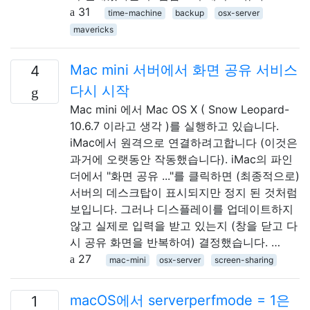
31
time-machine
backup
osx-server
mavericks
Mac mini 서버에서 화면 공유 서비스
4
다시 시작
Mac mini 에서 Mac OS X ( Snow Leopard-
10.6.7 이라고 생각 )를 실행하고 있습니다.
iMac에서 원격으로 연결하려고합니다 (이것은
과거에 오랫동안 작동했습니다). iMac의 파인
더에서 "화면 공유 ..."를 클릭하면 (최종적으로)
서버의 데스크탑이 표시되지만 정지 된 것처럼
보입니다. 그러나 디스플레이를 업데이트하지
않고 실제로 입력을 받고 있는지 (창을 닫고 다
시 공유 화면을 반복하여) 결정했습니다. …
27
mac-mini
osx-server
screen-sharing
macOS에서 serverperfmode = 1은
1