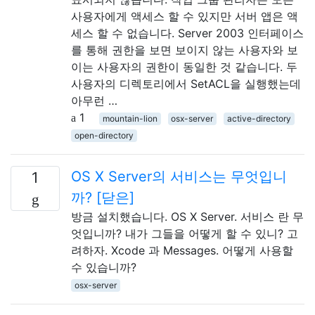
사용자에게 액세스 할 수 있지만 서버 앱은 액
세스 할 수 없습니다. Server 2003 인터페이스
를 통해 권한을 보면 보이지 않는 사용자와 보
이는 사용자의 권한이 동일한 것 같습니다. 두
사용자의 디렉토리에서 SetACL을 실행했는데
아무런 …
1
mountain-lion
osx-server
active-directory
open-directory
OS X Server의 서비스는 무엇입니
1
까? [닫은]
방금 설치했습니다. OS X Server. 서비스 란 무
엇입니까? 내가 그들을 어떻게 할 수 있니? 고
려하자. Xcode 과 Messages. 어떻게 사용할
수 있습니까?
osx-server