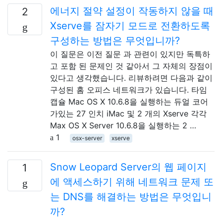
에너지 절약 설정이 작동하지 않을 때
2
Xserve를 잠자기 모드로 전환하도록
구성하는 방법은 무엇입니까?
이 질문은 이전 질문 과 관련이 있지만 독특하
고 포함 된 문제인 것 같아서 그 자체의 장점이
있다고 생각했습니다. 리뷰하려면 다음과 같이
구성된 홈 오피스 네트워크가 있습니다. 타임
캡슐 Mac OS X 10.6.8을 실행하는 듀얼 코어
가있는 27 인치 iMac 및 2 개의 Xserve 각각
Max OS X Server 10.6.8을 실행하는 2 …
1
osx-server
xserve
Snow Leopard Server의 웹 페이지
1
에 액세스하기 위해 네트워크 문제 또
는 DNS를 해결하는 방법은 무엇입니
까?