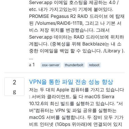
Server.app 이메일 호스팅을 제공하는 4.0 /
etc. 내가 가지고있는이 기계에 붙어있다.
PROMISE Pegasus R2 RAID 드라이브 에 탑재
된 /Volumes/RAID6-11TB, 그리고 나 기본 서
비스 저장 위치를 ​​변경했습니다. 그래서
Server.app 데이터는 RAID 드라이브에 위치하
게됩니다. (중복성을 위해 Backblaze는 내 소
중한 이메일을 백업 할 수 있습니다. /Library ).
…
1
osx-server
thunderbolt
reboot
VPN을 통한 파일 전송 성능 향상
2
저는 두 대의 Apple 컴퓨터를 가지고 있습니다
: 서버와 클라이언트. 둘 다 macOS Sierra
10.12.6의 최신 빌드를 실행하고 있습니다. "서
버"컴퓨터는 VPN 및 파일 공유를 실행하는
macOS 서버를 실행합니다. 두 장비 모두 기가
비트 인터넷 (1Gbps 위아래)에 연결되어 있지