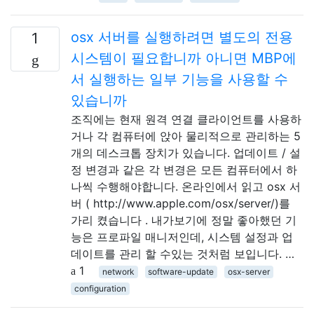
osx 서버를 실행하려면 별도의 전용
1
시스템이 필요합니까 아니면 MBP에
서 실행하는 일부 기능을 사용할 수
있습니까
조직에는 현재 원격 연결 클라이언트를 사용하
거나 각 컴퓨터에 앉아 물리적으로 관리하는 5
개의 데스크톱 장치가 있습니다. 업데이트 / 설
정 변경과 같은 각 변경은 모든 컴퓨터에서 하
나씩 수행해야합니다. 온라인에서 읽고 osx 서
버 ( http://www.apple.com/osx/server/)를
가리 켰습니다 . 내가보기에 정말 좋아했던 기
능은 프로파일 매니저인데, 시스템 설정과 업
데이트를 관리 할 수있는 것처럼 보입니다. …
1
network
software-update
osx-server
configuration