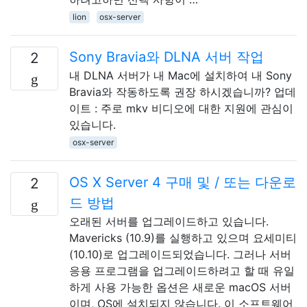
lion
osx-server
Sony Bravia와 DLNA 서버 작업
2
내 DLNA 서버가 내 Mac에 설치하여 내 Sony
Bravia와 작동하도록 권장 하시겠습니까? 업데
이트 : 주로 mkv 비디오에 대한 지원에 관심이
있습니다.
osx-server
OS X Server 4 구매 및 / 또는 다운로
2
드 방법
오래된 서버를 업그레이드하고 있습니다.
Mavericks (10.9)를 실행하고 있으며 요세미티
(10.10)로 업그레이드되었습니다. 그러나 서버
응용 프로그램을 업그레이드하려고 할 때 유일
하게 사용 가능한 옵션은 새로운 macOS 서버
이며, OS에 설치되지 않습니다. 이 소프트웨어