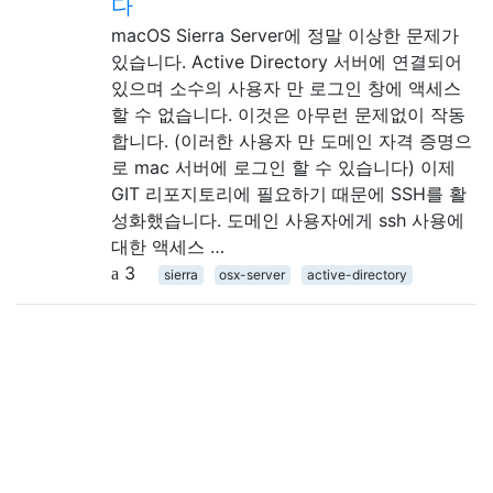
다
macOS Sierra Server에 정말 이상한 문제가
있습니다. Active Directory 서버에 연결되어
있으며 소수의 사용자 만 로그인 창에 액세스
할 수 없습니다. 이것은 아무런 문제없이 작동
합니다. (이러한 사용자 만 도메인 자격 증명으
로 mac 서버에 로그인 할 수 있습니다) 이제
GIT 리포지토리에 필요하기 때문에 SSH를 활
성화했습니다. 도메인 사용자에게 ssh 사용에
대한 액세스 …
3
sierra
osx-server
active-directory