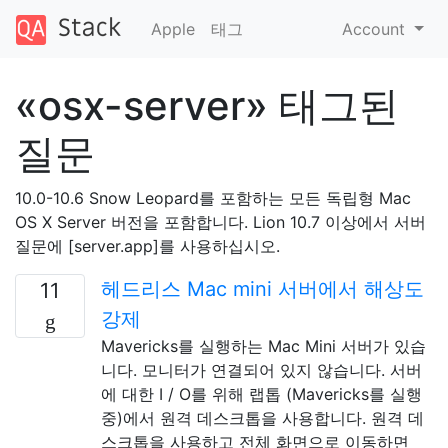
Apple
태그
Account
«osx-server» 태그된
질문
10.0-10.6 Snow Leopard를 포함하는 모든 독립형 Mac
OS X Server 버전을 포함합니다. Lion 10.7 이상에서 서버
질문에 [server.app]를 사용하십시오.
헤드리스 Mac mini 서버에서 해상도
11
강제
Mavericks를 실행하는 Mac Mini 서버가 있습
니다. 모니터가 연결되어 있지 않습니다. 서버
에 대한 I / O를 위해 랩톱 (Mavericks를 실행
중)에서 원격 데스크톱을 사용합니다. 원격 데
스크톱을 사용하고 전체 화면으로 이동하면