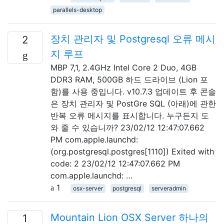
parallels-desktop
장치 관리자 및 Postgresql 오류 메시
2
지 루프
MBP 7,1, 2.4GHz Intel Core 2 Duo, 4GB
DDR3 RAM, 500GB 하드 드라이브 (Lion 포
함)를 사용 중입니다. v10.7.3 업데이트 후 콘솔
은 장치 관리자 및 PostGre SQL (아래)에 관한
반복 오류 메시지를 표시합니다. 누구든지 도
와 줄 수 있습니까? 23/02/12 12:47:07.662
PM com.apple.launchd:
(org.postgresql.postgres[1110]) Exited with
code: 2 23/02/12 12:47:07.662 PM
com.apple.launchd: …
1
osx-server
postgresql
serveradmin
Mountain Lion OSX Server 하나의
1