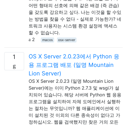
어떤 형태의 선호에 의해 같은 배경 (즉 관습)
을 갖도록 강요하고 싶다. 나는 이것을 할 수있
는 방법을 찾을 수 없다 - 실제로 가능한가? 네
트워크 사용자는 시스템 환경 설정에 액세스
할 수 없습니다.
2
macos
osx-server
OS X Server 2.0.23에서 Python 응
1
용 프로그램 배포 (일명 Mountain
Lion Server)
OS X Server 2.0.23 (일명 Mountain Lion
Server)에는 이미 Python 2.7.3 및 wsgi가 설
치되어 있습니다. 해당 서버에 Python 웹 응용
프로그램을 설치하여 자체 도메인에서 실행하
는 절차는 무엇입니까? 웹 애플리케이션에 이
미 설치된 것 이외의 다른 종속성이 없다고 가
정하십시오. 웹을 검색했지만 찾은 거의 모든