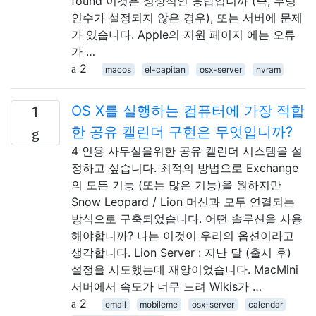
found 이것은 정상적인 응답입니까 (즉, 부팅
인수가 설정되지 않은 경우), 또는 서버에 문제
가 있습니다. Apple의 지원 페이지 에는 오류
가 …
2
macos
el-capitan
osx-server
nvram
OS X를 실행하는 컴퓨터에 가장 적합
1
한 공유 캘린더 구현은 무엇입니까?
4 인용 사무실을위한 공유 캘린더 시스템을 설
정하고 싶습니다. 최적의 방법으로 Exchange
의 모든 기능 (또는 많은 기능)을 원하지만
Snow Leopard / Lion 머신과 모두 연결되는
방식으로 구축되었습니다. 어떤 솔루션을 사용
해야합니까? 나는 이것이 우리의 옵션이라고
생각합니다. Lion Server : 지난 달 (출시 후)
설정을 시도했는데 재앙이었습니다. MacMini
서버에서 속도가 너무 느려 Wikis가 …
2
email
mobileme
osx-server
calendar