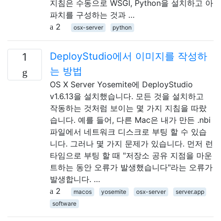
지침은 수동으로 WSGI, Python을 설치하고 아
파치를 구성하는 것과 …
2
osx-server
python
DeployStudio에서 이미지를 작성하
1
는 방법
OS X Server Yosemite에 DeployStudio
v1.6.13을 설치했습니다. 모든 것을 설치하고
작동하는 것처럼 보이는 몇 가지 지침을 따랐
습니다. 예를 들어, 다른 Mac은 내가 만든 .nbi
파일에서 네트워크 디스크로 부팅 할 수 있습
니다. 그러나 몇 가지 문제가 있습니다. 먼저 런
타임으로 부팅 할 때 "저장소 공유 지점을 마운
트하는 동안 오류가 발생했습니다"라는 오류가
발생합니다. …
2
macos
yosemite
osx-server
server.app
software