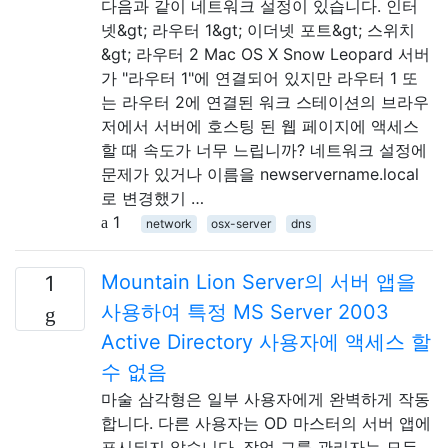
다음과 같이 네트워크 설정이 있습니다. 인터
넷&gt; 라우터 1&gt; 이더넷 포트&gt; 스위치
&gt; 라우터 2 Mac OS X Snow Leopard 서버
가 "라우터 1"에 연결되어 있지만 라우터 1 또
는 라우터 2에 연결된 워크 스테이션의 브라우
저에서 서버에 호스팅 된 웹 페이지에 액세스
할 때 속도가 너무 느립니까? 네트워크 설정에
문제가 있거나 이름을 newservername.local
로 변경했기 …
1
network
osx-server
dns
Mountain Lion Server의 서버 앱을
1
사용하여 특정 MS Server 2003
Active Directory 사용자에 액세스 할
수 없음
마술 삼각형은 일부 사용자에게 완벽하게 작동
합니다. 다른 사용자는 OD 마스터의 서버 앱에
표시되지 않습니다. 작업 그룹 관리자는 모든