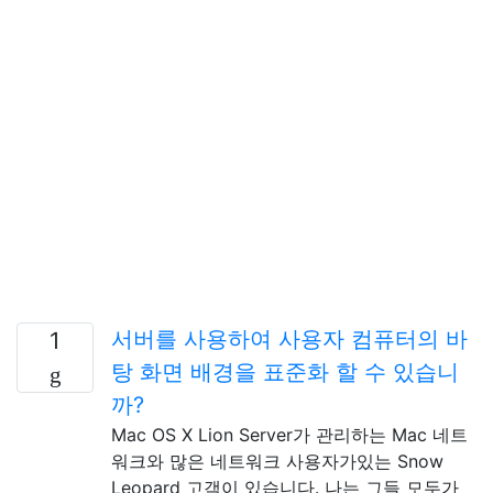
서버를 사용하여 사용자 컴퓨터의 바
1
탕 화면 배경을 표준화 할 수 있습니
까?
Mac OS X Lion Server가 관리하는 Mac 네트
워크와 많은 네트워크 사용자가있는 Snow
Leopard 고객이 있습니다. 나는 그들 모두가