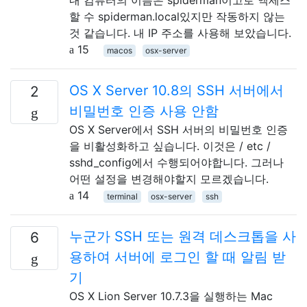
할 수 spiderman.local있지만 작동하지 않는
것 같습니다. 내 IP 주소를 사용해 보았습니다.
15
macos
osx-server
OS X Server 10.8의 SSH 서버에서
2
비밀번호 인증 사용 안함
OS X Server에서 SSH 서버의 비밀번호 인증
을 비활성화하고 싶습니다. 이것은 / etc /
sshd_config에서 수행되어야합니다. 그러나
어떤 설정을 변경해야할지 모르겠습니다.
14
terminal
osx-server
ssh
누군가 SSH 또는 원격 데스크톱을 사
6
용하여 서버에 로그인 할 때 알림 받
기
OS X Lion Server 10.7.3을 실행하는 Mac