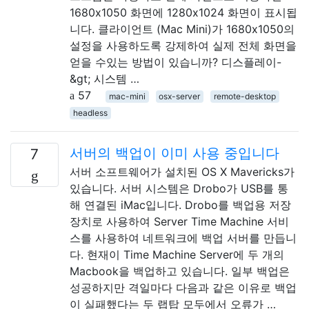
1680x1050 화면에 1280x1024 화면이 표시됩
니다. 클라이언트 (Mac Mini)가 1680x1050의
설정을 사용하도록 강제하여 실제 전체 화면을
얻을 수있는 방법이 있습니까? 디스플레이-
&gt; 시스템 …
57
mac-mini
osx-server
remote-desktop
headless
서버의 백업이 이미 사용 중입니다
7
서버 소프트웨어가 설치된 OS X Mavericks가
있습니다. 서버 시스템은 Drobo가 USB를 통
해 연결된 iMac입니다. Drobo를 백업용 저장
장치로 사용하여 Server Time Machine 서비
스를 사용하여 네트워크에 백업 서버를 만듭니
다. 현재이 Time Machine Server에 두 개의
Macbook을 백업하고 있습니다. 일부 백업은
성공하지만 격일마다 다음과 같은 이유로 백업
이 실패했다는 두 랩탑 모두에서 오류가 …