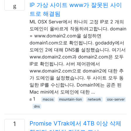
IP 가상 사이트 www가 잘못된 사이
트로 해결됨
ML OSX Server에서 하나의 고정 IP로 2 개의
도메인이 올바르게 작동하려고합니다. domain
= www.domain2.com을 설정하면
domain1.com으로 확인됩니다. godaddy에서
도메인 2에 대해 DNS를 설정했습니다. 여기서
www.domain2.com과 domain2.com은 모두
IP로 확인됩니다. 서버 제어판에서
www.domain2.com으로 domain2에 대한 추
가 도메인을 설정했습니다. 두 사이트 모두 동
일한 IP를 수신합니다. Domain1에는 공존 된
Mac mini에서 도메인에 대한 …
1
macos
mountain-lion
network
osx-server
dns
Promise VTrak에서 4TB 이상 삭제
1