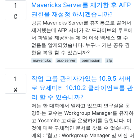
Mavericks Server를 제거한 후 AFP
1
권한을 재설정 하시겠습니까?
방금 Mavericks Server를 휴지통으로 끌어서
제거했는데 AFP 서버가 각 드라이브의 루트에
서 파일을 제공하는 데 더 이상 액세스 할 수
없음을 알게되었습니다. 누구나 기본 공유 권
한을 복원 할 수 있습니까?
mavericks
osx-server
permission
afp
작업 그룹 관리자가있는 10.9.5 서버
1
로 요세미티 10.10.2 클라이언트를 관
리 할 수 ​​있습니까?
저는 한 대학에서 일하고 있으며 연구실을 운
영하는 교수는 Workgroup Manager를 유지하
고 Yosemite 고객을 운영하기를 원합니다. 이
것에 대한 구체적인 문서를 찾을 수 없습니다.
예외 : "참고 : Workgroup Manager 및 이전 버