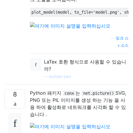
—
밍크 스
소스
LaTex 호환 형식으로 사용할 수 있습니
까?
—
pushpen.paul
Python 패키지
는
SVG,
8
conx
net.picture()
PNG 또는 PIL 이미지를 생성 하는 기능 을 사
용 하여 활성화로 네트워크를 시각화 할 수 있
습니다 .