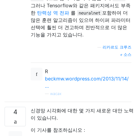
그러나 Tensorflow와 같은 패키지에서도 부족
한
탄력성 역 전파
를
포함하여 더
neuralnet
많은 훈련 알고리즘이 있으며 하이퍼 파라미터
선택에 훨씬 더 견고하며 전반적으로 더 많은
기능을 가지고 있습니다.
—
리카르도 크루즈
소스
R
beckmw.wordpress.com/2013/11/14/
…
—
wacax
신경망 시각화에 대한 몇 가지 새로운 대안 노력
4
이 있습니다.
이 기사를 참조하십시오 :