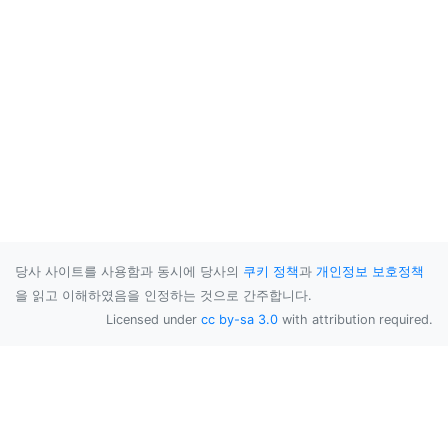
당사 사이트를 사용함과 동시에 당사의
쿠키 정책
과
개인정보 보호정책
을 읽고 이해하였음을 인정하는 것으로 간주합니다.
Licensed under
cc by-sa 3.0
with attribution required.