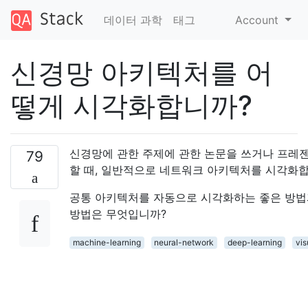
데이터 과학
태그
Account
신경망 아키텍처를 어
떻게 시각화합니까?
신경망에 관한 주제에 관한 논문을 쓰거나 프레
79
할 때, 일반적으로 네트워크 아키텍처를 시각화합
공통 아키텍처를 자동으로 시각화하는 좋은 방법
방법은 무엇입니까?
machine-learning
neural-network
deep-learning
vis