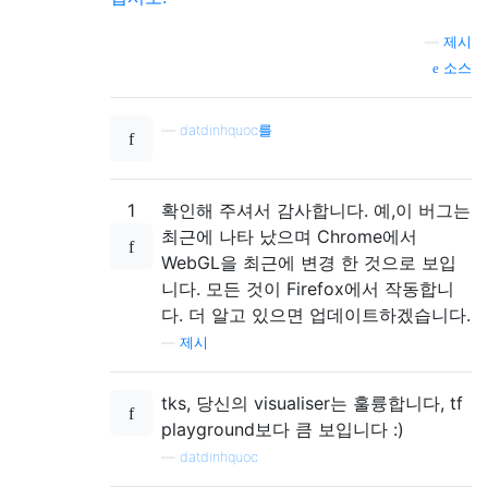
—
제시
소스
—
datdinhquoc를
1
확인해 주셔서 감사합니다. 예,이 버그는
최근에 나타 났으며 Chrome에서
WebGL을 최근에 변경 한 것으로 보입
니다. 모든 것이 Firefox에서 작동합니
다. 더 알고 있으면 업데이트하겠습니다.
—
제시
tks, 당신의 visualiser는 훌륭합니다, tf
playground보다 큼 보입니다 :)
—
datdinhquoc