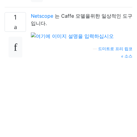
Netscope
는 Caffe 모델을위한 일상적인 도구
1
입니다.
—
드미트로 프리 립코
소스