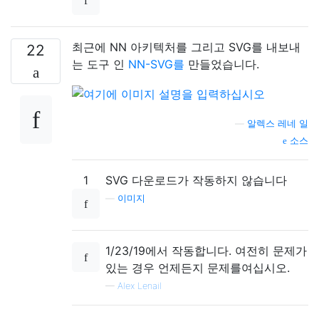
최근에 NN 아키텍처를 그리고 SVG를 내보내
22
는 도구 인
NN-SVG를
만들었습니다.
—
알렉스 레네 일
소스
1
SVG 다운로드가 작동하지 않습니다
—
이미지
1/23/19에서 작동합니다. 여전히 문제가
있는 경우 언제든지 문제를여십시오.
—
Alex Lenail