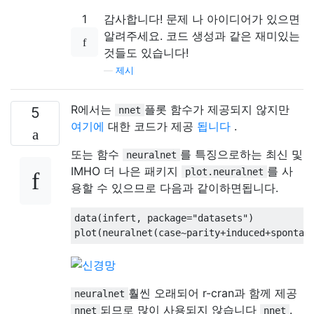
1
감사합니다! 문제 나 아이디어가 있으면
알려주세요. 코드 생성과 같은 재미있는
것들도 있습니다!
—
제시
R에서는
플롯 함수가 제공되지 않지만
5
nnet
여기에
대한 코드가 제공
됩니다
.
또는 함수
를 특징으로하는 최신 및
neuralnet
IMHO 더 나은 패키지
를 사
plot.neuralnet
용할 수 있으므로 다음과 같이하면됩니다.
data(infert, package="datasets")

훨씬 오래되어 r-cran과 함께 제공
neuralnet
되므로 많이 사용되지 않습니다
.
nnet
nnet