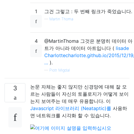
1
그건 그렇고 : 두 번째 링크가 죽었습니다.
—
Martin Thoma
4
@MartinThoma 그것은 분명히 데이터 아
트가 아니라 데이터 아트입니다 (
lisade
Charlottecharlotte.github.io/2015/12/19
…
).
—
Piotr Migdal
논문 자체는 좋지 않지만 신경망에 대해 잘 모
3
르는 사람들이 자신의 토폴로지가 어떻게 보이
는지 보여주는 데 매우 유용합니다. 이
Javascript 라이브러리 (Neataptic)를
사용하
면 네트워크를 시각화 할 수 있습니다.