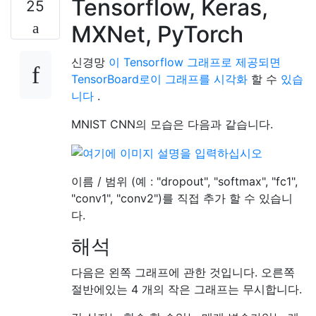
Tensorflow, Keras,
25
MXNet, PyTorch
신경망
이 Tensorflow 그래프로 제공되면
TensorBoard로이 그래프를 시각화
할 수
있습
니다
.
MNIST CNN의 모습은 다음과 같습니다.
이름 / 범위 (예 : "dropout", "softmax", "fc1",
"conv1", "conv2")를 직접 추가 할 수 있습니
다.
해석
다음은 왼쪽 그래프에 관한 것입니다. 오른쪽
절반에있는 4 개의 작은 그래프는 무시합니다.