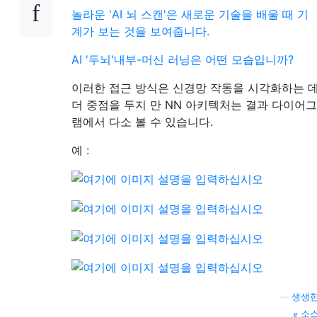
놀라운 'AI 뇌 스캔'은 새로운 기술을 배울 때 기
계가 보는 것을 보여줍니다.
AI '두뇌'내부-머신 러닝은 어떤 모습입니까?
이러한 접근 방식은 신경망 작동을 시각화하는 
더 중점을 두지 만 NN 아키텍처는 결과 다이어그
램에서 다소 볼 수 있습니다.
예 :
—
생생
소