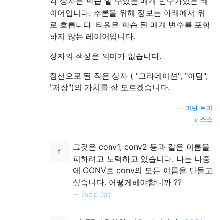
각 상자는 학습 할 수있는 매개 변수가있는 레
이어입니다. 추론을 위해 정보는 아래에서 위
로 흐릅니다. 타원은 학습 된 매개 변수를 포함
하지 않는 레이어입니다.
상자의 색상은 의미가 없습니다.
점선으로 된 작은 상자 ( "그라데이션", "아담",
"저장")의 가치를 잘 모르겠습니다.
—
마틴 토마
소스
그것은 conv1, conv2 등과 같은 이름을
피하려고 노력하고 있습니다. 나는 나중
에 CONV로 conv의 모든 이름을 만들고
싶습니다. 어떻게해야합니까 ??
—
Sudip Das