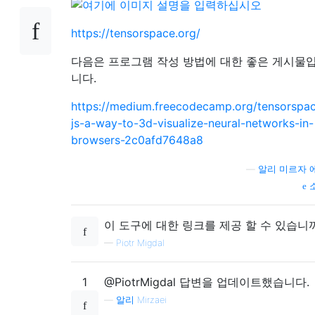
https://tensorspace.org/
다음은 프로그램 작성 방법에 대한 좋은 게시물
니다.
https://medium.freecodecamp.org/tensorspa
js-a-way-to-3d-visualize-neural-networks-in-
browsers-2c0afd7648a8
—
알리 미르자 
이 도구에 대한 링크를 제공 할 수 있습니
—
Piotr Migdal
1
@PiotrMigdal 답변을 업데이트했습니다.
—
알리 Mirzaei