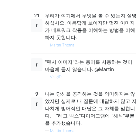
21
우리가 여기에서 무엇을 볼 수 있는지 설
하십시오. 아름답게 보이지만 멋진 이미지
가 네트워크 작동을 이해하는 방법을 이해
하지 못합니다.
—
Martin Thoma
"팬시 이미지"라는 용어를 사용하는 것이
마음에 들지 않습니다. @Martin
—
VividD
9
나는 당신을 공격하는 것을 의미하지는 않
았지만 실제로 내 질문에 대답하지 않고 
나치게 방어적인 대답은 그 자체를 말합니
다. - "레고 박스"다이어그램에 "해석"부분
을 추가했습니다.
—
Martin Thoma