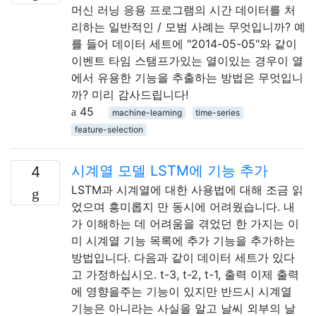
머신 러닝 응용 프로그램의 시간 데이터를 처
리하는 일반적인 / 모범 사례는 무엇입니까? 예
를 들어 데이터 세트에 "2014-05-05"와 같이
이벤트 타임 스탬프가있는 열이있는 경우이 열
에서 유용한 기능을 추출하는 방법은 무엇입니
까? 미리 감사드립니다!
45
machine-learning
time-series
feature-selection
시계열 모델 LSTM에 기능 추가
4
LSTM과 시계열에 대한 사용법에 대해 조금 읽
었으며 흥미롭지 만 동시에 어려웠습니다. 내
가 이해하는 데 어려움을 겪었던 한 가지는 이
미 시계열 기능 목록에 추가 기능을 추가하는
방법입니다. 다음과 같이 데이터 세트가 있다
고 가정하십시오. t-3, t-2, t-1, 출력 이제 출력
에 영향을주는 기능이 있지만 반드시 시계열
기능은 아니라는 사실을 알고 날씨 외부의 날