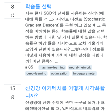
학습률 선택
8
저는 현재 SGD역 전파를 사용하는 신경망에
대해 확률 적 그라디언트 디센트 (Stochastic
Gradient Descent)를 구현 하고 있으며 그 목
적을 이해하는 동안 학습률에 대한 값을 선택
하는 방법에 대한 몇 가지 질문이 있습니다. 학
습률은 하강 률을 지시하므로 오차 기울기의
모양과 관련이 있습니까? 그렇다면이 정보를
어떻게 사용하여 가치에 대한 결정을 내립니
까? 어떤 종류의 …
85
machine-learning
neural-network
deep-learning
optimization
hyperparameter
신경망 아키텍처를 어떻게 시각화합
15
니까?
신경망에 관한 주제에 관한 논문을 쓰거나 프
레젠테이션을 할 때, 일반적으로 네트워크 아