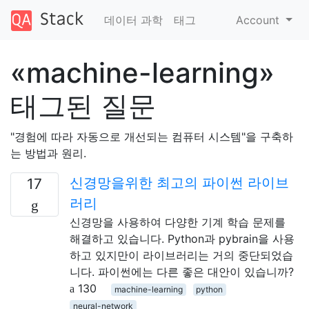
데이터 과학
태그
Account
«machine-learning»
태그된 질문
"경험에 따라 자동으로 개선되는 컴퓨터 시스템"을 구축하
는 방법과 원리.
신경망을위한 최고의 파이썬 라이브
17
러리
신경망을 사용하여 다양한 기계 학습 문제를
해결하고 있습니다. Python과 pybrain을 사용
하고 있지만이 라이브러리는 거의 중단되었습
니다. 파이썬에는 다른 좋은 대안이 있습니까?
130
machine-learning
python
neural-network