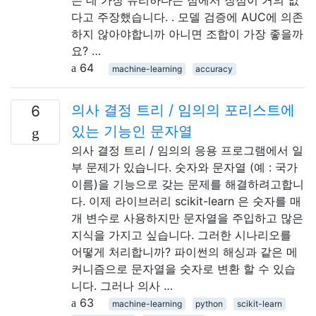
다고 주장했습니다. . 모델 검증에 AUC에 의존
하지 않아야합니까 아니면 조합이 가장 좋을까
요? …
64
machine-learning
accuracy
의사 결정 트리 / 임의의 포리스트에
6
있는 기능인 문자열
의사 결정 트리 / 임의의 응용 프로그램에서 일
부 문제가 있습니다. 숫자와 문자열 (예 : 국가
이름)을 기능으로 갖는 문제를 해결하려고합니
다. 이제 라이브러리 scikit-learn 은 숫자를 매
개 변수로 사용하지만 문자열을 주입하고 많은
지식을 가지고 싶습니다. 그러한 시나리오를
어떻게 처리합니까? 파이썬의 해싱과 같은 메
커니즘으로 문자열을 숫자로 변환 할 수 있습
니다. 그러나 의사 …
63
machine-learning
python
scikit-learn