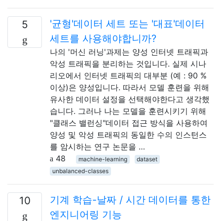
'균형'데이터 세트 또는 '대표'데이터
5
세트를 사용해야합니까?
나의 '머신 러닝'과제는 양성 인터넷 트래픽과
악성 트래픽을 분리하는 것입니다. 실제 시나
리오에서 인터넷 트래픽의 대부분 (예 : 90 %
이상)은 양성입니다. 따라서 모델 훈련을 위해
유사한 데이터 설정을 선택해야한다고 생각했
습니다. 그러나 나는 모델을 훈련시키기 위해
"클래스 밸런싱"데이터 접근 방식을 사용하여
양성 및 악성 트래픽의 동일한 수의 인스턴스
를 암시하는 연구 논문을 …
48
machine-learning
dataset
unbalanced-classes
기계 학습-날짜 / 시간 데이터를 통한
10
엔지니어링 기능