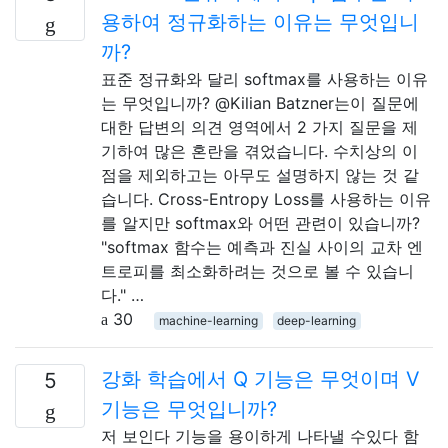
용하여 정규화하는 이유는 무엇입니
까?
표준 정규화와 달리 softmax를 사용하는 이유
는 무엇입니까? @Kilian Batzner는이 질문에
대한 답변의 의견 영역에서 2 가지 질문을 제
기하여 많은 혼란을 겪었습니다. 수치상의 이
점을 제외하고는 아무도 설명하지 않는 것 같
습니다. Cross-Entropy Loss를 사용하는 이유
를 알지만 softmax와 어떤 관련이 있습니까?
"softmax 함수는 예측과 진실 사이의 교차 엔
트로피를 최소화하려는 것으로 볼 수 있습니
다." …
30
machine-learning
deep-learning
강화 학습에서 Q 기능은 무엇이며 V
5
기능은 무엇입니까?
저 보인다 기능을 용이하게 나타낼 수있다 함