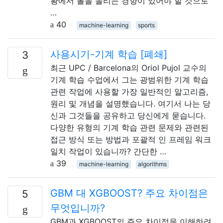
황에서 볼을 돌리는 경향이 있어야 할 것으로
…
40
machine-learning
sports
사용시기-기계 학습 [폐쇄]
3
최근 UPC / Barcelona의 Oriol Pujol 교수의
기계 학습 수업에서 그는 광범위한 기계 학습
관련 작업에 사용할 가장 일반적인 알고리즘,
원리 및 개념을 설명했습니다. 여기서 나는 당
신과 그것들을 공유하고 당신에게 묻습니다.
다양한 유형의 기계 학습 관련 문제와 관련된
접근 방식 또는 방법과 포괄적 인 프레임 워크
일치 작업이 있습니까? 간단한 …
39
machine-learning
algorithms
GBM 대 XGBOOST? 주요 차이점은
5
무엇입니까?
GBM과 XGBOOST의 주요 차이점을 이해하려