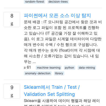
random-forest
decision-trees
파이썬에서 오픈 소스 이상 탐지
8
문제 배경 : IT 모니터링 공간에서 찾은 것과 비
슷한 로그 파일이 포함 된 프로젝트를 진행하
고 있습니다 (IT 공간을 가장 잘 이해하고 있
음). 이 로그 파일은 시계열 데이터이며 다양한
매개 변수의 수백 / 수천 행으로 구성됩니다.
각 매개 변수는 숫자 (float)이며 각 시점에 대
해 사소한 / 오류가없는 값이 있습니다. 내 임
무는 …
61
machine-learning
python
data-mining
anomaly-detection
library
Sklearn에서 Train / Test /
9
Validation Set Splitting
Sklearn을 사용하여 데이터 행렬과 해당 레이