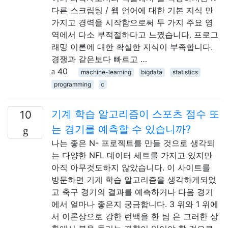
다른 스크립팅 / 웹 언어에 대한 기본 지식 만
가지고 경력을 시작함으로써 두 가지 주요 영
역에서 다소 부적절하다고 느꼈습니다. 프로그
래밍 이론에 대한 확실한 지식이 부족합니다.
경쟁과 같은보다 빠르고 …
40
machine-learning
bigdata
statistics
programming
c
기계 학습 알고리즘이 스포츠 점수 또
10
는 경기를 예측할 수 있습니까?
나는 좋은 N- 프로젝트를 만들 것으로 생각되
는 다양한 NFL 데이터 세트를 가지고 있지만
아직 아무것도하지 않았습니다. 이 사이트를
방문하면 기계 학습 알고리즘을 생각하게되었
고 축구 경기의 결과를 예측하거나 다음 경기
에서 얼마나 좋은지 궁금합니다. 3 위와 1 위에
서 이론상으로 강한 런백을 한 팀 은 그러한 상