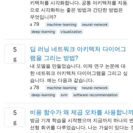
키텍처를 시각화합니다. 공통 아키텍처를 자동
으로 시각화하는 좋은 방법과 간단한 방법은
무엇입니까?
79
machine-learning
neural-network
deep-learning
visualization
딥 러닝 네트워크 아키텍처 다이어그
5
램을 그리는 방법?
내 모델을 만들었습니다. 이제 연구 논문에 대
한 네트워크 아키텍처 다이어그램을 그리고 싶
습니다. 예는 다음과 같습니다.
78
machine-learning
neural-network
deep-learning
svm
software-recommendation
비용 함수가 왜 제곱 오차를 사용합니까
5
방금 기계 학습을 시작했으며 지금까지 하나의 
선형 회귀를 다루었습니다. 나는 가설이 있다는 