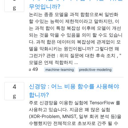
무엇입니까?
논리는 종종 모델을 과적 합함으로써 일반화
할 수있는 능력이 제한적이라고 말하지만, 이
는 과적 합이 특정 복잡성 이후에 모델이 개선
되는 것을 막을 수 있음을 의미 할 수도 있습니
다. 과적 합은 데이터의 복잡성에 관계없이 모
델을 악화시키는 원인이됩니까? 그렇다면 왜
그런가? 관련 : 위의 질문에 대한 후속 조치 , "
모델은 언제 적합하지 …
49
machine-learning
predictive-modeling
신경망 : 어느 비용 함수를 사용해야
4
합니까?
주로 신경망을 이용한 실험에 TensorFlow 를
사용하고 있습니다. 지금은 꽤 많은 실험
(XOR-Problem, MNIST, 일부 회귀 분석 등)을
수행했지만 전체적으로 초보자로 간주 될 수