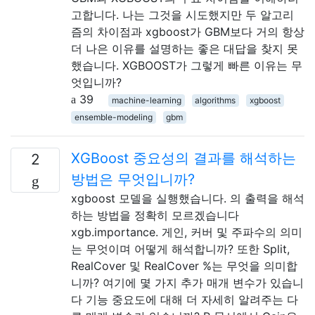
고합니다. 나는 그것을 시도했지만 두 알고리
즘의 차이점과 xgboost가 GBM보다 거의 항상
더 나은 이유를 설명하는 좋은 대답을 찾지 못
했습니다. XGBOOST가 그렇게 빠른 이유는 무
엇입니까?
39
machine-learning
algorithms
xgboost
ensemble-modeling
gbm
XGBoost 중요성의 결과를 해석하는
2
방법은 무엇입니까?
xgboost 모델을 실행했습니다. 의 출력을 해석
하는 방법을 정확히 모르겠습니다
xgb.importance. 게인, 커버 및 주파수의 의미
는 무엇이며 어떻게 해석합니까? 또한 Split,
RealCover 및 RealCover %는 무엇을 의미합
니까? 여기에 몇 가지 추가 매개 변수가 있습니
다 기능 중요도에 대해 더 자세히 알려주는 다