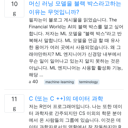
머신 러닝 모델을 블랙 박스라고하는
10
이유는 무엇입니까?
필자는이 블로그 게시물을 읽었습니다. The
Financial World는 AI의 블랙 박스를 열고 싶어
합니다. 저자는 ML 모델을 "블랙 박스"라고 반
복해서 말합니다. ML 모델을 언급 할 때 유사
한 용어가 여러 곳에서 사용되었습니다. 왜 그
래야만하지? ML 엔지니어가 신경망 내부에서
무슨 일이 일어나고 있는지 알지 못하는 것은
아닙니다. ML 엔지니어는 사용할 활성화 기능,
해당 …
40
machine-learning
terminology
C (또는 C ++)의 데이터 과학
11
저는 R언어 프로그래머입니다. 나는 또한 데이
터 과학자로 간주되지만 CS 이외의 학문 분야
에서 온 사람들의 그룹에 있습니다. 이것은 데
이터 과학자로서의 역할에서 잘 작동하지만 R