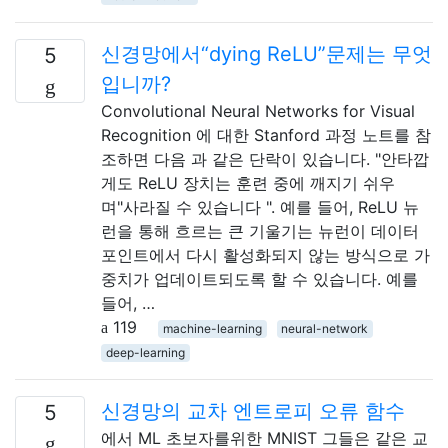
신경망에서“dying ReLU”문제는 무엇
5
입니까?
Convolutional Neural Networks for Visual
Recognition 에 대한 Stanford 과정 노트를 참
조하면 다음 과 같은 단락이 있습니다. "안타깝
게도 ReLU 장치는 훈련 중에 깨지기 쉬우
며"사라질 수 있습니다 ". 예를 들어, ReLU 뉴
런을 통해 흐르는 큰 기울기는 뉴런이 데이터
포인트에서 다시 활성화되지 않는 방식으로 가
중치가 업데이트되도록 할 수 있습니다. 예를
들어, …
119
machine-learning
neural-network
deep-learning
신경망의 교차 엔트로피 오류 함수
5
에서 ML 초보자를위한 MNIST 그들은 같은 교