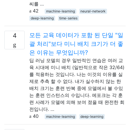
씨를 …
42
machine-learning
neural-network
deep-learning
time-series
모든 교육 데이터가 포함 된 단일 "일
4
괄 처리"보다 미니 배치 크기가 더 좋
은 이유는 무엇입니까?
딥 러닝 모델의 경우 일반적인 연습은 여러 교
육 시대에 미니 배치 (일반적으로 작은 32/64)
를 적용하는 것입니다. 나는 이것의 이유를 실
제로 추측 할 수 없다. 내가 실수하지 않는 한
배치 크기는 훈련 반복 중에 모델에서 볼 수있
는 훈련 인스턴스의 수입니다. 에포크는 각 훈
련 사례가 모델에 의해 보여 졌을 때 완전한 회
전입니다. …
40
machine-learning
deep-learning