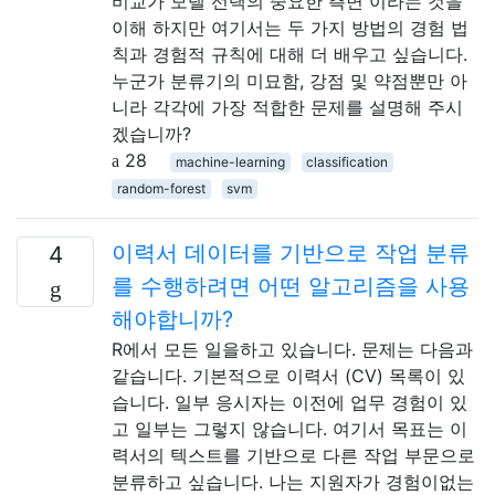
비교가 모델 선택의 중요한 측면 이라는 것을
이해 하지만 여기서는 두 가지 방법의 경험 법
칙과 경험적 규칙에 대해 더 배우고 싶습니다.
누군가 분류기의 미묘함, 강점 및 약점뿐만 아
니라 각각에 가장 적합한 문제를 설명해 주시
겠습니까?
28
machine-learning
classification
random-forest
svm
이력서 데이터를 기반으로 작업 분류
4
를 수행하려면 어떤 알고리즘을 사용
해야합니까?
R에서 모든 일을하고 있습니다. 문제는 다음과
같습니다. 기본적으로 이력서 (CV) 목록이 있
습니다. 일부 응시자는 이전에 업무 경험이 있
고 일부는 그렇지 않습니다. 여기서 목표는 이
력서의 텍스트를 기반으로 다른 작업 부문으로
분류하고 싶습니다. 나는 지원자가 경험이없는