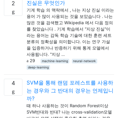
진실은 무엇인가
2
기계 학습 의 맥락에서 , 나는 지상 진실 이라는
용어 가 많이 사용되는 것을 보았습니다 . 나는
많은 것을 검색했고 Wikipedia 에서 다음 정의
를 찾았습니다 . 기계 학습에서 "지상 진실"이
라는 용어는 감독 학습 기술에 대한 훈련 세트
분류의 정확성을 의미합니다. 이는 연구 가설
을 입증하거나 반증하기 위해 통계 모델에서
사용됩니다. "지상 …
29
machine-learning
neural-network
deep-learning
SVM을 통해 랜덤 포레스트를 사용하
4
는 경우와 그 반대의 경우는 언제입니
까?
때 하나 사용하는 것이 Random Forest이상
SVM반대와 반대? 나는 cross-validation모델