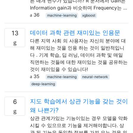
른 매개 변수가 있습니까? R 문서에서 Gain은
Information gain과 비슷하며 Frequency는 …
36
machine-learning
xgboost
데이터 과학 관련 재미있는 인용문
13
다른 지역 사회 의 사용자는 자신의 분야에 대
해 재미있는 것을 인용 하는 것이 일반적입니
다 . 기계 학습, 딥 러닝, 데이터 과학 및 매일
직면하는 것들에 대한 재미있는 것을 공유하는
것이 재미있을 수 있습니다!
35
machine-learning
neural-network
deep-learning
지도 학습에서 상관 기능을 갖는 것이
6
왜 나쁜가?
상관 관계가있는 기능이있는 경우 모델을 악화
시킬 수 있으므로 기능을 제거해야합니다. 상
관 된 기능은 동일한 정보를 가져 오는 것을 의