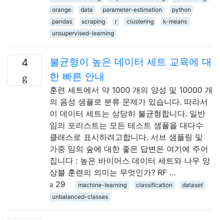
orange
data
parameter-estimation
python
pandas
scraping
r
clustering
k-means
unsupervised-learning
불균형이 높은 데이터 세트 교육에 대
4
한 빠른 안내
훈련 세트에서 약 1000 개의 양성 및 10000 개
의 음성 샘플로 분류 문제가 있습니다. 따라서
이 데이터 세트는 상당히 불균형합니다. 일반
임의 포리스트는 모든 테스트 샘플을 대다수
클래스로 표시하려고합니다. 서브 샘플링 및
가중 임의 숲에 대한 좋은 답변은 여기에 주어
집니다 : 높은 바이어스 데이터 세트와 나무 앙
상블 훈련의 의미는 무엇인가? RF …
29
machine-learning
classification
dataset
unbalanced-classes