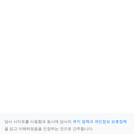
당사 사이트를 사용함과 동시에 당사의
쿠키 정책
과
개인정보 보호정책
을 읽고 이해하였음을 인정하는 것으로 간주합니다.