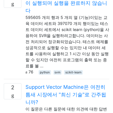
이 실행되며 실행을 완료하지 않습니
다
595605 개의 행과 5 개의 열 (기능)이있는 교
육 데이터 세트와 397070 개의 행이있는 테스
트 데이터 세트에서 scikit learn (python)을 사
용하여 SVR을 실행하려고합니다. 데이터는 사
전 처리되어 정규화되었습니다. 테스트 예제를
성공적으로 실행할 수는 있지만 내 데이터 세
트를 사용하여 실행하고 1 시간 이상 동안 실행
할 수 있지만 여전히 프로그램의 출력 또는 종
료를 볼 …
76
python
svm
scikit-learn
Support Vector Machine은 여전히 ​​
2
틈새 시장에서 "최신 기술"로 간주됩
니까?
이 질문은 다른 질문에 대한 의견에 대한 답변