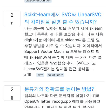
object-recognition
Scikit-learn에서 SVC와 LinearSVC
2
의 차이점을 설명 할 수 있습니까?
나는 최근에 일하는 법을 배우기 시작 sklearn
했고이 독특한 결과 를 보았습니다 . 나는 사용
digits가능 데이터 세트 sklearn다른 모델 및
추정 방법을 시도 할 수 있습니다. 데이터에서
Support Vector Machine 모델을 테스트 할
때 sklearnSVM 분류 에 대해 두 가지 다른 클
래스가 있음을 발견했습니다 . SVC그리고
LinearSVC전자는 일대일 접근 방식을 …
19
svm
scikit-learn
분류기의 정확도를 높이는 방법?
2
임의의 나무와 다른 분류자를 실험하기 위해
OpenCV letter_recog.cpp 예제를 사용하고
있습니다. 이 예제에는 랜덤 트리, 부스팅,