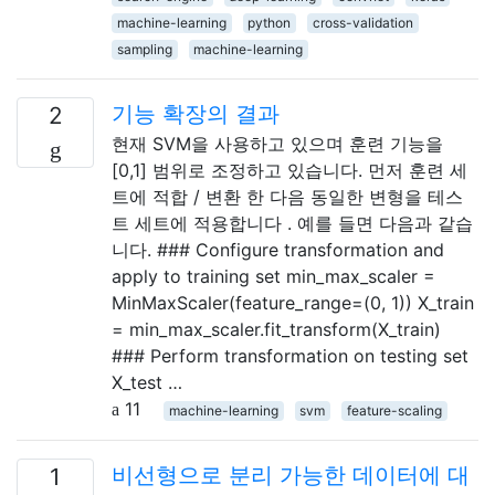
machine-learning
python
cross-validation
sampling
machine-learning
기능 확장의 결과
2
현재 SVM을 사용하고 있으며 훈련 기능을
[0,1] 범위로 조정하고 있습니다. 먼저 훈련 세
트에 적합 / 변환 한 다음 동일한 변형을 테스
트 세트에 적용합니다 . 예를 들면 다음과 같습
니다. ### Configure transformation and
apply to training set min_max_scaler =
MinMaxScaler(feature_range=(0, 1)) X_train
= min_max_scaler.fit_transform(X_train)
### Perform transformation on testing set
X_test …
11
machine-learning
svm
feature-scaling
비선형으로 분리 가능한 데이터에 대
1