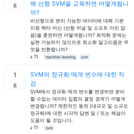
해 선형 SVM을 교육하면 어떻게됩니
까?
비선형으로 분리 가능한 데이터에 대해 기본
지원 벡터 머신 (선형 커널 및 소프트 마진 없
음)을 훈련하면 어떻게됩니까? 최적화 문제는
실현 가능하지 않으므로 최소화 알고리즘은 무
엇을 반환합니까?
11
machine-learning
svm
SVM의 정규화 매개 변수에 대한 직
1
감
SVM에서 정규화 매개 변수를 변경하면 분리
할 수없는 데이터 집합의 결정 경계가 어떻게
변경됩니까? 제한적인 동작 (대규모 및 소규모
정규화)에 대한 시각적 답변 및 / 또는 해설이
도움이 될 것입니다.
11
svm