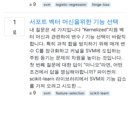
9
svm
logistic-regression
hinge-loss
서포트 벡터 머신을위한 기능 선택
1
내 질문은 세 가지입니다 "Kernelized"지원 벡
터 머신과 관련하여 변수 / 기능 선택이 바람직
합니다. 특히 과적 합을 방지하기 위해 매개 변
수 C를 정규화하고 커널을 SVM에 도입하는
주된 동기는 문제의 차원을 높이는 것입니다.
첫 번째 질문에 대한 답이 "아니오"라면, 어떤
조건에서 답을 명심해야합니까? 파이썬의
scikit-learn 라이브러리에서 SVM의 기능 감소
를 가져 오려고 시도한 …
9
svm
feature-selection
scikit-learn