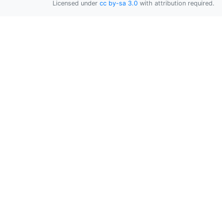
Licensed under
cc by-sa 3.0
with attribution required.