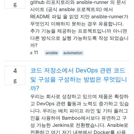
github 리포지토리와 ansible-runner 의 문서
사이트 (공식 ansible 프로젝트의) 에서
README 파일 을 읽었 지만 ansible-runner가
무엇인지 이해하지 못하는 경우 유용합니다.
추가 기능을 제공하는 프로젝트입니까 아니면
다른 방식으로 실행 가능하도록 작성 되었습니
까?
11
ansible
automation
코드 저장소에서 DevOps 관련 코드
4
및 구성을 구성하는 방법은 무엇입니
까?
우리는 회사로 성장하고 있으며 제품은 확장하
고 DevOps 관련 활동과 노력도 증가하고 있습
니다. 우리는 배치 파이프 라인 및 기타 플러그
인을 사용하여 Bamboo에서보다 유연하고 구
성 가능한 Jenkins로 전환했습니다. Ansible로
전환하고 여기 저기 내부에서 Docker를 사용