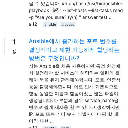
을 수 있습니다. #!/bin/bash /usr/bin/ansible-
playbook "$@" --list-hosts --list-tasks read
-p "Are you sure? (y/n) " answer test …
12
ansible
process
Ansible에서 증가하는 포트 번호를
1
결정적이고 재현 가능하게 할당하는
방법은 무엇입니까?
저는 Ansible을 처음 사용하지만 특정 환경에
서 설정해야 할 서비스에 해당하는 일련의 플
레이 북을 유지 관리해야합니다. 포트, 인증서
등을 할당해야합니다. 이로 인해 기본적으로
항상 동일한 이름과 할당이있는 많은 파일이
생성됩니다. 대부분의 경우 service_name을
변수로 쉽게 재사용 할 수 있다고 생각하지만
IP, 포트 또는 기타 숫자 식별자에 매핑 할 때
아직 재현 …
12