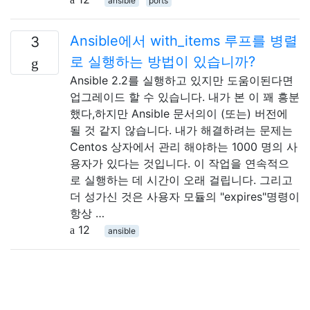
ansible
ports
Ansible에서 with_items 루프를 병렬
3
로 실행하는 방법이 있습니까?
Ansible 2.2를 실행하고 있지만 도움이된다면
업그레이드 할 수 있습니다. 내가 본 이 꽤 흥분
했다,하지만 Ansible 문서의이 (또는) 버전에
될 것 같지 않습니다. 내가 해결하려는 문제는
Centos 상자에서 관리 해야하는 1000 명의 사
용자가 있다는 것입니다. 이 작업을 연속적으
로 실행하는 데 시간이 오래 걸립니다. 그리고
더 성가신 것은 사용자 모듈의 "expires"명령이
항상 …
12
ansible