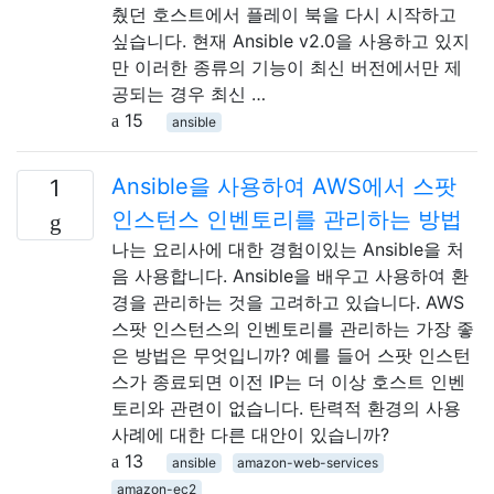
췄던 호스트에서 플레이 북을 다시 시작하고
싶습니다. 현재 Ansible v2.0을 사용하고 있지
만 이러한 종류의 기능이 최신 버전에서만 제
공되는 경우 최신 …
15
ansible
Ansible을 사용하여 AWS에서 스팟
1
인스턴스 인벤토리를 관리하는 방법
나는 요리사에 대한 경험이있는 Ansible을 처
음 사용합니다. Ansible을 배우고 사용하여 환
경을 관리하는 것을 고려하고 있습니다. AWS
스팟 인스턴스의 인벤토리를 관리하는 가장 좋
은 방법은 무엇입니까? 예를 들어 스팟 인스턴
스가 종료되면 이전 IP는 더 이상 호스트 인벤
토리와 관련이 없습니다. 탄력적 환경의 사용
사례에 대한 다른 대안이 있습니까?
13
ansible
amazon-web-services
amazon-ec2