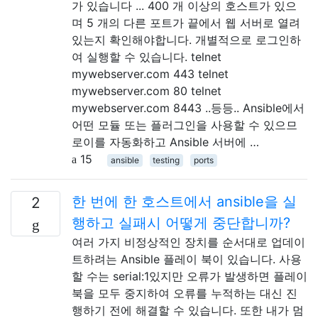
가 있습니다 ... 400 개 이상의 호스트가 있으
며 5 개의 다른 포트가 끝에서 웹 서버로 열려
있는지 확인해야합니다. 개별적으로 로그인하
여 실행할 수 있습니다. telnet
mywebserver.com 443 telnet
mywebserver.com 80 telnet
mywebserver.com 8443 ..등등.. Ansible에서
어떤 모듈 또는 플러그인을 사용할 수 있으므
로이를 자동화하고 Ansible 서버에 …
15
ansible
testing
ports
한 번에 한 호스트에서 ansible을 실
2
행하고 실패시 어떻게 중단합니까?
여러 가지 비정상적인 장치를 순서대로 업데이
트하려는 Ansible 플레이 북이 있습니다. 사용
할 수는 serial:1있지만 오류가 발생하면 플레이
북을 모두 중지하여 오류를 누적하는 대신 진
행하기 전에 해결할 수 있습니다. 또한 내가 멈