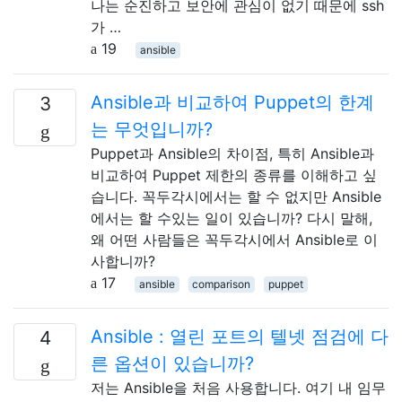
나는 순진하고 보안에 관심이 없기 때문에 ssh
가 …
19
ansible
Ansible과 비교하여 Puppet의 한계
3
는 무엇입니까?
Puppet과 Ansible의 차이점, 특히 Ansible과
비교하여 Puppet 제한의 종류를 이해하고 싶
습니다. 꼭두각시에서는 할 수 없지만 Ansible
에서는 할 수있는 일이 있습니까? 다시 말해,
왜 어떤 사람들은 꼭두각시에서 Ansible로 이
사합니까?
17
ansible
comparison
puppet
Ansible : 열린 포트의 텔넷 점검에 다
4
른 옵션이 있습니까?
저는 Ansible을 처음 사용합니다. 여기 내 임무