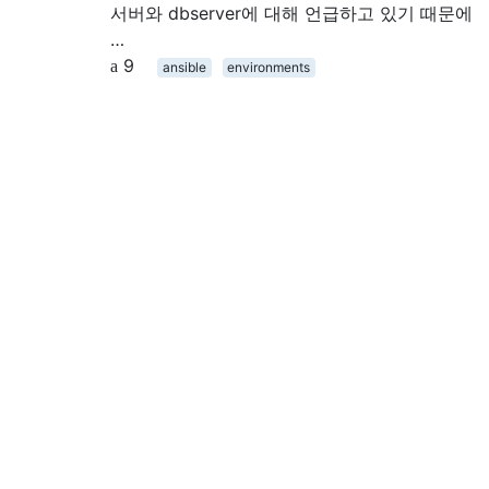
서버와 dbserver에 대해 언급하고 있기 때문에
…
9
ansible
environments