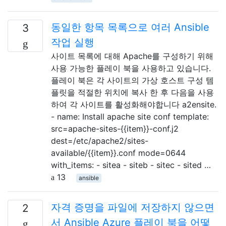
동일한 항목 목록으로 여러 Ansible
3
작업 실행
사이트 목록에 대해 Apache를 구성하기 위해
사용 가능한 플레이 북을 사용하고 있습니다.
플레이 북은 각 사이트의 가상 호스트 구성 템
플릿을 적절한 위치에 복사 한 후 다음을 사용
하여 각 사이트를 활성화해야합니다 a2ensite.
- name: Install apache site conf template:
src=apache-sites-{{item}}-conf.j2
dest=/etc/apache2/sites-
available/{{item}}.conf mode=0644
with_items: - sitea - siteb - sitec - sited …
13
ansible
자격 증명을 파일에 저장하지 않으면
2
서 Ansible Azure 플레이 북을 어떻