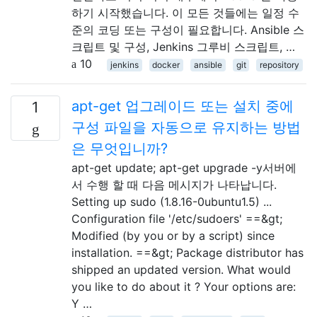
하기 시작했습니다. 이 모든 것들에는 일정 수
준의 코딩 또는 구성이 필요합니다. Ansible 스
크립트 및 구성, Jenkins 그루비 스크립트, …
10
jenkins
docker
ansible
git
repository
apt-get 업그레이드 또는 설치 중에
1
구성 파일을 자동으로 유지하는 방법
은 무엇입니까?
apt-get update; apt-get upgrade -y서버에
서 수행 할 때 다음 메시지가 나타납니다.
Setting up sudo (1.8.16-0ubuntu1.5) ...
Configuration file '/etc/sudoers' ==&gt;
Modified (by you or by a script) since
installation. ==&gt; Package distributor has
shipped an updated version. What would
you like to do about it ? Your options are:
Y …