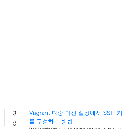
Vagrant 다중 머신 설정에서 SSH 키
3
를 구성하는 방법