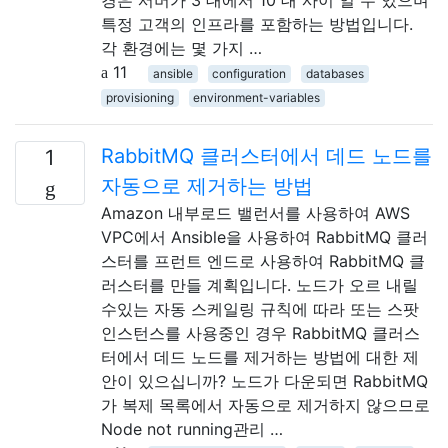
특정 고객의 인프라를 포함하는 방법입니다.
각 환경에는 몇 가지 …
11
ansible
configuration
databases
provisioning
environment-variables
RabbitMQ 클러스터에서 데드 노드를
1
자동으로 제거하는 방법
Amazon 내부로드 밸런서를 사용하여 AWS
VPC에서 Ansible을 사용하여 RabbitMQ 클러
스터를 프런트 엔드로 사용하여 RabbitMQ 클
러스터를 만들 계획입니다. 노드가 오르 내릴
수있는 자동 스케일링 규칙에 따라 또는 스팟
인스턴스를 사용중인 경우 RabbitMQ 클러스
터에서 데드 노드를 제거하는 방법에 대한 제
안이 있으십니까? 노드가 다운되면 RabbitMQ
가 복제 목록에서 자동으로 제거하지 않으므로
Node not running관리 …