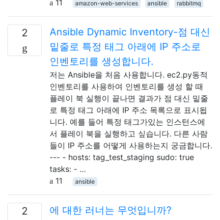
11
amazon-web-services
ansible
rabbitmq
Ansible Dynamic Inventory-점 대신
2
밑줄로 특정 태그 아래에 IP 주소로
인벤토리를 생성합니다.
저는 Ansible을 처음 사용합니다. ec2.py동적
인벤토리를 사용하여 인벤토리를 생성 할 때
플레이 북 실행이 끝나면 결과가 점 대신 밑줄
로 특정 태그 아래에 IP 주소 목록으로 표시됩
니다. 예를 들어 특정 태그가있는 인스턴스에
서 플레이 북을 실행하고 싶습니다. 다른 사람
들이 IP 주소를 어떻게 사용하는지 궁금합니다.
--- - hosts: tag_test_staging sudo: true
tasks: - …
11
ansible
에 대한 러너는 무엇입니까?
2