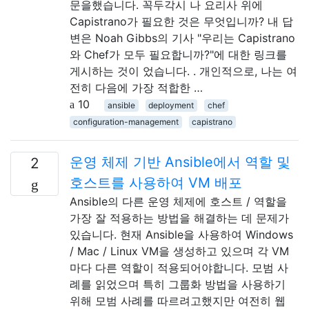
문을했습니다. 꼭두각시 나 요리사 위에
Capistrano가 필요한 것은 무엇입니까? 내 답
변은 Noah Gibbs의 기사 "우리는 Capistrano
와 Chef가 모두 필요합니까?"에 대한 링크를
게시하는 것이 었습니다. . 개인적으로, 나는 여
전히 다음에 가장 적합한 …
10
ansible
deployment
chef
configuration-management
capistrano
운영 체제 기반 Ansible에서 역할 및
2
호스트를 사용하여 VM 배포
Ansible의 다른 운영 체제에 호스트 / 역할을
가장 잘 적용하는 방법을 해결하는 데 문제가
있습니다. 현재 Ansible을 사용하여 Windows
/ Mac / Linux VM을 생성하고 있으며 각 VM
마다 다른 역할이 적용되어야합니다. 모범 사
례를 읽었으며 특히 그룹화 방법을 사용하기
위해 모범 사례를 따르려고했지만 여전히 웹