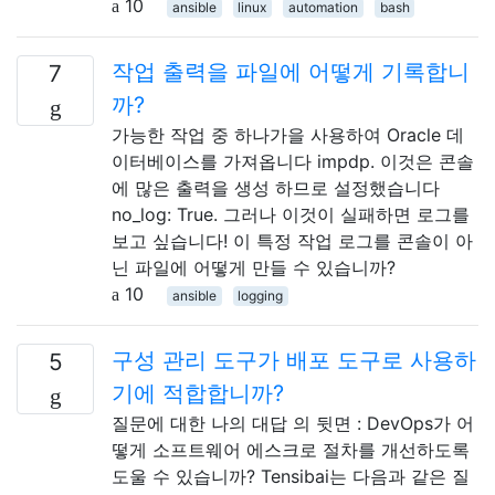
10
ansible
linux
automation
bash
작업 출력을 파일에 어떻게 기록합니
7
까?
가능한 작업 중 하나가을 사용하여 Oracle 데
이터베이스를 가져옵니다 impdp. 이것은 콘솔
에 많은 출력을 생성 하므로 설정했습니다
no_log: True. 그러나 이것이 실패하면 로그를
보고 싶습니다! 이 특정 작업 로그를 콘솔이 아
닌 파일에 어떻게 만들 수 있습니까?
10
ansible
logging
구성 관리 도구가 배포 도구로 사용하
5
기에 적합합니까?
질문에 대한 나의 대답 의 뒷면 : DevOps가 어
떻게 소프트웨어 에스크로 절차를 개선하도록
도울 수 있습니까? Tensibai는 다음과 같은 질