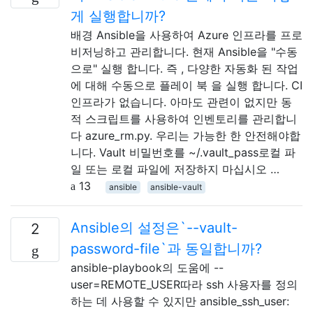
게 실행합니까?
배경 Ansible을 사용하여 Azure 인프라를 프로
비저닝하고 관리합니다. 현재 Ansible을 "수동
으로" 실행 합니다. 즉 , 다양한 자동화 된 작업
에 대해 수동으로 플레이 북 을 실행 합니다. CI
인프라가 없습니다. 아마도 관련이 없지만 동
적 스크립트를 사용하여 인벤토리를 관리합니
다 azure_rm.py. 우리는 가능한 한 안전해야합
니다. Vault 비밀번호를 ~/.vault_pass로컬 파
일 또는 로컬 파일에 저장하지 마십시오 …
13
ansible
ansible-vault
Ansible의 설정은`--vault-
2
password-file`과 동일합니까?
ansible-playbook의 도움에 --
user=REMOTE_USER따라 ssh 사용자를 정의
하는 데 사용할 수 있지만 ansible_ssh_user: