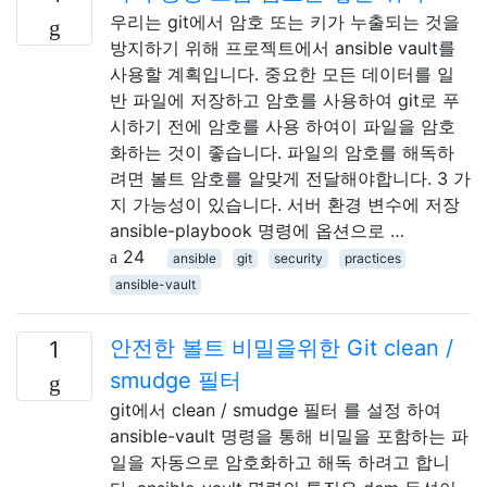
우리는 git에서 암호 또는 키가 누출되는 것을
방지하기 위해 프로젝트에서 ansible vault를
사용할 계획입니다. 중요한 모든 데이터를 일
반 파일에 저장하고 암호를 사용하여 git로 푸
시하기 전에 암호를 사용 하여이 파일을 암호
화하는 것이 좋습니다. 파일의 암호를 해독하
려면 볼트 암호를 알맞게 전달해야합니다. 3 가
지 가능성이 있습니다. 서버 환경 변수에 저장
ansible-playbook 명령에 옵션으로 …
24
ansible
git
security
practices
ansible-vault
안전한 볼트 비밀을위한 Git clean /
1
smudge 필터
git에서 clean / smudge 필터 를 설정 하여
ansible-vault 명령을 통해 비밀을 포함하는 파
일을 자동으로 암호화하고 해독 하려고 합니