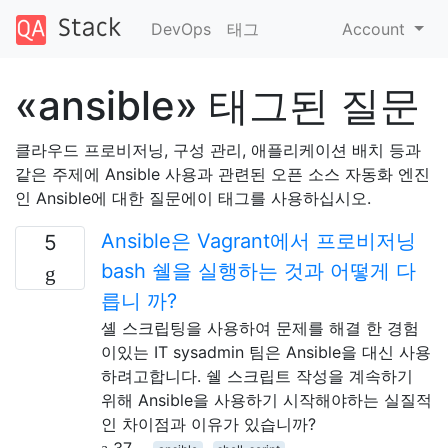
DevOps
태그
Account
«ansible» 태그된 질문
클라우드 프로비저닝, 구성 관리, 애플리케이션 배치 등과
같은 주제에 Ansible 사용과 관련된 오픈 소스 자동화 엔진
인 Ansible에 대한 질문에이 태그를 사용하십시오.
Ansible은 Vagrant에서 프로비저닝
5
bash 쉘을 실행하는 것과 어떻게 다
릅니 까?
셸 스크립팅을 사용하여 문제를 해결 한 경험
이있는 IT sysadmin 팀은 Ansible을 대신 사용
하려고합니다. 쉘 스크립트 작성을 계속하기
위해 Ansible을 사용하기 시작해야하는 실질적
인 차이점과 이유가 있습니까?
37