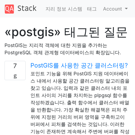
지리 정보 시스템
태그
Account
«postgis» 태그된 질문
PostGIS는 지리적 객체에 대한 지원을 추가하는
PostgreSQL 객체 관계형 데이터베이스의 확장입니다.
PostGIS를 사용한 공간 클러스터링?
7
포인트 기능을 위해 PostGIS 지원 데이터베이
스 내에서 사용할 공간 클러스터링 알고리즘을
찾고 있습니다. 입력과 같은 클러스터 내의 포
인트 사이의 거리를 차지하는 plpgsql 함수를
작성하겠습니다. 출력 함수에서 클러스터 배열
을 반환합니다. 가장 확실한 해결책은 피처 주
위에 지정된 거리의 버퍼 영역을 구축하고이
버퍼에서 피처를 검색하는 것입니다. 이러한
기능이 존재하면 계속해서 주변에 버퍼를 작성