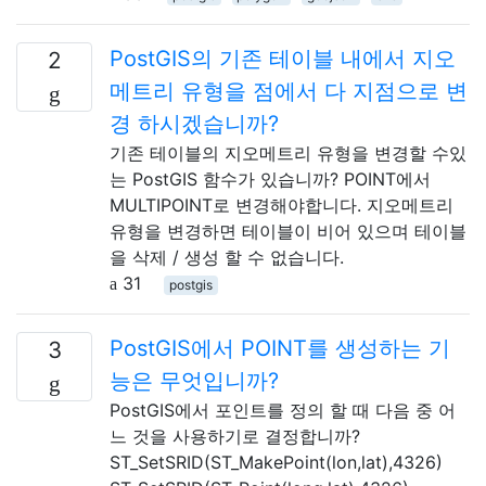
PostGIS의 기존 테이블 내에서 지오
2
메트리 유형을 점에서 다 지점으로 변
경 하시겠습니까?
기존 테이블의 지오메트리 유형을 변경할 수있
는 PostGIS 함수가 있습니까? POINT에서
MULTIPOINT로 변경해야합니다. 지오메트리
유형을 변경하면 테이블이 비어 있으며 테이블
을 삭제 / 생성 할 수 없습니다.
31
postgis
PostGIS에서 POINT를 생성하는 기
3
능은 무엇입니까?
PostGIS에서 포인트를 정의 할 때 다음 중 어
느 것을 사용하기로 결정합니까?
ST_SetSRID(ST_MakePoint(lon,lat),4326)