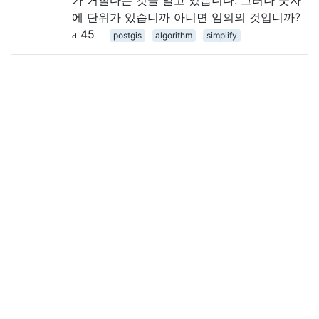
에 단위가 있습니까 아니면 임의의 것입니까?
45
postgis
algorithm
simplify