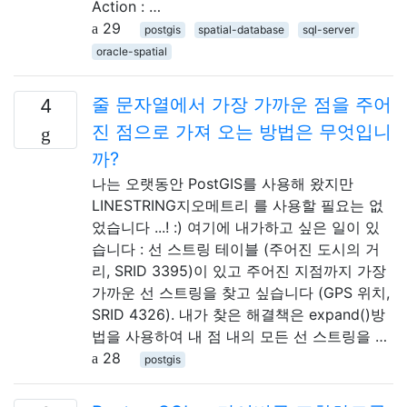
Action : …
29
postgis
spatial-database
sql-server
oracle-spatial
줄 문자열에서 가장 가까운 점을 주어
4
진 점으로 가져 오는 방법은 무엇입니
까?
나는 오랫동안 PostGIS를 사용해 왔지만
LINESTRING지오메트리 를 사용할 필요는 없
었습니다 ...! :) 여기에 내가하고 싶은 일이 있
습니다 : 선 스트링 테이블 (주어진 도시의 거
리, SRID 3395)이 있고 주어진 지점까지 가장
가까운 선 스트링을 찾고 싶습니다 (GPS 위치,
SRID 4326). 내가 찾은 해결책은 expand()방
법을 사용하여 내 점 내의 모든 선 스트링을 …
28
postgis