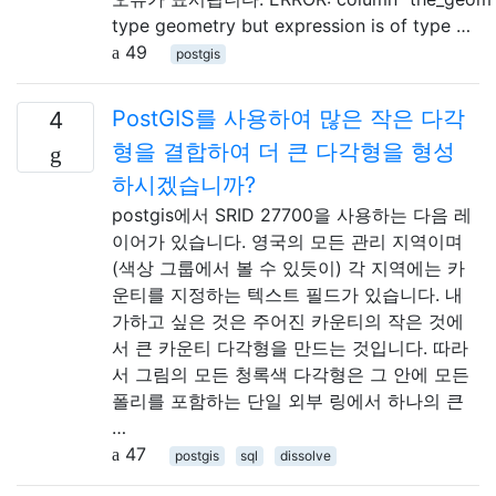
type geometry but expression is of type …
49
postgis
PostGIS를 사용하여 많은 작은 다각
4
형을 결합하여 더 큰 다각형을 형성
하시겠습니까?
postgis에서 SRID 27700을 사용하는 다음 레
이어가 있습니다. 영국의 모든 관리 지역이며
(색상 그룹에서 볼 수 있듯이) 각 지역에는 카
운티를 지정하는 텍스트 필드가 있습니다. 내
가하고 싶은 것은 주어진 카운티의 작은 것에
서 큰 카운티 다각형을 만드는 것입니다. 따라
서 그림의 모든 청록색 다각형은 그 안에 모든
폴리를 포함하는 단일 외부 링에서 하나의 큰
…
47
postgis
sql
dissolve