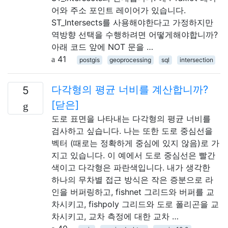
어와 주소 포인트 레이어가 있습니다.
ST_Intersects를 사용해야한다고 가정하지만
역방향 선택을 수행하려면 어떻게해야합니까?
아래 코드 앞에 NOT 문을 …
41
postgis
geoprocessing
sql
intersection
다각형의 평균 너비를 계산합니까?
5
[닫은]
도로 표면을 나타내는 다각형의 평균 너비를
검사하고 싶습니다. 나는 또한 도로 중심선을
벡터 (때로는 정확하게 중심에 있지 않음)로 가
지고 있습니다. 이 예에서 도로 중심선은 빨간
색이고 다각형은 파란색입니다. 내가 생각한
하나의 무차별 접근 방식은 작은 증분으로 라
인을 버퍼링하고, fishnet 그리드와 버퍼를 교
차시키고, fishpoly 그리드와 도로 폴리곤을 교
차시키고, 교차 측정에 대한 교차 …