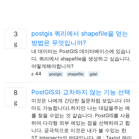
postgis 쿼리에서 shapefile을 얻는
3
방법은 무엇입니까?
내 데이터는 PostGIS 데이터베이스에 있습니
다. 쿼리에서 shapefile을 생성하고 싶습니다.
어떻게해야합니까?
44
postgis
shapefile
gdal
PostGIS와 교차하지 않는 기능 선택
8
이것은 나에게 간단한 질문처럼 보입니다 (아
마도 가능합니다).하지만 나는 대답을주는 예
를 찾을 수없는 것 같습니다. PostGIS를 사용
하여 다각형 외부 에있는 점을 선택하려고 합
니다. 궁극적으로 이것은 내가 볼 수있는 한
ST_Intersects의 반대입니다. 예 : Taxlot 레이