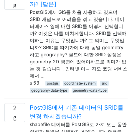
까? [닫은]
PostGIS에서 GIS를 처음 사용하고 있으며
SRID 개념으로 어려움을 겪고 있습니다. 데이
터베이스 열에 대한 SRID를 어떻게 선택합니
까? 이것은 나를 미치게합니다. SRID를 선택해
야하는 이유는 무엇입니까? 그 의미는 무엇입
니까? SRID를 따기가에 대해 동일 geometry
하고 geography? 필드에 대한 SRID 설정은
geometry 2D 평면에 있어야하므로 의미가 없
는 것 같습니다 . 인터넷 이나 지오 코딩 서비스
에서 …
53
postgis
coordinate-system
srid
geography-data-type
geometry-data-type
PostGIS에서 기존 데이터의 SRID를
2
변경 하시겠습니까?
shapefile 데이터를 PostGIS로 가져 오는 동안
적절한 투영을 선택하지 않았습니다. 좌표를