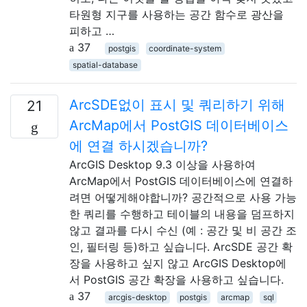
타원형 지구를 사용하는 공간 함수로 광산을
피하고 …
37
postgis
coordinate-system
spatial-database
ArcSDE없이 표시 및 쿼리하기 위해
21
ArcMap에서 PostGIS 데이터베이스
에 연결 하시겠습니까?
ArcGIS Desktop 9.3 이상을 사용하여
ArcMap에서 PostGIS 데이터베이스에 연결하
려면 어떻게해야합니까? 공간적으로 사용 가능
한 쿼리를 수행하고 테이블의 내용을 덤프하지
않고 결과를 다시 수신 (예 : 공간 및 비 공간 조
인, 필터링 등)하고 싶습니다. ArcSDE 공간 확
장을 사용하고 싶지 않고 ArcGIS Desktop에
서 PostGIS 공간 확장을 사용하고 싶습니다.
37
arcgis-desktop
postgis
arcmap
sql