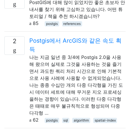
PostGIS에 대해 많이 읽었지만 좋은 초보자 안
내서를 찾기 위해 고심하고 있습니다. 어떤 튜
토리얼 / 책을 추천 하시겠습니까?
85
postgis
references
Postgis에서 ArcGIS와 같은 속도 획
2
득
나는 지금 일년 중 3/4에 Postgis 2.0을 사용
해 왔으며 실제로 그것을 사용하는 것을 즐기
면서 과도한 쿼리 처리 시간으로 인해 기본적
으로 사용 사례에 사용할 수 없게되었습니다.
나는 종종 수십만 개의 다중 다각형을 가진 도
시 데이터 세트에 대해 무거운 지오 프로세싱
을하는 경향이 있습니다. 이러한 다중 다각형
은 때때로 매우 불규칙적으로 형성되며 다중
다각형 …
62
postgis
sql
algorithm
spatial-index