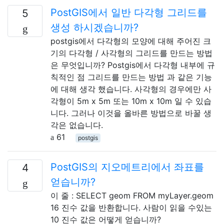
PostGIS에서 일반 다각형 그리드를
5
생성 하시겠습니까?
postgis에서 다각형의 모양에 대해 주어진 크
기의 다각형 / 사각형의 그리드를 만드는 방법
은 무엇입니까? Postgis에서 다각형 내부에 규
칙적인 점 그리드를 만드는 방법 과 같은 기능
에 대해 생각 했습니다. 사각형의 경우에만 사
각형이 5m x 5m 또는 10m x 10m 일 수 있습
니다. 그러나 이것을 올바른 방법으로 바꿀 생
각은 없습니다.
61
postgis
PostGIS의 지오메트리에서 좌표를
4
얻습니까?
이 줄 : SELECT geom FROM myLayer.geom
16 진수 값을 반환합니다. 사람이 읽을 수있는
10 진수 값은 어떻게 얻습니까?