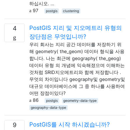
하십시오. …
97
postgis
clustering
PostGIS 지리 및 지오메트리 유형의
4
장단점은 무엇입니까?
우리 회사는 지리 공간 데이터를 저장하기 위
해 geometry( the_geom) 데이터 형식을 사용
합니다. 나는 최근에 geography( the_geog)
데이터 유형 의 개념에 익숙해졌으며 이해하는
것처럼 SRID지오메트리와 함께 저장합니다 .
무엇의 차이입니다 geography및 geometry및
대규모 데이터베이스에 그 중 하나를 사용하여
어떤 장점이있다?
86
postgis
geometry-data-type
geography-data-type
PostGIS를 시작 하시겠습니까?
9