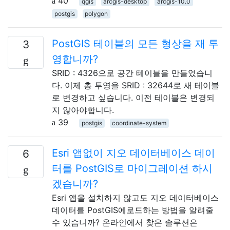
40
qgis
arcgis-desktop
arcgis-10.0
postgis
polygon
PostGIS 테이블의 모든 형상을 재 투
3
영합니까?
SRID : 4326으로 ​​공간 테이블을 만들었습니
다. 이제 총 투영을 SRID : 32644로 새 테이블
로 변경하고 싶습니다. 이전 테이블은 변경되
지 않아야합니다.
39
postgis
coordinate-system
Esri 앱없이 지오 데이터베이스 데이
6
터를 PostGIS로 마이그레이션 하시
겠습니까?
Esri 앱을 설치하지 않고도 지오 데이터베이스
데이터를 PostGIS에로드하는 방법을 알려줄
수 있습니까? 온라인에서 찾은 솔루션은