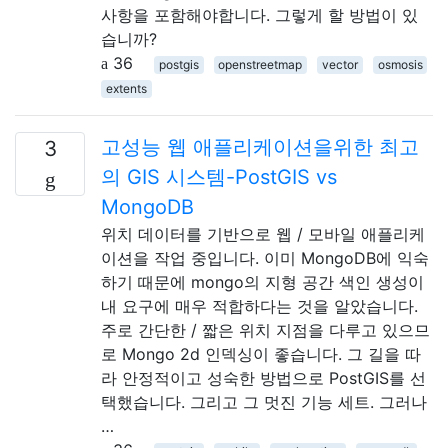
사항을 포함해야합니다. 그렇게 할 방법이 있
습니까?
36
postgis
openstreetmap
vector
osmosis
extents
고성능 웹 애플리케이션을위한 최고
3
의 GIS 시스템-PostGIS vs
MongoDB
위치 데이터를 기반으로 웹 / 모바일 애플리케
이션을 작업 중입니다. 이미 MongoDB에 익숙
하기 때문에 mongo의 지형 공간 색인 생성이
내 요구에 매우 적합하다는 것을 알았습니다.
주로 간단한 / 짧은 위치 지점을 다루고 있으므
로 Mongo 2d 인덱싱이 좋습니다. 그 길을 따
라 안정적이고 성숙한 방법으로 PostGIS를 선
택했습니다. 그리고 그 멋진 기능 세트. 그러나
…