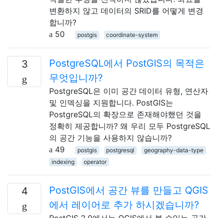
변환하지 않고 데이터의 SRID를 어떻게 변경
합니까?
50
postgis
coordinate-system
PostgreSQL에서 PostGIS의 목적은
3
무엇입니까?
PostgreSQL은 이미 공간 데이터 유형, 연산자
및 인덱싱을 지원합니다. PostGIS는
PostgreSQL의 확장으로 존재해야했던 것을
정확히 제공합니까? 왜 우리 모두 PostgreSQL
의 공간 기능을 사용하지 않습니까?
49
postgis
postgresql
geography-data-type
indexing
operator
PostGIS에서 공간 뷰를 만들고 QGIS
4
에서 레이어로 추가 하시겠습니까?
PostGIS 2.0에서는 QGIS에서 볼 수있는 공간