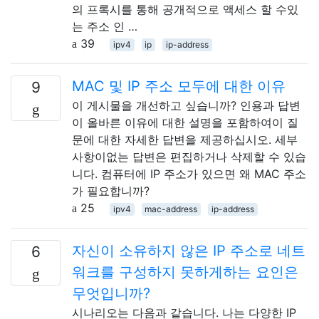
의 프록시를 통해 공개적으로 액세스 할 수있
는 주소 인 …
39
ipv4
ip
ip-address
MAC 및 IP 주소 모두에 대한 이유
9
이 게시물을 개선하고 싶습니까? 인용과 답변
이 올바른 이유에 대한 설명을 포함하여이 질
문에 대한 자세한 답변을 제공하십시오. 세부
사항이없는 답변은 편집하거나 삭제할 수 있습
니다. 컴퓨터에 IP 주소가 있으면 왜 MAC 주소
가 필요합니까?
25
ipv4
mac-address
ip-address
자신이 소유하지 않은 IP 주소로 네트
6
워크를 구성하지 못하게하는 요인은
무엇입니까?
시나리오는 다음과 같습니다. 나는 다양한 IP