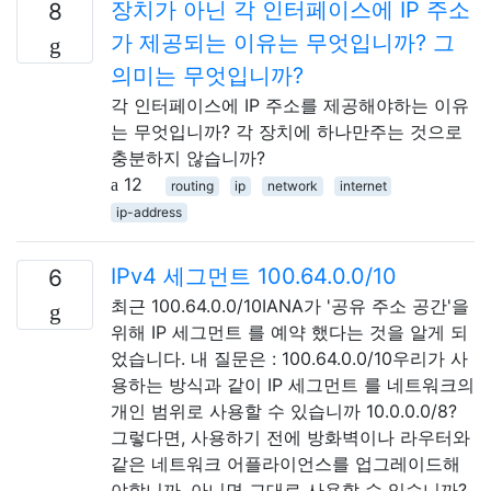
장치가 아닌 각 인터페이스에 IP 주소
8
가 제공되는 이유는 무엇입니까? 그
의미는 무엇입니까?
각 인터페이스에 IP 주소를 제공해야하는 이유
는 무엇입니까? 각 장치에 하나만주는 것으로
충분하지 않습니까?
12
routing
ip
network
internet
ip-address
IPv4 세그먼트 100.64.0.0/10
6
최근 100.64.0.0/10IANA가 '공유 주소 공간'을
위해 IP 세그먼트 를 예약 했다는 것을 알게 되
었습니다. 내 질문은 : 100.64.0.0/10우리가 사
용하는 방식과 같이 IP 세그먼트 를 네트워크의
개인 범위로 사용할 수 있습니까 10.0.0.0/8?
그렇다면, 사용하기 전에 방화벽이나 라우터와
같은 네트워크 어플라이언스를 업그레이드해
야합니까, 아니면 그대로 사용할 수 있습니까?