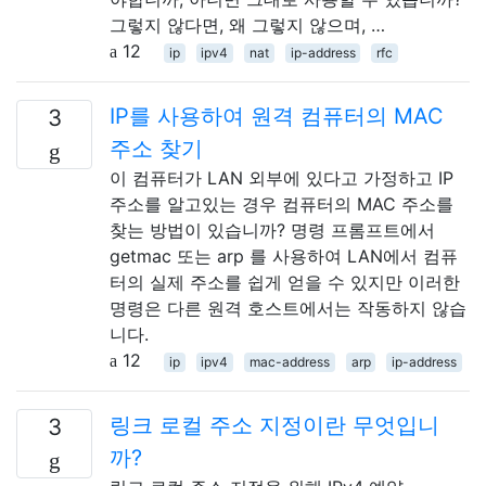
그렇지 않다면, 왜 그렇지 않으며, …
12
ip
ipv4
nat
ip-address
rfc
IP를 사용하여 원격 컴퓨터의 MAC
3
주소 찾기
이 컴퓨터가 LAN 외부에 있다고 가정하고 IP
주소를 알고있는 경우 컴퓨터의 MAC 주소를
찾는 방법이 있습니까? 명령 프롬프트에서
getmac 또는 arp 를 사용하여 LAN에서 컴퓨
터의 실제 주소를 쉽게 얻을 수 있지만 이러한
명령은 다른 원격 호스트에서는 작동하지 않습
니다.
12
ip
ipv4
mac-address
arp
ip-address
링크 로컬 주소 지정이란 무엇입니
3
까?