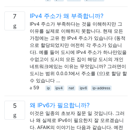
IPv4 주소가 왜 부족합니까?
7
IPv4 주소가 부족하다는 것을 이해하지만 그
이유를 실제로 이해하지 못합니다. 현재 모든
가정에는 고유 한 IPv4 주소가 있습니다 (동적
으로 할당되었지만 여전히 각 주소가 있습니
다). 예를 들어 도시에 IPv4 주소가 하나만있을
수없고이 도시의 모든 집이 해당 도시의 개인
네트워크에있는 이유는 무엇입니까? 그러면이
도시는 범위 0.0.0.1에서 주소를 (으)로 할당 할
수 있습니다 …
59
ip
ipv4
nat
ipv6
ip-address
왜 IPv6가 필요합니까?
5
이것은 일종의 초보자 질문 일 것입니다. 그러
나 왜 실제로 IPv6이 필요한지 잘 모르겠습니
다. AFAIK의 이야기는 다음과 같습니다. 예전