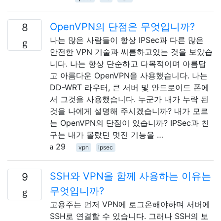
OpenVPN의 단점은 무엇입니까?
8
나는 많은 사람들이 항상 IPSec과 다른 많은
안전한 VPN 기술과 씨름하고있는 것을 보았습
니다. 나는 항상 단순하고 다목적이며 아름답
고 아름다운 OpenVPN을 사용했습니다. 나는
DD-WRT 라우터, 큰 서버 및 안드로이드 폰에
서 그것을 사용했습니다. 누군가 내가 누락 된
것을 나에게 설명해 주시겠습니까? 내가 모르
는 OpenVPN의 단점이 있습니까? IPSec과 친
구는 내가 몰랐던 멋진 기능을 …
29
vpn
ipsec
SSH와 VPN을 함께 사용하는 이유는
9
무엇입니까?
고용주는 먼저 VPN에 로그온해야하며 서버에
SSH로 연결할 수 있습니다. 그러나 SSH의 보