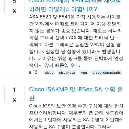
Cisco ASA에서 VPN 터널을 재설정
5
하려면 어떻게해야합니까?
ASA 5520 및 5540을 각각 사용하는 사이트
간 VPN에서 때때로 트래픽이 더 이상 전달되
지 않는 경우가 종종 있습니다. 때로는 하나의
특정 트래픽 선택 / ACL에 대한 트래픽 만 누
락되고 다른 트래픽은 동일한 VPN이 실행 중
입니다. 일정한 핑 실행이 있더라도 발생합니
다. 그 이유는 위성 링크를 통해 완벽하게 안정
적이지 않기 때문일 수 …
16
cisco
cisco-asa
vpn
cisco-commands
Cisco ISAKMP 및 IPSec SA 수명 혼
1
란
Cisco IOS의 보안 연결 수명 구성에 대해 항상
혼란스러워합니다. 대부분의 웹 관리 하드웨어
에서는 1 단계에 사용되는 SA 수명과 2 단계에
사용되는 SA 수명이 분명합니다. 그러나