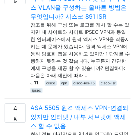
스 VLAN을 구성하는 올바른 방법은
무엇입니까? 시스코 891 ISR
참조를 위해 구성 또는 로그를 게시 할 수는 있
지만 내 사이트와 사이트 IPSEC VPN과 동일
한 인터페이스에서 원격 액세스 VPN을 작동시
키는 데 문제가 있습니다. 원격 액세스 VPN에
동적 암호화 맵을 사용하고 있지만 1 단계를 수
행하지 못하는 것 같습니다. 누구든지 간단한
예제 구성을 제공 할 수 있습니까? 편집하다:
다음은 아래 제안에 따라 …
11
cisco
vpn
cisco-ios-15
cisco-isr
ipsec
ASA 5505 원격 액세스 VPN-연결되
4
었지만 인터넷 / 내부 서브넷에 액세
스 할 수 없음
최신 정보 마지막으로 9.1.4로 업그레이드되었