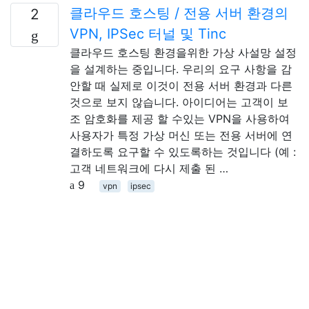
클라우드 호스팅 / 전용 서버 환경의
2
VPN, IPSec 터널 및 Tinc
클라우드 호스팅 환경을위한 가상 사설망 설정
을 설계하는 중입니다. 우리의 요구 사항을 감
안할 때 실제로 이것이 전용 서버 환경과 다른
것으로 보지 않습니다. 아이디어는 고객이 보
조 암호화를 제공 할 수있는 VPN을 사용하여
사용자가 특정 가상 머신 또는 전용 서버에 연
결하도록 요구할 수 있도록하는 것입니다 (예 :
고객 네트워크에 다시 제출 된 …
9
vpn
ipsec