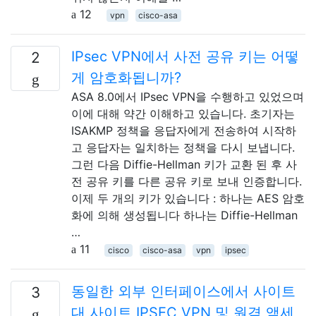
12
vpn
cisco-asa
IPsec VPN에서 사전 공유 키는 어떻
2
게 암호화됩니까?
ASA 8.0에서 IPsec VPN을 수행하고 있었으며
이에 대해 약간 이해하고 있습니다. 초기자는
ISAKMP 정책을 응답자에게 전송하여 시작하
고 응답자는 일치하는 정책을 다시 보냅니다.
그런 다음 Diffie-Hellman 키가 교환 된 후 사
전 공유 키를 다른 공유 키로 보내 인증합니다.
이제 두 개의 키가 있습니다 : 하나는 AES 암호
화에 의해 생성됩니다 하나는 Diffie-Hellman
…
11
cisco
cisco-asa
vpn
ipsec
동일한 외부 인터페이스에서 사이트
3
대 사이트 IPSEC VPN 및 원격 액세