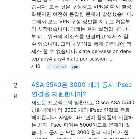
습니다. 모든 것을 구성하고 VPN을 다시 활성
화했지만 여전히 동일한 문제가 발생했습니다.
그래서 모든 VPN 구성 정보를 지우고 처음부
터 시작했습니다. 아래는 현재 설정입니다. 내
부 네트워크의 리소스를 연결하고 액세스 할
수 있습니다. 그러나 VPN을 통해 인터넷에 액
세스 할 수 없습니다. xlate per-session deny
tcp any4 any4 xlate per-session …
10
cisco-asa
vpn
ASA 5540은 3000 개의 동시 IPsec
2
연결을 지원합니까?
새로운 프로젝트의 일환으로 Cisco ASA 5540
방화벽에서 약 3000 개의 IPsec 연결을 종료
해야합니다. 사양에 따르면이 플랫폼이 지원하
는 최대 IPsec 피어는 5000이므로 문제가 없
습니다. 문제는 모든 3000 원격 사이트가 한