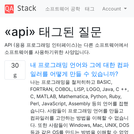
소프트웨어 공학
태그
Account
«api» 태그된 질문
API (응용 프로그래밍 인터페이스)는 다른 소프트웨어에서
소프트웨어를 사용하기위한 사양입니다.
내 프로그래밍 언어와 그에 대한 컴파
30
일러를 어떻게 만들 수 있습니까?
나는 프로그래밍을 철저히하고 BASIC,
FORTRAN, COBOL, LISP, LOGO, Java, C ++,
C, MATLAB, Mathematica, Python, Ruby,
Perl, JavaScript, Assembly 등의 언어를 접했
습니다. 사람들이 프로그래밍 언어를 만들고
컴파일러를 고안하는 방법을 이해할 수 없습니
다. 또한 사람들이 Windows, Mac, UNIX, DOS
등과 같은 OS를 만드는 방법을 이해할 수 없었