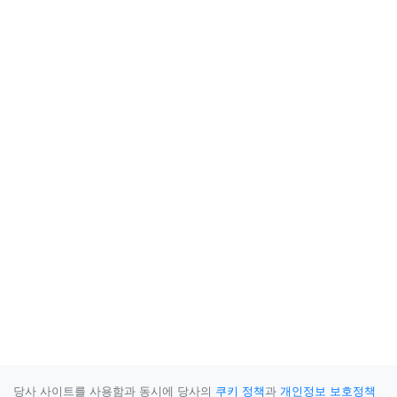
당사 사이트를 사용함과 동시에 당사의
쿠키 정책
과
개인정보 보호정책