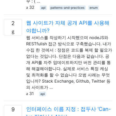
우 : { …
32
api
patterns-and-practices
enum
웹 사이트가 자체 공개 API를 사용해
2
야합니까?
웹 서비스를 작성하기 시작했으며 nodeJS와
RESTfulish 접근 방식으로 구축했습니다. 내가
수집 한 것에서 : 장점은 코드를 복제 할 필요가
없다는 것입니다. 단점은 다음과 같습니다. 공
개 API를 자주 업데이트하지만 버전 관리를 통
해 해결해야합니다. 실제로 서비스 특정 캐싱
및 최적화를 할 수 없습니다 모범 사례는 무엇
입니까? Stack Exchange, Github, Twitter 등
의 사이트가 …
31
api
인터페이스 이름 지정 : 접두사 'Can-
9