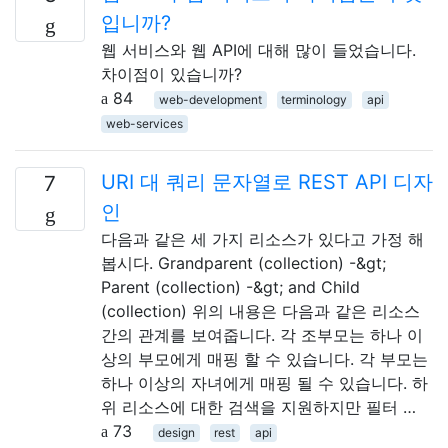
입니까?
웹 서비스와 웹 API에 대해 많이 들었습니다.
차이점이 있습니까?
84
web-development
terminology
api
web-services
URI 대 쿼리 문자열로 REST API 디자
7
인
다음과 같은 세 가지 리소스가 있다고 가정 해
봅시다. Grandparent (collection) -&gt;
Parent (collection) -&gt; and Child
(collection) 위의 내용은 다음과 같은 리소스
간의 관계를 보여줍니다. 각 조부모는 하나 이
상의 부모에게 매핑 할 수 있습니다. 각 부모는
하나 이상의 자녀에게 매핑 될 수 있습니다. 하
위 리소스에 대한 검색을 지원하지만 필터 …
73
design
rest
api