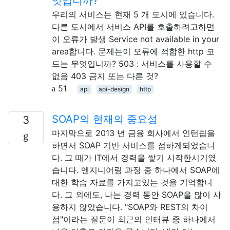
엇입니까?
우리의 서비스는 현재 5 개 도시에 있습니다.
다른 도시에서 서비스 API를 호출하려고하면
이 오류가 발생 Service not available in your
area합니다. 문제는이 오류에 적합한 http 코
드는 무엇입니까? 503 : 서비스를 사용할 수
없음 403 금지 또는 다른 것?
51
api
api-design
http
SOAP의 현재의 중요성
3
마지막으로 2013 년 금융 회사에서 인턴쉽을
하면서 SOAP 기반 서비스를 접하게되었습니
다. 그 때가 IT에서 경력을 쌓기 시작한시기였
습니다. 엔지니어링 과정 중 하나에서 SOAP에
대한 학습 자료를 가지고있는 것을 기억합니
다. 그 외에도, 나는 경력 동안 SOAP을 많이 사
용하지 않았습니다. "SOAP와 REST의 차이
점"이라는 질문이 최근의 인터뷰 중 하나에서