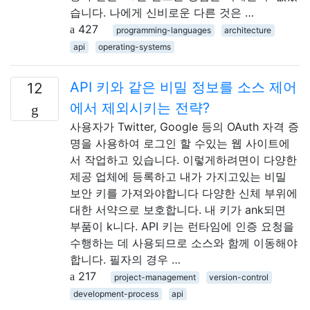
습니다. 나에게 신비로운 다른 것은 …
427
programming-languages
architecture
api
operating-systems
API 키와 같은 비밀 정보를 소스 제어
12
에서 제외시키는 전략?
사용자가 Twitter, Google 등의 OAuth 자격 증
명을 사용하여 로그인 할 수있는 웹 사이트에
서 작업하고 있습니다. 이렇게하려면이 다양한
제공 업체에 등록하고 내가 가지고있는 비밀
보안 키를 가져와야합니다 다양한 신체 부위에
대한 서약으로 보호합니다. 내 키가 ank되면
부품이 k니다. API 키는 런타임에 인증 요청을
수행하는 데 사용되므로 소스와 함께 이동해야
합니다. 필자의 경우 …
217
project-management
version-control
development-process
api