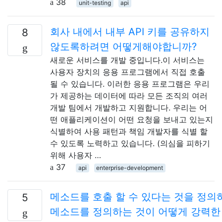
38
unit-testing
api
회사 내에서 내부 API 키를 공유하지
8
않도록하려면 어떻게해야합니까?
새로운 서비스를 개발 중입니다.이 서비스는
사용자 장치의 응용 프로그램에서 직접 호출
될 수 있습니다. 이러한 응용 프로그램은 우리
가 제공하는 데이터에 따라 모든 조직의 여러
개발 팀에서 개발하고 지원합니다. 우리는 어
떤 애플리케이션이 어떤 요청을 보내고 있는지
식별하여 사용 패턴과 책임 개발자를 식별 할
수 있도록 노력하고 있습니다. (의심을 피하기
위해 사용자 …
37
api
enterprise-development
메소드를 호출 할 수 있다는 것을 정의
5
메소드를 정의하는 것이 어떻게 강력한