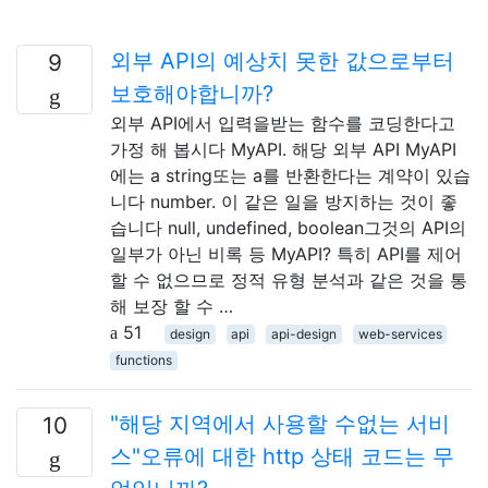
외부 API의 예상치 못한 값으로부터
9
보호해야합니까?
외부 API에서 입력을받는 함수를 코딩한다고
가정 해 봅시다 MyAPI. 해당 외부 API MyAPI
에는 a string또는 a를 반환한다는 계약이 있습
니다 number. 이 같은 일을 방지하는 것이 좋
습니다 null, undefined, boolean그것의 API의
일부가 아닌 비록 등 MyAPI? 특히 API를 제어
할 수 없으므로 정적 유형 분석과 같은 것을 통
해 보장 할 수 …
51
design
api
api-design
web-services
functions
"해당 지역에서 사용할 수없는 서비
10
스"오류에 대한 http 상태 코드는 무