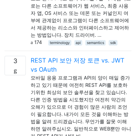
로는 다른 소프트웨어가 웹 서비스, 최종 사용
자 앱, OS 서비스 또는 데몬 또는 커널인지 여
부에 관계없이 프로그램이 다른 소프트웨어에
서 제공하는 리소스와 인터페이스하고 제어하
는 ​​방법입니다. 장치 드라이버. …
174
terminology
api
semantics
sdk
REST API 보안 저장 토큰 vs. JWT
3
vs OAuth
모바일 응용 프로그램과 API의 양이 매일 증가
하고 있기 때문에 여전히 REST API를 보호하
기위한 최상의 보안 솔루션을 찾고 있습니다.
다른 인증 방법을 시도했지만 여전히 약간의
오해가 있으므로 더 경험이 많은 사람의 조언
이 필요합니다. 내가이 모든 것을 이해하는 방
법을 알려 드리겠습니다. 무언가를 잘못 이해
하면 알려주십시오. 일반적으로 WEB뿐만 아니
라 REST API가 상태 비 …