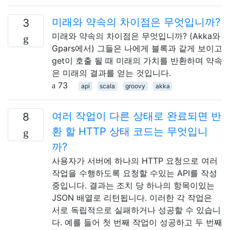
미래와 약속의 차이점은 무엇입니까?
3
미래와 약속의 차이점은 무엇입니까? (Akka와
Gpars에서) 그들은 나에게 블록과 같게 보이고
get이 호출 될 때 미래의 가치를 반환하며 약속
은 미래의 결과를 얻는 것입니다.
73
api
scala
groovy
akka
여러 작업이 다른 상태로 완료되면 반
8
환 할 HTTP 상태 코드는 무엇입니
까?
사용자가 서버에 하나의 HTTP 요청으로 여러
작업을 수행하도록 요청할 수있는 API를 작성
중입니다. 결과는 조치 당 하나의 항목이있는
JSON 배열로 리턴됩니다. 이러한 각 작업은
서로 독립적으로 실패하거나 성공할 수 있습니
다. 예를 들어 첫 번째 작업이 성공하고 두 번째