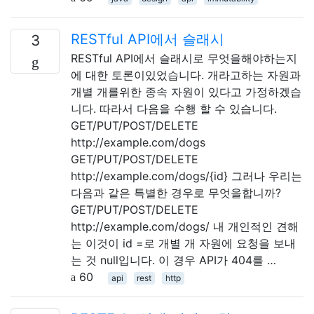
RESTful API에서 슬래시
3
RESTful API에서 슬래시로 무엇을해야하는지
에 대한 토론이있었습니다. 개라고하는 자원과
개별 개를위한 종속 자원이 있다고 가정하겠습
니다. 따라서 다음을 수행 할 수 있습니다.
GET/PUT/POST/DELETE
http://example.com/dogs
GET/PUT/POST/DELETE
http://example.com/dogs/{id} 그러나 우리는
다음과 같은 특별한 경우로 무엇을합니까?
GET/PUT/POST/DELETE
http://example.com/dogs/ 내 개인적인 견해
는 이것이 id =로 개별 개 자원에 요청을 보내
는 것 null입니다. 이 경우 API가 404를 …
60
api
rest
http