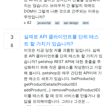
지는 않습니다. 브라우저 간 불일치 외에도
DOM이 그렇게 나쁜 것으로 간주되는 이유는
무엇입니까?
42
javascript
api
api-design
dom
실제로 API 클라이언트를 단위 테스
3
트 할 가치가 있습니까?
이것은 지금 당장 저를 괴롭힌 일입니다. 실제
로 API 클라이언트를 단위 테스트 할 가치가 있
습니까? petshop REST API에 대한 호출을 추
상화하기 위해 작은 클래스를 작성한다고 가정
해 봅시다. petshop은 매우 간단한 API이며 기
본 메소드 세트가 있습니다. listProducts()
getProductDetails(ProductID)
addProduct(...) removeProduct(ProductID)
이를 테스트 할 때 모의 서비스를 만들거나 응
답을 모의해야합니다. 그러나 그것은 …