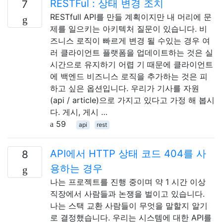
RESTFul : 상태 변경 조치
7
RESTfull API를 만들 계획이지만 내 머리에 문
제를 일으키는 아키텍처 질문이 있습니다. 비
즈니스 로직이 빠르게 변경 될 수있는 경우 여
러 클라이언트 플랫폼을 업데이트하는 것은 실
시간으로 유지하기 어렵 기 때문에 클라이언트
에 백엔드 비즈니스 로직을 추가하는 것은 피
하고 싶은 옵션입니다. 우리가 기사를 자원
(api / article)으로 가지고 있다고 가정 해 봅시
다. 게시, 게시 …
59
api
rest
API에서 HTTP 상태 코드 404를 사
8
용하는 경우
나는 프로젝트를 진행 중이며 약 1 시간 이상
직장에서 사람들과 논쟁을 벌이고 있습니다.
나는 스택 교환 사람들이 무엇을 말할지 알기
로 결정했습니다. 우리는 시스템에 대한 API를