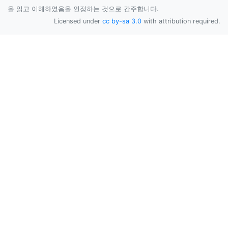
을 읽고 이해하였음을 인정하는 것으로 간주합니다.
Licensed under
cc by-sa 3.0
with attribution required.