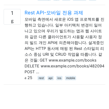
Rest API-모바일 전용 과제
1
모바일 측면에서 새로운 iOS 앱 프로젝트를 진
행하고 있습니다. 일부 아키텍처 변경이 일어
나고 있으며 우리가 빌드하는 앱과 웹 사이트
와 같은 다른 클라이언트가 사용할 사용자 정
의 빌드 개인 API에 의존해야합니다. 설계중인
API는 HTTP 동사에 매핑 된 Rest 스타일의 리
소스 중심 URI 및 CRUD 작업을 따릅니다. 같
은 것들: GET www.example.com/books
DELETE www.example.com/books/482094
POST …
25
rest
api
ios
mobile