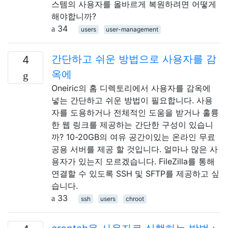
스템의 사용자를 올바르게 복원하려면 어떻게
해야합니까?
34
users
user-management
간단하고 쉬운 방법으로 사용자를 감
4
옥에
Oneiric의 홈 디렉토리에서 사용자를 감옥에
넣는 간단하고 쉬운 방법이 필요합니다. 사용
자를 도용하거나 전체적인 도움을 받거나 훌륭
한 웹 링크를 제공하는 간단한 구성이 있습니
까? 10-20GB의 여유 공간이있는 온라인 무료
공용 서버를 제공 할 것입니다. 얼마나 많은 사
용자가 있는지 모르겠습니다. FileZilla를 통해
연결할 수 있도록 SSH 및 SFTP를 제공하고 싶
습니다.
33
ssh
users
chroot