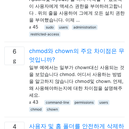
이 사용자에게 액세스 권한을 부여하려고합니
다 . 위의 줄을 사용하여 그에게 모든 설치 권한
을 부여했습니다. 이제 …
45
sudo
users
administration
restricted-access
chmod와 chown의 주요 차이점은 무
6
엇입니까?
일부 예에서는 일부가 chown대신 사용되는 것
을 보았습니다 chmod. 어디서 사용하는 방법
을 알고하지 않습니다 chmod및 chown. 언제,
왜 사용해야하는지에 대한 차이점을 설명해주
세요.
43
command-line
permissions
users
chmod
chown
사용자 및 홈 폴더를 안전하게 삭제하
4