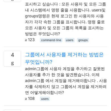
표시하고 싶습니다 : 모든 사용자 및 모든 그룹
내 시스템에서 명령 줄을 사용합니다. users및
groups명령은 현재 로그인 한 사용자와 사용
자가 각각 속한 그룹을 표시합니다. 명령 줄로
모든 사용자 및 모든 그룹의 목록을 표시하는
방법은 무엇입니까?
123
command-line
users
groups
그룹에서 사용자를 제거하는 방법은
4
무엇입니까?
admin그룹에 사용자 계정을 추가하고 잘못된
사용자를 추가 한 것을 발견했습니다. 이제
admin그룹 에서 계정을 제거해야합니다 . 사용
자를 삭제하지 않고 그룹에서 계정을 제거하려
면 어떻게해야합니까?
108
users