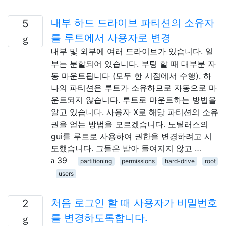
내부 하드 드라이브 파티션의 소유자
5
를 루트에서 사용자로 변경
내부 및 외부에 여러 드라이브가 있습니다. 일
부는 분할되어 있습니다. 부팅 할 때 대부분 자
동 마운트됩니다 (모두 한 시점에서 수행). 하
나의 파티션은 루트가 소유하므로 자동으로 마
운트되지 않습니다. 루트로 마운트하는 방법을
알고 있습니다. 사용자 X로 해당 파티션의 소유
권을 얻는 방법을 모르겠습니다. 노틸러스의
gui를 루트로 사용하여 권한을 변경하려고 시
도했습니다. 그들은 받아 들여지지 않고 …
39
partitioning
permissions
hard-drive
root
users
처음 로그인 할 때 사용자가 비밀번호
2
를 변경하도록합니다.