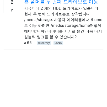
홈 폴더를 두 번째 드라이브로 이동
6
컴퓨터에 2 개의 HDD 드라이브가 있습니다.
현재 두 번째 드라이브는로 장착됩니다
/media/storage. 사용자 데이터를에서 /home
로 이동 하려면 /media/storage/home어떻게
해야 합니까? 데이터를 저기로 옮긴 다음 다시
심볼릭 링크를 할 수 있습니까?
65
directory
users