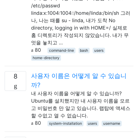
/etc/passwd
linda:x:1004:1004::/home/linda:/bin/sh 그러
나, 나는 때를 su - linda, 내가 도착 No
directory, logging in with HOME=/ 실제로
홈 디렉토리가 작성되지 않았습니다. 내가 무
엇을 놓치고 …
80
command-line
bash
users
home-directory
사용자 이름은 어떻게 알 수 있습니
8
까?
내 사용자 이름을 어떻게 알 수 있습니까?
Ubuntu를 설치했지만 내 사용자 이름을 모르
고 비밀번호 만 알고 있습니다. 랩탑에 액세스
할 수없고 열 수 없습니다.
80
system-installation
users
username