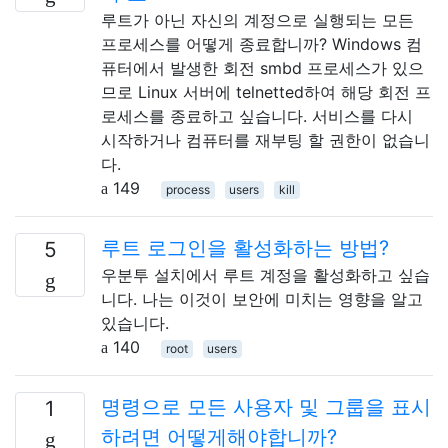
루트가 아닌 자신의 계정으로 실행되는 모든
프로세스를 어떻게 종료합니까? Windows 컴
퓨터에서 발생한 회전 smbd 프로세스가 있으
므로 Linux 서버에 telnetted하여 해당 회전 프
로세스를 종료하고 싶습니다. 서비스를 다시
시작하거나 컴퓨터를 재부팅 할 권한이 없습니
다.
149
process
users
kill
루트 로그인을 활성화하는 방법?
5
우분투 설치에서 루트 계정을 활성화하고 싶습
니다. 나는 이것이 보안에 미치는 영향을 알고
있습니다.
140
root
users
명령으로 모든 사용자 및 그룹을 표시
1
하려면 어떻게해야합니까?