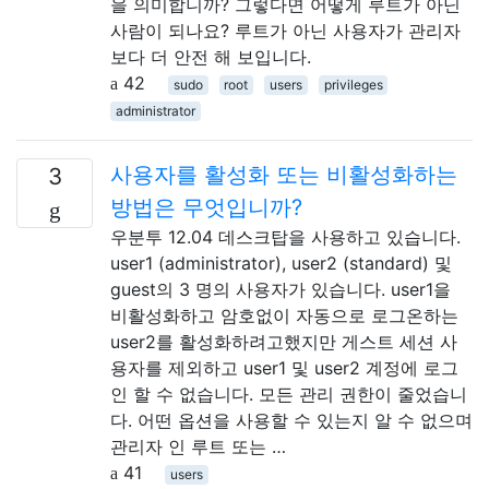
을 의미합니까? 그렇다면 어떻게 루트가 아닌
사람이 되나요? 루트가 아닌 사용자가 관리자
보다 더 안전 해 보입니다.
42
sudo
root
users
privileges
administrator
사용자를 활성화 또는 비활성화하는
3
방법은 무엇입니까?
우분투 12.04 데스크탑을 사용하고 있습니다.
user1 (administrator), user2 (standard) 및
guest의 3 명의 사용자가 있습니다. user1을
비활성화하고 암호없이 자동으로 로그온하는
user2를 활성화하려고했지만 게스트 세션 사
용자를 제외하고 user1 및 user2 계정에 로그
인 할 수 없습니다. 모든 관리 권한이 줄었습니
다. 어떤 옵션을 사용할 수 있는지 알 수 없으며
관리자 인 루트 또는 …
41
users