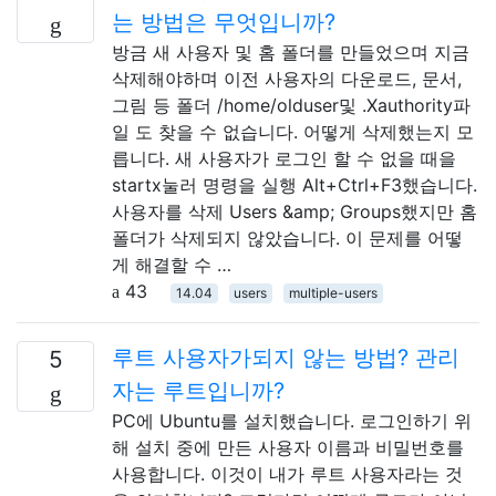
는 방법은 무엇입니까?
방금 새 사용자 및 홈 폴더를 만들었으며 지금
삭제해야하며 이전 사용자의 다운로드, 문서,
그림 등 폴더 /home/olduser및 .Xauthority파
일 도 찾을 수 없습니다. 어떻게 삭제했는지 모
릅니다. 새 사용자가 로그인 할 수 없을 때을
startx눌러 명령을 실행 Alt+Ctrl+F3했습니다.
사용자를 삭제 Users &amp; Groups했지만 홈
폴더가 삭제되지 않았습니다. 이 문제를 어떻
게 해결할 수 …
43
14.04
users
multiple-users
루트 사용자가되지 않는 방법? 관리
5
자는 루트입니까?
PC에 Ubuntu를 설치했습니다. 로그인하기 위
해 설치 중에 만든 사용자 이름과 비밀번호를
사용합니다. 이것이 내가 루트 사용자라는 것