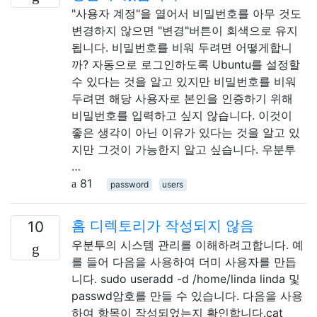
"사용자 계정"을 열어서 비밀번호를 아무 것도
변경하지 않으면 "변경"버튼이 회색으로 유지
됩니다. 비밀번호를 비워 두려면 어떻게합니
까? 자동으로 로그인하도록 Ubuntu를 설정할
수 있다는 것을 알고 있지만 비밀번호를 비워
두려면 해당 사용자로 본인을 인증하기 위해
비밀번호를 입력하고 싶지 않습니다. 이것이
좋은 생각이 아닌 이유가 있다는 것을 알고 있
지만 그것이 가능한지 알고 싶습니다. 우분투
…
81
password
users
홈 디렉토리가 작성되지 않음
10
우분투의 시스템 관리를 이해하려고합니다. 예
를 들어 다음을 사용하여 더미 사용자를 만듭
니다. sudo useradd -d /home/linda linda 및
passwd암호를 만들 수 있습니다. 다음을 사용
하여 항목이 작성되었는지 확인합니다.cat