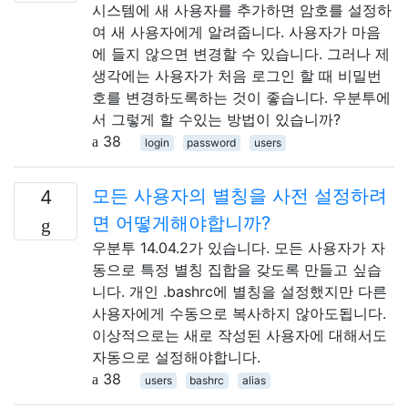
시스템에 새 사용자를 추가하면 암호를 설정하
여 새 사용자에게 알려줍니다. 사용자가 마음
에 들지 않으면 변경할 수 있습니다. 그러나 제
생각에는 사용자가 처음 로그인 할 때 비밀번
호를 변경하도록하는 것이 좋습니다. 우분투에
서 그렇게 할 수있는 방법이 있습니까?
38
login
password
users
모든 사용자의 별칭을 사전 설정하려
4
면 어떻게해야합니까?
우분투 14.04.2가 있습니다. 모든 사용자가 자
동으로 특정 별칭 집합을 갖도록 만들고 싶습
니다. 개인 .bashrc에 별칭을 설정했지만 다른
사용자에게 수동으로 복사하지 않아도됩니다.
이상적으로는 새로 작성된 사용자에 대해서도
자동으로 설정해야합니다.
38
users
bashrc
alias