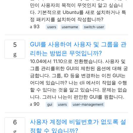
만이 사용자의 목적이 무엇인지 알고 싶습니
다. 기본적으로 Ubuntu를 새로 설치하거나 특
정 패키지를 설치하여 작성합니까?
93
users
username
switch-user
GUI를 사용하여 사용자 및 그룹을 관
5
리하는 방법은 무엇입니까?
10.04에서 11.10으로 전환했습니다. 사용자 및
그룹 관리를위한 GUI의 제한된 옵션에 대해 궁
금합니다. 그룹, ID 등을 변경하는 이전 GUI는
어디에 있습니까? 나는 cli 에서이 작업을 수행
할 수 있다는 것을 알고 있습니다. 문제는 없습
니다. 그러나 나는이 편안한 GUI를 원합니다.
90
gui
users
user-management
사용자 계정에 비밀번호가 없도록 설
6
정할 수 있습니까?