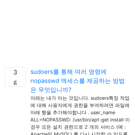
sudoers를 통해 여러 명령에
3
nopasswd 액세스를 제공하는 방법
은 무엇입니까?
아래는 내가 아는 것입니다. sudoers특정 작업
에 대해 사용자에게 권한을 부여하려면 파일에
아래 행을 추가해야합니다 . user_name
ALL=NOPASSWD: /usr/bin/apt-get install 이
경우 모든 설치 권한으로 2 개의 서비스 (예 :
Apache및 MySQL) 를 다시 시작할 수 있도록