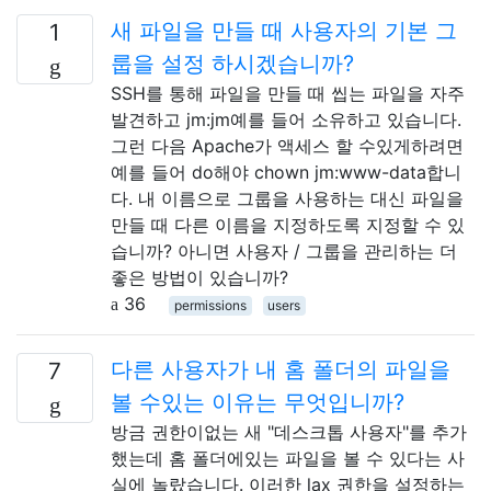
새 파일을 만들 때 사용자의 기본 그
1
룹을 설정 하시겠습니까?
SSH를 통해 파일을 만들 때 씹는 파일을 자주
발견하고 jm:jm예를 들어 소유하고 있습니다.
그런 다음 Apache가 액세스 할 수있게하려면
예를 들어 do해야 chown jm:www-data합니
다. 내 이름으로 그룹을 사용하는 대신 파일을
만들 때 다른 이름을 지정하도록 지정할 수 있
습니까? 아니면 사용자 / 그룹을 관리하는 더
좋은 방법이 있습니까?
36
permissions
users
다른 사용자가 내 홈 폴더의 파일을
7
볼 수있는 이유는 무엇입니까?
방금 권한이없는 새 "데스크톱 사용자"를 추가
했는데 홈 폴더에있는 파일을 볼 수 있다는 사
실에 놀랐습니다. 이러한 lax 권한을 설정하는