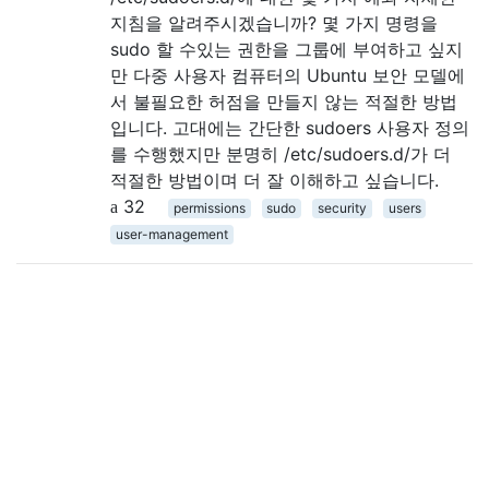
지침을 알려주시겠습니까? 몇 가지 명령을
sudo 할 수있는 권한을 그룹에 부여하고 싶지
만 다중 사용자 컴퓨터의 Ubuntu 보안 모델에
서 불필요한 허점을 만들지 않는 적절한 방법
입니다. 고대에는 간단한 sudoers 사용자 정의
를 수행했지만 분명히 /etc/sudoers.d/가 더
적절한 방법이며 더 잘 이해하고 싶습니다.
32
permissions
sudo
security
users
user-management