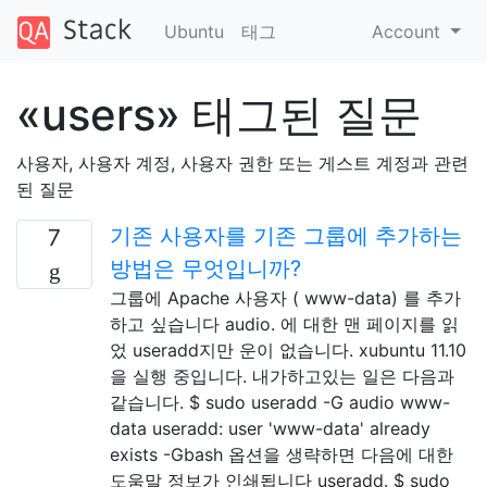
Ubuntu
태그
Account
«users» 태그된 질문
사용자, 사용자 계정, 사용자 권한 또는 게스트 계정과 관련
된 질문
기존 사용자를 기존 그룹에 추가하는
7
방법은 무엇입니까?
그룹에 Apache 사용자 ( www-data) 를 추가
하고 싶습니다 audio. 에 대한 맨 페이지를 읽
었 useradd지만 운이 없습니다. xubuntu 11.10
을 실행 중입니다. 내가하고있는 일은 다음과
같습니다. $ sudo useradd -G audio www-
data useradd: user 'www-data' already
exists -Gbash 옵션을 생략하면 다음에 대한
도움말 정보가 인쇄됩니다 useradd. $ sudo