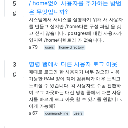
/ home없이 사용자를 추가하는 방법
5
은 무엇입니까?
시스템에서 서비스를 실행하기 위해 새 사용자
를 만들고 싶지만 /home다른 구성 파일 을 갖
고 싶지 않습니다 . postgres에 대한 사용자가
있지만 /home디렉토리 가 없습니다 .
79
users
home-directory
명령 행에서 다른 사용자 로그 아웃
3
때때로 로그인 한 사용자가 너무 많으면 사용
가능한 RAM 양이 적어 컴퓨터가 매우 느리고
느려질 수 있습니다. 각 사용자로 수동 전환하
여 로그 아웃하는 대신 명령 줄에서 다른 사용
자를 빠르게 로그 아웃 할 수 있기를 원합니다.
이게 가능해?
67
command-line
users