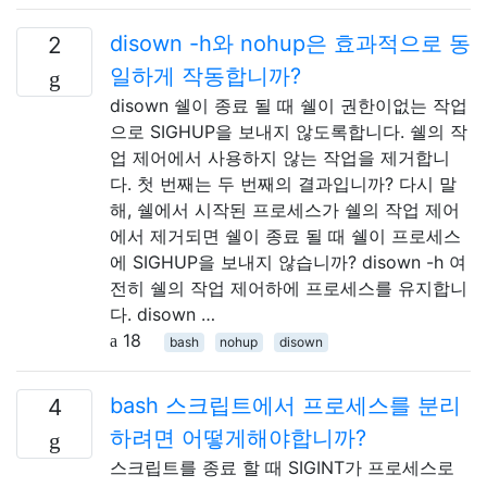
disown -h와 nohup은 효과적으로 동
2
일하게 작동합니까?
disown 쉘이 종료 될 때 쉘이 권한이없는 작업
으로 SIGHUP을 보내지 않도록합니다. 쉘의 작
업 제어에서 사용하지 않는 작업을 제거합니
다. 첫 번째는 두 번째의 결과입니까? 다시 말
해, 쉘에서 시작된 프로세스가 쉘의 작업 제어
에서 제거되면 쉘이 종료 될 때 쉘이 프로세스
에 SIGHUP을 보내지 않습니까? disown -h 여
전히 쉘의 작업 제어하에 프로세스를 유지합니
다. disown …
18
bash
nohup
disown
bash 스크립트에서 프로세스를 분리
4
하려면 어떻게해야합니까?
스크립트를 종료 할 때 SIGINT가 프로세스로