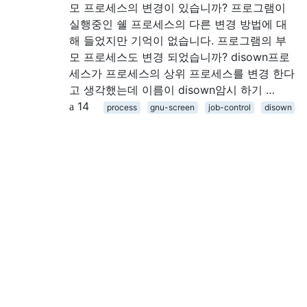
모 프로세스의 변경이 있습니까? 프로그램이
실행중인 쉘 프로세스의 다른 변경 방법에 대
해 들었지만 기억이 없습니다. 프로그램의 부
모 프로세스도 변경 되었습니까? disown프로
세스가 프로세스의 상위 프로세스를 변경 한다
고 생각했는데 이름이 disown암시 하기 …
14
process
gnu-screen
job-control
disown