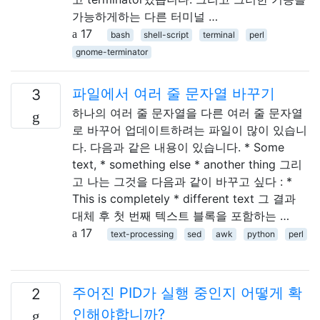
가능하게하는 다른 터미널 …
17
bash
shell-script
terminal
perl
gnome-terminator
파일에서 여러 줄 문자열 바꾸기
3
하나의 여러 줄 문자열을 다른 여러 줄 문자열
로 바꾸어 업데이트하려는 파일이 많이 있습니
다. 다음과 같은 내용이 있습니다. * Some
text, * something else * another thing 그리
고 나는 그것을 다음과 같이 바꾸고 싶다 : *
This is completely * different text 그 결과
대체 후 첫 번째 텍스트 블록을 포함하는 …
17
text-processing
sed
awk
python
perl
주어진 PID가 실행 중인지 어떻게 확
2
인해야합니까?