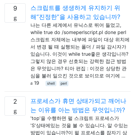
스크립트를 생생하게 유지하기 위
9
해“진정한”을 사용하고 있습니까?
나는 다른 세계에서 유닉스로 뛰어 들었고,
while true do /someperlscript.pl done perl
스크립트 자체에는 내부에 파일이 대상 위치에
서 변경 될 때 실행되는 폴더 / 파일 감시자가
있습니다. 이것이 while true좋은 생각입니까?
그렇지 않은 경우 선호되는 강력한 접근 방법
은 무엇입니까? 티아 편집 : 이것은 상당한 관
심을 불러 일으킨 것으로 보이므로 여기에 …
19
shell
perl
프로세스가 휴면 상태가되고 깨어나
2
는 이유를 아는 방법은 무엇입니까?
'top'을 수행하면 펄 스크립트 프로세스가
'S'상태에있는 것을 볼 수 있습니다. 알 수있는
방법이 있습니까?이 펄 프로세스를 잠자기 상