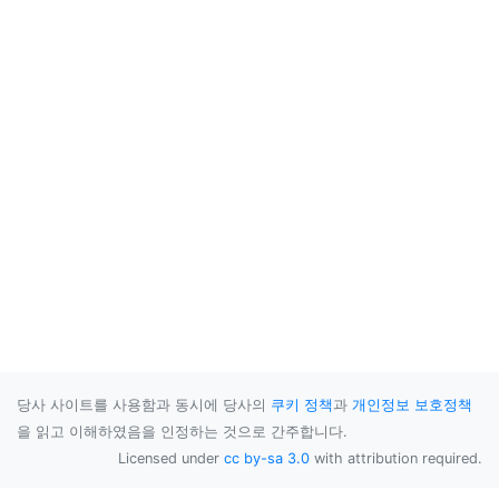
당사 사이트를 사용함과 동시에 당사의
쿠키 정책
과
개인정보 보호정책
을 읽고 이해하였음을 인정하는 것으로 간주합니다.
Licensed under
cc by-sa 3.0
with attribution required.