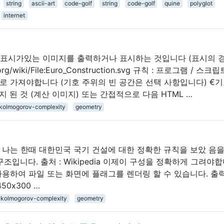
string
ascii-art
code-golf
string
code-golf
quine
polyglot
internet
로) 표시가있는 이미지를 출력하거나 표시하는 것입니다 (표시의 
a.org/wiki/File:Euro_Construction.svg 규칙 : 프로그램 / 스크
로 가져야합니다 (기호 주위의 빈 공간은 선택 사항입니다) €기
지 된 것 (계산 이미지) 또는 간접적으로 다음 HTML …
kolmogorov-complexity
geometry
 나는 한때 대한민국 국기 건설에 대한 정확한 규칙을 보았 음을
조입니다. 출처 : Wikipedia 이제이 구성을 정확하게 그려야합
용하여 파일 또는 화면에 플래그를 렌더링 할 수 있습니다. 출
0x300 …
kolmogorov-complexity
geometry