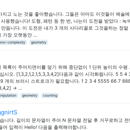
 가지고 노는 것을 좋아했습니다. 그들은 아마도 이것들이 예술에
용했습니다! 도형, 패턴 등 한 번, 나는이 도전을 받았다 : 녹
 만듭니다. 이 도전은 내가 3 개의 사다리꼴로 그것을하는 정말
 가장 오랫동안 …
rov-complexity
geometry
이 목록이 주어지면이를 덮기 위해 중단없이 1 단위 높이의 수평
[1,3,2,1,2,1,5,3,3,4,2]다음과 같이 시각화됩니다. 5 5 4 
342 9 개의 브러시 스트로크가 필요합니다. 1 2 3 4 5555 66 7 88
3,4,2] → …
nipulation
geometry
counting
gnirtS
습니다. 길이의 문자열이 주어 N 문자열 전달 후 거꾸로하고 
를 들어 입력이 Hello! 다음을 출력해야합니다.