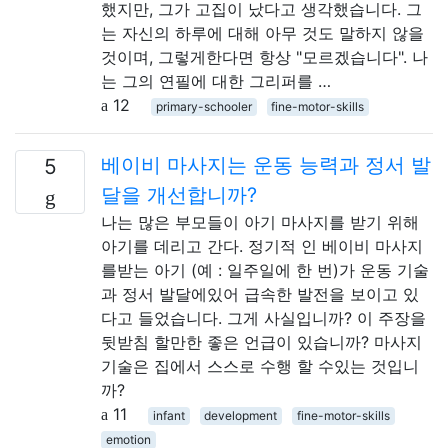
했지만, 그가 고집이 났다고 생각했습니다. 그
는 자신의 하루에 대해 아무 것도 말하지 않을
것이며, 그렇게한다면 항상 "모르겠습니다". 나
는 그의 연필에 대한 그리퍼를 …
12
primary-schooler
fine-motor-skills
베이비 마사지는 운동 능력과 정서 발
5
달을 개선합니까?
나는 많은 부모들이 아기 마사지를 받기 위해
아기를 데리고 간다. 정기적 인 베이비 마사지
를받는 아기 (예 : 일주일에 한 번)가 운동 기술
과 정서 발달에있어 급속한 발전을 보이고 있
다고 들었습니다. 그게 사실입니까? 이 주장을
뒷받침 할만한 좋은 언급이 있습니까? 마사지
기술은 집에서 스스로 수행 할 수있는 것입니
까?
11
infant
development
fine-motor-skills
emotion