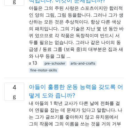
적입니다. 이것이 문제입니까?
아들은 그의 주된 사랑은 스포츠이지만 합리적
인 양의 그림, 그림 등을합니다. 그러나 그가 생
산하는 모든 것은 추상적이다. 항상 다른 색상
의 패치입니다. 그의 기술은 지난 몇 년 동안 바
뀌 었으므로 각 작품은 독창적이며 반드시 서
두를 필요는 없습니다. 그러나 같은 나이의 동
급생 / 동료 그룹 (보육 중)의 대부분은 집과 새
와 나무 등을 그릴 …
13
pre-schooler
arts-and-crafts
fine-motor-skills
아들이 훌륭한 운동 능력을 갖도록 어
4
떻게 도와 줍니까?
내 아들의 1 학년 교사가 다른 날에 전화를 걸
어 연필을 잡는 데 문제가 있다고 말합니다. 나
는 그가 글쓰기를 좋아하지 않고 유치원에서
그의 작품에 그의 이름을 쓰는 것을 거의 거부