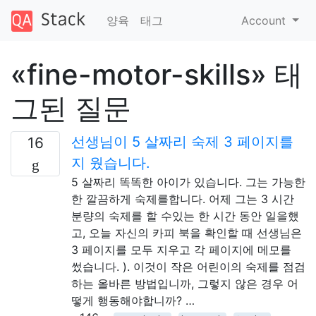
양육
태그
Account
«fine-motor-skills» 태
그된 질문
선생님이 5 살짜리 숙제 3 페이지를
16
지 웠습니다.
5 살짜리 똑똑한 아이가 있습니다. 그는 가능한
한 깔끔하게 숙제를합니다. 어제 그는 3 시간
분량의 숙제를 할 수있는 한 시간 동안 일을했
고, 오늘 자신의 카피 북을 확인할 때 선생님은
3 페이지를 모두 지우고 각 페이지에 메모를
썼습니다. ). 이것이 작은 어린이의 숙제를 점검
하는 올바른 방법입니까, 그렇지 않은 경우 어
떻게 행동해야합니까? …