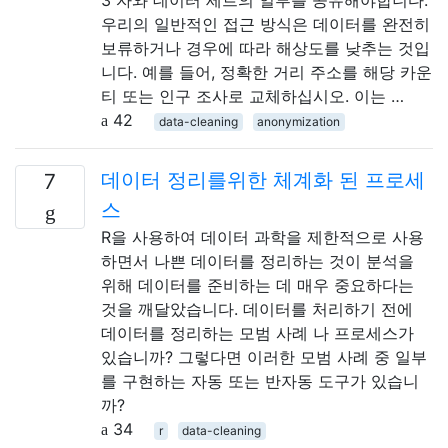
우리의 일반적인 접근 방식은 데이터를 완전히
보류하거나 경우에 따라 해상도를 낮추는 것입
니다. 예를 들어, 정확한 거리 주소를 해당 카운
티 또는 인구 조사로 교체하십시오. 이는 …
42
data-cleaning
anonymization
데이터 정리를위한 체계화 된 프로세
7
스
R을 사용하여 데이터 과학을 제한적으로 사용
하면서 나쁜 데이터를 정리하는 것이 분석을
위해 데이터를 준비하는 데 매우 중요하다는
것을 깨달았습니다. 데이터를 처리하기 전에
데이터를 정리하는 모범 사례 나 프로세스가
있습니까? 그렇다면 이러한 모범 사례 중 일부
를 구현하는 자동 또는 반자동 도구가 있습니
까?
34
r
data-cleaning