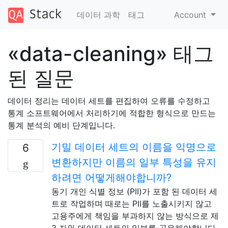
데이터 과학
태그
Account
«data-cleaning» 태그
된 질문
데이터 정리는 데이터 세트를 편집하여 오류를 수정하고
통계 소프트웨어에서 처리하기에 적합한 형식으로 만드는
통계 분석의 예비 단계입니다.
기밀 데이터 세트의 이름을 익명으로
6
변환하지만 이름의 일부 특성을 유지
하려면 어떻게해야합니까?
동기 개인 식별 정보 (PII)가 포함 된 데이터 세
트로 작업하며 때로는 PII를 노출시키지 않고
고용주에게 책임을 부과하지 않는 방식으로 제
3 자와 데이터 세트의 일부를 공유해야합니다.