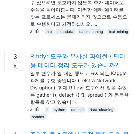
수 있으려면 모호하지 않도록 추가 데이터로
주석을 달아야합니다. 이러한 메타 데이터를
찾는 프로세스는 문제가되지 않으므로 수동으
로 수행한다고 가정하십시오. …
18
nlp
metadata
data-cleaning
text-mining
R tidyr 도구와 유사한 파이썬 / 팬더
3
용 데이터 정리 도구가 있습니까?
일부 변수가 열 대신 행으로 표시되는 Kaggle
과제를 수행 중입니다 (Telstra Network
Disruption). 현재 R tidyr 도구에서 찾을 수있
는 gather (), detach () 및 spread ()와 동등한
항목을 찾고 있습니다.
18
r
python
dataset
data-cleaning
pandas