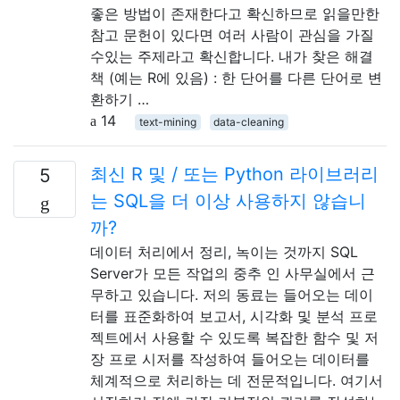
좋은 방법이 존재한다고 확신하므로 읽을만한
참고 문헌이 있다면 여러 사람이 관심을 가질
수있는 주제라고 확신합니다. 내가 찾은 해결
책 (예는 R에 있음) : 한 단어를 다른 단어로 변
환하기 …
14
text-mining
data-cleaning
최신 R 및 / 또는 Python 라이브러리
5
는 SQL을 더 이상 사용하지 않습니
까?
데이터 처리에서 정리, 녹이는 것까지 SQL
Server가 모든 작업의 ​​중추 인 사무실에서 근
무하고 있습니다. 저의 동료는 들어오는 데이
터를 표준화하여 보고서, 시각화 및 분석 프로
젝트에서 사용할 수 있도록 복잡한 함수 및 저
장 프로 시저를 작성하여 들어오는 데이터를
체계적으로 처리하는 데 전문적입니다. 여기서