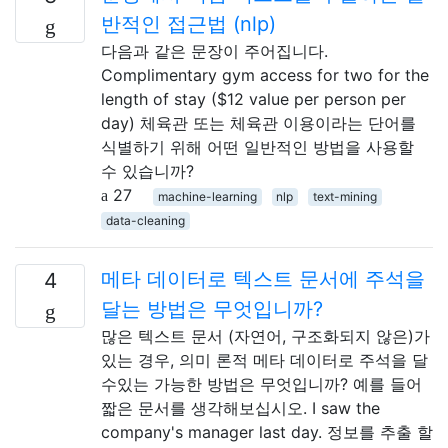
반적인 접근법 (nlp)
다음과 같은 문장이 주어집니다.
Complimentary gym access for two for the
length of stay ($12 value per person per
day) 체육관 또는 체육관 이용이라는 단어를
식별하기 위해 어떤 일반적인 방법을 사용할
수 있습니까?
27
machine-learning
nlp
text-mining
data-cleaning
메타 데이터로 텍스트 문서에 주석을
4
달는 방법은 무엇입니까?
많은 텍스트 문서 (자연어, 구조화되지 않은)가
있는 경우, 의미 론적 메타 데이터로 주석을 달
수있는 가능한 방법은 무엇입니까? 예를 들어
짧은 문서를 생각해보십시오. I saw the
company's manager last day. 정보를 추출 할