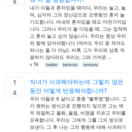
내가 아들과 혼자있을 때마다, 우리는 놀고, 놀
며, 심지어 그의 장난감으로 오랫동안 혼자 놀
기도합니다. 아내와 혼자있을 때도 마찬가지입
니다. 그러나 우리가 둘 다있을 때, 그는 집착하
고 혼자 놀고 싶지 않습니다. 우리는 항상 우리
와 함께 있어야합니다 (적어도 우리 중 적어도
하나는 둘 다 아님). 비록 그가 우리와 상호 작
용하지 않더라도 우리는 그와 가까운 …
19
toddler
behavior
tantrums
자녀가 사과해야하는데 그렇지 않은
1
동안 어떻게 반응해야합니까?
우리 아들은 6 살이고 종종 "불투명"합니다. 그
가 원하는 방식으로 진행되지 않으면 그는 매
우 좌절하고 울화, 울음, 비명을 지르고 우리를
모욕합니다. 우리는 그에게 그를 그의 방으로
보낸다. 그 후 나는 그의 행동에 대해 사과하기