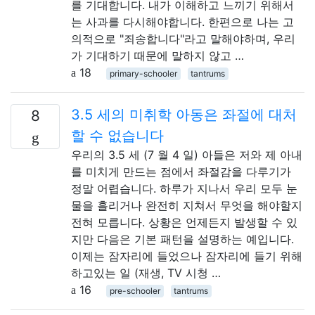
를 기대합니다. 내가 이해하고 느끼기 위해서
는 사과를 다시해야합니다. 한편으로 나는 고
의적으로 "죄송합니다"라고 말해야하며, 우리
가 기대하기 때문에 말하지 않고 …
18
primary-schooler
tantrums
3.5 세의 미취학 아동은 좌절에 대처
8
할 수 없습니다
우리의 3.5 세 (7 월 4 일) 아들은 저와 제 아내
를 미치게 만드는 점에서 좌절감을 다루기가
정말 어렵습니다. 하루가 지나서 우리 모두 눈
물을 흘리거나 완전히 지쳐서 무엇을 해야할지
전혀 모릅니다. 상황은 언제든지 발생할 수 있
지만 다음은 기본 패턴을 설명하는 예입니다.
이제는 잠자리에 들었으나 잠자리에 들기 위해
하고있는 일 (재생, TV 시청 …
16
pre-schooler
tantrums