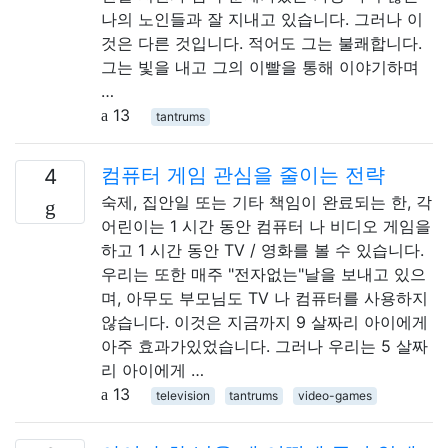
나의 노인들과 잘 지내고 있습니다. 그러나 이
것은 다른 것입니다. 적어도 그는 불쾌합니다.
그는 빛을 내고 그의 이빨을 통해 이야기하며
…
13
tantrums
컴퓨터 게임 관심을 줄이는 전략
4
숙제, 집안일 또는 기타 책임이 완료되는 한, 각
어린이는 1 시간 동안 컴퓨터 나 비디오 게임을
하고 1 시간 동안 TV / 영화를 볼 수 있습니다.
우리는 또한 매주 "전자없는"날을 보내고 있으
며, 아무도 부모님도 TV 나 컴퓨터를 사용하지
않습니다. 이것은 지금까지 9 살짜리 아이에게
아주 효과가있었습니다. 그러나 우리는 5 살짜
리 아이에게 …
13
television
tantrums
video-games