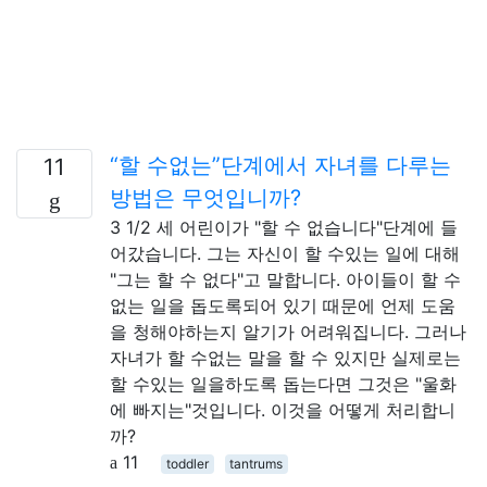
“할 수없는”단계에서 자녀를 다루는
11
방법은 무엇입니까?
3 1/2 세 어린이가 "할 수 없습니다"단계에 들
어갔습니다. 그는 자신이 할 수있는 일에 대해
"그는 할 수 없다"고 말합니다. 아이들이 할 수
없는 일을 돕도록되어 있기 때문에 언제 도움
을 청해야하는지 알기가 어려워집니다. 그러나
자녀가 할 수없는 말을 할 수 있지만 실제로는
할 수있는 일을하도록 돕는다면 그것은 "울화
에 빠지는"것입니다. 이것을 어떻게 처리합니
까?
11
toddler
tantrums