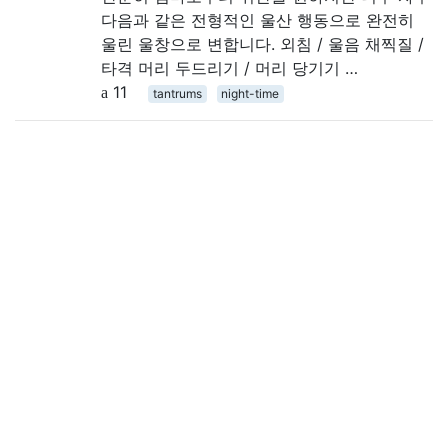
다음과 같은 전형적인 울산 행동으로 완전히
울린 울창으로 변합니다. 외침 / 울음 채찍질 /
타격 머리 두드리기 / 머리 당기기 …
11
tantrums
night-time