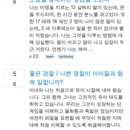
나는 비명을 지르는 12 살짜리 딸이 있는데, 문
을 두드리며, 한 시간 동안 분노를 겪고있다. 또
한 17 세와 18 세인 2 명의 나이 많은 딸이 있
는데, 2 세 이후에는이 일을 한 적이 없으며 빨
리 자랐습니다. 나는 그것을 다루는 방법에 대
해 상실했다. 몸이 아프고 땀이 나고 심장이 두
근 거린다. 언젠가 나는 깨어 …
22
teen
tantrums
좋은 경찰 / 나쁜 경찰이 아이들과 함
5
께 일합니까?
아내와 나는 처음으로 유아 시절에 내려 왔습
니다. 그와 함께 그녀는 고전적인 유아 태도를
취하고 있습니다. 우리는 그것이 성장하는 단
계임을 이해하고 울화통과 폭발은 정상이지만
여전히 좌절을 표현할 때 무엇이 ​​적절한 지에
대해 처음 이해할 수 있도록 해결해야합니다.