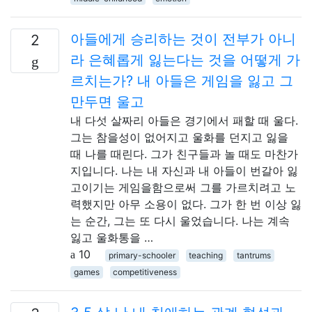
아들에게 승리하는 것이 전부가 아니
2
라 은혜롭게 잃는다는 것을 어떻게 가
르치는가? 내 아들은 게임을 잃고 그
만두면 울고
내 다섯 살짜리 아들은 경기에서 패할 때 울다.
그는 참을성이 없어지고 울화를 던지고 잃을
때 나를 때린다. 그가 친구들과 놀 때도 마찬가
지입니다. 나는 내 자신과 내 아들이 번갈아 잃
고이기는 게임을함으로써 그를 가르치려고 노
력했지만 아무 소용이 없다. 그가 한 번 이상 잃
는 순간, 그는 또 다시 울었습니다. 나는 계속
잃고 울화통을 …
10
primary-schooler
teaching
tantrums
games
competitiveness