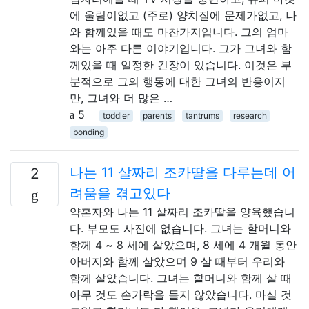
에 울림이없고 (주로) 양치질에 문제가없고, 나
와 함께있을 때도 마찬가지입니다. 그의 엄마
와는 아주 다른 이야기입니다. 그가 그녀와 함
께있을 때 일정한 긴장이 있습니다. 이것은 부
분적으로 그의 행동에 대한 그녀의 반응이지
만, 그녀와 더 많은 …
5
toddler
parents
tantrums
research
bonding
나는 11 살짜리 조카딸을 다루는데 어
2
려움을 겪고있다
약혼자와 나는 11 살짜리 조카딸을 양육했습니
다. 부모도 사진에 없습니다. 그녀는 할머니와
함께 4 ~ 8 세에 살았으며, 8 세에 4 개월 동안
아버지와 함께 살았으며 9 살 때부터 우리와
함께 살았습니다. 그녀는 할머니와 함께 살 때
아무 것도 손가락을 들지 않았습니다. 마실 것