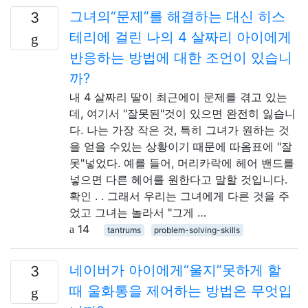
그녀의“문제”를 해결하는 대신 히스
3
테리에 걸린 나의 4 살짜리 아이에게
반응하는 방법에 대한 조언이 있습니
까?
내 4 살짜리 딸이 최근에이 문제를 겪고 있는
데, 여기서 "잘못된"것이 있으면 완전히 잃습니
다. 나는 가장 작은 것, 특히 그녀가 원하는 것
을 얻을 수있는 상황이기 때문에 따옴표에 "잘
못"넣었다. 예를 들어, 머리카락에 헤어 밴드를
넣으면 다른 헤어를 원한다고 말할 것입니다.
확인 . . 그래서 우리는 그녀에게 다른 것을 주
었고 그녀는 놀라서 "그게 …
14
tantrums
problem-solving-skills
네이버가 아이에게“울지”못하게 할
3
때 울화통을 제어하는 ​​방법은 무엇입