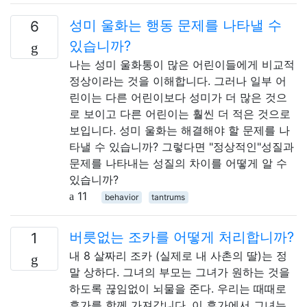
성미 울화는 행동 문제를 나타낼 수
6
있습니까?
나는 성미 울화통이 많은 어린이들에게 비교적
정상이라는 것을 이해합니다. 그러나 일부 어
린이는 다른 어린이보다 성미가 더 많은 것으
로 보이고 다른 어린이는 훨씬 더 적은 것으로
보입니다. 성미 울화는 해결해야 할 문제를 나
타낼 수 있습니까? 그렇다면 "정상적인"성질과
문제를 나타내는 성질의 차이를 어떻게 알 수
있습니까?
11
behavior
tantrums
버릇없는 조카를 어떻게 처리합니까?
1
내 8 살짜리 조카 (실제로 내 사촌의 딸)는 정
말 상하다. 그녀의 부모는 그녀가 원하는 것을
하도록 끊임없이 뇌물을 준다. 우리는 때때로
휴가를 함께 가져갑니다. 이 휴가에서 그녀는