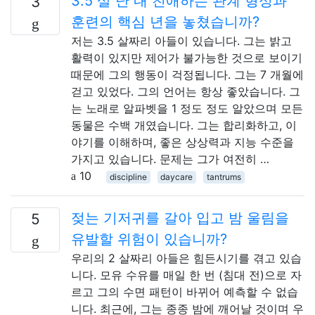
3.5 살 난 내 친애하는 관계 형성과
3
훈련의 핵심 년을 놓쳤습니까?
저는 3.5 살짜리 아들이 있습니다. 그는 밝고
활력이 있지만 제어가 불가능한 것으로 보이기
때문에 그의 행동이 걱정됩니다. 그는 7 개월에
걷고 있었다. 그의 언어는 항상 좋았습니다. 그
는 노래로 알파벳을 1 정도 정도 알았으며 모든
동물은 수백 개였습니다. 그는 합리화하고, 이
야기를 이해하며, 좋은 상상력과 지능 수준을
가지고 있습니다. 문제는 그가 여전히 …
10
discipline
daycare
tantrums
젖는 기저귀를 갈아 입고 밤 울림을
5
유발할 위험이 있습니까?
우리의 2 살짜리 아들은 힘든시기를 겪고 있습
니다. 모유 수유를 매일 한 번 (침대 전)으로 자
르고 그의 수면 패턴이 바뀌어 예측할 수 없습
니다. 최근에, 그는 종종 밤에 깨어날 것이며 우