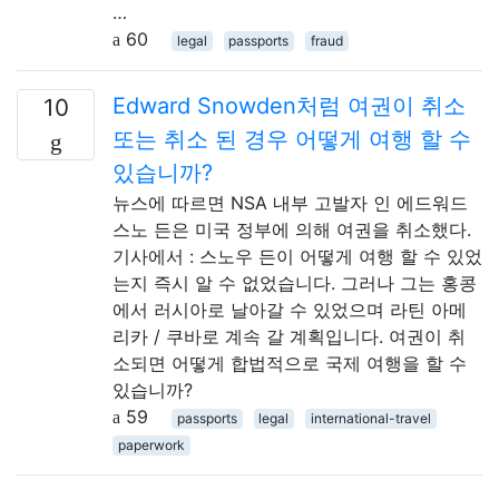
…
60
legal
passports
fraud
Edward Snowden처럼 여권이 취소
10
또는 취소 된 경우 어떻게 여행 할 수
있습니까?
뉴스에 따르면 NSA 내부 고발자 인 에드워드
스노 든은 미국 정부에 의해 여권을 취소했다.
기사에서 : 스노우 든이 어떻게 여행 할 수 있었
는지 즉시 알 수 없었습니다. 그러나 그는 홍콩
에서 러시아로 날아갈 수 있었으며 라틴 아메
리카 / 쿠바로 계속 갈 계획입니다. 여권이 취
소되면 어떻게 합법적으로 국제 여행을 할 수
있습니까?
59
passports
legal
international-travel
paperwork