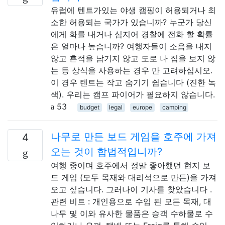
유럽에 텐트가있는 야생 캠핑이 허용되거나 최
소한 허용되는 국가가 있습니까? 누군가 당신
에게 화를 내거나 심지어 경찰에 전화 할 확률
은 얼마나 높습니까? 여행자들이 소음을 내지
않고 흔적을 남기지 않고 도로 ​​나 집을 보지 않
는 등 상식을 사용하는 경우 만 고려하십시오.
이 경우 텐트는 작고 숨기기 쉽습니다 (진한 녹
색). 우리는 캠프 파이어가 필요하지 않습니다.
53
budget
legal
europe
camping
나무로 만든 보드 게임을 호주에 가져
4
오는 것이 합법적입니까?
여행 중이며 호주에서 정말 좋아했던 현지 보
드 게임 (모두 목재와 대리석으로 만든)을 가져
오고 싶습니다. 그러나이 기사를 찾았습니다 .
관련 비트 : 개인용으로 수입 된 모든 목재, 대
나무 및 이와 유사한 물품은 승객 수하물로 수