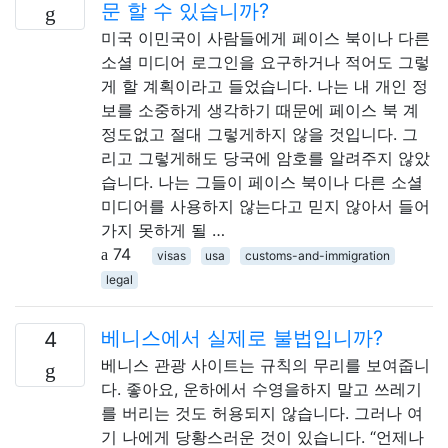
문 할 수 있습니까?
미국 이민국이 사람들에게 페이스 북이나 다른
소셜 미디어 로그인을 요구하거나 적어도 그렇
게 할 계획이라고 들었습니다. 나는 내 개인 정
보를 소중하게 생각하기 때문에 페이스 북 계
정도없고 절대 그렇게하지 않을 것입니다. 그
리고 그렇게해도 당국에 암호를 알려주지 않았
습니다. 나는 그들이 페이스 북이나 다른 소셜
미디어를 사용하지 않는다고 믿지 않아서 들어
가지 못하게 될 …
74
visas
usa
customs-and-immigration
legal
베니스에서 실제로 불법입니까?
4
베니스 관광 사이트는 규칙의 무리를 보여줍니
다. 좋아요, 운하에서 수영을하지 말고 쓰레기
를 버리는 것도 허용되지 않습니다. 그러나 여
기 나에게 당황스러운 것이 있습니다. “언제나