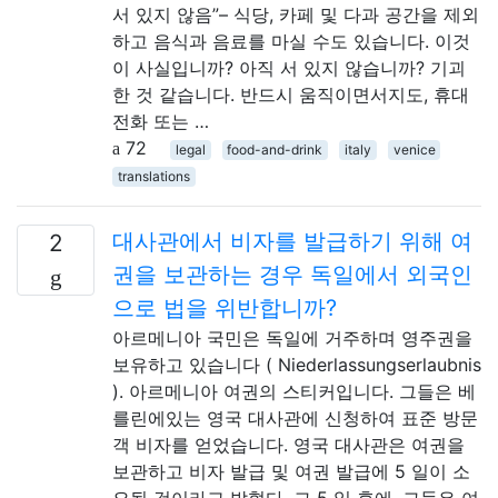
서 있지 않음”– 식당, 카페 및 다과 공간을 제외
하고 음식과 음료를 마실 수도 있습니다. 이것
이 사실입니까? 아직 서 있지 않습니까? 기괴
한 것 같습니다. 반드시 움직이면서지도, 휴대
전화 또는 …
72
legal
food-and-drink
italy
venice
translations
대사관에서 비자를 발급하기 위해 여
2
권을 보관하는 경우 독일에서 외국인
으로 법을 위반합니까?
아르메니아 국민은 독일에 거주하며 영주권을
보유하고 있습니다 ( Niederlassungserlaubnis
). 아르메니아 여권의 스티커입니다. 그들은 베
를린에있는 영국 대사관에 신청하여 표준 방문
객 비자를 얻었습니다. 영국 대사관은 여권을
보관하고 비자 발급 및 여권 발급에 5 일이 소
요될 것이라고 밝혔다. 그 5 일 후에, 그들은 여