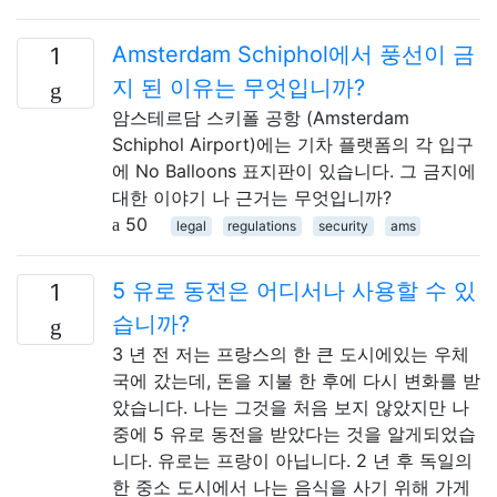
Amsterdam Schiphol에서 풍선이 금
1
지 된 이유는 무엇입니까?
암스테르담 스키폴 공항 (Amsterdam
Schiphol Airport)에는 기차 플랫폼의 각 입구
에 No Balloons 표지판이 있습니다. 그 금지에
대한 이야기 ​​나 근거는 무엇입니까?
50
legal
regulations
security
ams
5 유로 동전은 어디서나 사용할 수 있
1
습니까?
3 년 전 저는 프랑스의 한 큰 도시에있는 우체
국에 갔는데, 돈을 지불 한 후에 다시 변화를 받
았습니다. 나는 그것을 처음 보지 않았지만 나
중에 5 유로 동전을 받았다는 것을 알게되었습
니다. 유로는 프랑이 아닙니다. 2 년 후 독일의
한 중소 도시에서 나는 음식을 사기 위해 가게