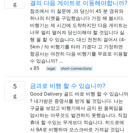
결의 다음 게이트로 이동해야합니까?
참조에서 이 질문에 ,의 당신이 45 분 경유와
하나의 티켓을 구입했습니다 가정 해 봅시다.
비행기는 제 시간에 도착하지만 다음 게이트는
너무 멀리 떨어져 당신이해야 할 것입니다 실
행 을 할 수 있습니다. 대신 천천히 걸어서 (4-
5km / h) 비행기를 타러 가겠다 고 가정하면
항공사는 여전히 다음 비행기를 무료로 이용할
수 있습니까? …
85
legal
short-connections
금괴로 비행 할 수 있습니까?
5
Good Delivery 골드 바로 비행 할 수 있습니까
? 내가받은 증명서를 받게 될 것입니다. 나는
구글을 보았고 비행기에서 금지 된 품목임을
암시하는 아무것도 발견하지 못했습니다. 직접
휴대 할 수있는 무게보다 적습니다. 히드로에
서 BA로 비행하여 모스크바로 가져갈 것입니