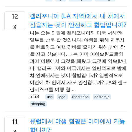
캘리포니아 (LA 지역)에서 내 차에서
12
잠을자는 것이 안전하고 합법입니까?
나는 오는 9 월에 캘리포니아와 미국 서해안
일부를 방문 할 것입니다. 여행을 위해 자동차
를 렌트하고 여행 경비를 줄이기 위해 밤에 잠
을 자고 싶습니다. 나는 이미 아이슬란드로의
과거 여행에서 그것을 해왔고 그것에 익숙합니
다. 캘리포니아와 미국에서는 일반적으로 밤에
차 안에서자는 것이 합법입니까? 일반적으로
야간에 차 안에서 자도 안전합니까? LA와 샌프
란시스코를 여행 할 …
53
usa
legal
road-trips
california
sleeping
유럽에서 야생 캠핑은 어디에서 가능
11
합니까?