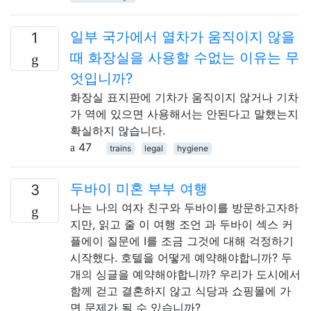
일부 국가에서 열차가 움직이지 않을
1
때 화장실을 사용할 수없는 이유는 무
엇입니까?
화장실 표지판에 기차가 움직이지 않거나 기차
가 역에 있으면 사용해서는 안된다고 말했는지
확실하지 않습니다.
47
trains
legal
hygiene
두바이 미혼 부부 여행
3
나는 나의 여자 친구와 두바이를 방문하고자하
지만, 읽고 줄 이 여행 조언 과 두바이 섹스 커
플에이 질문에 I를 조금 그것에 대해 걱정하기
시작했다. 호텔을 어떻게 예약해야합니까? 두
개의 싱글을 예약해야합니까? 우리가 도시에서
함께 걷고 결혼하지 않고 식당과 쇼핑몰에 가
면 문제가 될 수 있습니까?