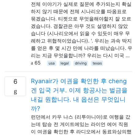
전체 이야기가 실제로 질문에 추가되는지 확실
하지 않기 때문에 전체 시나리오를 따옴표로
묶겠습니다. 티켓으로 무엇을해야할지 잘 모르
겠습니다. 경찰관은 아무 것도 설명하지 않았
습니다 (시나리오에서 읽을 수 있듯이 매우 무
례하고 위협적이었습니다). '. 우리는 과속 딱지
를 얻은 후 몇 시간 만에 나라를 떠났습니다. 우
리는 지금 무엇을합니까? 우리는 다시 미국 …
65
usa
legal
driving
texas
Ryanair가 여권을 확인한 후 cheng
6
겐 입국 거부. 이제 항공사는 벌금을
내길 원합니다. 내 옵션은 무엇입니
까?
런던에서 카우 나스 (리투아니아)로 여행을 갔
는데 탑승 전 게이트에있는 라이언 에어 직원
이 여권을 확인한 후 라디오에서 동료와상의했