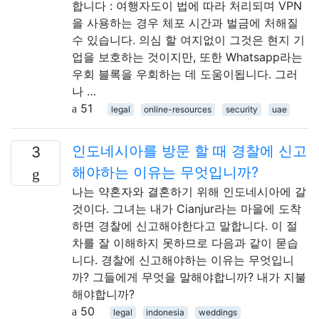
합니다 : 여행자도이 법에 따라 처리되며 VPN
을 사용하는 경우 체포 시간과 벌금에 처해질
수 있습니다. 의심 할 여지없이 그것은 현지 기
업을 보호하는 것이지만, 또한 Whatsapp라는
우회 블록을 우회하는 데 도움이됩니다. 그러
나 …
51
legal
online-resources
security
uae
인도네시아를 방문 할 때 경찰에 신고
3
해야하는 이유는 무엇입니까?
나는 약혼자와 결혼하기 위해 인도네시아에 갈
것이다. 그녀는 내가 Cianjur라는 마을에 도착
하면 경찰에 신고해야한다고 말합니다. 이 절
차를 잘 이해하지 못하므로 다음과 같이 묻습
니다. 경찰에 신고해야하는 이유는 무엇입니
까? 그들에게 무엇을 말해야합니까? 내가 지불
해야합니까?
50
legal
indonesia
weddings