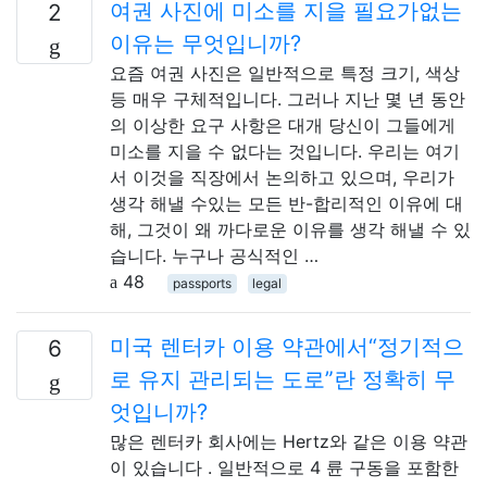
여권 사진에 미소를 지을 필요가없는
2
이유는 무엇입니까?
요즘 여권 사진은 일반적으로 특정 크기, 색상
등 매우 구체적입니다. 그러나 지난 몇 년 동안
의 이상한 요구 사항은 대개 당신이 그들에게
미소를 지을 수 없다는 것입니다. 우리는 여기
서 이것을 직장에서 논의하고 있으며, 우리가
생각 해낼 수있는 모든 반-합리적인 이유에 대
해, 그것이 왜 까다로운 이유를 생각 해낼 수 있
습니다. 누구나 공식적인 …
48
passports
legal
미국 렌터카 이용 약관에서“정기적으
6
로 유지 관리되는 도로”란 정확히 무
엇입니까?
많은 렌터카 회사에는 Hertz와 같은 이용 약관
이 있습니다 . 일반적으로 4 륜 구동을 포함한