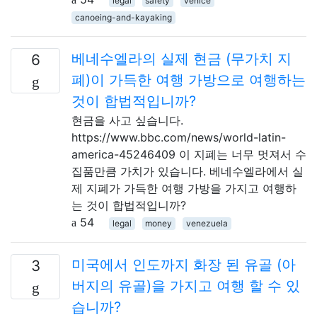
legal
safety
venice
canoeing-and-kayaking
베네수엘라의 실제 현금 (무가치 지
6
폐)이 가득한 여행 가방으로 여행하는
것이 합법적입니까?
현금을 사고 싶습니다.
https://www.bbc.com/news/world-latin-
america-45246409 이 지폐는 너무 멋져서 수
집품만큼 가치가 있습니다. 베네수엘라에서 실
제 지폐가 가득한 여행 가방을 가지고 여행하
는 것이 합법적입니까?
54
legal
money
venezuela
미국에서 인도까지 화장 된 유골 (아
3
버지의 유골)을 가지고 여행 할 수 있
습니까?