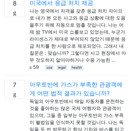
미국에서 응급 처치 제공
8
나는 영국에서 자격을 갖춘 응급 처치 자이므
로 내가 본 모든 사고와 응급 상황에 대한 도움
을주기 위해 자동으로 멈출 것입니다. 나는 어
제 밤 TV에서 미국 쇼를보고 있었는데, 누군가
라이센스가 제대로 부여되지 않았기 때문에 응
급 처치를 한 사람으로 체포되었다. 그래서 내
질문은 : 맞습니까? 그렇다면 사고 현장에서 아
무 것도하지 말아야하거나 수용 가능한 …
59
usa
legal
health
아우토반에 가스가 부족한 관광객에
7
게 어떤 법적 결과가 있습니까?
독일의 아우토반에서 매일 자동차를 운전하는
것을 좋아하는 많은 국제 여행자와 관광객이
있으며, 그들 중 일부는 아우토반의 가스 부족
이 불법임을 인식하지 못할 것입니다. 나는 독
일을 두 번 방문하고 항상 기차와 버스를 타고