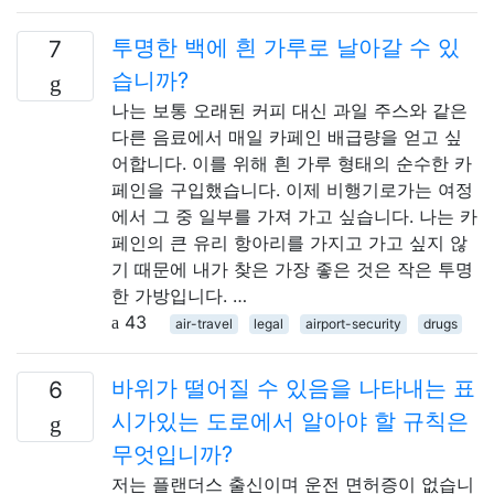
투명한 백에 흰 가루로 날아갈 수 있
7
습니까?
나는 보통 오래된 커피 대신 과일 주스와 같은
다른 음료에서 매일 카페인 배급량을 얻고 싶
어합니다. 이를 위해 흰 가루 형태의 순수한 카
페인을 구입했습니다. 이제 비행기로가는 여정
에서 그 중 일부를 가져 가고 싶습니다. 나는 카
페인의 큰 유리 항아리를 가지고 가고 싶지 않
기 때문에 내가 찾은 가장 좋은 것은 작은 투명
한 가방입니다. …
43
air-travel
legal
airport-security
drugs
바위가 떨어질 수 있음을 나타내는 표
6
시가있는 도로에서 알아야 할 규칙은
무엇입니까?
저는 플랜더스 출신이며 운전 면허증이 없습니