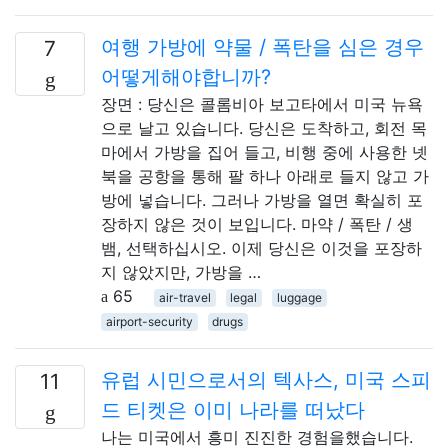
여행 가방에 약물 / 폭탄을 심은 경우
7
어떻게해야합니까?
장면 : 당신은 콜롬비아 보고타에서 미국 뉴욕
으로 날고 있습니다. 당신은 도착하고, 회전 목
마에서 가방을 집어 들고, 비행 중에 사용한 넷
북을 공항을 통해 팔 하나 아래로 들지 않고 가
방에 넣습니다. 그러나 가방을 열면 확실히 포
장하지 않은 것이 보입니다. 마약 / 폭탄 / 생
뱀, 선택하십시오. 이제 당신은 이것을 포장하
지 않았지만, 가방을 …
65
air-travel
legal
luggage
airport-security
drugs
유럽 ​​시민으로서의 텍사스, 미국 스피
11
드 티켓은 이미 나라를 떠났다
나는 미국에서 흥미 진진한 경험을했습니다.