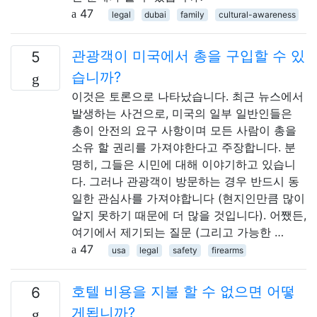
47
legal
dubai
family
cultural-awareness
관광객이 미국에서 총을 구입할 수 있
5
습니까?
이것은 토론으로 나타났습니다. 최근 뉴스에서
발생하는 사건으로, 미국의 일부 일반인들은
총이 안전의 요구 사항이며 모든 사람이 총을
소유 할 권리를 가져야한다고 주장합니다. 분
명히, 그들은 시민에 대해 이야기하고 있습니
다. 그러나 관광객이 방문하는 경우 반드시 동
일한 관심사를 가져야합니다 (현지인만큼 많이
알지 못하기 때문에 더 많을 것입니다). 어쨌든,
여기에서 제기되는 질문 (그리고 가능한 …
47
usa
legal
safety
firearms
호텔 비용을 지불 할 수 없으면 어떻
6
게됩니까?