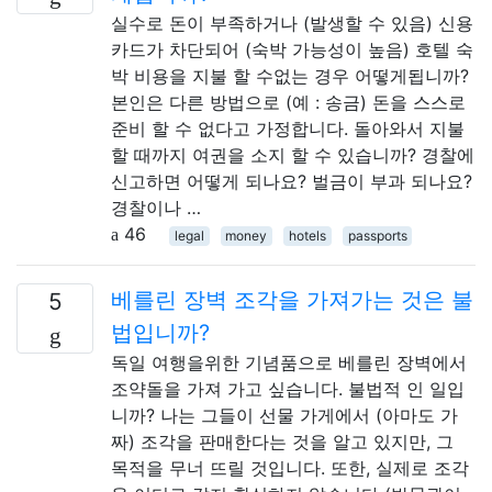
실수로 돈이 부족하거나 (발생할 수 있음) 신용
카드가 차단되어 (숙박 가능성이 높음) 호텔 숙
박 비용을 지불 할 수없는 경우 어떻게됩니까?
본인은 다른 방법으로 (예 : 송금) 돈을 스스로
준비 할 수 없다고 가정합니다. 돌아와서 지불
할 때까지 여권을 소지 할 수 있습니까? 경찰에
신고하면 어떻게 되나요? 벌금이 부과 되나요?
경찰이나 …
46
legal
money
hotels
passports
베를린 장벽 조각을 가져가는 것은 불
5
법입니까?
독일 여행을위한 기념품으로 베를린 장벽에서
조약돌을 가져 가고 싶습니다. 불법적 인 일입
니까? 나는 그들이 선물 가게에서 (아마도 가
짜) 조각을 판매한다는 것을 알고 있지만, 그
목적을 무너 뜨릴 것입니다. 또한, 실제로 조각