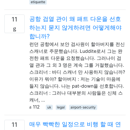
etiquette
공항 검열 관이 왜 패트 다운을 선호
11
하는지 묻지 않게하려면 어떻게해야
합니까?
런던 공항에서 보안 검사원이 할아버지를 전신
스캐너로 주문했습니다. Luddite로서 그는 완
전한 패트 다운을 요청했습니다. 그러나이 검
열 관과 그 외 3 명은 계속 그를 거절했습니다.
스크리너 : 바디 스캐너 만 사용하지 않습니까?
이유가 뭐야? 할아버지 : 저는 기술이 마음에
들지 않습니다. 나는 pat-down을 선호합니다.
스크리너 : 그러나 대부분의 사람들은 신체 스
캐너, …
112
uk
legal
airport-security
매우 빡빡한 일정으로 비행 할 때 연
11