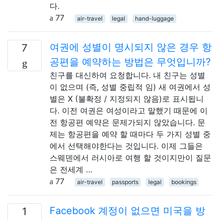
다.
77
air-travel
legal
hand-luggage
여권에 성별이 명시되지 않은 경우 항
7
공편을 예약하는 방법은 무엇입니까?
친구를 대신하여 요청합니다. 내 친구는 성별
이 없으며 (즉, 성별 중립적 임) 새 여권에서 성
별은 X (불확정 / 지정되지 않음)로 표시됩니
다. 이전 여권은 여성이라고 말했기 때문에 이
전 항공편 예약은 문제가되지 않았습니다. 문
제는 항공편을 예약 할 때마다 두 가지 성별 중
에서 선택해야한다는 것입니다. 이제 그들은
스웨덴에서 러시아로 여행 할 것이지만이 질문
은 전세계 …
77
air-travel
passports
legal
bookings
Facebook 계정이 없으면 미국을 방
1