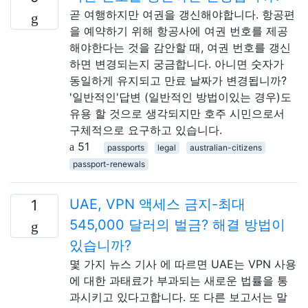
곧 여행하지만 여권을 갱신해야합니다. 항공편
을 예약하기 위해 항공사에 여권 번호를 제공
해야한다는 것을 감안할 때, 여권 번호를 갱신
하면 변경되는지 궁금합니다. 아니면 숫자가
동일하게 유지되고 만료 날짜가 변경됩니까?
'일반적인'답변 (일반적인 방법이있는 경우)도
유용 할 것으로 생각되지만 호주 시민으로서
구체적으로 요구하고 있습니다.
51
passports
legal
australian-citizens
passport-renewals
UAE, VPN 액세스 금지-최대
1
545,000 달러의 벌금? 해결 방법이
있습니까?
몇 가지 뉴스 기사 에 따르면 UAE는 VPN 사용
에 대한 과태료가 부과되는 새로운 법률을 통
과시키고 있다고합니다. 또 다른 보고서는 말