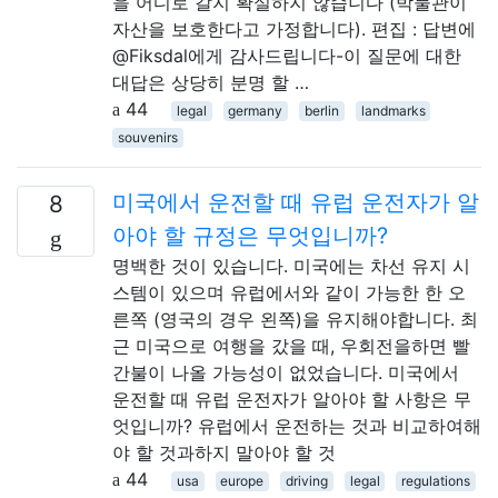
을 어디로 갈지 확실하지 않습니다 (박물관이
자산을 보호한다고 가정합니다). 편집 : 답변에
@Fiksdal에게 감사드립니다-이 질문에 대한
대답은 상당히 분명 할 …
44
legal
germany
berlin
landmarks
souvenirs
미국에서 운전할 때 유럽 운전자가 알
8
아야 할 규정은 무엇입니까?
명백한 것이 있습니다. 미국에는 차선 유지 시
스템이 있으며 유럽에서와 같이 가능한 한 오
른쪽 (영국의 경우 왼쪽)을 유지해야합니다. 최
근 미국으로 여행을 갔을 ​​때, 우회전을하면 빨
간불이 나올 가능성이 없었습니다. 미국에서
운전할 때 유럽 운전자가 알아야 할 사항은 무
엇입니까? 유럽에서 운전하는 것과 비교하여해
야 할 것과하지 말아야 할 것
44
usa
europe
driving
legal
regulations