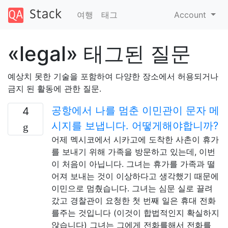
여행
태그
Account
«legal» 태그된 질문
예상치 못한 기술을 포함하여 다양한 장소에서 허용되거나
금지 된 활동에 관한 질문.
공항에서 나를 멈춘 이민관이 문자 메
4
시지를 보냅니다. 어떻게해야합니까?
어제 멕시코에서 시카고에 도착한 사촌이 휴가
를 보내기 위해 가족을 방문하고 있는데, 이번
이 처음이 아닙니다. 그녀는 휴가를 가족과 떨
어져 보내는 것이 이상하다고 생각했기 때문에
이민으로 멈췄습니다. 그녀는 심문 실로 끌려
갔고 경찰관이 요청한 첫 번째 일은 휴대 전화
를주는 것입니다 (이것이 합법적인지 확실하지
않습니다) 그녀는 그에게 전화를해서 전화를