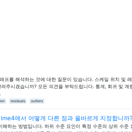
 된 그래프를 해석하는 것에 대한 질문이 있습니다. 스케일 위치 및 
알려주시겠습니까? 모든 의견을 부탁드립니다. 통계, 회귀 및 계
.
ion
residuals
outliers
: lme4에서 어떻게 다른 점과 올바르게 지정합니까
이해하는 방법입니다. 하위 수준 요인이 특정 수준의 상위 수준