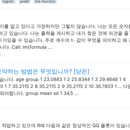
logistic
probit
link-function
의미를 알고 있다고 가정하지만 그렇지 않습니다. 나는 모든 숫자
고 있습니다. 나는 출력을 게시하고 내가 찾은 것에 의견을 줄
수가있을 수 있습니다. 주로 계수의 t- 값이 무엇을 의미하고 왜
all: lm(formula …
약하는 방법은 무엇입니까? [닫은]
ge group 1 23.0883 1 2 25.8344 1 3 29.4648 1 4
0 1 7 35.2115 2 8 35.2115 2 9 35.2115 2 10 36.7803 1 ...
다. group mean sd 1 34.5 …
로 작업하고 있으며 R에 다음과 같은 정상적인 QQ 플롯이 있습니