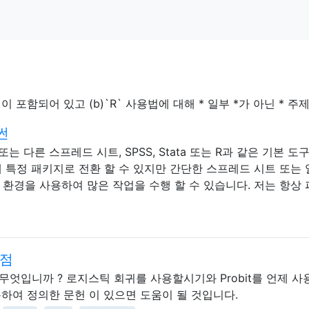
이 포함되어 있고 (b)`R` 사용법에 대해 * 일부 *가 아닌 * 
썬
또는 다른 스프레드 시트, SPSS, Stata 또는 R과 같은 기본 도
 특정 패키지로 전환 할 수 있지만 간단한 스프레드 시트 또는
환경을 사용하여 많은 작업을 수행 할 수 있습니다. 저는 항상
이점
이점은 무엇입니까 ? 로지스틱 회귀를 사용할시기와 Probit를 언제 
용하여 정의한 문헌 이 있으면 도움이 될 것입니다.