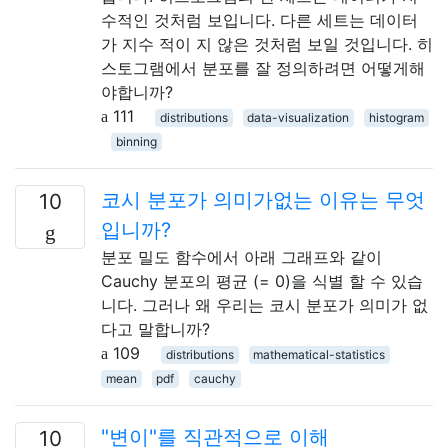
수적인 것처럼 보입니다. 다른 세트는 데이터
가 지수 적이 지 않은 것처럼 보일 것입니다. 히
스토그램에서 분포를 잘 정의하려면 어떻게해
야합니까?
111
distributions
data-visualization
histogram
binning
코시 분포가 의미가없는 이유는 무엇
10
입니까?
분포 밀도 함수에서 아래 그래프와 같이
Cauchy 분포의 평균 (= 0)을 식별 할 수 있습
니다. 그러나 왜 우리는 코시 분포가 의미가 없
다고 말합니까?
109
distributions
mathematical-statistics
mean
pdf
cauchy
"변이"를 직관적으로 이해
10