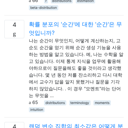
66
r
distributions
estimation
beta-distribution
확률 분포의 '순간'에 대한 '순간'은 무
4
엇입니까?
나는 순간이 무엇인지, 어떻게 계산하는지, 고
순도 순간을 얻기 위해 순간 생성 기능을 사용
하는 방법을 알고 있습니다. 예, 나는 수학을 알
고 있습니다. 이제 통계 지식을 업무에 활용해
야하므로이 질문을해도 좋을 것이라고 생각했
습니다. 몇 년 동안 저를 잔소리하고 다시 대학
에서 교수가 답을 알지 못했거나 질문을 기각
하지 않았습니다. . 이 경우 "모멘트"라는 단어
는 무엇을 …
65
distributions
terminology
moments
intuition
랜덤 변수 집합의 최소값은 어떻게 분
4