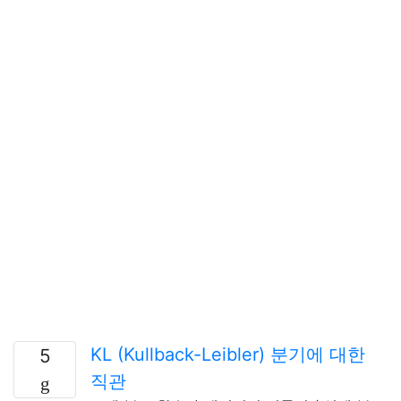
KL (Kullback-Leibler) 분기에 대한
5
직관