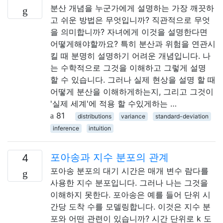
분산 개념을 누군가에게 설명하는 가장 깨끗하
고 쉬운 방법은 무엇입니까? 직관적으로 무엇
을 의미합니까? 자녀에게 이것을 설명한다면
어떻게해야할까요? 특히 분산과 위험을 연관시
킬 때 분명히 설명하기 어려운 개념입니다. 나
는 수학적으로 그것을 이해하고 그렇게 설명
할 수 있습니다. 그러나 실제 현상을 설명 할 때
어떻게 분산을 이해하게하는지, 그리고 그것이
'실제 세계'에 적용 할 수있게하는 …
81
distributions
variance
standard-deviation
inference
intuition
포아송과 지수 분포의 관계
4
포아송 분포의 대기 시간은 매개 변수 람다를
사용한 지수 분포입니다. 그러나 나는 그것을
이해하지 못한다. 포아송은 예를 들어 단위 시
간당 도착 수를 모델링합니다. 이것은 지수 분
포와 어떤 관련이 있습니까? 시간 단위로 k 도