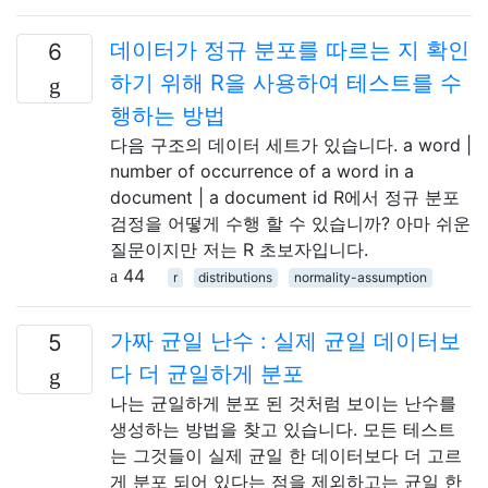
데이터가 정규 분포를 따르는 지 확인
6
하기 위해 R을 사용하여 테스트를 수
행하는 방법
다음 구조의 데이터 세트가 있습니다. a word |
number of occurrence of a word in a
document | a document id R에서 정규 분포
검정을 어떻게 수행 할 수 있습니까? 아마 쉬운
질문이지만 저는 R 초보자입니다.
44
r
distributions
normality-assumption
가짜 균일 난수 : 실제 균일 데이터보
5
다 더 균일하게 분포
나는 균일하게 분포 된 것처럼 보이는 난수를
생성하는 방법을 찾고 있습니다. 모든 테스트
는 그것들이 실제 균일 한 데이터보다 더 고르
게 분포 되어 있다는 점을 제외하고는 균일 한