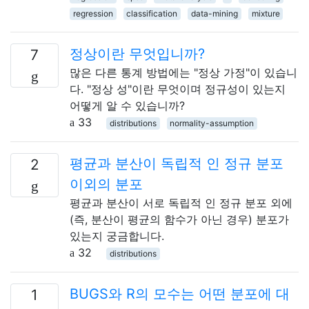
regression
classification
data-mining
mixture
정상이란 무엇입니까?
7
많은 다른 통계 방법에는 "정상 가정"이 있습니
다. "정상 성"이란 무엇이며 정규성이 있는지
어떻게 알 수 있습니까?
33
distributions
normality-assumption
평균과 분산이 독립적 인 정규 분포
2
이외의 분포
평균과 분산이 서로 독립적 인 정규 분포 외에
(즉, 분산이 평균의 함수가 아닌 경우) 분포가
있는지 궁금합니다.
32
distributions
BUGS와 R의 모수는 어떤 분포에 대
1