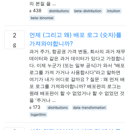
의 본질 을 …
438
distributions
beta-distribution
intuition
beta-binomial
언제 (그리고 왜) 배포 로그 (숫자)를
2
가져와야합니까?
과거 주가, 항공권 가격 변동, 회사의 과거 재무
데이터와 같은 과거 데이터가 있다고 가정합니
다. 이제 누군가 (또는 일부 공식)가 와서 "배포
로그를 가져 가거나 사용합시다"라고 말하면
여기가 내가 어디로 갈까요 ? 질문 : 왜 먼저 배
포 로그를 가져와야합니까? 배포판의 로그는
원래 배포판이 할 수 없었거나 할 수 없었던 것
을 '주거나 …
173
distributions
data-transformation
logarithm