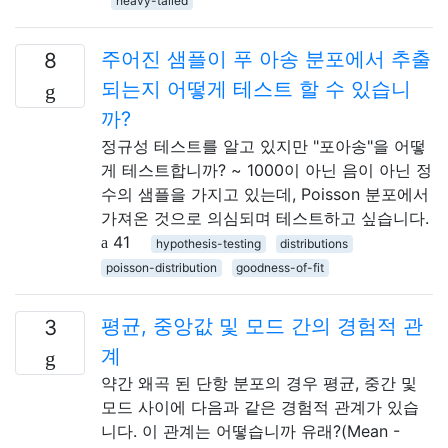
heavy-tailed
주어진 샘플이 푸 아송 분포에서 추출
8
되는지 어떻게 테스트 할 수 있습니
까?
정규성 테스트를 알고 있지만 "포아송"을 어떻
게 테스트합니까? ~ 1000이 아닌 음이 아닌 정
수의 샘플을 가지고 있는데, Poisson 분포에서
가져온 것으로 의심되며 테스트하고 싶습니다.
41
hypothesis-testing
distributions
poisson-distribution
goodness-of-fit
평균, 중앙값 및 모드 간의 경험적 관
3
계
약간 왜곡 된 단항 분포의 경우 평균, 중간 및
모드 사이에 다음과 같은 경험적 관계가 있습
니다. 이 관계는 어떻습니까 유래?(Mean -