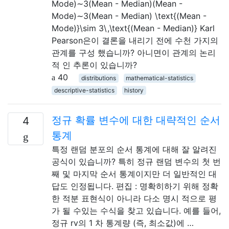
Mode)∼3(Mean - Median)(Mean -
Mode)∼3(Mean - Median) \text{(Mean -
Mode)}\sim 3\,\text{(Mean - Median)} Karl
Pearson은이 결론을 내리기 전에 수천 가지의
관계를 구성 했습니까? 아니면이 관계의 논리
적 인 추론이 있습니까?
40
distributions
mathematical-statistics
descriptive-statistics
history
정규 확률 변수에 대한 대략적인 순서
4
통계
특정 랜덤 분포의 순서 통계에 대해 잘 알려진
공식이 있습니까? 특히 정규 랜덤 변수의 첫 번
째 및 마지막 순서 통계이지만 더 일반적인 대
답도 인정됩니다. 편집 : 명확히하기 위해 정확
한 적분 표현식이 아니라 다소 명시 적으로 평
가 될 수있는 수식을 찾고 있습니다. 예를 들어,
정규 rv의 1 차 통계량 (즉, 최소값)에 …