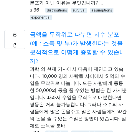
분포가 아닌 이유는 무엇입니까? …
36
distributions
survival
assumptions
exponential
금액을 무작위로 나누면 지수 분포
6
(예 : 소득 및 부)가 발생한다는 것을
분석적으로 어떻게 증명할 수 있습니
까?
과학 의 현재 기사에서 다음이 제안되고 있습
니다. 10,000 명의 사람들 사이에서 5 억의 수
입을 무작위로 나눕니다. 모든 사람에게 동등
한 50,000의 몫을 줄 수있는 방법은 한 가지뿐
입니다. 따라서 수입을 무작위로 배분한다면
평등은 거의 불가능합니다. 그러나 소수의 사
람들에게 많은 돈을주고 많은 사람들에게 약간
의 돈을 줄 수있는 수많은 방법이 있습니다. 실
제로 소득을 분배 …