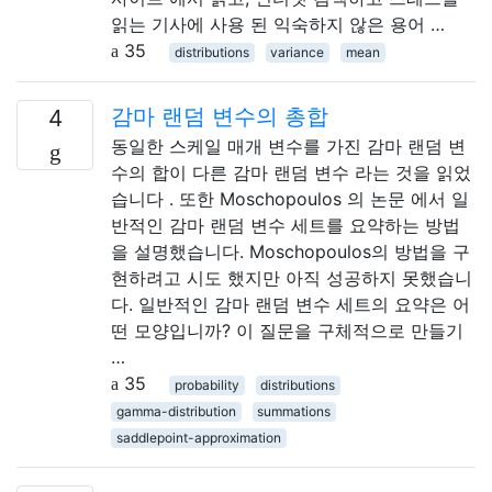
읽는 기사에 사용 된 익숙하지 않은 용어 …
35
distributions
variance
mean
감마 랜덤 변수의 총합
4
동일한 스케일 매개 변수를 가진 감마 랜덤 변
수의 합이 다른 감마 랜덤 변수 라는 것을 읽었
습니다 . 또한 Moschopoulos 의 논문 에서 일
반적인 감마 랜덤 변수 세트를 요약하는 방법
을 설명했습니다. Moschopoulos의 방법을 구
현하려고 시도 했지만 아직 성공하지 못했습니
다. 일반적인 감마 랜덤 변수 세트의 요약은 어
떤 모양입니까? 이 질문을 구체적으로 만들기
…
35
probability
distributions
gamma-distribution
summations
saddlepoint-approximation