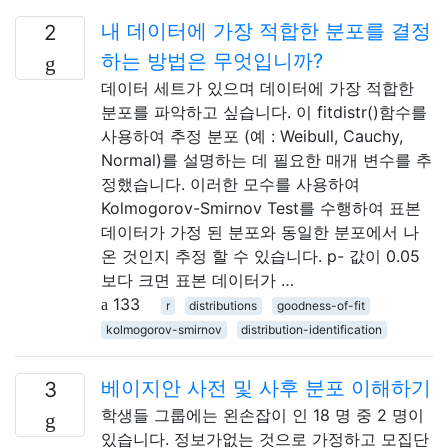
내 데이터에 가장 적합한 분포를 결정
2
하는 방법은 무엇입니까?
데이터 세트가 있으며 데이터에 가장 적합한
분포를 파악하고 싶습니다. 이 fitdistr()함수를
사용하여 추정 분포 (예 : Weibull, Cauchy,
Normal)를 설명하는 데 필요한 매개 변수를 추
정했습니다. 이러한 모수를 사용하여
Kolmogorov-Smirnov Test를 수행하여 표본
데이터가 가정 된 분포와 동일한 분포에서 나
온 것인지 추정 할 수 있습니다. p- 값이 0.05
보다 크면 표본 데이터가 …
133
r
distributions
goodness-of-fit
kolmogorov-smirnov
distribution-identification
베이지안 사전 및 사후 분포 이해하기
3
학생들 그룹에는 왼손잡이 인 18 명 중 2 명이
있습니다. 정보가없는 것으로 가정하고 모집단