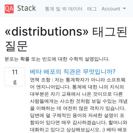
통계 및 빅 데이터
태그
Account
«distributions» 태그된
질문
분포는 확률 또는 빈도에 대한 수학적 설명입니다.
베타 배포의 직관은 무엇입니까?
11
면책 조항 : 저는 통계학자가 아니라 소프트웨
어 엔지니어입니다. 통계에 대한 나의 지식의
대부분은 자기 교육에서 나온 것이므로 다른
사람들에게는 사소한 것처럼 보일 수있는 개념
을 이해하는 데 여전히 많은 격차가 있습니다.
답변에 덜 구체적인 용어와 자세한 설명이 포
함되어 있다면 매우 감사하겠습니다. 할머니와
대화하고 있다고 상상해보십시오. :) 베타 배포