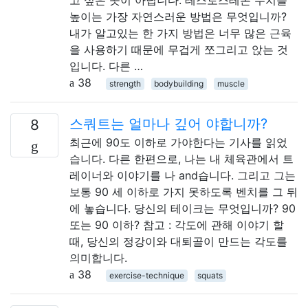
높이는 가장 자연스러운 방법은 무엇입니까?
내가 알고있는 한 가지 방법은 너무 많은 근육
을 사용하기 때문에 무겁게 쪼그리고 앉는 것
입니다. 다른 …
38
strength
bodybuilding
muscle
스쿼트는 얼마나 깊어 야합니까?
8
최근에 90도 이하로 가야한다는 기사를 읽었
습니다. 다른 한편으로, 나는 내 체육관에서 트
레이너와 이야기를 나 and습니다. 그리고 그는
보통 90 세 이하로 가지 못하도록 벤치를 그 뒤
에 놓습니다. 당신의 테이크는 무엇입니까? 90
또는 90 이하? 참고 : 각도에 관해 이야기 할
때, 당신의 정강이와 대퇴골이 만드는 각도를
의미합니다.
38
exercise-technique
squats