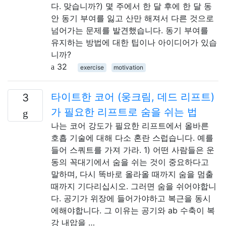
다. 맞습니까?) 몇 주에서 한 달 후에 한 달 동
안 동기 부여를 잃고 산만 해져서 다른 것으로
넘어가는 문제를 발견했습니다. 동기 부여를
유지하는 방법에 대한 팁이나 아이디어가 있습
니까?
32
exercise
motivation
타이트한 코어 (웅크림, 데드 리프트)
3
가 필요한 리프트로 숨을 쉬는 법
나는 코어 강도가 필요한 리프트에서 올바른
호흡 기술에 대해 다소 혼란 스럽습니다. 예를
들어 스쿼트를 가져 가라. 1) 어떤 사람들은 운
동의 꼭대기에서 숨을 쉬는 것이 중요하다고
말하며, 다시 똑바로 올라올 때까지 숨을 멈출
때까지 기다리십시오. 그러면 숨을 쉬어야합니
다. 공기가 위장에 들어가야하고 복근을 동시
에해야합니다. 그 이유는 공기와 ab 수축이 복
강 내압을 …