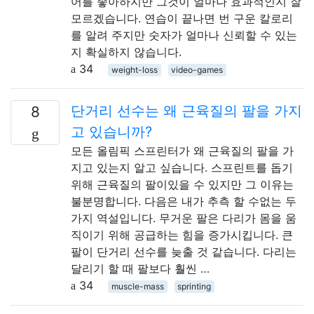
어를 좋아하지만 그것이 얼마나 효과적인지 잘
모르겠습니다. 연습이 끝나면 번 구운 칼로리
를 알려 주지만 숫자가 얼마나 신뢰할 수 있는
지 확실하지 않습니다.
34
weight-loss
video-games
단거리 선수는 왜 근육질의 팔을 가지
8
고 있습니까?
모든 올림픽 스프린터가 왜 근육질의 팔을 가
지고 있는지 알고 싶습니다. 스프린트를 돕기
위해 근육질의 팔이있을 수 있지만 그 이유는
불분명합니다. 다음은 내가 추측 할 수없는 두
가지 역설입니다. 무거운 팔은 다리가 몸을 움
직이기 위해 공급하는 힘을 증가시킵니다. 큰
팔이 단거리 선수를 늦출 것 같습니다. 다리는
달리기 할 때 팔보다 훨씬 …
34
muscle-mass
sprinting