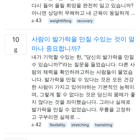
다시 들어 올릴 희망을 완전히 잃고 있습니까?
아니면 상당히 무해하고 내 근육이 동일하게 …
43
weightlifting
recovery
사람이 발가락을 만질 수있는 것이 얼
10
마나 중요합니까?
내가 기억할 수있는 한, "당신의 발가락을 만질
수 있습니까?"라는 질문을 들었습니다. 다른 사
람의 체력을 확인하려고하는 사람들이 물었습
니다. 발가락을 만질 수 있다는 것은 모든 건강
한 사람이 가지고 있어야하는 기본적인 능력이
며, 그렇게 할 수 없다는 것은 당신의 몸매가 좋
지 않다는 것을 의미했습니다. 그러나 실제로
발가락을 만질 수 없었습니다. 무릎을 고정하
고 구부리면 실제로 …
42
flexibility
stretching
hamstring