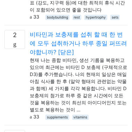
표 (강도, 지구력 등)에 대한 최적의 휴식 시간
이 포함되어 있으면 좋을 것입니다
33
bodybuilding
rest
hypertrophy
sets
비타민과 보충제를 섭취 할 때 한 번
2
에 모두 섭취하거나 하루 종일 퍼뜨려
야합니까? [닫은]
현재 나는 종합 비타민, 생선 기름을 복용하고
있으며 최근에는 비타민 D 보충제 (구체적으로
D3)를 추가했습니다. 나의 현재의 일상은 매일
아침 식사를 한 후 (알약 형태의 관련없는 약물
과 함께) 세 가지를 각각 복용합니다. 비타민 D
보충제의 첨가로 하루 중 같은 시간에이 모든
것을 복용하는 것이 최선의 아이디어인지 또는
별도로 복용하는 것이 …
33
supplements
vitamins