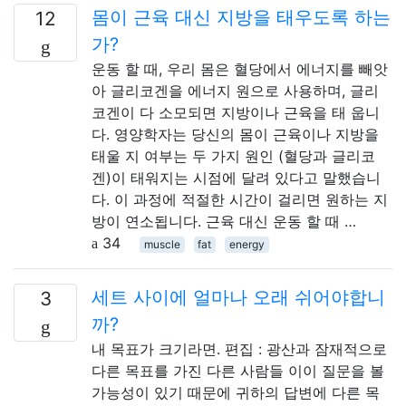
몸이 근육 대신 지방을 태우도록 하는
12
가?
운동 할 때, 우리 몸은 혈당에서 에너지를 빼앗
아 글리코겐을 에너지 원으로 사용하며, 글리
코겐이 다 소모되면 지방이나 근육을 태 웁니
다. 영양학자는 당신의 몸이 근육이나 지방을
태울 지 여부는 두 가지 원인 (혈당과 글리코
겐)이 태워지는 시점에 달려 있다고 말했습니
다. 이 과정에 적절한 시간이 걸리면 원하는 지
방이 연소됩니다. 근육 대신 운동 할 때 …
34
muscle
fat
energy
세트 사이에 얼마나 오래 쉬어야합니
3
까?
내 목표가 크기라면. 편집 : 광산과 잠재적으로
다른 목표를 가진 다른 사람들 이이 질문을 볼
가능성이 있기 때문에 귀하의 답변에 다른 목