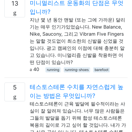
미니멀리스트 운동화의 단점은 무엇
13
입니까?
지난 몇 년 동안 맨발 (또는 그에 가까운) 달리
기는 매우 인기가있었습니다. New Balance,
Nike, Saucony, 그리고 Vibram Five Fingers
는 말할 것도없이 최소한의 신발을 신었을 것
입니다. 광고 캠페인의 이점에 대해 충분히 알
고 있습니다. 미니멀리즘 신발을 착용하면 어
떤 단점이 있습니까?
40
running
running-shoes
barefoot
테스토스테론 수치를 자연스럽게 높
5
이는 방법은 무엇입니까?
테스토스테론이 근육 발달에 필수적이라는 사
실이 잘 알려져 있습니다. 너무 많은 사람들은
그들의 발달을 돕기 위해 합성 테스토스테론
복용의 길이로 가고 싶어 할 것입니다. 내가 가
고 싶은 곳이 아닙니다. 테스토스테론 수치를