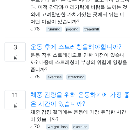
다. 미적 감각과 머리카락에 바람을 느끼는 것
외에 고려할만한 가치가있는 곳에서 뛰는 데
어떤 이점이 있습니까?
78
running
jogging
treadmill
운동 후에 스트레칭을해야합니까?
3
운동 직후 스트레칭으로 인한 이점이 있습니
까? 나중에 스트레칭이 부상의 위험에 영향을
줍니까?
75
exercise
stretching
체중 감량을 위해 운동하기에 가장 좋
11
은 시간이 있습니까?
체중 감량 결과에는 운동에 가장 유익한 시간
이 있습니까?
70
weight-loss
exercise