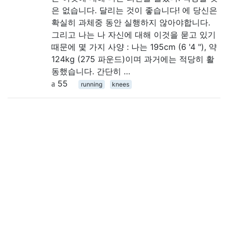
은 없습니다. 달리는 것이 좋습니다! 에 당신은
확실히 과체중 동안 실행하지 않아야합니다.
그리고 나는 나 자신에 대해 이것을 묻고 있기
때문에 몇 가지 사양 : 나는 195cm (6 '4 "), 약
124kg (275 파운드)이며 과거에는 적당히 활
동했습니다. 간단히 …
55
running
knees