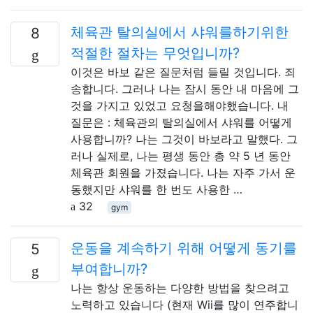
체육관 탈의실에서 샤워를하기위한
8
적절한 절차는 무엇입니까?
이것은 바보 같은 질문처럼 들릴 것입니다. 죄
송합니다. 그러나 나는 잠시 동안 내 마음에 그
것을 가지고 있었고 요청을해야했습니다. 내
질문은 : 체육관의 탈의실에서 샤워를 어떻게
사용합니까? 나는 그것이 바보라고 말했다. 그
러나 실제로, 나는 평생 동안 총 약 5 년 동안
체육관 회원을 가졌습니다. 나는 자주 가서 운
동했지만 샤워를 한 번도 사용한 …
32
gym
운동을 계속하기 위해 어떻게 동기를
5
부여합니까?
나는 항상 운동하는 다양한 방법을 찾으려고
노력하고 있습니다 (현재 Wii를 많이 연주합니