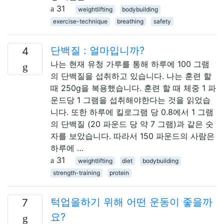
31
weightlifting
bodybuilding
exercise-technique
breathing
safety
단백질 : 얼마입니까?
4
나는 현재 유청 가루를 통해 하루에 100 그램
의 단백질을 섭취하고 있습니다. 나는 훈련 할
때 250g을 복용했습니다. 훈련 할 때 체중 1 파
운드당 1 그램을 섭취해야한다는 것을 읽었습
니다. 또한 하루에 킬로그램 당 0.8에서 1 그램
의 단백질 (20 파운드 당 약 7 그램)과 같은 숫
자를 보았습니다. 따라서 150 파운드의 사람은
하루에 …
31
weightlifting
diet
bodybuilding
strength-training
protein
턱업을하기 위해 어떤 운동이 좋을까
7
요?