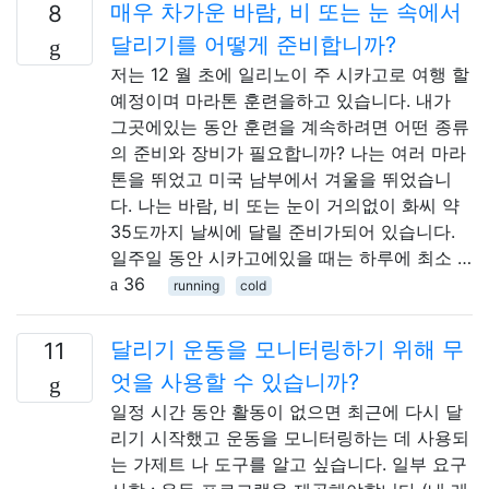
매우 차가운 바람, 비 또는 눈 속에서
8
달리기를 어떻게 준비합니까?
저는 12 월 초에 일리노이 주 시카고로 여행 할
예정이며 마라톤 훈련을하고 있습니다. 내가
그곳에있는 동안 훈련을 계속하려면 어떤 종류
의 준비와 장비가 필요합니까? 나는 여러 마라
톤을 뛰었고 미국 남부에서 겨울을 뛰었습니
다. 나는 바람, 비 또는 눈이 거의없이 화씨 약
35도까지 날씨에 달릴 준비가되어 있습니다.
일주일 동안 시카고에있을 때는 하루에 최소 …
36
running
cold
달리기 운동을 모니터링하기 위해 무
11
엇을 사용할 수 있습니까?
일정 시간 동안 활동이 없으면 최근에 다시 달
리기 시작했고 운동을 모니터링하는 데 사용되
는 가제트 나 도구를 알고 싶습니다. 일부 요구