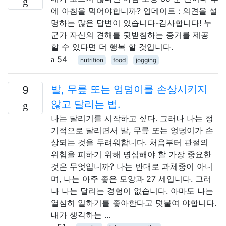
에 아침을 먹어야합니까? 업데이트 : 의견을 설
명하는 많은 답변이 있습니다-감사합니다! 누
군가 자신의 견해를 뒷받침하는 증거를 제공
할 수 있다면 더 행복 할 것입니다.
54
nutrition
food
jogging
발, 무릎 또는 엉덩이를 손상시키지
9
않고 달리는 법.
나는 달리기를 시작하고 싶다. 그러나 나는 정
기적으로 달리면서 발, 무릎 또는 엉덩이가 손
상되는 것을 두려워합니다. 처음부터 관절의
위험을 피하기 위해 명심해야 할 가장 중요한
것은 무엇입니까? 나는 반대로 과체중이 아니
며, 나는 아주 좋은 모양과 27 세입니다. 그러
나 나는 달리는 경험이 없습니다. 아마도 나는
열심히 일하기를 좋아한다고 덧붙여 야합니다.
내가 생각하는 …