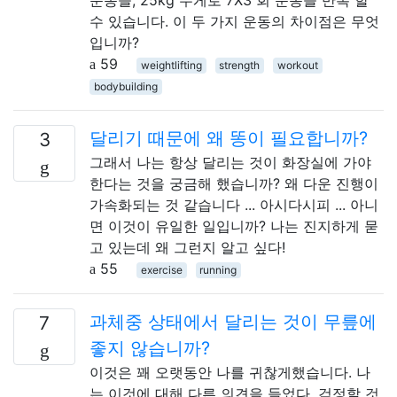
수 있습니다. 이 두 가지 운동의 차이점은 무엇
입니까?
59
weightlifting
strength
workout
bodybuilding
달리기 때문에 왜 똥이 필요합니까?
3
그래서 나는 항상 달리는 것이 화장실에 가야
한다는 것을 궁금해 했습니까? 왜 다운 진행이
가속화되는 것 같습니다 ... 아시다시피 ... 아니
면 이것이 유일한 일입니까? 나는 진지하게 묻
고 있는데 왜 그런지 알고 싶다!
55
exercise
running
과체중 상태에서 달리는 것이 무릎에
7
좋지 않습니까?
이것은 꽤 오랫동안 나를 귀찮게했습니다. 나
는 이것에 대해 다른 의견을 들었다. 걱정할 것