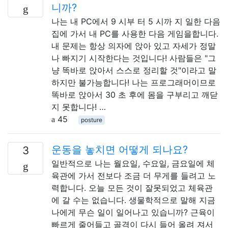
니까?
나는 내 PC에서 9 시부 터 5 시까 지 일한 다음
집에 가서 내 PC를 사용한 다음 게임을합니다.
내 문제는 항상 의자에 앉아 있고 자세가 정말
나 빠지기 시작한다는 것입니다! 사람들은 "그
냥 똑바로 앉아서 스스로 정리할 것"이라고 말
하지만 불가능합니다! 나는 프로그래머이므로
똑바로 앉아서 30 초 후에 몸을 구부리고 깨닫
지 못합니다! …
45
posture
운동을 놓치면 어떻게 되나요?
3
일반적으로 나는 월요일, 수요일, 금요일에 체
육관에 가서 전보다 조금 더 무게를 들려고 노
력합니다. 오늘 모든 것이 잘못되었고 체육관
에 갈 수는 없습니다. 생물학적으로 말해 지금
나에게 무슨 일이 일어나고 있습니까? 근육이
빠르게 줄어들고 골격이 다시 들어 올려 져서