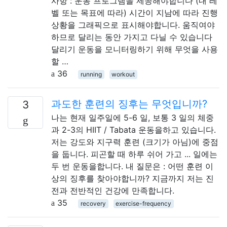
사항 : 운동 프로그램을 제공해야합니다 (내 레
벨 또는 목표에 따라) 시간이 지남에 따라 진행
상황을 그래픽으로 표시해야합니다. 움직여야
하므로 달리는 동안 가지고 다닐 수 있습니다
달리기 운동을 모니터링하기 위해 무엇을 사용
할 …
36
running
workout
과도한 훈련의 징후는 무엇입니까?
3
나는 현재 일주일에 5-6 일, 보통 3 일의 체중
과 2-3의 HIIT / Tabata 운동을하고 있습니다.
저는 강도와 지구력 훈련 (크기가 아님)에 중점
을 둡니다. 피곤할 때 하루 쉬어 가고 ... 일에는
두 번 운동을합니다. 내 질문은 : 어떤 훈련 이
상의 징후를 찾아야합니까? 지금까지 저는 진
전과 전반적인 건강에 만족합니다.
35
recovery
exercise-frequency