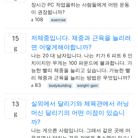
장시간 PC 작업을하는 사람들에게 어떤 운동
이 권장됩니까?
108
exercise
저체중입니다. 체중과 근육을 늘리려
15
면 어떻게해야합니까?
나는 20 대 남자입니다. 나는 키가 6 피트 6 인
치이지만 무게는 100 파운드에 불과합니다. 가
능한 빨리 체중을 늘리고 싶습니다. 가능한 빨
리 체중과 근육을 늘리는 방법은 무엇입니까?
83
bodybuilding
weight-gain
실외에서 달리기와 체육관에서 러닝
13
머신 달리기의 어떤 이점이 있습니
까?
나는 게으른 사람입니다. 그래서 같은 곳에 머
무르면서 달리는 것은 저에게 호소력이 있습니