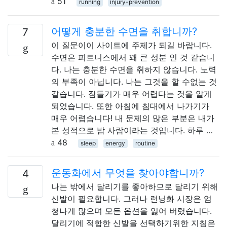
51
running
injury-prevention
어떻게 충분한 수면을 취합니까?
7
이 질문이이 사이트에 주제가 되길 바랍니다.
수면은 피트니스에서 꽤 큰 성분 인 것 같습니
다. 나는 충분한 수면을 취하지 않습니다. 노력
의 부족이 아닙니다. 나는 그것을 할 수없는 것
같습니다. 잠들기가 매우 어렵다는 것을 알게
되었습니다. 또한 아침에 침대에서 나가기가
매우 어렵습니다! 내 문제의 많은 부분은 내가
본 성적으로 밤 사람이라는 것입니다. 하루 …
48
sleep
energy
routine
운동화에서 무엇을 찾아야합니까?
4
나는 밖에서 달리기를 좋아하므로 달리기 위해
신발이 필요합니다. 그러나 런닝화 시장은 엄
청나게 많으며 모든 옵션을 잃어 버렸습니다.
달리기에 적합한 신발을 선택하기위한 지침은