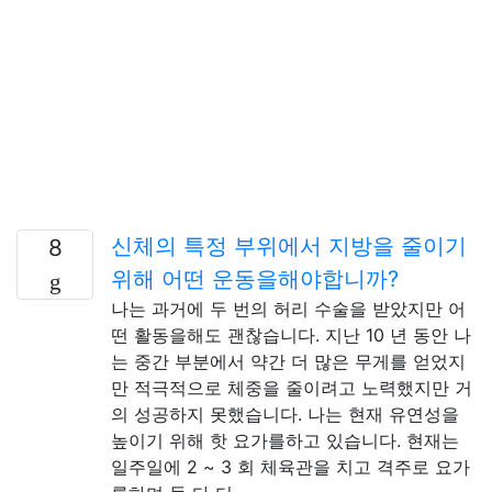
신체의 특정 부위에서 지방을 줄이기
8
위해 어떤 운동을해야합니까?
나는 과거에 두 번의 허리 수술을 받았지만 어
떤 활동을해도 괜찮습니다. 지난 10 년 동안 나
는 중간 부분에서 약간 더 많은 무게를 얻었지
만 적극적으로 체중을 줄이려고 노력했지만 거
의 성공하지 못했습니다. 나는 현재 유연성을
높이기 위해 핫 요가를하고 있습니다. 현재는
일주일에 2 ~ 3 회 체육관을 치고 격주로 요가